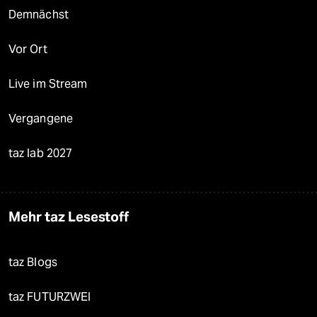
Demnächst
Vor Ort
Live im Stream
Vergangene
taz lab 2027
Mehr taz Lesestoff
taz Blogs
taz FUTURZWEI