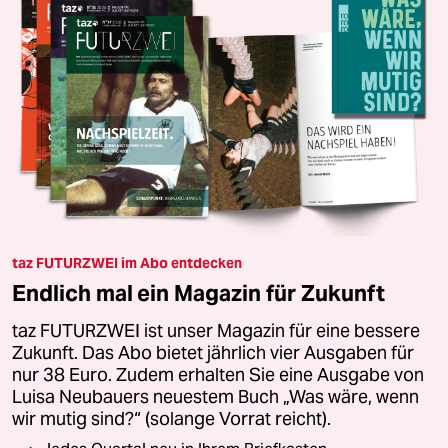
taz FUTURZWEI im Abo entdecken
Endlich mal ein Magazin für Zukunft
taz FUTURZWEI ist unser Magazin für eine bessere
Zukunft. Das Abo bietet jährlich vier Ausgaben für
nur 38 Euro. Zudem erhalten Sie eine Ausgabe von
Luisa Neubauers neuestem Buch „Was wäre, wenn
wir mutig sind?“ (solange Vorrat reicht).