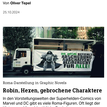
Von
Oliver Tepel
25.10.2024
Roma-Darstellung in Graphic Novels
Robin, Hexen, gebrochene Charaktere
In den Vorstellungswelten der Superhelden-Comics von
Marvel und DC gibt es viele Roma-Figuren. Oft liegt der