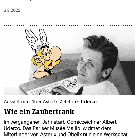
3.3.2022
Ausstellung über Asterix-Zeichner Uderzo
Wie ein Zaubertrank
Im vergangenen Jahr starb Comiczeichner Albert
Uderzo. Das Pariser Musée Maillol widmet dem
Miterfinder von Asterix und Obelix nun eine Werkschau.