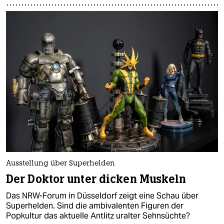
Ausstellung über Superhelden
Der Doktor unter dicken Muskeln
Das NRW-Forum in Düsseldorf zeigt eine Schau über
Superhelden. Sind die ambivalenten Figuren der
Popkultur das aktuelle Antlitz uralter Sehnsüchte?