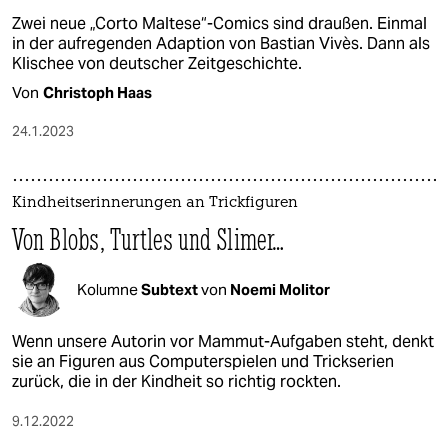
Zwei neue „Corto Maltese“-Comics sind draußen. Einmal
in der aufregenden Adaption von Bastian Vivès. Dann als
Klischee von deutscher Zeitgeschichte.
Von
Christoph Haas
24.1.2023
Kindheitserinnerungen an Trickfiguren
Von Blobs, Turtles und Slimer…
Kolumne
Subtext
von
Noemi Molitor
Wenn unsere Autorin vor Mammut-Aufgaben steht, denkt
sie an Figuren aus Computerspielen und Trickserien
zurück, die in der Kindheit so richtig rockten.
9.12.2022