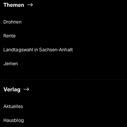
Themen
Drohnen
Rente
Landtagswahl in Sachsen-Anhalt
Jemen
Verlag
Aktuelles
Hausblog