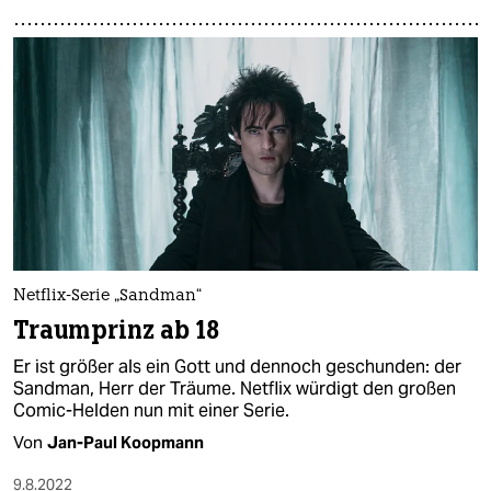
Netflix-Serie „Sandman“
Traumprinz ab 18
Er ist größer als ein Gott und dennoch geschunden: der
Sandman, Herr der Träume. Netflix würdigt den großen
Comic-Helden nun mit einer Serie.
Von
Jan-Paul Koopmann
9.8.2022