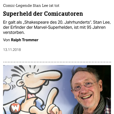
Comic-Legende Stan Lee ist tot
Superheld der Comicautoren
Er galt als „Shakespeare des 20. Jahrhunderts“. Stan Lee,
der Erfinder der Marvel-Superhelden, ist mit 95 Jahren
verstorben.
Von
Ralph Trommer
13.11.2018