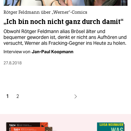
Rötger Feldmann über „Werner“-Comics
„Ich bin noch nicht ganz durch damit“
Obwohl Rötger Feldmann alias Brösel älter und
bequemer geworden ist, denkt er nicht ans Aufhören und
versucht, Werner als Fracking-Gegner ins Heute zu holen.
Interview von
Jan-Paul Koopmann
27.8.2018
1
2