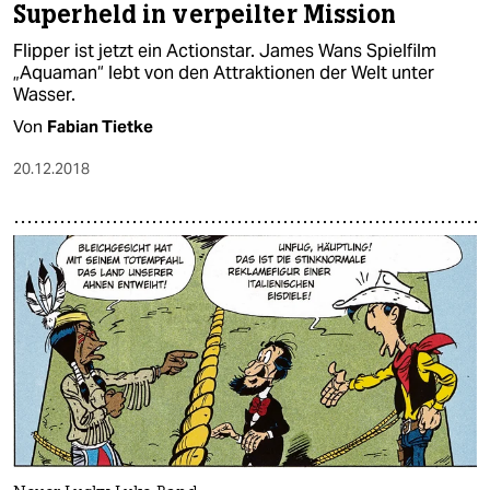
Superheld in verpeilter Mission
Flipper ist jetzt ein Actionstar. James Wans Spielfilm
„Aquaman“ lebt von den Attraktionen der Welt unter
Wasser.
Von
Fabian Tietke
20.12.2018