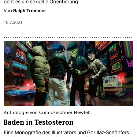
geht es um sexuelle Orientierung.
Von
Ralph Trommer
18.7.2021
Anthologie von Comiczeichner Hewlett
Baden in Testosteron
Eine Monografie des Illustrators und Gorillaz-Schöpfers