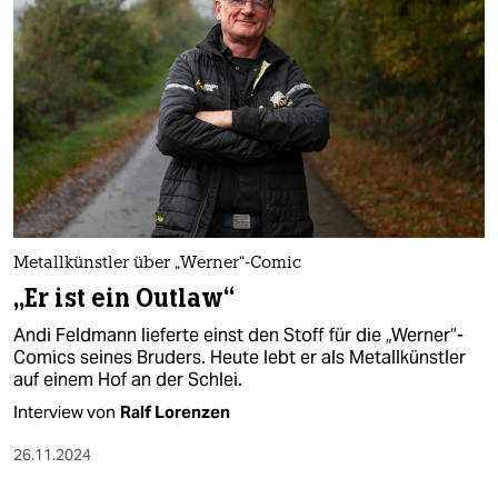
epaper login
Metallkünstler über „Werner“-Comic
„Er ist ein Outlaw“
Andi Feldmann lieferte einst den Stoff für die „Werner“-
Comics seines Bruders. Heute lebt er als Metallkünstler
auf einem Hof an der Schlei.
Interview von
Ralf Lorenzen
26.11.2024