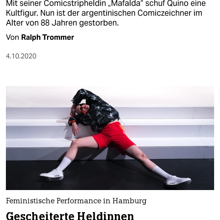
Mit seiner Comicstripheldin „Mafalda“ schuf Quino eine
Kultfigur. Nun ist der argentinischen Comiczeichner im
Alter von 88 Jahren gestorben.
Von
Ralph Trommer
4.10.2020
Feministische Performance in Hamburg
Gescheiterte Heldinnen