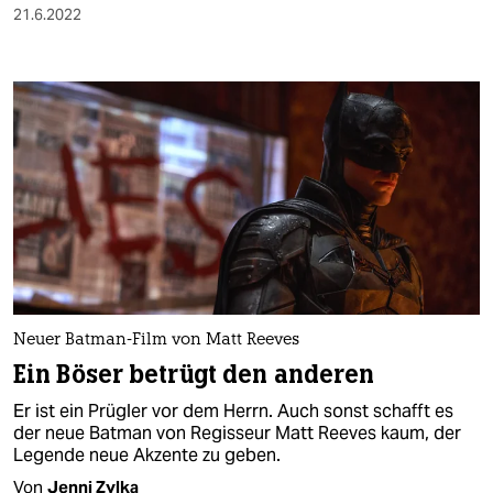
21.6.2022
Neuer Batman-Film von Matt Reeves
Ein Böser betrügt den anderen
Er ist ein Prügler vor dem Herrn. Auch sonst schafft es
der neue Batman von Regisseur Matt Reeves kaum, der
Legende neue Akzente zu geben.
Von
Jenni Zylka