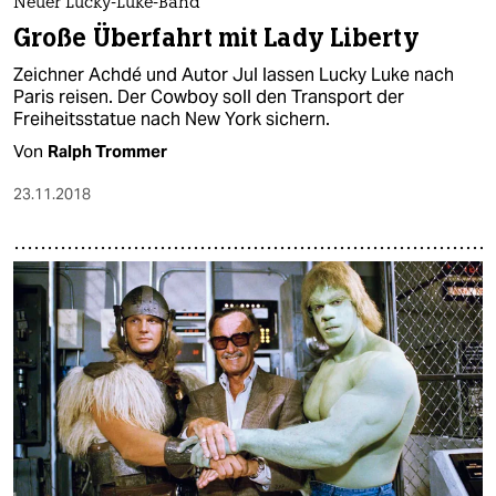
Neuer Lucky-Luke-Band
Große Überfahrt mit Lady Liberty
Zeichner Achdé und Autor Jul lassen Lucky Luke nach
Paris reisen. Der Cowboy soll den Transport der
Freiheitsstatue nach New York sichern.
Von
Ralph Trommer
23.11.2018