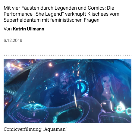
Mit vier Fäusten durch Legenden und Comics: Die
Performance „She Legend“ verknüpft Klischees vom
Superheldentum mit feministischen Fragen.
Von
Katrin Ullmann
6.12.2019
Comicverfilmung „Aquaman“