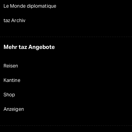
Le Monde diplomatique
taz Archiv
Mehr taz Angebote
Reisen
Kantine
Shop
Anzeigen