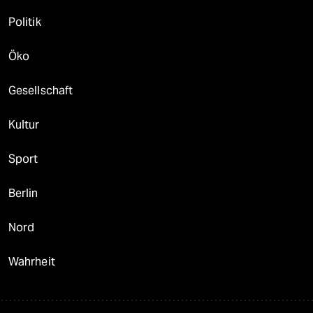
Politik
Öko
Gesellschaft
Kultur
Sport
Berlin
Nord
Wahrheit