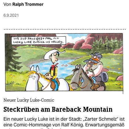
Von
Ralph Trommer
6.9.2021
Neuer Lucky Luke-Comic
Steckrüben am Bareback Mountain
Ein neuer Lucky Luke ist in der Stadt: „Zarter Schmelz“ ist
eine Comic-Hommage von Ralf König. Erwartungsgemäß