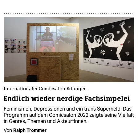
Internationaler Comicsalon Erlangen
Endlich wieder nerdige Fachsimpelei
Feminismen, Depressionen und ein trans Superheld: Das
Programm auf dem Comicsalon 2022 zeigte seine Vielfalt
in Genres, Themen und Ak­teu­r*in­nen.
Von
Ralph Trommer