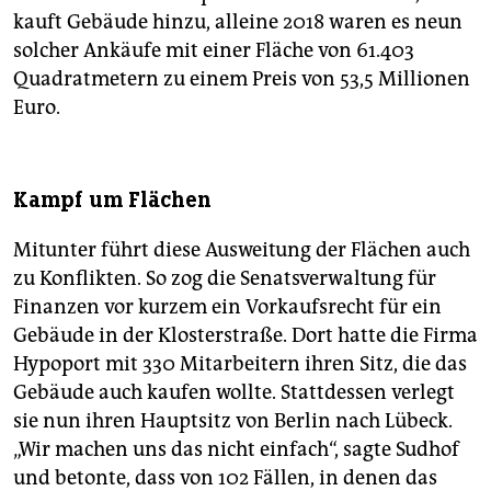
kauft Gebäude hinzu, alleine 2018 waren es neun
solcher Ankäufe mit einer Fläche von 61.403
Quadratmetern zu einem Preis von 53,5 Millionen
Euro.
Kampf um Flächen
Mitunter führt diese Ausweitung der Flächen auch
zu Konflikten. So zog die Senatsverwaltung für
Finanzen vor kurzem ein Vorkaufsrecht für ein
Gebäude in der Klosterstraße. Dort hatte die Firma
Hypoport mit 330 Mitarbeitern ihren Sitz, die das
Gebäude auch kaufen wollte. Stattdessen verlegt
sie nun ihren Hauptsitz von Berlin nach Lübeck.
„Wir machen uns das nicht einfach“, sagte Sudhof
und betonte, dass von 102 Fällen, in denen das