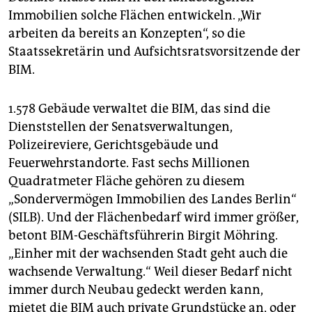
Immobilien solche Flächen entwickeln. „Wir
arbeiten da bereits an Konzepten“, so die
Staatssekretärin und Aufsichtsratsvorsitzende der
BIM.
1.578 Gebäude verwaltet die BIM, das sind die
Dienststellen der Senatsverwaltungen,
Polizeireviere, Gerichtsgebäude und
Feuerwehrstandorte. Fast sechs Millionen
Quadratmeter Fläche gehören zu diesem
„Sondervermögen Immobilien des Landes Berlin“
(SILB). Und der Flächenbedarf wird immer größer,
betont BIM-Geschäftsführerin Birgit Möhring.
„Einher mit der wachsenden Stadt geht auch die
wachsende Verwaltung.“ Weil dieser Bedarf nicht
immer durch Neubau gedeckt werden kann,
mietet die BIM auch private Grundstücke an, oder