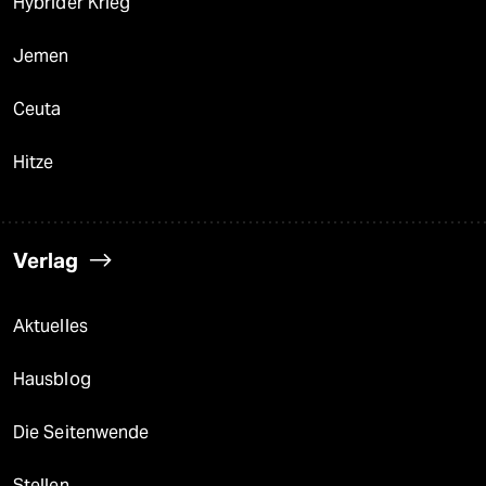
Hybrider Krieg
Jemen
Ceuta
Hitze
Verlag
Aktuelles
Hausblog
Die Seitenwende
Stellen