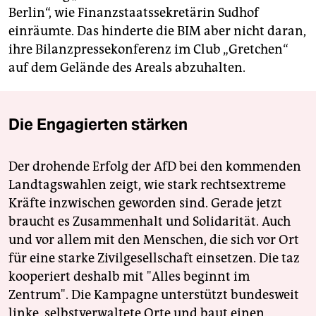
Berlin“, wie Finanzstaatssekretärin Sudhof
einräumte. Das hinderte die BIM aber nicht daran,
ihre Bilanzpressekonferenz im Club „Gretchen“
auf dem Gelände des Areals abzuhalten.
Die Engagierten stärken
Der drohende Erfolg der AfD bei den kommenden
Landtagswahlen zeigt, wie stark rechtsextreme
Kräfte inzwischen geworden sind. Gerade jetzt
braucht es Zusammenhalt und Solidarität. Auch
und vor allem mit den Menschen, die sich vor Ort
für eine starke Zivilgesellschaft einsetzen. Die taz
kooperiert deshalb mit "Alles beginnt im
Zentrum". Die Kampagne unterstützt bundesweit
linke, selbstverwaltete Orte und baut einen