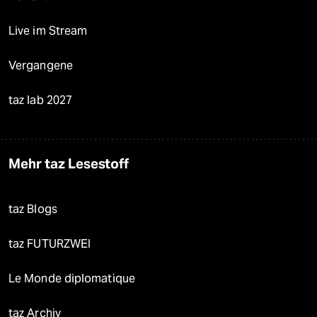
Live im Stream
Vergangene
taz lab 2027
Mehr taz Lesestoff
taz Blogs
taz FUTURZWEI
Le Monde diplomatique
taz Archiv