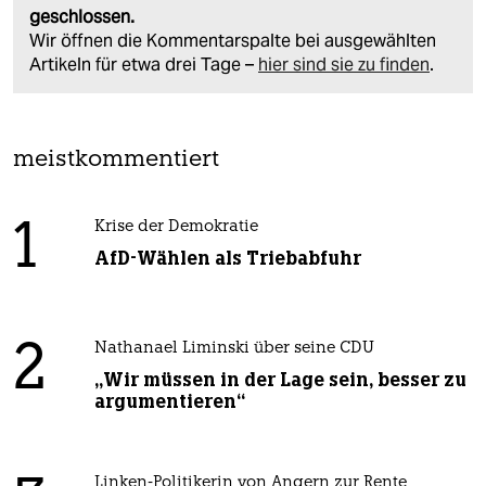
geschlossen.
Wir öffnen die Kommentarspalte bei ausgewählten
Artikeln für etwa drei Tage –
hier sind sie zu finden
.
meistkommentiert
1
Krise der Demokratie
AfD-Wählen als Triebabfuhr
2
Nathanael Liminski über seine CDU
„Wir müssen in der Lage sein, besser zu
argumentieren“
Linken-Politikerin von Angern zur Rente