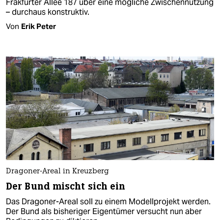
Frakfurter Allee 187 über eine mögliche Zwischennutzung
– durchaus konstruktiv.
Von
Erik Peter
Dragoner-Areal in Kreuzberg
Der Bund mischt sich ein
Das Dragoner-Areal soll zu einem Modellprojekt werden.
Der Bund als bisheriger Eigentümer versucht nun aber