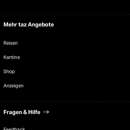
Mehr taz Angebote
Reisen
Kantine
Shop
Anzeigen
Fragen & Hilfe
Feedback