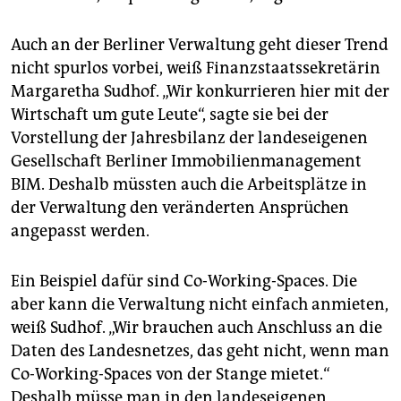
epaper login
Auch an der Berliner Verwaltung geht dieser Trend
nicht spurlos vorbei, weiß Finanzstaatssekretärin
Margaretha Sudhof. „Wir konkurrieren hier mit der
Wirtschaft um gute Leute“, sagte sie bei der
Vorstellung der Jahresbilanz der landeseigenen
Gesellschaft Berliner Immobilienmanagement
BIM. Deshalb müssten auch die Arbeitsplätze in
der Verwaltung den veränderten Ansprüchen
angepasst werden.
Ein Beispiel dafür sind Co-Working-Spaces. Die
aber kann die Verwaltung nicht einfach anmieten,
weiß Sudhof. „Wir brauchen auch Anschluss an die
Daten des Landesnetzes, das geht nicht, wenn man
Co-Working-Spaces von der Stange mietet.“
Deshalb müsse man in den landeseigenen