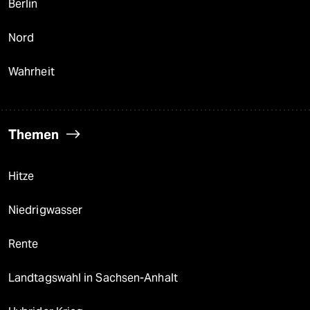
Berlin
Nord
Wahrheit
Themen
Hitze
Niedrigwasser
Rente
Landtagswahl in Sachsen-Anhalt