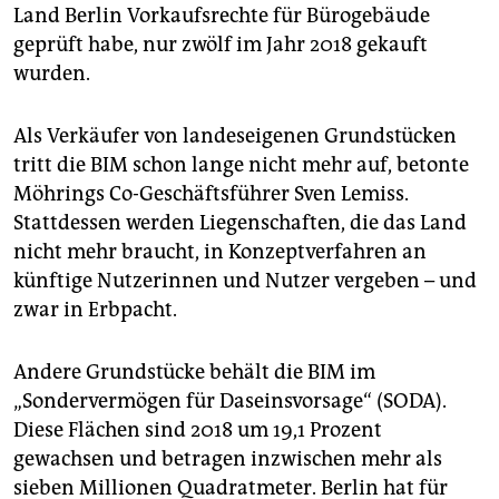
Land Berlin Vorkaufsrechte für Bürogebäude
geprüft habe, nur zwölf im Jahr 2018 gekauft
wurden.
Als Verkäufer von landeseigenen Grundstücken
tritt die BIM schon lange nicht mehr auf, betonte
Möhrings Co-Geschäftsführer Sven Lemiss.
Stattdessen werden Liegenschaften, die das Land
nicht mehr braucht, in Konzeptverfahren an
künftige Nutzerinnen und Nutzer vergeben – und
zwar in Erbpacht.
Andere Grundstücke behält die BIM im
„Sondervermögen für Daseinsvorsage“ (SODA).
Diese Flächen sind 2018 um 19,1 Prozent
gewachsen und betragen inzwischen mehr als
sieben Millionen Quadratmeter. Berlin hat für