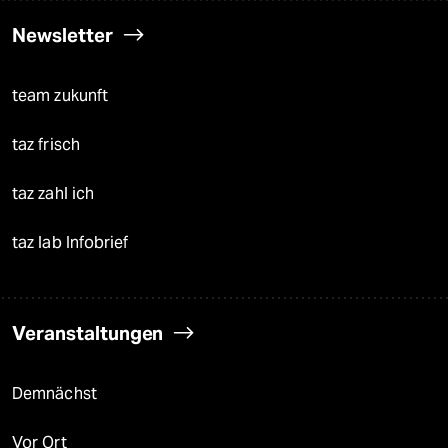
Newsletter
team zukunft
taz frisch
taz zahl ich
taz lab Infobrief
Veranstaltungen
Demnächst
Vor Ort