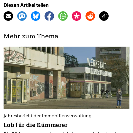
Diesen Artikel teilen
Mehr zum Thema
Jahresbericht der Immobilienverwaltung
Lob für die Kümmerer