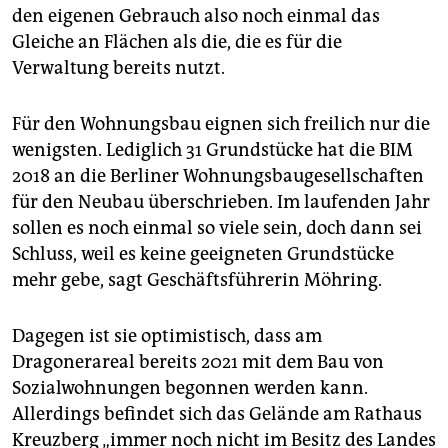
den eigenen Gebrauch also noch einmal das
Gleiche an Flächen als die, die es für die
Verwaltung bereits nutzt.
Für den Wohnungsbau eignen sich freilich nur die
wenigsten. Lediglich 31 Grundstücke hat die BIM
2018 an die Berliner Wohnungsbaugesellschaften
für den Neubau überschrieben. Im laufenden Jahr
sollen es noch einmal so viele sein, doch dann sei
Schluss, weil es keine geeigneten Grundstücke
mehr gebe, sagt Geschäftsführerin Möhring.
Dagegen ist sie optimistisch, dass am
Dragonerareal bereits 2021 mit dem Bau von
Sozialwohnungen begonnen werden kann.
Allerdings befindet sich das Gelände am Rathaus
Kreuzberg „immer noch nicht im Besitz des Landes