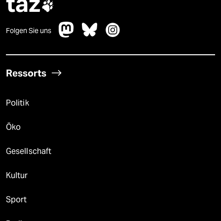
taz

Folgen Sie uns
Ressorts
Politik
Öko
Gesellschaft
Kultur
Sport