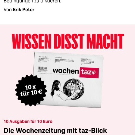
Bedingungen zu diktieren.
Von
Erik Peter
10 Ausgaben für 10 Euro
Die Wochenzeitung mit taz-Blick