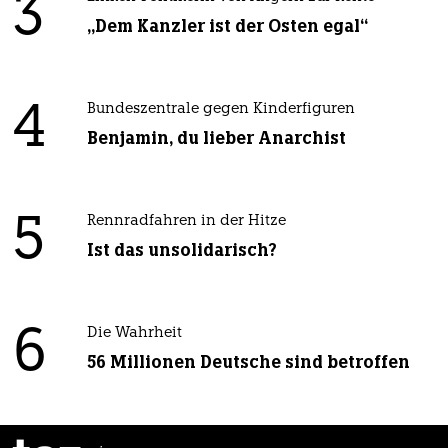
3
„Dem Kanzler ist der Osten egal“
4
Bundeszentrale gegen Kinderfiguren
Benjamin, du lieber Anarchist
5
Rennradfahren in der Hitze
Ist das unsolidarisch?
6
Die Wahrheit
56 Millionen Deutsche sind betroffen