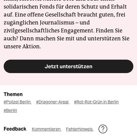
solidarischen Fonds für deren Schutz und Erhalt
auf. Eine offene Gesellschaft braucht guten, frei
zugänglichen Journalismus – und
zivilgesellschaftliches Engagement. Finden Sie
auch? Dann machen Sie mit und unterstützen Sie
unsere Aktion.
Jetzt unterstützen
Themen
#Polizei Berlin
#Dragoner-Areal
#Rot-Rot-Grün in Berlin
#Berlin
Feedback
Kommentieren
Fehlerhinweis