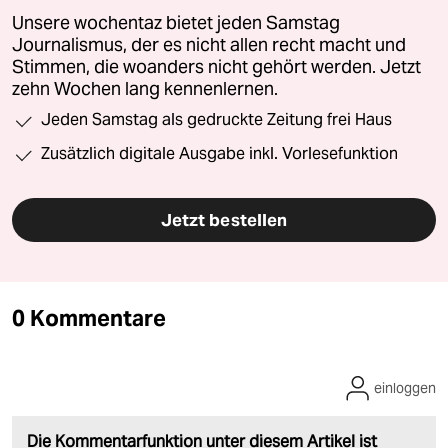
Unsere wochentaz bietet jeden Samstag
Journalismus, der es nicht allen recht macht und
Stimmen, die woanders nicht gehört werden. Jetzt
zehn Wochen lang kennenlernen.
Jeden Samstag als gedruckte Zeitung frei Haus
Zusätzlich digitale Ausgabe inkl. Vorlesefunktion
Jetzt bestellen
0 Kommentare
einloggen
Die Kommentarfunktion unter diesem Artikel ist