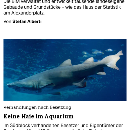
Die BIM verwaltet und entwickelt tausende landeseigene
Gebäude und Grundstücke – wie das Haus der Statistik
am Alexanderplatz.
Von
Stefan Alberti
Verhandlungen nach Besetzung
Keine Haie im Aquarium
Im Südblock verhandelten Besetzer und Eigentümer der