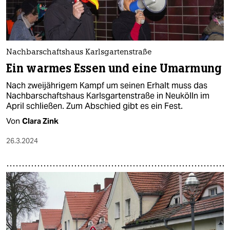
Nachbarschaftshaus Karlsgartenstraße
Ein warmes Essen und eine Umarmung
Nach zweijährigem Kampf um seinen Erhalt muss das
Nachbarschaftshaus Karlsgartenstraße in Neukölln im
April schließen. Zum Abschied gibt es ein Fest.
Von
Clara Zink
26.3.2024