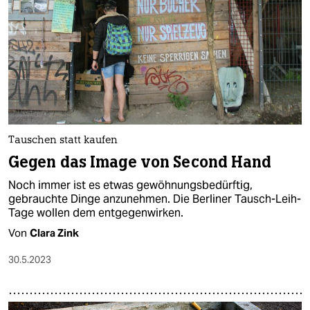
Tauschen statt kaufen
Gegen das Image von Second Hand
Noch immer ist es etwas gewöhnungsbedürftig,
gebrauchte Dinge anzunehmen. Die Berliner Tausch-Leih-
Tage wollen dem entgegenwirken.
Von
Clara Zink
30.5.2023