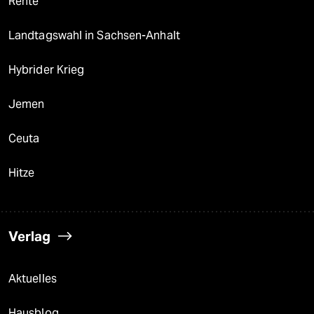
Rente
Landtagswahl in Sachsen-Anhalt
Hybrider Krieg
Jemen
Ceuta
Hitze
Verlag
Aktuelles
Hausblog