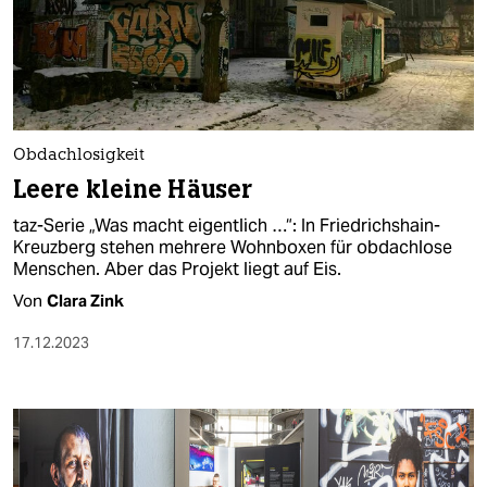
Obdachlosigkeit
Leere kleine Häuser
taz-Serie „Was macht eigentlich …“: In Friedrichshain-
Kreuzberg stehen mehrere Wohnboxen für obdachlose
Menschen. Aber das Projekt liegt auf Eis.
Von
Clara Zink
17.12.2023