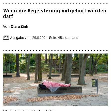
Wenn die Begeisterung mitgehört werden
darf
Von
Clara Zink
Ausgabe vom
29.6.2024
,
Seite 45,
stadtland