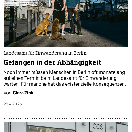
epaper login
Landesamt für Einwanderung in Berlin
Gefangen in der Abhängigkeit
Noch immer müssen Menschen in Berlin oft monatelang
auf einen Termin beim Landesamt für Einwanderung
warten. Für manche hat das existenzielle Konsequenzen.
Von
Clara Zink
28.4.2025