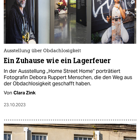
Ausstellung über Obdachlosigkeit
Ein Zuhause wie ein Lagerfeuer
In der Ausstellung „Home Street Home“ porträtiert
Fotografin Debora Ruppert Menschen, die den Weg aus
der Obdachlosigkeit geschafft haben.
Von
Clara Zink
23.10.2023