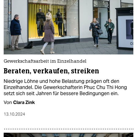
Gewerkschaftsarbeit im Einzelhandel
Beraten, verkaufen, streiken
Niedrige Löhne und hohe Belastung prägen oft den
Einzelhandel. Die Gewerkschafterin Phuc Chu Thi Hong
setzt sich seit Jahren für bessere Bedingungen ein.
Von
Clara Zink
13.10.2024