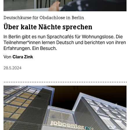
Deutschkurse für Obdachlose in Berlin
Über kalte Nächte sprechen
In Berlin gibt es nun Sprachcafés für Wohnungslose. Die
Teil­­nehmer*in­nen lernen Deutsch und berichten von ihren
Erfahrungen. Ein Besuch.
Von
Clara Zink
28.5.2024