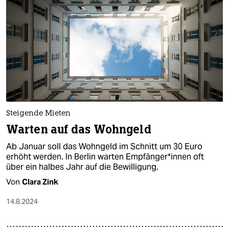
Steigende Mieten
Warten auf das Wohngeld
Ab Januar soll das Wohngeld im Schnitt um 30 Euro
erhöht werden. In Berlin warten Emp­fän­ge­r*in­nen oft
über ein halbes Jahr auf die Bewilligung.
Von
Clara Zink
14.8.2024