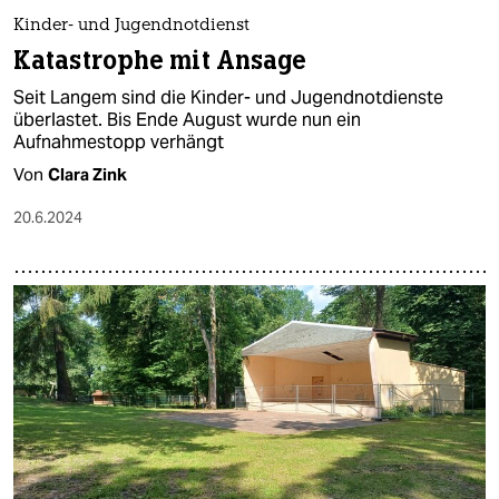
Kinder- und Jugendnotdienst
Katastrophe mit Ansage
Seit Langem sind die Kinder- und Jugendnotdienste
überlastet. Bis Ende August wurde nun ein
Aufnahmestopp verhängt
Von
Clara Zink
20.6.2024