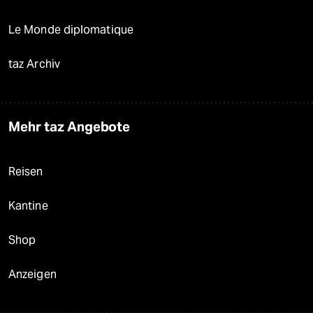
Le Monde diplomatique
taz Archiv
Mehr taz Angebote
Reisen
Kantine
Shop
Anzeigen