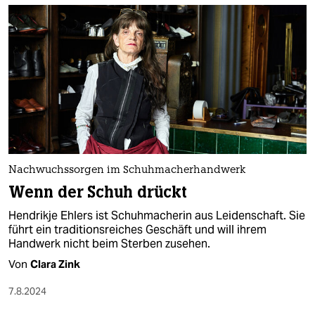
Nachwuchssorgen im Schuhmacherhandwerk
Wenn der Schuh drückt
Hendrikje Ehlers ist Schuhmacherin aus Leidenschaft. Sie
führt ein traditionsreiches Geschäft und will ihrem
Handwerk nicht beim Sterben zusehen.
Von
Clara Zink
7.8.2024