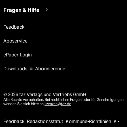
Fragen & Hilfe
Feedback
Aboservice
ePaper Login
Downloads für Abonnierende
© 2026 taz Verlags und Vertriebs GmbH
Alle Rechte vorbehalten. Bei rechtlichen Fragen oder für Genehmigungen
wenden Sie sich bitte an
lizenzen@taz.de
Feedback
Redaktionsstatut
Kommune-Richtlinien
KI-