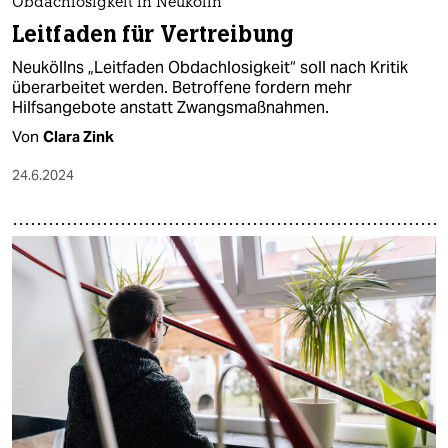
Obdachlosigkeit in Neukölln
Leitfaden für Vertreibung
Neuköllns „Leitfaden Obdachlosigkeit“ soll nach Kritik
überarbeitet werden. Betroffene fordern mehr
Hilfsangebote anstatt Zwangsmaßnahmen.
Von
Clara Zink
24.6.2024