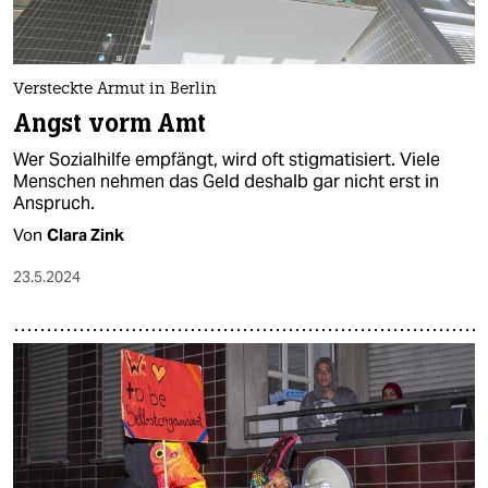
Versteckte Armut in Berlin
Angst vorm Amt
Wer Sozialhilfe empfängt, wird oft stigmatisiert. Viele
Menschen nehmen das Geld deshalb gar nicht erst in
Anspruch.
Von
Clara Zink
23.5.2024