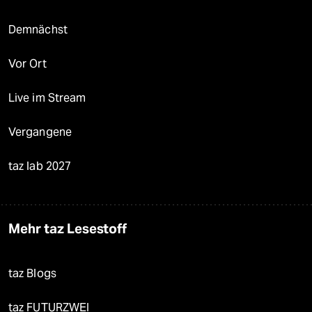
Demnächst
Vor Ort
Live im Stream
Vergangene
taz lab 2027
Mehr taz Lesestoff
taz Blogs
taz FUTURZWEI