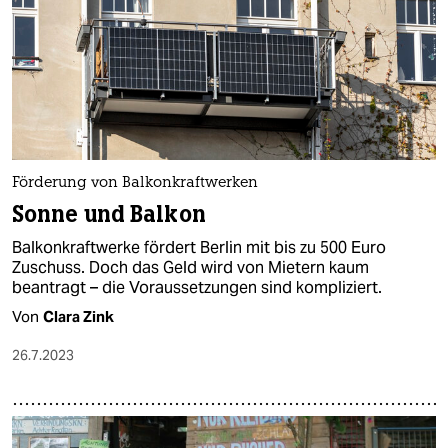
Förderung von Balkonkraftwerken
Sonne und Balkon
Balkonkraftwerke fördert Berlin mit bis zu 500 Euro
Zuschuss. Doch das Geld wird von Mie­tern kaum
beantragt – die Voraussetzungen sind kompliziert.
Von
Clara Zink
26.7.2023