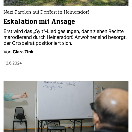
Nazi-Parolen auf Dorffest in Heinersdorf
Eskalation mit Ansage
Erst wird das „Sylt“-Lied gesungen, dann ziehen Rechte
marodierend durch Heinersdorf. Anwohner sind besorgt,
der Ortsbeirat positioniert sich.
Von
Clara Zink
12.6.2024