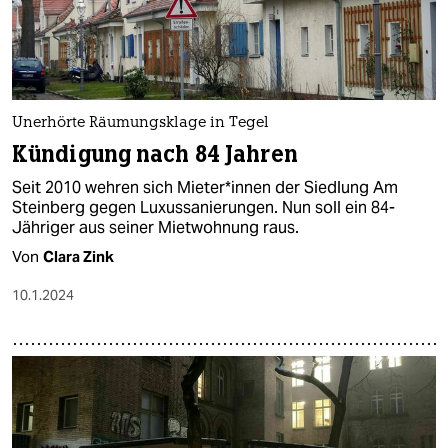
Unerhörte Räumungsklage in Tegel
Kündigung nach 84 Jahren
Seit 2010 wehren sich Mie­te­r*in­nen der Siedlung Am
Steinberg gegen Luxussanierungen. Nun soll ein 84-
Jähriger aus seiner Mietwohnung raus.
Von
Clara Zink
10.1.2024