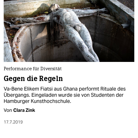
Performance für Diversität
Gegen die Regeln
Va-Bene Elikem Fiatsi aus Ghana performt Rituale des
Übergangs. Eingeladen wurde sie von Studenten der
Hamburger Kunsthochschule.
Von
Clara Zink
17.7.2019