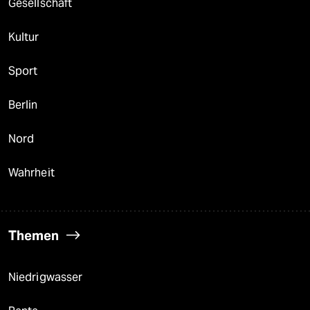
Gesellschaft
Kultur
Sport
Berlin
Nord
Wahrheit
Themen
Niedrigwasser