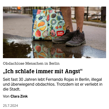
Obdachlose Menschen in Berlin
„Ich schlafe immer mit Angst“
Seit fast 30 Jahren lebt Fernando Rojas in Berlin, illegal
und überwiegend obdachlos. Trotzdem ist er verliebt in
die Stadt.
Von
Clara Zink
25.7.2024