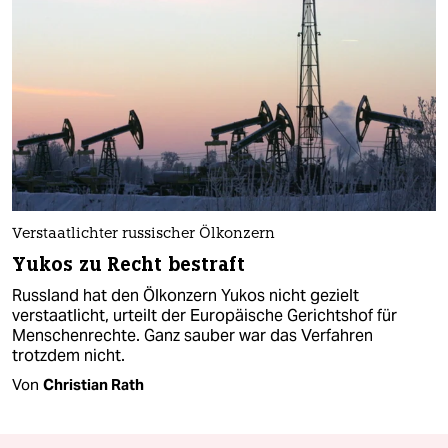
Verstaatlichter russischer Ölkonzern
Yukos zu Recht bestraft
Russland hat den Ölkonzern Yukos nicht gezielt
verstaatlicht, urteilt der Europäische Gerichtshof für
Menschenrechte. Ganz sauber war das Verfahren
trotzdem nicht.
Von
Christian Rath