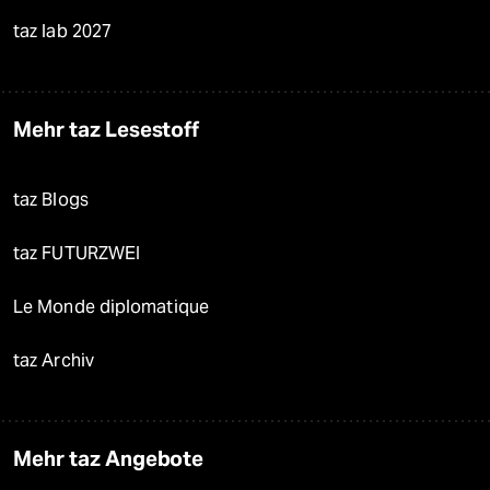
taz lab 2027
Mehr taz Lesestoff
taz Blogs
taz FUTURZWEI
Le Monde diplomatique
taz Archiv
Mehr taz Angebote