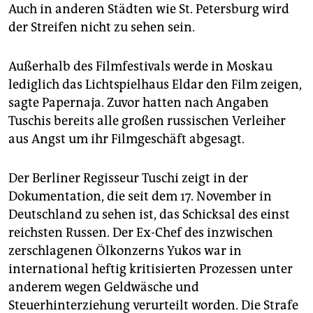
Auch in anderen Städten wie St. Petersburg wird
der Streifen nicht zu sehen sein.
Außerhalb des Filmfestivals werde in Moskau
lediglich das Lichtspielhaus Eldar den Film zeigen,
sagte Papernaja. Zuvor hatten nach Angaben
Tuschis bereits alle großen russischen Verleiher
aus Angst um ihr Filmgeschäft abgesagt.
Der Berliner Regisseur Tuschi zeigt in der
Dokumentation, die seit dem 17. November in
Deutschland zu sehen ist, das Schicksal des einst
reichsten Russen. Der Ex-Chef des inzwischen
zerschlagenen Ölkonzerns Yukos war in
international heftig kritisierten Prozessen unter
anderem wegen Geldwäsche und
Steuerhinterziehung verurteilt worden. Die Strafe