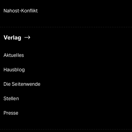
Nahost-Konflikt
Verlag
Aktuelles
Hausblog
Die Seitenwende
Stellen
Presse