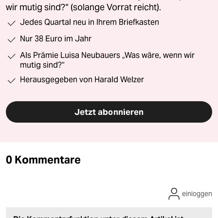
wir mutig sind?“ (solange Vorrat reicht).
Jedes Quartal neu in Ihrem Briefkasten
Nur 38 Euro im Jahr
Als Prämie Luisa Neubauers „Was wäre, wenn wir
mutig sind?“
Herausgegeben von Harald Welzer
Jetzt abonnieren
0 Kommentare
einloggen