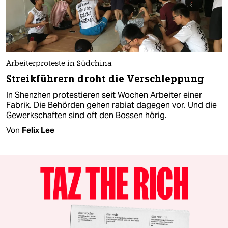
Arbeiterproteste in Südchina
Streikführern droht die Verschleppung
In Shenzhen protestieren seit Wochen Arbeiter einer
Fabrik. Die Behörden gehen rabiat dagegen vor. Und die
Gewerkschaften sind oft den Bossen hörig.
Von
Felix Lee