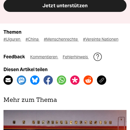
Jetzt unterstützen
Themen
#Uiguren
#China
#Menschenrechte
#Vereinte Nationen
Feedback
Kommentieren
Fehlerhinweis
Diesen Artikel teilen
Mehr zum Thema