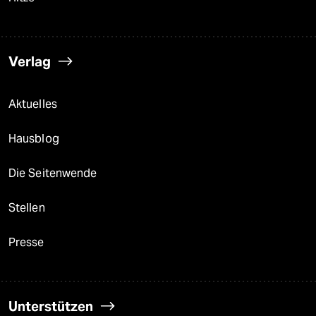
Verlag
Aktuelles
Hausblog
Die Seitenwende
Stellen
Presse
Unterstützen