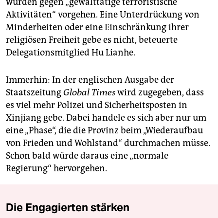
würden gegen „gewalttätige terroristische
Aktivitäten“ vorgehen. Eine Unterdrückung von
Minderheiten oder eine Einschränkung ihrer
religiösen Freiheit gebe es nicht, beteuerte
Delegationsmitglied Hu Lianhe.
Immerhin: In der englischen Ausgabe der
Staatszeitung
Global Times
wird zugegeben, dass
es viel mehr Polizei und Sicherheitsposten in
Xinjiang gebe. Dabei handele es sich aber nur um
eine „Phase“, die die Provinz beim „Wiederaufbau
von Frieden und Wohlstand“ durchmachen müsse.
Schon bald würde daraus eine „normale
Regierung“ hervorgehen.
Die Engagierten stärken