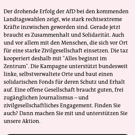
Der drohende Erfolg der AfD bei den kommenden
Landtagswahlen zeigt, wie stark rechtsextreme
Kräfte inzwischen geworden sind. Gerade jetzt
braucht es Zusammenhalt und Solidarität. Auch
und vor allem mit den Menschen, die sich vor Ort
für eine starke Zivilgesellschaft einsetzen. Die taz
kooperiert deshalb mit "Alles beginnt im
Zentrum". Die Kampagne unterstützt bundesweit
linke, selbstverwaltete Orte und baut einen
solidarischen Fonds für deren Schutz und Erhalt
auf. Eine offene Gesellschaft braucht guten, frei
zugänglichen Journalismus – und
zivilgesellschaftliches Engagement. Finden Sie
auch? Dann machen Sie mit und unterstützen Sie
unsere Aktion.