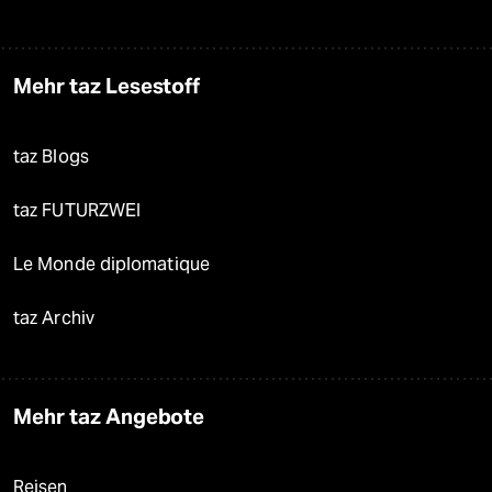
Mehr taz Lesestoff
taz Blogs
taz FUTURZWEI
Le Monde diplomatique
taz Archiv
Mehr taz Angebote
Reisen