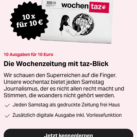
10 Ausgaben für 10 Euro
Die Wochenzeitung mit taz-Blick
Wir schauen den Superreichen auf die Finger.
Unsere wochentaz bietet jeden Samstag
Journalismus, der es nicht allen recht macht und
Stimmen, die woanders nicht gehört werden.
Jeden Samstag als gedruckte Zeitung frei Haus
Zusätzlich digitale Ausgabe inkl. Vorlesefunktion
Jetzt kennenlernen