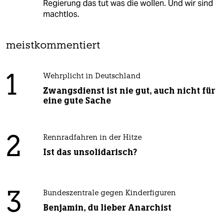
Regierung das tut was die wollen. Und wir sind
machtlos.
meistkommentiert
1
Wehrplicht in Deutschland
Zwangsdienst ist nie gut, auch nicht für
eine gute Sache
2
Rennradfahren in der Hitze
Ist das unsolidarisch?
3
Bundeszentrale gegen Kinderfiguren
Benjamin, du lieber Anarchist