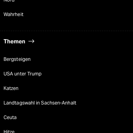
Wahrheit
Themen
Bergsteigen
USA unter Trump
Katzen
Landtagswahl in Sachsen-Anhalt
Ceuta
Hitze