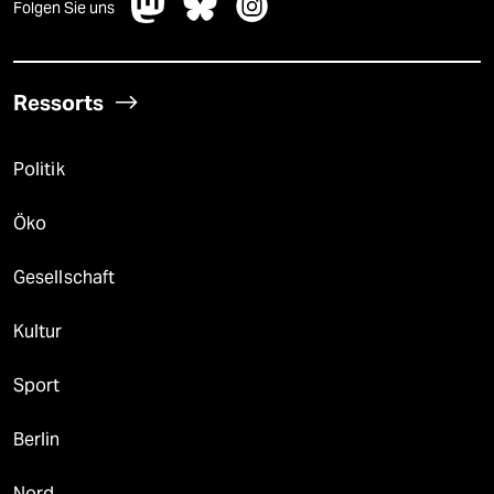
Folgen Sie uns
Ressorts
Politik
Öko
Gesellschaft
Kultur
Sport
Berlin
Nord