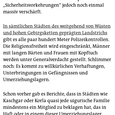
„Sicherheitsvorkehrungen“ jedoch noch einmal
massiv verschärft.
In sämtlichen Städten des weitgehend von Wüsten
und hohen Gebirgsketten geprägten Landstrichs
gibt es alle paar hundert Meter Polizeikontrollen.
Die Religionsfreiheit wird eingeschränkt, Männer
mit langen Bärten und Frauen mit Kopftuch
werden unter Generalverdacht gestellt. Schlimmer
noch: Es kommt zu willkürlichen Verhaftungen,
Unterbringungen in Gefängnissen und
Umerziehungslagern.
Schon vorher gab es Berichte, dass in Städten wie
Kaschgar oder Korla quasi jede uigurische Familie
mindestens ein Mitglied zu beklagen hat, das in
Haft oder in einem dieser Umerziehungslager