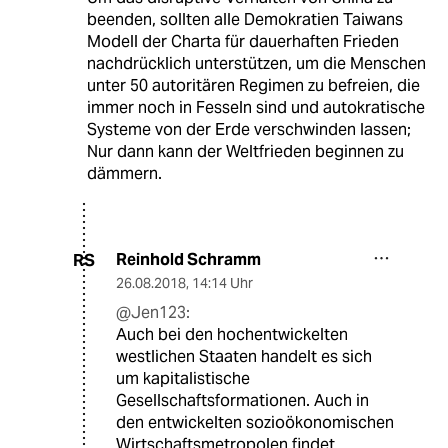
beenden, sollten alle Demokratien Taiwans
Modell der Charta für dauerhaften Frieden
nachdrücklich unterstützen, um die Menschen
unter 50 autoritären Regimen zu befreien, die
immer noch in Fesseln sind und autokratische
Systeme von der Erde verschwinden lassen;
Nur dann kann der Weltfrieden beginnen zu
dämmern.
Reinhold Schramm
RS
26.08.2018
,
14:14 Uhr
@Jen123:
Auch bei den hochentwickelten
westlichen Staaten handelt es sich
um kapitalistische
Gesellschaftsformationen. Auch in
den entwickelten sozioökonomischen
Wirtschaftsmetropolen findet