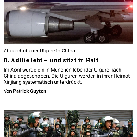
Abgeschobener Uigure in China
D. Adilie lebt – und sitzt in Haft
Im April wurde ein in München lebender Uigure nach
China abgeschoben. Die Uiguren werden in ihrer Heimat
Xinjiang systematisch unterdrückt.
Von
Patrick Guyton