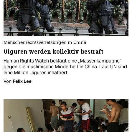
Menschenrechtsverletzungen in China
Uiguren werden kollektiv bestraft
Human Rights Watch beklagt eine „Massenkampagne“
gegen die muslimische Minderheit in China. Laut UN sind
eine Million Uiguren inhaftiert.
Von
Felix Lee