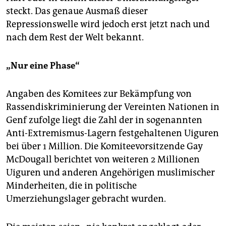
steckt. Das genaue Ausmaß dieser
Repressionswelle wird jedoch erst jetzt nach und
nach dem Rest der Welt bekannt.
„Nur eine Phase“
Angaben des Komitees zur Bekämpfung von
Rassendiskriminierung der Vereinten Na­tio­nen in
Genf zufolge liegt die Zahl der in sogenannten
Anti-Extremismus-Lagern festgehaltenen Uiguren
bei über 1 Million. Die Komiteevorsitzende Gay
McDougall berichtet von weiteren 2 Millionen
Uiguren und anderen Angehörigen muslimischer
Minderheiten, die in politische
Umerziehungslager gebracht wurden.