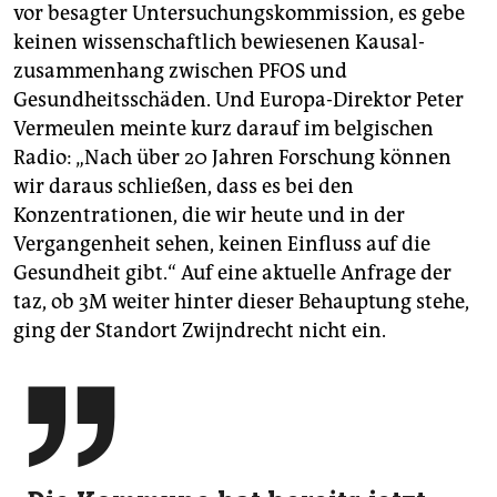
vor besagter Untersuchungskommission, es gebe
keinen wissenschaftlich bewiesenen Kausal­
zusammenhang zwischen PFOS und
Gesundheitsschäden. Und Europa-Direktor Peter
Vermeulen meinte kurz darauf im belgischen
Radio: „Nach über 20 Jahren Forschung können
wir daraus schließen, dass es bei den
Konzentrationen, die wir heute und in der
Vergangenheit sehen, keinen Einfluss auf die
Gesundheit gibt.“ Auf eine aktuelle Anfrage der
taz, ob 3M weiter hinter dieser Behauptung stehe,
ging der Standort Zwijndrecht nicht ein.
