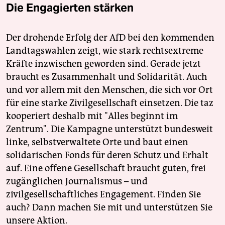
Die Engagierten stärken
Der drohende Erfolg der AfD bei den kommenden
Landtagswahlen zeigt, wie stark rechtsextreme
Kräfte inzwischen geworden sind. Gerade jetzt
braucht es Zusammenhalt und Solidarität. Auch
und vor allem mit den Menschen, die sich vor Ort
für eine starke Zivilgesellschaft einsetzen. Die taz
kooperiert deshalb mit "Alles beginnt im
Zentrum". Die Kampagne unterstützt bundesweit
linke, selbstverwaltete Orte und baut einen
solidarischen Fonds für deren Schutz und Erhalt
auf. Eine offene Gesellschaft braucht guten, frei
zugänglichen Journalismus – und
zivilgesellschaftliches Engagement. Finden Sie
auch? Dann machen Sie mit und unterstützen Sie
unsere Aktion.