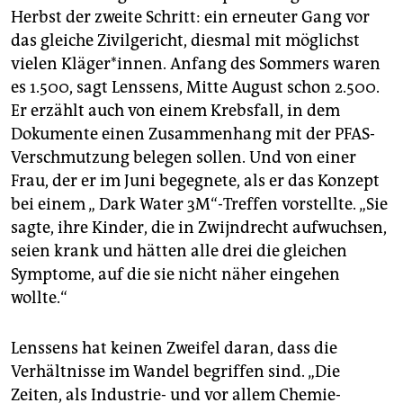
Herbst der zweite Schritt: ein erneuter Gang vor
das gleiche Zivilgericht, diesmal mit möglichst
vielen Kläger*innen. Anfang des Sommers waren
es 1.500, sagt Lenssens, Mitte August schon 2.500.
Er erzählt auch von einem Krebsfall, in dem
Dokumente einen Zusammenhang mit der PFAS-
Verschmutzung belegen sollen. Und von einer
Frau, der er im Juni begegnete, als er das Konzept
bei einem „ Dark Water 3M“-Treffen vorstellte. „Sie
sagte, ihre Kinder, die in Zwijndrecht aufwuchsen,
seien krank und hätten alle drei die gleichen
Symptome, auf die sie nicht näher eingehen
wollte.“
Lenssens hat keinen Zweifel daran, dass die
Verhältnisse im Wandel begriffen sind. „Die
Zeiten, als Industrie- und vor allem Chemie-