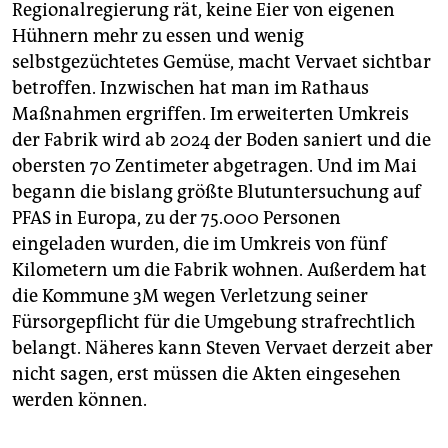
Regionalregierung rät, keine Eier von eigenen
Hühnern mehr zu essen und wenig
selbstgezüchtetes Gemüse, macht Vervaet sichtbar
betroffen. Inzwischen hat man im Rathaus
Maßnahmen ergriffen. Im erweiterten Umkreis
der Fabrik wird ab 2024 der Boden saniert und die
obersten 70 Zentimeter abgetragen. Und im Mai
begann die bislang größte Blutuntersuchung auf
PFAS in Europa, zu der 75.000 Personen
eingeladen wurden, die im Umkreis von fünf
Kilometern um die Fabrik wohnen. Außerdem hat
die Kommune 3M wegen Verletzung seiner
Fürsorgepflicht für die Umgebung strafrechtlich
belangt. Näheres kann Steven Vervaet derzeit aber
nicht sagen, erst müssen die Akten eingesehen
werden können.