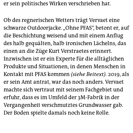
er sein politisches Wirken verschrieben hat.
Ob des regnerischen Wetters trägt Vervaet eine
schwarze Outdoorjacke. „Ohne PFAS“, betont er, auf
die Beschichtung weisend und mit einem Anflug
des halb gequälten, halb ironischen Lächelns, das
einen an die Züge Kurt Verstraetes erinnert.
Inzwischen ist er ein Experte für die alltäglichen
Produkte und Situationen, in denen Menschen in
Kontakt mit PFAS kommen
(siehe Beitext).
2019, als
er sein Amt antrat, war das noch anders. Vervaet
machte sich vertraut mit seinem Fachgebiet und
erfuhr, dass es im Umfeld der 3M-Fabrik in der
Vergangenheit verschmutztes Grundwasser gab.
Der Boden spielte damals noch keine Rolle.