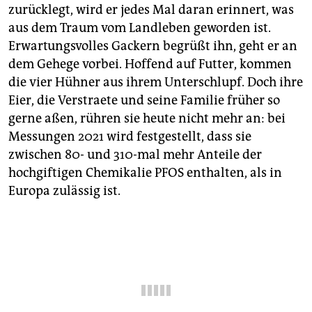
epaper login
zurücklegt, wird er jedes Mal daran erinnert, was
aus dem Traum vom Landleben geworden ist.
Erwartungsvolles Gackern begrüßt ihn, geht er an
dem Gehege vorbei. Hoffend auf Futter, kommen
die vier Hühner aus ihrem Unterschlupf. Doch ihre
Eier, die Verstraete und seine Familie früher so
gerne aßen, rühren sie heute nicht mehr an: bei
Messungen 2021 wird festgestellt, dass sie
zwischen 80- und 310-mal mehr Anteile der
hochgiftigen Chemikalie PFOS enthalten, als in
Europa zulässig ist.