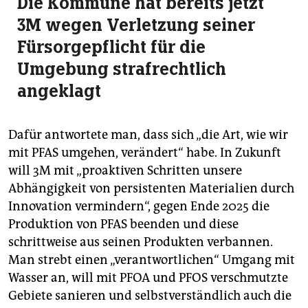
Die Kommune hat bereits jetzt
3M wegen Verletzung seiner
Fürsorgepflicht für die
Umgebung strafrechtlich
angeklagt
Dafür antwortete man, dass sich „die Art, wie wir
mit PFAS umgehen, verändert“ habe. In Zukunft
will 3M mit „proaktiven Schritten unsere
Abhängigkeit von persistenten Materialien durch
Innovation vermindern“, gegen Ende 2025 die
Produktion von PFAS beenden und diese
schrittweise aus seinen Produkten verbannen.
Man strebt einen „verantwortlichen“ Umgang mit
Wasser an, will mit PFOA und PFOS verschmutzte
Gebiete sanieren und selbstverständlich auch die