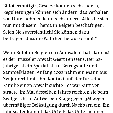
Billot ermutigt: „Gesetze können sich ändern,
Regulierungen können sich ändern, das Verhalten
von Unternehmen kann sich ändern. Alle, die sich
nun mit diesem Thema in Belgien beschäftigen:
Seien Sie zuversichtlich! Sie können dazu
beitragen, dass die Wahrheit herauskommt.“
Wenn Billot in Belgien ein Äquivalent hat, dann ist
es der Brüsseler Anwalt Geert Lenssens. Der 62-
Jährige ist ein Spezialist für Betrugsfälle und
Sammelklagen. Anfang 2022 nahm ein Mann aus
Zwijndrecht mit ihm Kontakt auf, der für seine
Familie einen Anwalt suchte – es war Kurt Ver­
straete. Im Mai desselben Jahres reichten sie beim
Zivilgericht in Antwerpen Klage gegen 3M wegen
übermäßiger Belästigung durch Nachbarn ein. Ein
Jahr später kommt das Urteil: das
Unternehmen