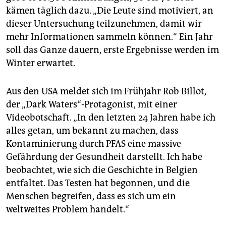
kämen täglich dazu. „Die Leute sind motiviert, an
dieser Untersuchung teilzunehmen, damit wir
mehr Informationen sammeln können.“ Ein Jahr
soll das Ganze dauern, erste Ergebnisse werden im
Winter erwartet.
Aus den USA meldet sich im Frühjahr Rob Billot,
der „Dark Waters“-Protagonist, mit einer
Videobotschaft. „In den letzten 24 Jahren habe ich
alles getan, um bekannt zu machen, dass
Kontaminierung durch PFAS eine massive
Gefährdung der Gesundheit darstellt. Ich habe
beobachtet, wie sich die Geschichte in Belgien
entfaltet. Das Testen hat begonnen, und die
Menschen begreifen, dass es sich um ein
weltweites Problem handelt.“