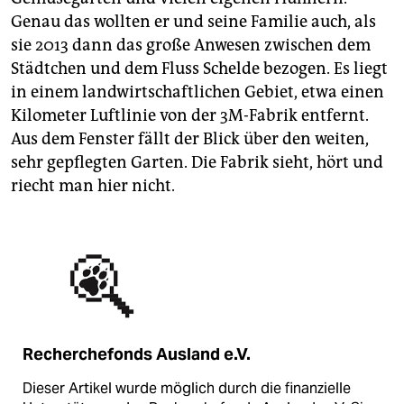
Genau das wollten er und seine Familie auch, als
sie 2013 dann das große Anwesen zwischen dem
Städtchen und dem Fluss Schelde bezogen. Es liegt
in einem landwirtschaftlichen Gebiet, etwa einen
Kilometer Luftlinie von der 3M-Fabrik entfernt.
Aus dem Fenster fällt der Blick über den weiten,
sehr gepflegten Garten. Die Fabrik sieht, hört und
riecht man hier nicht.
Recherchefonds Ausland e.V.
Dieser Artikel wurde möglich durch die finanzielle