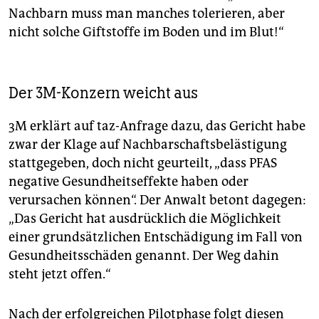
Nachbarn muss man manches tolerieren, aber
nicht solche Giftstoffe im Boden und im Blut!“
Der 3M-Konzern weicht aus
3M erklärt auf taz-Anfrage dazu, das Gericht habe
zwar der Klage auf Nachbarschaftsbelästigung
stattgegeben, doch nicht geurteilt, „dass PFAS
negative Gesundheitseffekte haben oder
verursachen können“. Der Anwalt betont dagegen:
„Das Gericht hat ausdrücklich die Möglichkeit
einer grundsätzlichen Entschädigung im Fall von
Gesundheitsschäden genannt. Der Weg dahin
steht jetzt offen.“
Nach der erfolgreichen Pilotphase folgt diesen