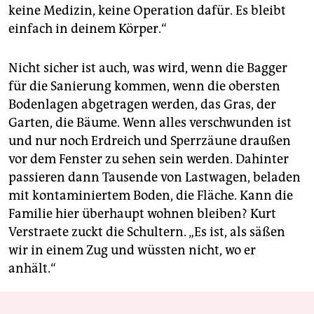
keine Medizin, keine Operation dafür. Es bleibt
einfach in deinem Körper.“
Nicht sicher ist auch, was wird, wenn die Bagger
für die Sanierung kommen, wenn die obersten
Bodenlagen abgetragen werden, das Gras, der
Garten, die Bäume. Wenn alles verschwunden ist
und nur noch Erdreich und Sperrzäune draußen
vor dem Fenster zu sehen sein werden. Dahinter
passieren dann Tausende von Lastwagen, beladen
mit kontaminiertem Boden, die Fläche. Kann die
Familie hier überhaupt wohnen bleiben? Kurt
Verstraete zuckt die Schultern. „Es ist, als säßen
wir in einem Zug und wüssten nicht, wo er
anhält.“