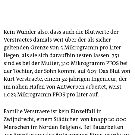
Kein Wunder also, dass auch die Blutwerte der
Verstraetes damals weit über der als sicher
geltenden Grenze von 5 Mikrogramm pro Liter
liegen, als sie sich daraufhin testen lassen. 751
sind es bei der Mutter, 310 Mikrogramm PFOS bei
der Tochter, der Sohn kommt auf 607. Das Blut von
Kurt Verstraete, einem 52-jährigen Ingenieur, der
im nahen Hafen von Antwerpen arbeitet, weist
1.023 Mikrogramm PFOS pro Liter auf.
Familie Verstraete ist kein Einzelfall in
Zwijndrecht, einem Städtchen von knapp 20.000
Menschen im Norden Belgiens. Bei Bauarbeiten
zur Erweiterung des Antwerpener Rings wurde im