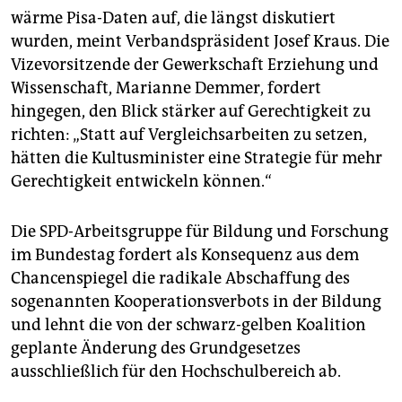
wärme Pisa-Daten auf, die längst diskutiert
wurden, meint Verbandspräsident Josef Kraus. Die
Vizevorsitzende der Gewerkschaft Erziehung und
Wissenschaft, Marianne Demmer, fordert
hingegen, den Blick stärker auf Gerechtigkeit zu
richten: „Statt auf Vergleichsarbeiten zu setzen,
hätten die Kultusminister eine Strategie für mehr
Gerechtigkeit entwickeln können.“
Die SPD-Arbeitsgruppe für Bildung und Forschung
im Bundestag fordert als Konsequenz aus dem
Chancenspiegel die radikale Abschaffung des
sogenannten Kooperationsverbots in der Bildung
und lehnt die von der schwarz-gelben Koalition
geplante Änderung des Grundgesetzes
ausschließlich für den Hochschulbereich ab.