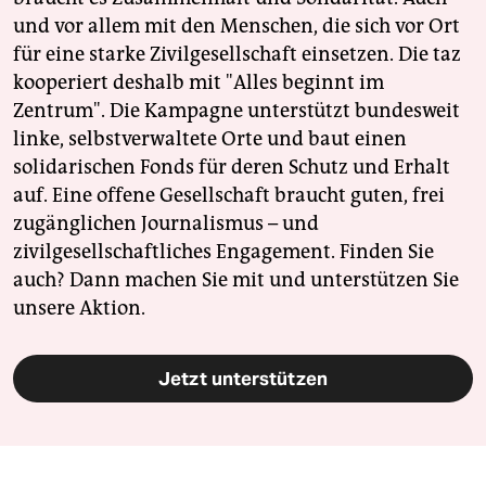
und vor allem mit den Menschen, die sich vor Ort
für eine starke Zivilgesellschaft einsetzen. Die taz
kooperiert deshalb mit "Alles beginnt im
Zentrum". Die Kampagne unterstützt bundesweit
linke, selbstverwaltete Orte und baut einen
solidarischen Fonds für deren Schutz und Erhalt
auf. Eine offene Gesellschaft braucht guten, frei
zugänglichen Journalismus – und
zivilgesellschaftliches Engagement. Finden Sie
auch? Dann machen Sie mit und unterstützen Sie
unsere Aktion.
Jetzt unterstützen