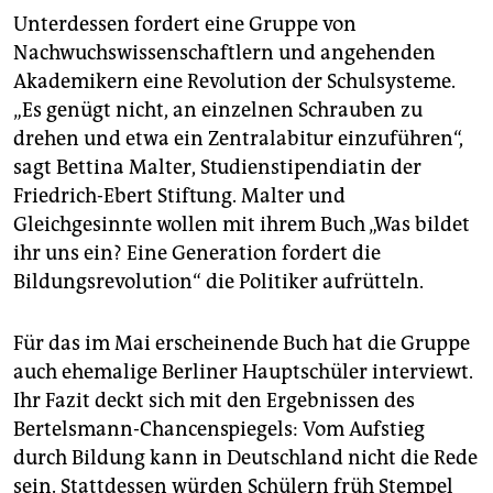
Unterdessen fordert eine Gruppe von
Nachwuchswissenschaftlern und angehenden
Akademikern eine Revolution der Schulsysteme.
„Es genügt nicht, an einzelnen Schrauben zu
drehen und etwa ein Zentralabitur einzuführen“,
sagt Bettina Malter, Studienstipendiatin der
Friedrich-Ebert Stiftung. Malter und
Gleichgesinnte wollen mit ihrem Buch „Was bildet
ihr uns ein? Eine Generation fordert die
Bildungsrevolution“ die Politiker aufrütteln.
Für das im Mai erscheinende Buch hat die Gruppe
auch ehemalige Berliner Hauptschüler interviewt.
Ihr Fazit deckt sich mit den Ergebnissen des
Bertelsmann-Chancenspiegels: Vom Aufstieg
durch Bildung kann in Deutschland nicht die Rede
sein. Stattdessen würden Schülern früh Stempel