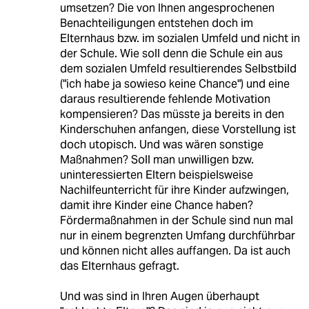
umsetzen? Die von Ihnen angesprochenen
Benachteiligungen entstehen doch im
Elternhaus bzw. im sozialen Umfeld und nicht in
der Schule. Wie soll denn die Schule ein aus
dem sozialen Umfeld resultierendes Selbstbild
("ich habe ja sowieso keine Chance") und eine
daraus resultierende fehlende Motivation
kompensieren? Das müsste ja bereits in den
Kinderschuhen anfangen, diese Vorstellung ist
doch utopisch. Und was wären sonstige
Maßnahmen? Soll man unwilligen bzw.
uninteressierten Eltern beispielsweise
Nachilfeunterricht für ihre Kinder aufzwingen,
damit ihre Kinder eine Chance haben?
Fördermaßnahmen in der Schule sind nun mal
nur in einem begrenzten Umfang durchführbar
und können nicht alles auffangen. Da ist auch
das Elternhaus gefragt.
Und was sind in Ihren Augen überhaupt