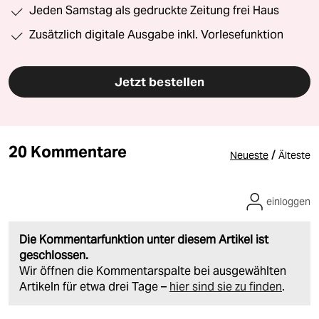
Jeden Samstag als gedruckte Zeitung frei Haus
Zusätzlich digitale Ausgabe inkl. Vorlesefunktion
Jetzt bestellen
20 Kommentare
/
Neueste
Älteste
einloggen
Die Kommentarfunktion unter diesem Artikel ist
geschlossen.
Wir öffnen die Kommentarspalte bei ausgewählten
Artikeln für etwa drei Tage –
hier sind sie zu finden
.