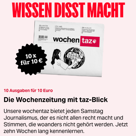
10 Ausgaben für 10 Euro
Die Wochenzeitung mit taz-Blick
Unsere wochentaz bietet jeden Samstag
Journalismus, der es nicht allen recht macht und
Stimmen, die woanders nicht gehört werden. Jetzt
zehn Wochen lang kennenlernen.