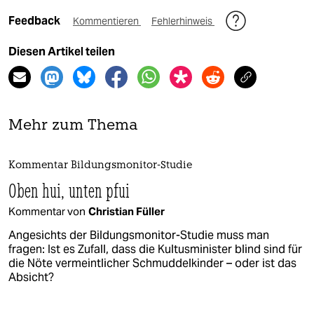
Feedback
Kommentieren
Fehlerhinweis
Diesen Artikel teilen
Mehr zum Thema
Kommentar Bildungsmonitor-Studie
Oben hui, unten pfui
Kommentar von
Christian Füller
Angesichts der Bildungsmonitor-Studie muss man
fragen: Ist es Zufall, dass die Kultusminister blind sind für
die Nöte vermeintlicher Schmuddelkinder – oder ist das
Absicht?