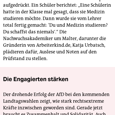
aufgedrückt. Ein Schüler berichtet: „Eine Schülerin
hatte in der Klasse mal gesagt, dass sie Medizin
studieren möchte. Dann wurde sie vom Lehrer
total fertig gemacht: ’Du und Medizin studieren?
Du schaffst das niemals‘.“ Die
Nachwuchsakademiker um Malter, darunter die
Gründerin von Arbeiterkind.de, Katja Urbatsch,
plädieren dafür, Auslese und Noten auf den
Prüfstand zu stellen.
Die Engagierten stärken
Der drohende Erfolg der AfD bei den kommenden
Landtagswahlen zeigt, wie stark rechtsextreme
Kräfte inzwischen geworden sind. Gerade jetzt
braucht es Zusammenhalt und Solidarität. Auch