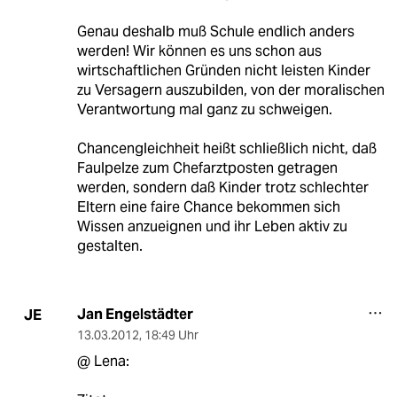
Genau deshalb muß Schule endlich anders
werden! Wir können es uns schon aus
wirtschaftlichen Gründen nicht leisten Kinder
zu Versagern auszubilden, von der moralischen
Verantwortung mal ganz zu schweigen.
Chancengleichheit heißt schließlich nicht, daß
Faulpelze zum Chefarztposten getragen
werden, sondern daß Kinder trotz schlechter
Eltern eine faire Chance bekommen sich
Wissen anzueignen und ihr Leben aktiv zu
gestalten.
Jan Engelstädter
JE
13.03.2012
,
18:49 Uhr
@ Lena: