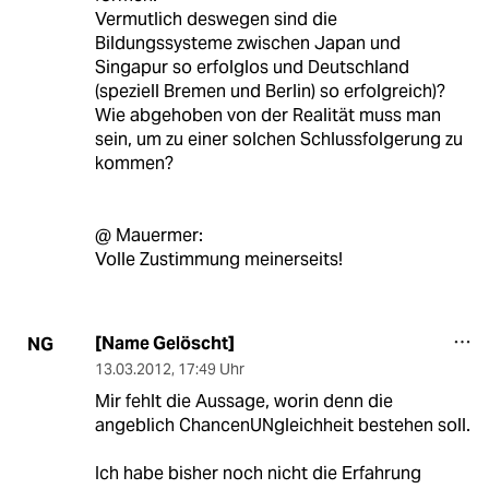
Vermutlich deswegen sind die
Bildungssysteme zwischen Japan und
Singapur so erfolglos und Deutschland
(speziell Bremen und Berlin) so erfolgreich)?
Wie abgehoben von der Realität muss man
sein, um zu einer solchen Schlussfolgerung zu
kommen?
@ Mauermer:
Volle Zustimmung meinerseits!
[Name Gelöscht]
NG
13.03.2012
,
17:49 Uhr
Mir fehlt die Aussage, worin denn die
angeblich ChancenUNgleichheit bestehen soll.
Ich habe bisher noch nicht die Erfahrung