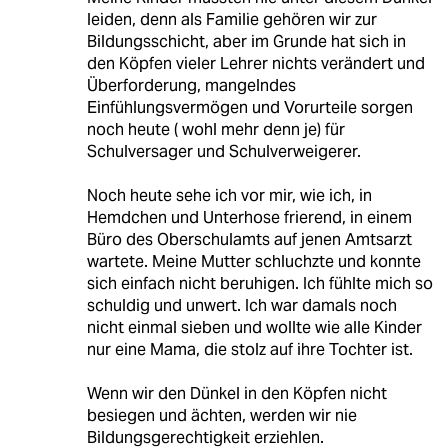
leiden, denn als Familie gehören wir zur
Bildungsschicht, aber im Grunde hat sich in
den Köpfen vieler Lehrer nichts verändert und
Überforderung, mangelndes
Einfühlungsvermögen und Vorurteile sorgen
noch heute ( wohl mehr denn je) für
Schulversager und Schulverweigerer.
Noch heute sehe ich vor mir, wie ich, in
Hemdchen und Unterhose frierend, in einem
Büro des Oberschulamts auf jenen Amtsarzt
wartete. Meine Mutter schluchzte und konnte
sich einfach nicht beruhigen. Ich fühlte mich so
schuldig und unwert. Ich war damals noch
nicht einmal sieben und wollte wie alle Kinder
nur eine Mama, die stolz auf ihre Tochter ist.
Wenn wir den Dünkel in den Köpfen nicht
besiegen und ächten, werden wir nie
Bildungsgerechtigkeit erziehlen.