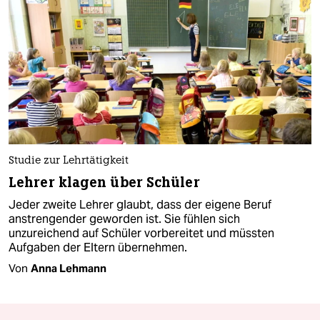
Studie zur Lehrtätigkeit
Lehrer klagen über Schüler
Jeder zweite Lehrer glaubt, dass der eigene Beruf
anstrengender geworden ist. Sie fühlen sich
unzureichend auf Schüler vorbereitet und müssten
Aufgaben der Eltern übernehmen.
Von
Anna Lehmann