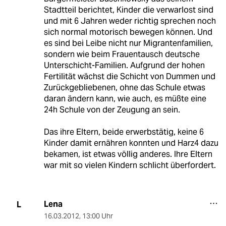
Stadtteil berichtet, Kinder die verwarlost sind
und mit 6 Jahren weder richtig sprechen noch
sich normal motorisch bewegen können. Und
es sind bei Leibe nicht nur Migrantenfamilien,
sondern wie beim Frauentausch deutsche
Unterschicht-Familien. Aufgrund der hohen
Fertilität wächst die Schicht von Dummen und
Zurückgebliebenen, ohne das Schule etwas
daran ändern kann, wie auch, es müßte eine
24h Schule von der Zeugung an sein.
Das ihre Eltern, beide erwerbstätig, keine 6
Kinder damit ernähren konnten und Harz4 dazu
bekamen, ist etwas völlig anderes. Ihre Eltern
war mit so vielen Kindern schlicht überfordert.
Lena
L
16.03.2012
,
13:00 Uhr