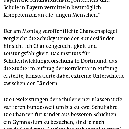
bayerische Schullandschaft: „Unterricht und
Schule in Bayern vermitteln bestmöglich
Kompetenzen an die jungen Menschen.“
Der am Montag veröffentlichte Chancenspiegel
vergleicht die Schulsysteme der Bundesländer
hinsichtlich Chancengerechtigkeit und
Leistungsfähigkeit. Das Instituts für
Schulentwicklungsforschung in Dortmund, das
die Studie im Auftrag der Bertelsmann-Stiftung
erstellte, konstatierte dabei extreme Unterschiede
zwischen den Ländern.
Die Leseleistungen der Schüler einer Klassenstufe
variieren bundesweit um bis zu zwei Schuljahre.
Die Chancen für Kinder aus besseren Schichten,
ein Gymnasium zu besuchen, sind je nach