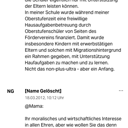
der Eltern leisten können.
In meiner Schule wurde während meiner
Oberstufenzeit eine freiwillige
Hausaufgabenbetreuung durch
Oberstufenschüler von Seiten des
Fördervereins finanziert. Damit wurde
insbesondere Kindern mit erwerbstätigen
Eltern und solchen mit Migrationshintergrund
ein Rahmen gegeben, mit Unterstützung
Haufaufgaben zu machen und zu lernen.
Nicht das non-plus-ultra - aber ein Anfang.
[Name Gelöscht]
NG
18.03.2012
,
10:12 Uhr
@Mama:
Ihr moralisches und wirtschaftliches Interesse
in allen Ehren, aber wie wollen Sie das denn