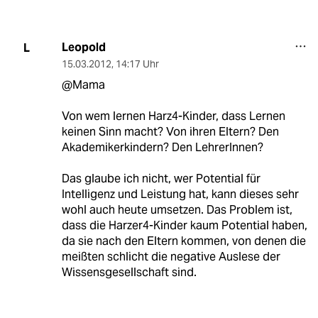
Leopold
L
15.03.2012
,
14:17 Uhr
@Mama
Von wem lernen Harz4-Kinder, dass Lernen
keinen Sinn macht? Von ihren Eltern? Den
Akademikerkindern? Den LehrerInnen?
Das glaube ich nicht, wer Potential für
Intelligenz und Leistung hat, kann dieses sehr
wohl auch heute umsetzen. Das Problem ist,
dass die Harzer4-Kinder kaum Potential haben,
da sie nach den Eltern kommen, von denen die
meißten schlicht die negative Auslese der
Wissensgesellschaft sind.