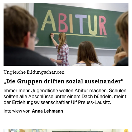
Ungleiche Bildungschancen
„Die Gruppen driften sozial auseinander“
Immer mehr Jugendliche wollen Abitur machen. Schulen
sollten alle Abschlüsse unter einem Dach bündeln, meint
der Erziehungswissenschaftler Ulf Preuss-Lausitz.
Interview von
Anna Lehmann