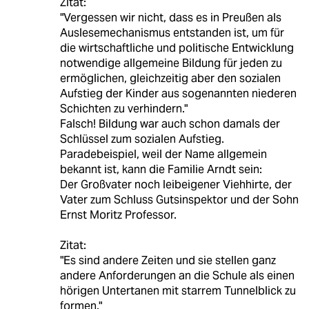
Zitat:
"Vergessen wir nicht, dass es in Preußen als
Auslesemechanismus entstanden ist, um für
die wirtschaftliche und politische Entwicklung
notwendige allgemeine Bildung für jeden zu
ermöglichen, gleichzeitig aber den sozialen
Aufstieg der Kinder aus sogenannten niederen
Schichten zu verhindern."
Falsch! Bildung war auch schon damals der
Schlüssel zum sozialen Aufstieg.
Paradebeispiel, weil der Name allgemein
bekannt ist, kann die Familie Arndt sein:
Der Großvater noch leibeigener Viehhirte, der
Vater zum Schluss Gutsinspektor und der Sohn
Ernst Moritz Professor.
Zitat:
"Es sind andere Zeiten und sie stellen ganz
andere Anforderungen an die Schule als einen
hörigen Untertanen mit starrem Tunnelblick zu
formen."