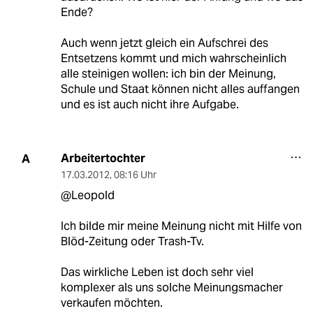
Ende?
Auch wenn jetzt gleich ein Aufschrei des
Entsetzens kommt und mich wahrscheinlich
alle steinigen wollen: ich bin der Meinung,
Schule und Staat können nicht alles auffangen
und es ist auch nicht ihre Aufgabe.
Arbeitertochter
A
17.03.2012
,
08:16 Uhr
@Leopold
Ich bilde mir meine Meinung nicht mit Hilfe von
Blöd-Zeitung oder Trash-Tv.
Das wirkliche Leben ist doch sehr viel
komplexer als uns solche Meinungsmacher
verkaufen möchten.