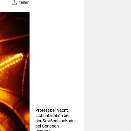
teilen
Protest bei Nacht:
Lichtintallation bei
der Straßenblockade
bei Gorleben.