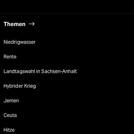
Themen
Niedrigwasser
Rente
Landtagswahl in Sachsen-Anhalt
Hybrider Krieg
Jemen
Ceuta
Hitze