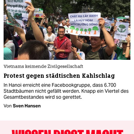
Vietnams keimende Zivilgesellschaft
Protest gegen städtischen Kahlschlag
In Hanoi erreicht eine Facebookgruppe, dass 6.700
Stadtbäumen nicht gefällt werden. Knapp ein Viertel des
Gesamtbestandes wird so gerettet.
Von
Sven Hansen