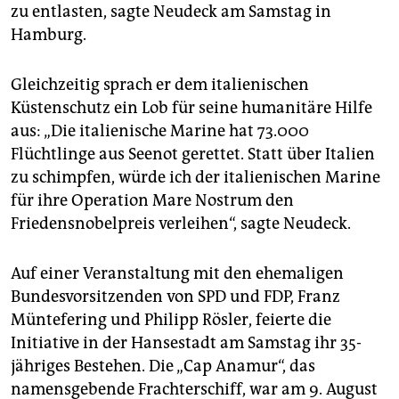
epaper login
zu entlasten, sagte Neudeck am Samstag in
Hamburg.
Gleichzeitig sprach er dem italienischen
Küstenschutz ein Lob für seine humanitäre Hilfe
aus: „Die italienische Marine hat 73.000
Flüchtlinge aus Seenot gerettet. Statt über Italien
zu schimpfen, würde ich der italienischen Marine
für ihre Operation Mare Nostrum den
Friedensnobelpreis verleihen“, sagte Neudeck.
Auf einer Veranstaltung mit den ehemaligen
Bundesvorsitzenden von SPD und FDP, Franz
Müntefering und Philipp Rösler, feierte die
Initiative in der Hansestadt am Samstag ihr 35-
jähriges Bestehen. Die „Cap Anamur“, das
namensgebende Frachterschiff, war am 9. August