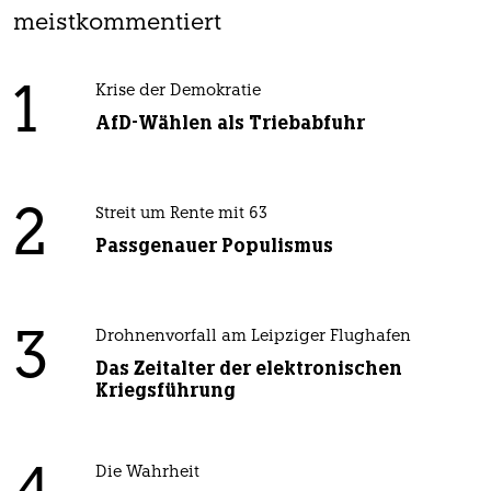
meistkommentiert
1
Krise der Demokratie
AfD-Wählen als Triebabfuhr
2
Streit um Rente mit 63
Passgenauer Populismus
3
Drohnenvorfall am Leipziger Flughafen
Das Zeitalter der elektronischen
Kriegsführung
Die Wahrheit