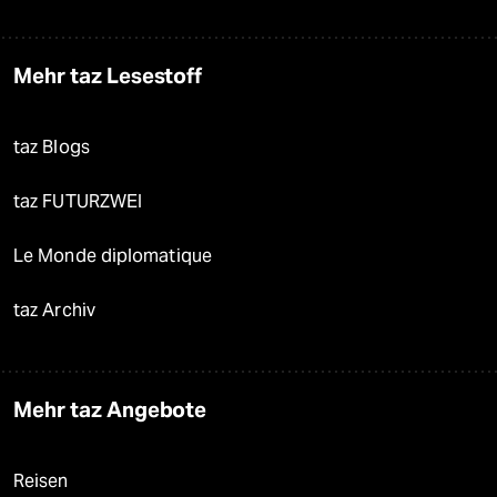
Mehr taz Lesestoff
taz Blogs
taz FUTURZWEI
Le Monde diplomatique
taz Archiv
Mehr taz Angebote
Reisen