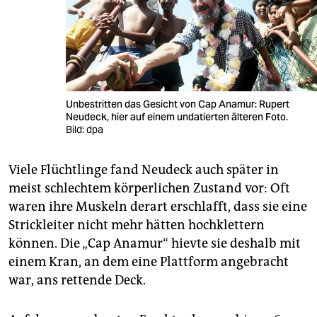
Unbestritten das Gesicht von Cap Anamur: Rupert
Neudeck, hier auf einem undatierten älteren Foto.
Bild: dpa
Viele Flüchtlinge fand Neudeck auch später in
meist schlechtem körperlichen Zustand vor: Oft
waren ihre Muskeln derart erschlafft, dass sie eine
Strickleiter nicht mehr hätten hochklettern
können. Die „Cap Anamur“ hievte sie deshalb mit
einem Kran, an dem eine Plattform angebracht
war, ans rettende Deck.