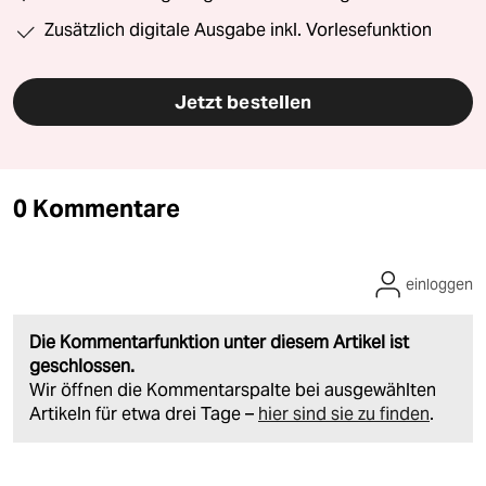
Zusätzlich digitale Ausgabe inkl. Vorlesefunktion
Jetzt bestellen
0 Kommentare
einloggen
Die Kommentarfunktion unter diesem Artikel ist
geschlossen.
Wir öffnen die Kommentarspalte bei ausgewählten
Artikeln für etwa drei Tage –
hier sind sie zu finden
.