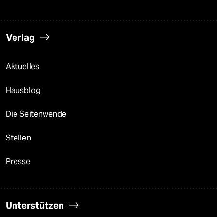
Verlag
Aktuelles
Hausblog
Die Seitenwende
Stellen
Presse
Unterstützen