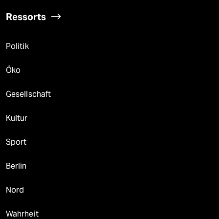
Ressorts
Politik
Öko
Gesellschaft
Kultur
Sport
Berlin
Nord
Wahrheit