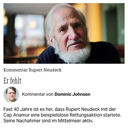
Kommentar Rupert Neudeck
Er fehlt
Kommentar von
Dominic Johnson
Fast 40 Jahre ist es her, dass Rupert Neudeck mit der
Cap Anamur eine beispielslose Rettungsaktion startete.
Seine Nachahmer sind im Mittelmeer aktiv.