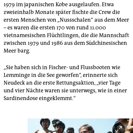
1979 im japanischen Kobe ausgelaufen. Etwa
zweieinhalb Monate später fischte die Crew die
ersten Menschen von „Nussschalen“ aus dem Meer
– es waren die ersten 170 von rund 11.000
vietnamesischen Flüchtlingen, die die Mannschaft
zwischen 1979 und 1986 aus dem Südchinesischen
Meer barg.
„Sie haben sich in Fischer- und Flussbooten wie
Lemminge in die See geworfen“, erinnerte sich
Neudeck an die erste Rettungsaktion, „vier Tage
und vier Nächte waren sie unterwegs, wie in einer
Sardinendose eingeklemmt.“