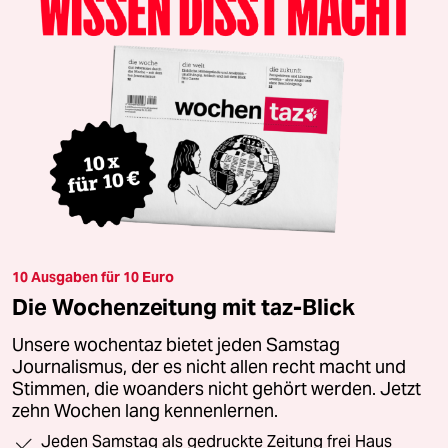
10 Ausgaben für 10 Euro
Die Wochenzeitung mit taz-Blick
Unsere wochentaz bietet jeden Samstag
Journalismus, der es nicht allen recht macht und
Stimmen, die woanders nicht gehört werden. Jetzt
zehn Wochen lang kennenlernen.
Jeden Samstag als gedruckte Zeitung frei Haus