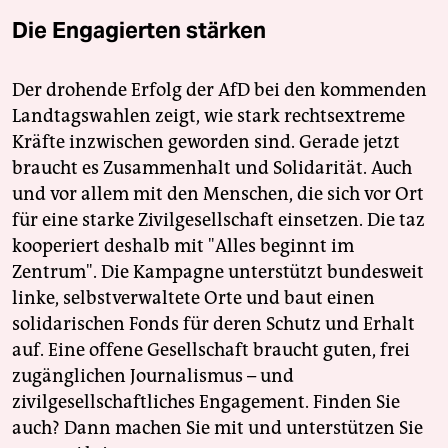
Die Engagierten stärken
Der drohende Erfolg der AfD bei den kommenden
Landtagswahlen zeigt, wie stark rechtsextreme
Kräfte inzwischen geworden sind. Gerade jetzt
braucht es Zusammenhalt und Solidarität. Auch
und vor allem mit den Menschen, die sich vor Ort
für eine starke Zivilgesellschaft einsetzen. Die taz
kooperiert deshalb mit "Alles beginnt im
Zentrum". Die Kampagne unterstützt bundesweit
linke, selbstverwaltete Orte und baut einen
solidarischen Fonds für deren Schutz und Erhalt
auf. Eine offene Gesellschaft braucht guten, frei
zugänglichen Journalismus – und
zivilgesellschaftliches Engagement. Finden Sie
auch? Dann machen Sie mit und unterstützen Sie