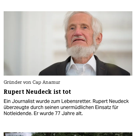
Gründer von Cap Anamur
Rupert Neudeck ist tot
Ein Journalist wurde zum Lebensretter. Rupert Neudeck
überzeugte durch seinen unermüdlichen Einsatz für
Notleidende. Er wurde 77 Jahre alt.