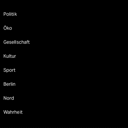
Politik
Öko
Gesellschaft
Kultur
Sport
Berlin
Nord
Wahrheit