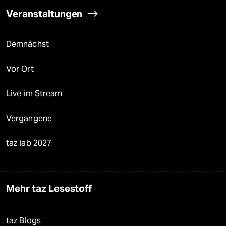
Veranstaltungen
Demnächst
Vor Ort
Live im Stream
Vergangene
taz lab 2027
Mehr taz Lesestoff
taz Blogs