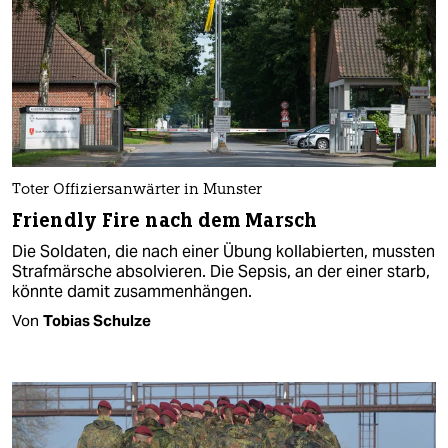
Toter Offiziersanwärter in Munster
Friendly Fire nach dem Marsch
Die Soldaten, die nach einer Übung kollabierten, mussten
Strafmärsche absolvieren. Die Sepsis, an der einer starb,
könnte damit zusammenhängen.
Von
Tobias Schulze