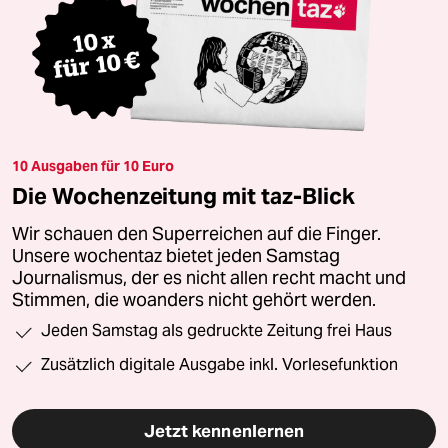
10 Ausgaben für 10 Euro
Die Wochenzeitung mit taz-Blick
Wir schauen den Superreichen auf die Finger.
Unsere wochentaz bietet jeden Samstag
Journalismus, der es nicht allen recht macht und
Stimmen, die woanders nicht gehört werden.
Jeden Samstag als gedruckte Zeitung frei Haus
Zusätzlich digitale Ausgabe inkl. Vorlesefunktion
Jetzt kennenlernen