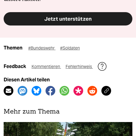
Jetzt unterstützen
Themen
#Bundeswehr
#Soldaten
Feedback
Kommentieren
Fehlerhinweis
Diesen Artikel teilen
Mehr zum Thema