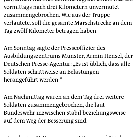
epaper login
vormittags nach drei Kilometern unvermutet
zusammengebrochen. Wie aus der Truppe
verlautete, soll die gesamte Marschstrecke an dem
Tag zwölf Kilometer betragen haben.
Am Sonntag sagte der Presseoffizier des
Ausbildungszentrums Munster, Armin Hensel, der
Deutschen Presse-Agentur: „Es ist üblich, dass alle
Soldaten schrittweise an Belastungen
herangeführt werden.“
Am Nachmittag waren an dem Tag drei weitere
Soldaten zusammengebrochen, die laut
Bundeswehr inzwischen stabil beziehungsweise
auf dem Weg der Besserung sind.