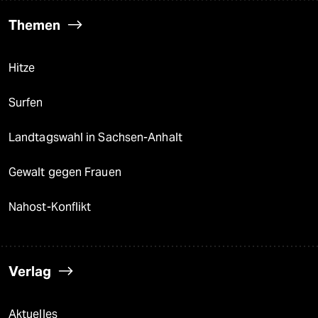
Themen
Hitze
Surfen
Landtagswahl in Sachsen-Anhalt
Gewalt gegen Frauen
Nahost-Konflikt
Verlag
Aktuelles