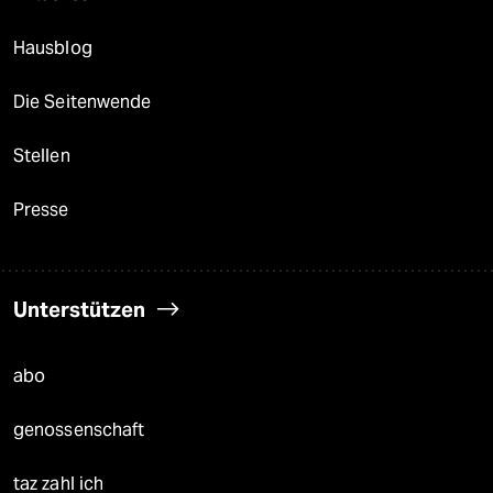
Hausblog
Die Seitenwende
Stellen
Presse
Unterstützen
abo
genossenschaft
taz zahl ich