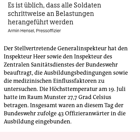
Es ist üblich, dass alle Soldaten
schrittweise an Belastungen
herangeführt werden
Armin Hensel, Pressoffizier
Der Stellvertretende Generalinspekteur hat den
Inspekteur Heer sowie den Inspekteur des
Zentralen Sanitätsdienstes der Bundeswehr
beauftragt, die Ausbildungsbedingungen sowie
die medizinischen Einflussfaktoren zu
untersuchen. Die Höchsttemperatur am 19. Juli
hatte im Raum Munster 27,7 Grad Celsius
betragen. Insgesamt waren an diesem Tag der
Bundeswehr zufolge 43 Offizieranwärter in die
Ausbildung eingebunden.