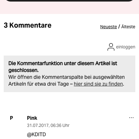
3 Kommentare
/
Neueste
Älteste
einloggen
Die Kommentarfunktion unter diesem Artikel ist
geschlossen.
Wir öffnen die Kommentarspalte bei ausgewählten
Artikeln für etwa drei Tage –
hier sind sie zu finden
.
Pink
P
31.07.2017
,
06:36 Uhr
@KDITD