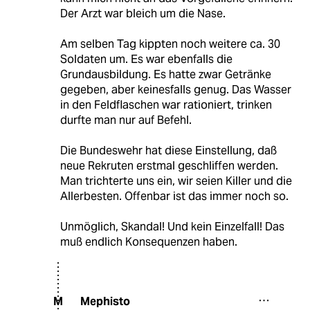
Der Arzt war bleich um die Nase.
Am selben Tag kippten noch weitere ca. 30
Soldaten um. Es war ebenfalls die
Grundausbildung. Es hatte zwar Getränke
gegeben, aber keinesfalls genug. Das Wasser
in den Feldflaschen war rationiert, trinken
durfte man nur auf Befehl.
Die Bundeswehr hat diese Einstellung, daß
neue Rekruten erstmal geschliffen werden.
Man trichterte uns ein, wir seien Killer und die
Allerbesten. Offenbar ist das immer noch so.
Unmöglich, Skandal! Und kein Einzelfall! Das
muß endlich Konsequenzen haben.
Mephisto
M