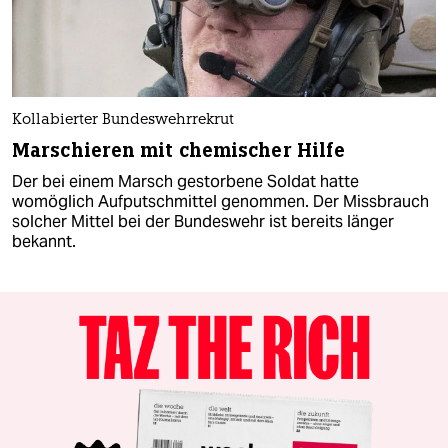
Kollabierter Bundeswehrrekrut
Marschieren mit chemischer Hilfe
Der bei einem Marsch gestorbene Soldat hatte
womöglich Aufputschmittel genommen. Der Missbrauch
solcher Mittel bei der Bundeswehr ist bereits länger
bekannt.