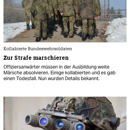
Kollabierte Bundeswehrsoldaten
Zur Strafe marschieren
Offiziersanwärter müssen in der Ausbildung weite
Märsche absolvieren. Einige kollabierten und es gab
einen Todesfall. Nun wurden Details bekannt.