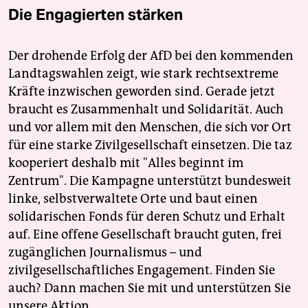
Die Engagierten stärken
Der drohende Erfolg der AfD bei den kommenden
Landtagswahlen zeigt, wie stark rechtsextreme
Kräfte inzwischen geworden sind. Gerade jetzt
braucht es Zusammenhalt und Solidarität. Auch
und vor allem mit den Menschen, die sich vor Ort
für eine starke Zivilgesellschaft einsetzen. Die taz
kooperiert deshalb mit "Alles beginnt im
Zentrum". Die Kampagne unterstützt bundesweit
linke, selbstverwaltete Orte und baut einen
solidarischen Fonds für deren Schutz und Erhalt
auf. Eine offene Gesellschaft braucht guten, frei
zugänglichen Journalismus – und
zivilgesellschaftliches Engagement. Finden Sie
auch? Dann machen Sie mit und unterstützen Sie
unsere Aktion.