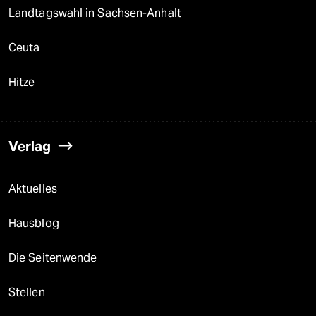
Landtagswahl in Sachsen-Anhalt
Ceuta
Hitze
Verlag
Aktuelles
Hausblog
Die Seitenwende
Stellen