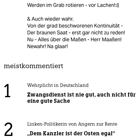
Werden im Grab rotieren - vor Lachen!:((
& Auch wieder wahr.
Von der grad beschworenen Kontinuität -
Der braunen Saat - erst gar nicht zu reden!
Nu - Alles über die Maßen - Herr Maaßen!
Newahr! Na glaar!
meistkommentiert
1
Wehrplicht in Deutschland
Zwangsdienst ist nie gut, auch nicht für
eine gute Sache
2
Linken-Politikerin von Angern zur Rente
„Dem Kanzler ist der Osten egal“