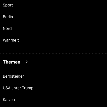
Sport
Berlin
Nord
Wahrheit
Themen
Bergsteigen
USA unter Trump
Katzen