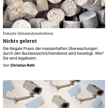
Debatte Geheimdienstreform
Nichts gelernt
Die illegale Praxis der massenhaften Überwachungen
durch den Bundesnachrichtendienst wird beseitigt. Wie?
Sie wird legalisiert.
Von
Christian Rath