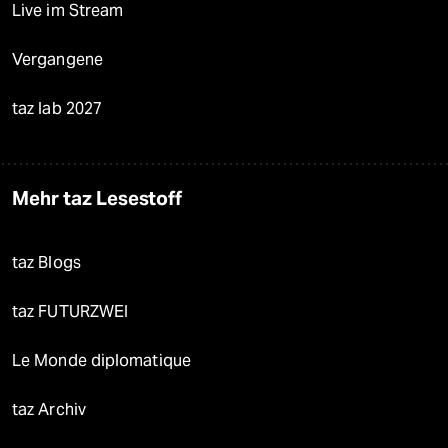
Live im Stream
Vergangene
taz lab 2027
Mehr taz Lesestoff
taz Blogs
taz FUTURZWEI
Le Monde diplomatique
taz Archiv