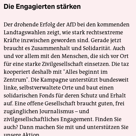
Die Engagierten stärken
Der drohende Erfolg der AfD bei den kommenden
Landtagswahlen zeigt, wie stark rechtsextreme
Kräfte inzwischen geworden sind. Gerade jetzt
braucht es Zusammenhalt und Solidarität. Auch
und vor allem mit den Menschen, die sich vor Ort
für eine starke Zivilgesellschaft einsetzen. Die taz
kooperiert deshalb mit "Alles beginnt im
Zentrum". Die Kampagne unterstützt bundesweit
linke, selbstverwaltete Orte und baut einen
solidarischen Fonds für deren Schutz und Erhalt
auf. Eine offene Gesellschaft braucht guten, frei
zugänglichen Journalismus – und
zivilgesellschaftliches Engagement. Finden Sie
auch? Dann machen Sie mit und unterstützen Sie
unsere Aktion.