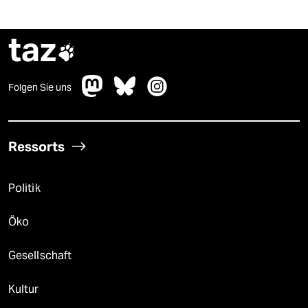
taz

Folgen Sie uns
Ressorts
Politik
Öko
Gesellschaft
Kultur