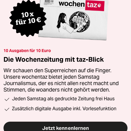
10 Ausgaben für 10 Euro
Die Wochenzeitung mit taz-Blick
Wir schauen den Superreichen auf die Finger.
Unsere wochentaz bietet jeden Samstag
Journalismus, der es nicht allen recht macht und
Stimmen, die woanders nicht gehört werden.
Jeden Samstag als gedruckte Zeitung frei Haus
Zusätzlich digitale Ausgabe inkl. Vorlesefunktion
Jetzt kennenlernen