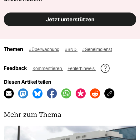
Jetzt unterstützen
Themen
#Überwachung
#BND
#Geheimdienst
Feedback
Kommentieren
Fehlerhinweis
Diesen Artikel teilen
Mehr zum Thema