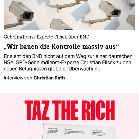
Geheimdienst-Experte Flisek über BND
„Wir bauen die Kontrolle massiv aus“
Er sieht den BND nicht auf dem Weg zur einer deutschen
NSA. SPD-Geheimdienst-Experte Christian Flisek zu den
neuen Befugnissen globaler Überwachung.
Interview von
Christian Rath