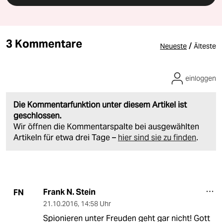
3 Kommentare
/
Neueste
Älteste
einloggen
Die Kommentarfunktion unter diesem Artikel ist
geschlossen.
Wir öffnen die Kommentarspalte bei ausgewählten
Artikeln für etwa drei Tage –
hier sind sie zu finden
.
Frank N. Stein
FN
21.10.2016
,
14:58 Uhr
Spionieren unter Freuden geht gar nicht! Gott