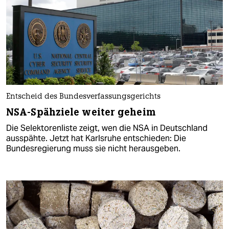
Entscheid des Bundesverfassungsgerichts
NSA-Spähziele weiter geheim
Die Selektorenliste zeigt, wen die NSA in Deutschland
ausspähte. Jetzt hat Karlsruhe entschieden: Die
Bundesregierung muss sie nicht herausgeben.