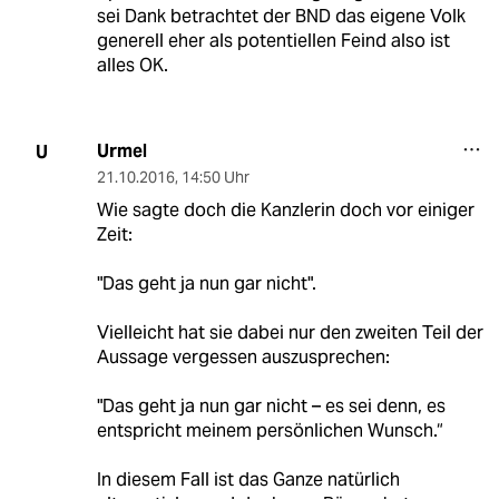
sei Dank betrachtet der BND das eigene Volk
generell eher als potentiellen Feind also ist
alles OK.
Urmel
U
21.10.2016
,
14:50 Uhr
Wie sagte doch die Kanzlerin doch vor einiger
Zeit:
"Das geht ja nun gar nicht".
Vielleicht hat sie dabei nur den zweiten Teil der
Aussage vergessen auszusprechen:
"Das geht ja nun gar nicht – es sei denn, es
entspricht meinem persönlichen Wunsch.“
In diesem Fall ist das Ganze natürlich