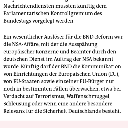
Nachrichtendiensten müssten künftig dem
Parlamentarischen Kontrollgremium des
Bundestags vorgelegt werden.
Ein wesentlicher Auslöser für die BND-Reform war
die NSA-Affäre, mit der die Ausspähung
europäischer Konzerne und Beamter durch den
deutschen Dienst im Auftrag der NSA bekannt
wurde. Künftig darf der BND die Kommunikation
von Einrichtungen der Europäischen Union (EU),
von EU-Staaten sowie einzelner EU-Bürger nur
noch in bestimmten Fällen überwachen, etwa bei
Verdacht auf Terrorismus, Waffenschmuggel,
Schleusung oder wenn eine andere besondere
Relevanz für die Sicherheit Deutschlands besteht.