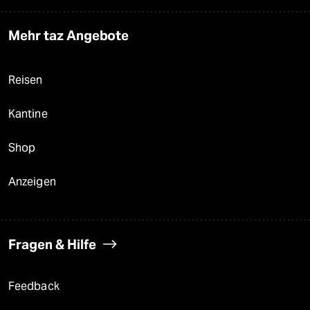
Mehr taz Angebote
Reisen
Kantine
Shop
Anzeigen
Fragen & Hilfe
Feedback