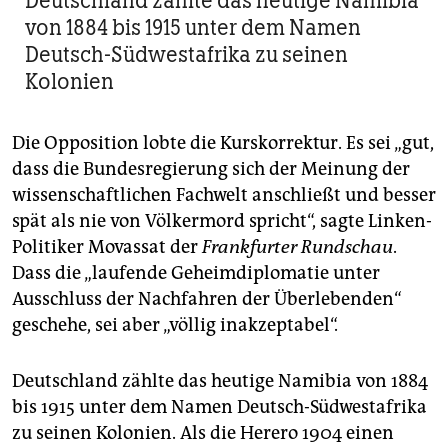
Deutschland zählte das heutige Namibia
von 1884 bis 1915 unter dem Namen
Deutsch-Südwestafrika zu seinen
Kolonien
Die Opposition lobte die Kurskorrektur. Es sei „gut,
dass die Bundesregierung sich der Meinung der
wissenschaftlichen Fachwelt anschließt und besser
spät als nie von Völkermord spricht“, sagte Linken-
Politiker Movassat der
Frankfurter Rundschau
.
Dass die „laufende Geheimdiplomatie unter
Ausschluss der Nachfahren der Überlebenden“
geschehe, sei aber „völlig inakzeptabel“.
Deutschland zählte das heutige Namibia von 1884
bis 1915 unter dem Namen Deutsch-Südwestafrika
zu seinen Kolonien. Als die Herero 1904 einen