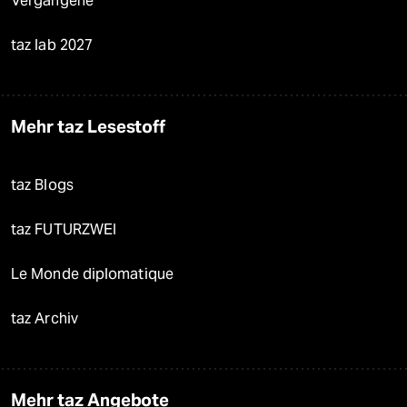
Vergangene
taz lab 2027
Mehr taz Lesestoff
taz Blogs
taz FUTURZWEI
Le Monde diplomatique
taz Archiv
Mehr taz Angebote