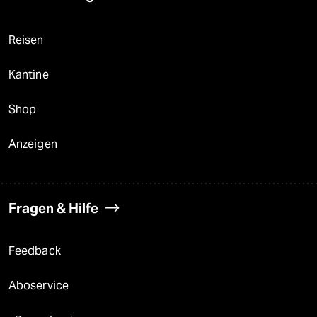
Reisen
Kantine
Shop
Anzeigen
Fragen & Hilfe
Feedback
Aboservice