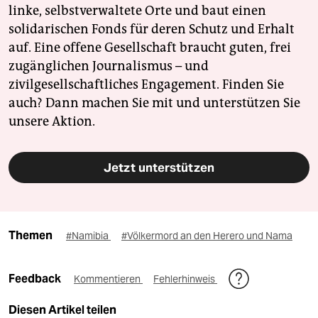
linke, selbstverwaltete Orte und baut einen
solidarischen Fonds für deren Schutz und Erhalt
auf. Eine offene Gesellschaft braucht guten, frei
zugänglichen Journalismus – und
zivilgesellschaftliches Engagement. Finden Sie
auch? Dann machen Sie mit und unterstützen Sie
unsere Aktion.
Jetzt unterstützen
Themen
#Namibia
#Völkermord an den Herero und Nama
Feedback
Kommentieren
Fehlerhinweis
Diesen Artikel teilen