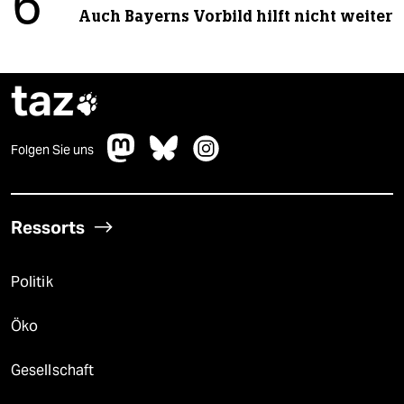
6
Auch Bayerns Vorbild hilft nicht weiter
taz

Folgen Sie uns
Ressorts
Politik
Öko
Gesellschaft