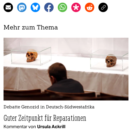
Mehr zum Thema
Debatte Genozid in Deutsch-Südwestafrika
Guter Zeitpunkt für Reparationen
Kommentar von
Ursula Ackrill