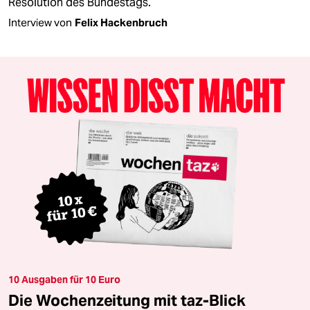
Resolution des Bundestags.
Interview von
Felix Hackenbruch
10 Ausgaben für 10 Euro
Die Wochenzeitung mit taz-Blick