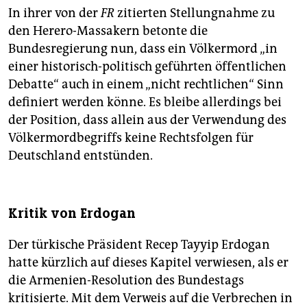
In ihrer von der
FR
zitierten Stellungnahme zu
den Herero-Massakern betonte die
Bundesregierung nun, dass ein Völkermord „in
einer historisch-politisch geführten öffentlichen
Debatte“ auch in einem „nicht rechtlichen“ Sinn
definiert werden könne. Es bleibe allerdings bei
der Position, dass allein aus der Verwendung des
Völkermordbegriffs keine Rechtsfolgen für
Deutschland entstünden.
Kritik von Erdogan
Der türkische Präsident Recep Tayyip Erdogan
hatte kürzlich auf dieses Kapitel verwiesen, als er
die Armenien-Resolution des Bundestags
kritisierte. Mit dem Verweis auf die Verbrechen in