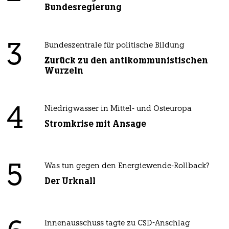
Bundesregierung
3
Bundeszentrale für politische Bildung
Zurück zu den antikommunistischen
Wurzeln
4
Niedrigwasser in Mittel- und Osteuropa
Stromkrise mit Ansage
5
Was tun gegen den Energiewende-Rollback?
Der Urknall
Innenausschuss tagte zu CSD-Anschlag