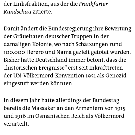
epaper login
der Linksfraktion, aus der die
Frankfurter
Rundschau
zitierte.
Damit ändert die Bundesregierung ihre Bewertung
der Gräueltaten deutscher Truppen in der
damaligen Kolonie, wo nach Schätzungen rund
100.000 Herero und Nama gezielt getötet wurden.
Bisher hatte Deutschland immer betont, dass die
„historischen Ereignisse“ erst seit Inkrafttreten
der UN-Völkermord-Konvention 1951 als Genozid
eingestuft werden könnten.
In diesem Jahr hatte allerdings der Bundestag
bereits die Massaker an den Armeniern von 1915
und 1916 im Osmanischen Reich als Völkermord
verurteilt.