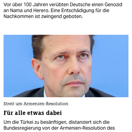
Vor über 100 Jahren verübten Deutsche einen Genozid
an Nama und Herero. Eine Entschädigung für die
Nachkommen ist zwingend geboten.
Streit um Armenien-Resolution
Für alle etwas dabei
Um die Türkei zu besänftigen, distanziert sich die
Bundesregierung von der Armenien-Resolution des