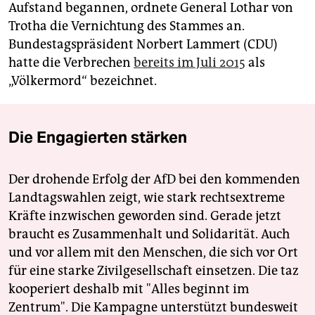
Aufstand begannen, ordnete General Lothar von
Trotha die Vernichtung des Stammes an.
Bundestagspräsident Norbert Lammert (CDU)
hatte die Verbrechen
bereits im Juli 2015
als
„Völkermord“ bezeichnet.
Die Engagierten stärken
Der drohende Erfolg der AfD bei den kommenden
Landtagswahlen zeigt, wie stark rechtsextreme
Kräfte inzwischen geworden sind. Gerade jetzt
braucht es Zusammenhalt und Solidarität. Auch
und vor allem mit den Menschen, die sich vor Ort
für eine starke Zivilgesellschaft einsetzen. Die taz
kooperiert deshalb mit "Alles beginnt im
Zentrum". Die Kampagne unterstützt bundesweit