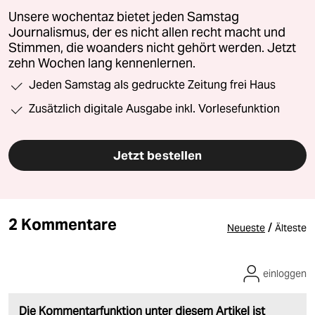
Unsere wochentaz bietet jeden Samstag
Journalismus, der es nicht allen recht macht und
Stimmen, die woanders nicht gehört werden. Jetzt
zehn Wochen lang kennenlernen.
Jeden Samstag als gedruckte Zeitung frei Haus
Zusätzlich digitale Ausgabe inkl. Vorlesefunktion
Jetzt bestellen
2 Kommentare
/
Neueste
Älteste
einloggen
Die Kommentarfunktion unter diesem Artikel ist