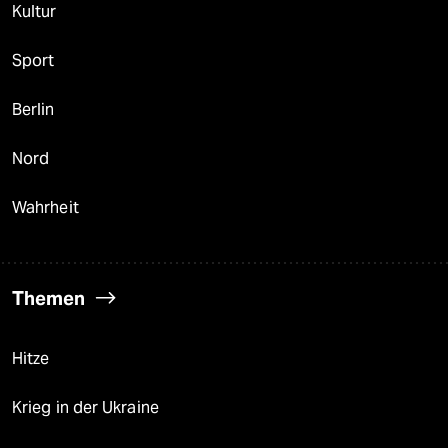
Kultur
Sport
Berlin
Nord
Wahrheit
Themen
Hitze
Krieg in der Ukraine