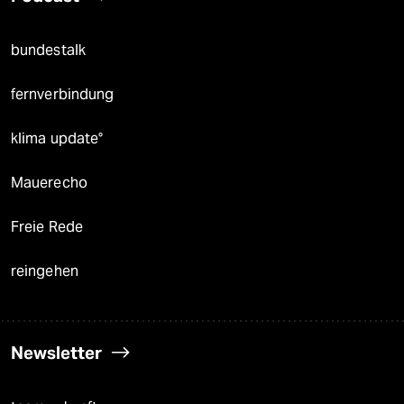
bundestalk
fernverbindung
klima update°
Mauerecho
Freie Rede
reingehen
Newsletter