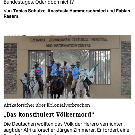
Bundestages. Oder doch nicht?
Von
Tobias Schulze
,
Anastasia Hammerschmied
und
Fabian
Rasem
Afrikaforscher über Kolonialverbrechen
„Das konstituiert Völkermord“
Die Deutschen wollten das Volk der Herero vernichten,
sagt der Afrikaforscher Jürgen Zimmerer. Er fordert eine