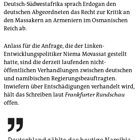
Deutsch-Südwestafrika sprach Erdogan den
deutschen Abgeordneten das Recht zur Kritik an
den Massakern an Armeniern im Osmanischen
Reich ab.
Anlass für die Anfrage, die der Linken-
Entwicklungspolitiker Niema Movassat gestellt
hatte, sind die derzeit laufenden nicht-
öffentlichen Verhandlungen zwischen deutschen
und namibischen Regierungsbeauftragten.
Inwiefern über Entschädigungen verhandelt wird,
hält das Schreiben laut
Frankfurter Rundschau
offen.
