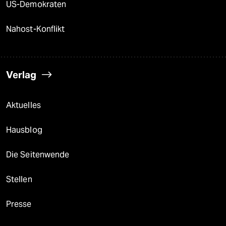
US-Demokraten
Nahost-Konflikt
Verlag
Aktuelles
Hausblog
Die Seitenwende
Stellen
Presse