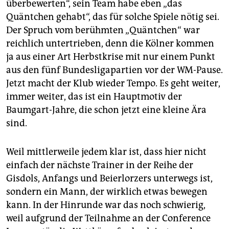
überbewerten“, sein Team habe eben „das
Quäntchen gehabt“, das für solche Spiele nötig sei.
Der Spruch vom berühmten „Quäntchen“ war
reichlich untertrieben, denn die Kölner kommen
ja aus einer Art Herbstkrise mit nur einem Punkt
aus den fünf Bundesligapartien vor der WM-Pause.
Jetzt macht der Klub wieder Tempo. Es geht weiter,
immer weiter, das ist ein Hauptmotiv der
Baumgart-Jahre, die schon jetzt eine kleine Ära
sind.
Weil mittlerweile jedem klar ist, dass hier nicht
einfach der nächste Trainer in der Reihe der
Gisdols, Anfangs und Beierlorzers unterwegs ist,
sondern ein Mann, der wirklich etwas bewegen
kann. In der Hinrunde war das noch schwierig,
weil aufgrund der Teilnahme an der Conference