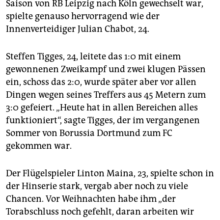
Saison von RB Leipzig nach Köln gewechselt war,
spielte genauso hervorragend wie der
Innenverteidiger Julian Chabot, 24.
Steffen Tigges, 24, leitete das 1:0 mit einem
gewonnenen Zweikampf und zwei klugen Pässen
ein, schoss das 2:0, wurde später aber vor allen
Dingen wegen seines Treffers aus 45 Metern zum
3:0 gefeiert. „Heute hat in allen Bereichen alles
funktioniert“, sagte Tigges, der im vergangenen
Sommer von Borussia Dortmund zum FC
gekommen war.
Der Flügelspieler Linton Maina, 23, spielte schon in
der Hinserie stark, vergab aber noch zu viele
Chancen. Vor Weihnachten habe ihm „der
Torabschluss noch gefehlt, daran arbeiten wir