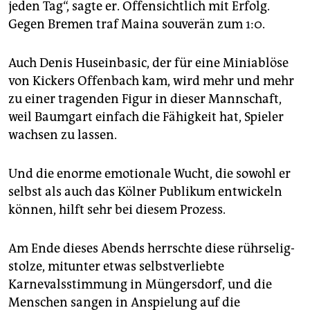
jeden Tag“, sagte er. Offensichtlich mit Erfolg.
Gegen Bremen traf Maina souverän zum 1:0.
Auch Denis Huseinbasic, der für eine Miniablöse
von Kickers Offenbach kam, wird mehr und mehr
zu einer tragenden Figur in dieser Mannschaft,
weil Baumgart einfach die Fähigkeit hat, Spieler
wachsen zu lassen.
Und die enorme emotionale Wucht, die sowohl er
selbst als auch das Kölner Publikum entwickeln
können, hilft sehr bei diesem Prozess.
Am Ende dieses Abends herrschte diese rührselig-
stolze, mitunter etwas selbstverliebte
Karnevalsstimmung in Müngersdorf, und die
Menschen sangen in Anspielung auf die