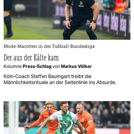
Mode-Marotten in der Fußball-Bundesliga
Der aus der Kälte kam
Kolumne
Press-Schlag
von
Markus Völker
Köln-Coach Steffen Baumgart treibt die
Männlichkeitsrituale an der Seitenlinie ins Absurde.