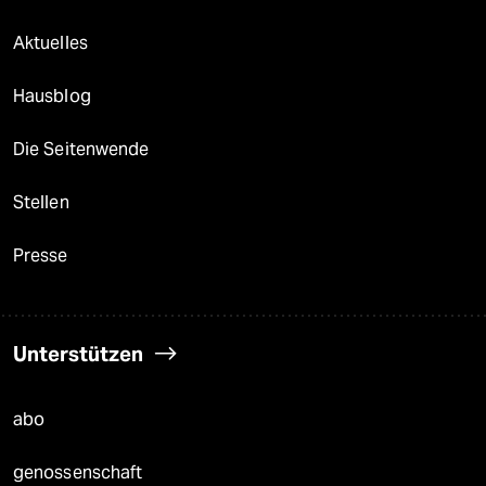
Aktuelles
Hausblog
Die Seitenwende
Stellen
Presse
Unterstützen
abo
genossenschaft