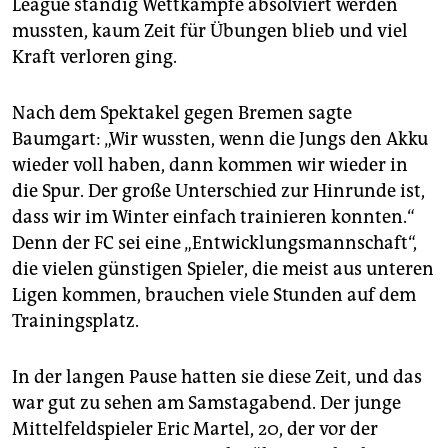
League ständig Wettkämpfe absolviert werden
mussten, kaum Zeit für Übungen blieb und viel
Kraft verloren ging.
Nach dem Spektakel gegen Bremen sagte
Baumgart: „Wir wussten, wenn die Jungs den Akku
wieder voll haben, dann kommen wir wieder in
die Spur. Der große Unterschied zur Hinrunde ist,
dass wir im Winter einfach trainieren konnten.“
Denn der FC sei eine „Entwicklungsmannschaft“,
die vielen günstigen Spieler, die meist aus unteren
Ligen kommen, brauchen viele Stunden auf dem
Trainingsplatz.
In der langen Pause hatten sie diese Zeit, und das
war gut zu sehen am Samstagabend. Der junge
Mittelfeldspieler Eric Martel, 20, der vor der