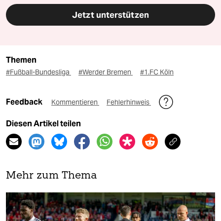
Jetzt unterstützen
Themen
#Fußball-Bundesliga
#Werder Bremen
#1.FC Köln
Feedback
Kommentieren
Fehlerhinweis
Diesen Artikel teilen
Mehr zum Thema