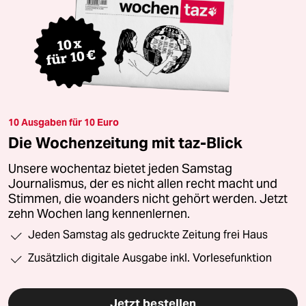
10 Ausgaben für 10 Euro
Die Wochenzeitung mit taz-Blick
Unsere wochentaz bietet jeden Samstag
Journalismus, der es nicht allen recht macht und
Stimmen, die woanders nicht gehört werden. Jetzt
zehn Wochen lang kennenlernen.
Jeden Samstag als gedruckte Zeitung frei Haus
Zusätzlich digitale Ausgabe inkl. Vorlesefunktion
Jetzt bestellen