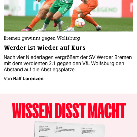
Bremen gewinnt gegen Wolfsburg
Werder ist wieder auf Kurs
Nach vier Niederlagen vergrößert der SV Werder Bremen
mit dem verdienten 2:1 gegen den VfL Wolfsburg den
Abstand auf die Abstiegsplätze.
Von
Ralf Lorenzen