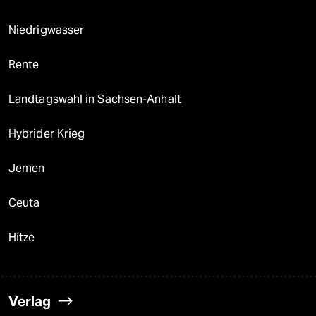
Niedrigwasser
Rente
Landtagswahl in Sachsen-Anhalt
Hybrider Krieg
Jemen
Ceuta
Hitze
Verlag