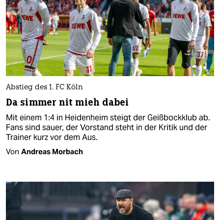
Abstieg des 1. FC Köln
Da simmer nit mieh dabei
Mit einem 1:4 in Heidenheim steigt der Geißbockklub ab.
Fans sind sauer, der Vorstand steht in der Kritik und der
Trainer kurz vor dem Aus.
Von
Andreas Morbach