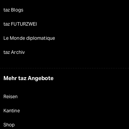
taz Blogs
taz FUTURZWEI
Le Monde diplomatique
taz Archiv
Mehr taz Angebote
Reisen
Kantine
Shop