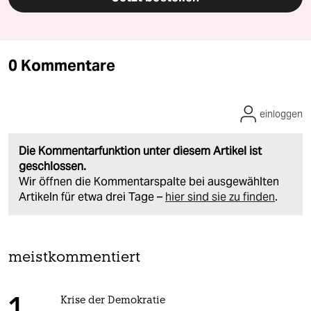
0 Kommentare
einloggen
Die Kommentarfunktion unter diesem Artikel ist
geschlossen.
Wir öffnen die Kommentarspalte bei ausgewählten
Artikeln für etwa drei Tage –
hier sind sie zu finden
.
meistkommentiert
Krise der Demokratie