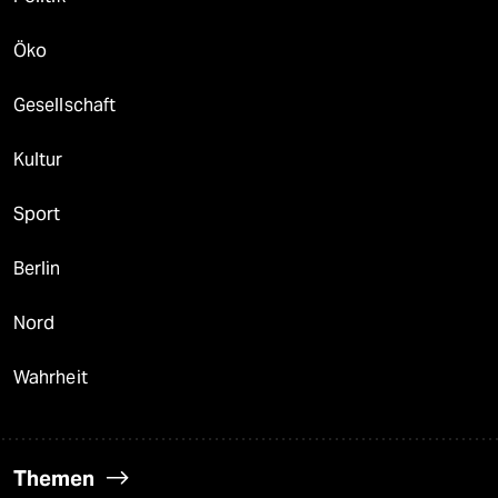
Öko
Gesellschaft
Kultur
Sport
Berlin
Nord
Wahrheit
Themen