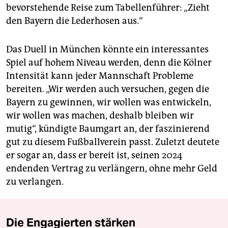
bevorstehende Reise zum Tabellenführer: „Zieht
den Bayern die Lederhosen aus.“
Das Duell in München könnte ein interessantes
Spiel auf hohem Niveau werden, denn die Kölner
Intensität kann jeder Mannschaft Probleme
bereiten. „Wir werden auch versuchen, gegen die
Bayern zu gewinnen, wir wollen was entwickeln,
wir wollen was machen, deshalb bleiben wir
mutig“, kündigte Baumgart an, der faszinierend
gut zu diesem Fußballverein passt. Zuletzt deutete
er sogar an, dass er bereit ist, seinen 2024
endenden Vertrag zu verlängern, ohne mehr Geld
zu verlangen.
Die Engagierten stärken