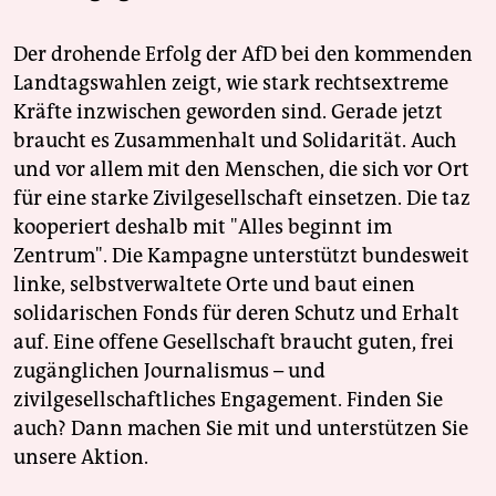
Der drohende Erfolg der AfD bei den kommenden
Landtagswahlen zeigt, wie stark rechtsextreme
Kräfte inzwischen geworden sind. Gerade jetzt
braucht es Zusammenhalt und Solidarität. Auch
und vor allem mit den Menschen, die sich vor Ort
für eine starke Zivilgesellschaft einsetzen. Die taz
kooperiert deshalb mit "Alles beginnt im
Zentrum". Die Kampagne unterstützt bundesweit
linke, selbstverwaltete Orte und baut einen
solidarischen Fonds für deren Schutz und Erhalt
auf. Eine offene Gesellschaft braucht guten, frei
zugänglichen Journalismus – und
zivilgesellschaftliches Engagement. Finden Sie
auch? Dann machen Sie mit und unterstützen Sie
unsere Aktion.