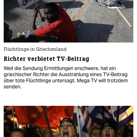
Flüchtlinge in Griechenland
Richter verbietet TV-Beitrag
Weil die Sendung Ermittlungen erschwere, hat ein
griechischer Richter die Ausstrahlung eines TV-Beitrag
über tote Flüchtlinge untersagt. Mega TV will trotzdem
senden.