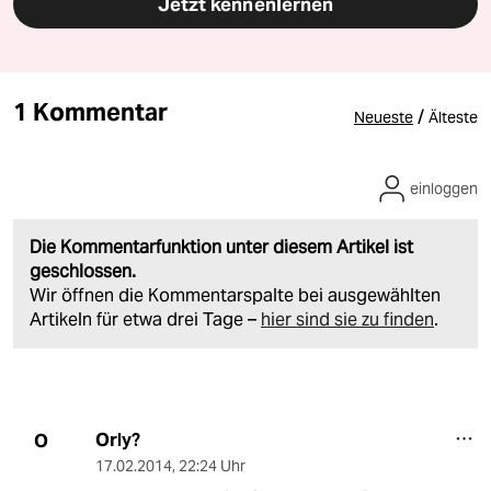
Jetzt kennenlernen
1 Kommentar
/
Neueste
Älteste
einloggen
Die Kommentarfunktion unter diesem Artikel ist
geschlossen.
Wir öffnen die Kommentarspalte bei ausgewählten
Artikeln für etwa drei Tage –
hier sind sie zu finden
.
Orly?
O
17.02.2014
,
22:24 Uhr