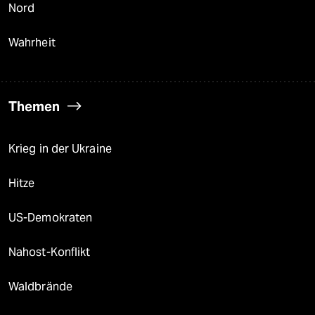
Nord
Wahrheit
Themen
Krieg in der Ukraine
Hitze
US-Demokraten
Nahost-Konflikt
Waldbrände