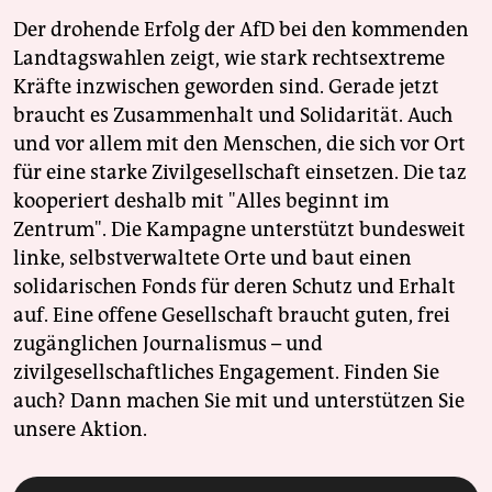
Der drohende Erfolg der AfD bei den kommenden
Landtagswahlen zeigt, wie stark rechtsextreme
Kräfte inzwischen geworden sind. Gerade jetzt
braucht es Zusammenhalt und Solidarität. Auch
und vor allem mit den Menschen, die sich vor Ort
für eine starke Zivilgesellschaft einsetzen. Die taz
kooperiert deshalb mit "Alles beginnt im
Zentrum". Die Kampagne unterstützt bundesweit
linke, selbstverwaltete Orte und baut einen
solidarischen Fonds für deren Schutz und Erhalt
auf. Eine offene Gesellschaft braucht guten, frei
zugänglichen Journalismus – und
zivilgesellschaftliches Engagement. Finden Sie
auch? Dann machen Sie mit und unterstützen Sie
unsere Aktion.