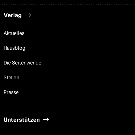
Verlag
Aktuelles
Hausblog
Die Seitenwende
Stellen
Presse
Unterstützen