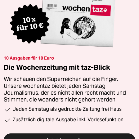
10 Ausgaben für 10 Euro
Die Wochenzeitung mit taz-Blick
Wir schauen den Superreichen auf die Finger.
Unsere wochentaz bietet jeden Samstag
Journalismus, der es nicht allen recht macht und
Stimmen, die woanders nicht gehört werden.
Jeden Samstag als gedruckte Zeitung frei Haus
Zusätzlich digitale Ausgabe inkl. Vorlesefunktion