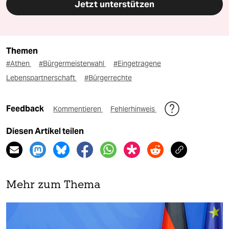
Jetzt unterstützen
Themen
#Athen
#Bürgermeisterwahl
#Eingetragene
Lebenspartnerschaft
#Bürgerrechte
Feedback
Kommentieren
Fehlerhinweis
Diesen Artikel teilen
Mehr zum Thema