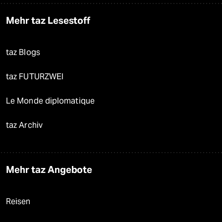
Mehr taz Lesestoff
taz Blogs
taz FUTURZWEI
Le Monde diplomatique
taz Archiv
Mehr taz Angebote
Reisen