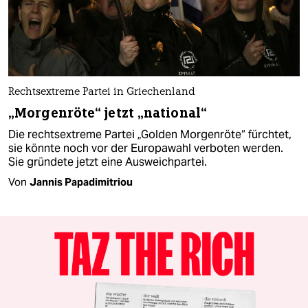
Rechtsextreme Partei in Griechenland
„Morgenröte“ jetzt „national“
Die rechtsextreme Partei „Golden Morgenröte“ fürchtet,
sie könnte noch vor der Europawahl verboten werden.
Sie gründete jetzt eine Ausweichpartei.
Von
Jannis Papadimitriou