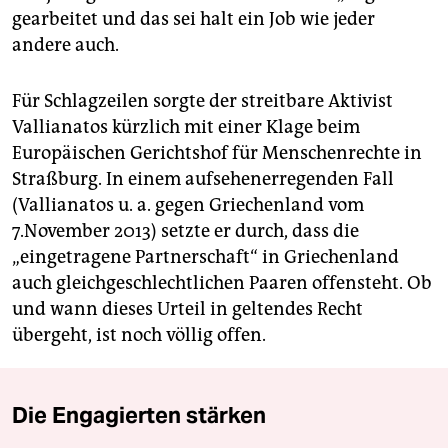
gearbeitet und das sei halt ein Job wie jeder
andere auch.
Für Schlagzeilen sorgte der streitbare Aktivist
Vallianatos kürzlich mit einer Klage beim
Europäischen Gerichtshof für Menschenrechte in
Straßburg. In einem aufsehenerregenden Fall
(Vallianatos u. a. gegen Griechenland vom
7.November 2013) setzte er durch, dass die
„eingetragene Partnerschaft“ in Griechenland
auch gleichgeschlechtlichen Paaren offensteht. Ob
und wann dieses Urteil in geltendes Recht
übergeht, ist noch völlig offen.
Die Engagierten stärken