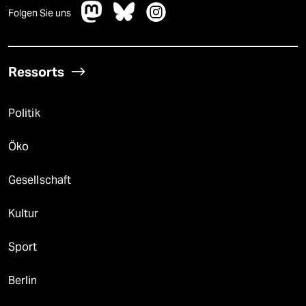
Folgen Sie uns
Ressorts
Politik
Öko
Gesellschaft
Kultur
Sport
Berlin