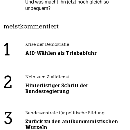
Und was macht ihn jetzt noch gleich so
unbequem?
meistkommentiert
1
Krise der Demokratie
AfD-Wählen als Triebabfuhr
2
Nein zum Zivildienst
Hinterlistiger Schritt der
Bundesregierung
3
Bundeszentrale für politische Bildung
Zurück zu den antikommunistischen
Wurzeln