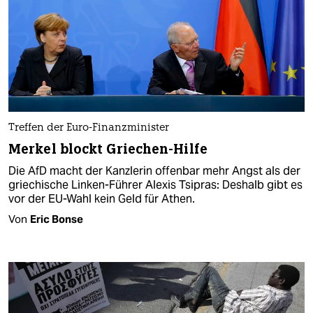
Treffen der Euro-Finanzminister
Merkel blockt Griechen-Hilfe
Die AfD macht der Kanzlerin offenbar mehr Angst als der
griechische Linken-Führer Alexis Tsipras: Deshalb gibt es
vor der EU-Wahl kein Geld für Athen.
Von
Eric Bonse