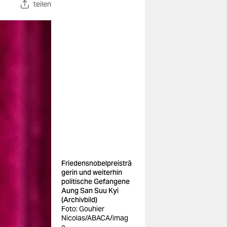
teilen
Friedensnobelpreisträ
gerin und weiterhin
politische Gefangene
Aung San Suu Kyi
(Archivbild)
Foto: Gouhier
Nicolas/ABACA/imag