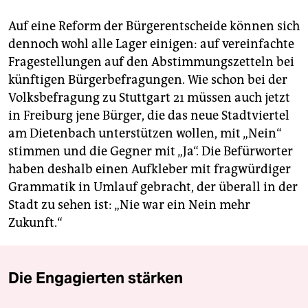
Auf eine Reform der Bürger­entscheide können sich
dennoch wohl alle Lager einigen: auf vereinfachte
Fragestellungen auf den Abstimmungszetteln bei
künftigen Bürgerbefragungen. Wie schon bei der
Volksbefragung zu Stuttgart 21 müssen auch jetzt
in Freiburg jene Bürger, die das neue Stadtviertel
am Dietenbach unterstützen wollen, mit „Nein“
stimmen und die Gegner mit „Ja“. Die Befürworter
haben deshalb einen Aufkleber mit fragwürdiger
Grammatik in Umlauf gebracht, der überall in der
Stadt zu sehen ist: „Nie war ein Nein mehr
Zukunft.“
Die Engagierten stärken