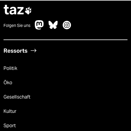
taz

Folgen Sie uns
Ressorts
Politik
Öko
Gesellschaft
Kultur
Sport