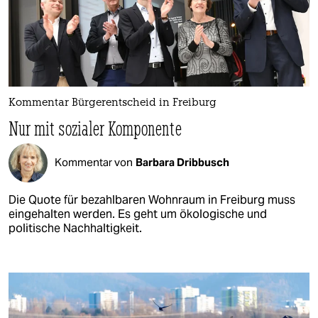
Kommentar Bürgerentscheid in Freiburg
Nur mit sozialer Komponente
Kommentar von
Barbara Dribbusch
Die Quote für bezahlbaren Wohnraum in Freiburg muss
eingehalten werden. Es geht um ökologische und
politische Nachhaltigkeit.