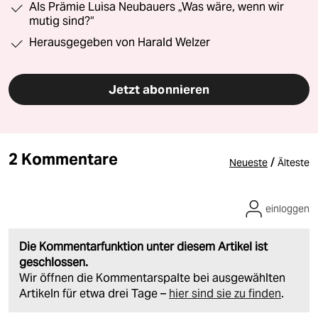
Als Prämie Luisa Neubauers „Was wäre, wenn wir
mutig sind?“
Herausgegeben von Harald Welzer
Jetzt abonnieren
2 Kommentare
/
Neueste
Älteste
einloggen
Die Kommentarfunktion unter diesem Artikel ist
geschlossen.
Wir öffnen die Kommentarspalte bei ausgewählten
Artikeln für etwa drei Tage –
hier sind sie zu finden
.