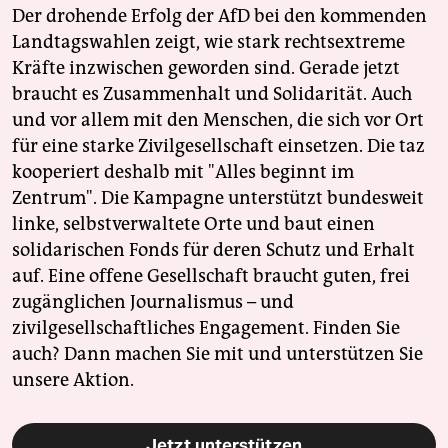
Der drohende Erfolg der AfD bei den kommenden
Landtagswahlen zeigt, wie stark rechtsextreme
Kräfte inzwischen geworden sind. Gerade jetzt
braucht es Zusammenhalt und Solidarität. Auch
und vor allem mit den Menschen, die sich vor Ort
für eine starke Zivilgesellschaft einsetzen. Die taz
kooperiert deshalb mit "Alles beginnt im
Zentrum". Die Kampagne unterstützt bundesweit
linke, selbstverwaltete Orte und baut einen
solidarischen Fonds für deren Schutz und Erhalt
auf. Eine offene Gesellschaft braucht guten, frei
zugänglichen Journalismus – und
zivilgesellschaftliches Engagement. Finden Sie
auch? Dann machen Sie mit und unterstützen Sie
unsere Aktion.
Jetzt unterstützen