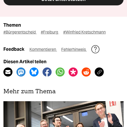
Themen
#Bürgerentscheid
#Freiburg
#Winfried Kretschmann
Feedback
Kommentieren
Fehlerhinweis
Diesen Artikel teilen
Mehr zum Thema