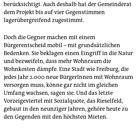
berücksichtigt. Auch deshalb hat der Gemeinderat
dem Projekt bis auf vier Gegenstimmen
lagerübergreifend zugestimmt.
Doch die Gegner machen mit einem
Bürgerentscheid mobil – mit grundsätzlichen
Bedenken. Sie beklagen einen Eingriff in die Natur
und bezweifeln, dass mehr Wohnraum die
Wohnkosten dämpfe. Eine Stadt wie Freiburg, die
jedes Jahr 2.000 neue BürgerInnen mit Wohnraum
versorgen muss, könne gar nicht im gleichen
Umfang wachsen, sagen sie. Und das letzte
Vorzeigeviertel mit Sozialquote, das Rieselfeld,
gebaut in den neunziger Jahren, gehöre heute zu
den Gegenden mit den höchsten Mieten.