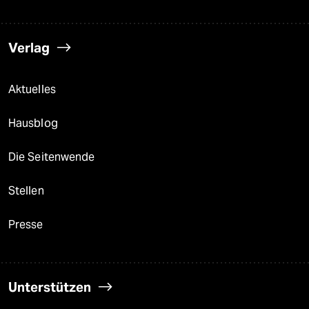
Verlag
Aktuelles
Hausblog
Die Seitenwende
Stellen
Presse
Unterstützen