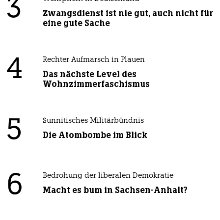
3
Zwangsdienst ist nie gut, auch nicht für
eine gute Sache
4
Rechter Aufmarsch in Plauen
Das nächste Level des
Wohnzimmerfaschismus
5
Sunnitisches Militärbündnis
Die Atombombe im Blick
6
Bedrohung der liberalen Demokratie
Macht es bum in Sachsen-Anhalt?