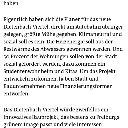
epaper login
haben.
Eigentlich haben sich die Planer für das neue
Dietenbach-Viertel, direkt am Autobahnzubringer
gelegen, größte Mühe gegeben. Klimaneutral und
sozial soll es sein. Die Heizenergie soll aus der
Restwärme des Abwassers gewonnen werden. Und
50 Prozent der Wohnungen sollen von der Stadt
sozial gefördert werden, dazu kommen ein
Studentenwohnheim und Kitas. Um das Projekt
entwickeln zu können, haben Stadt und
Bauunternehmen neue Finanzierungsformen
entworfen.
Das Dietenbach-Viertel würde zweifellos ein
innovatives Bauprojekt, das bestens zu Freiburgs
grünem Image passt und viele Interessen