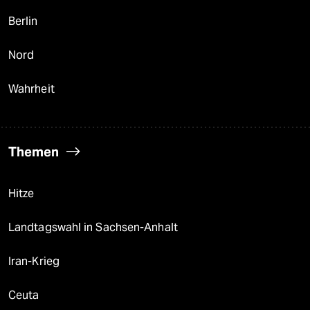
Berlin
Nord
Wahrheit
Themen
Hitze
Landtagswahl in Sachsen-Anhalt
Iran-Krieg
Ceuta