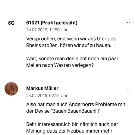
61321 (Profil gelöscht)
6G
24.02.2019
,
11:50 Uhr
Versprochen, erst wenn wir ans Ufer des
Rheins stoßen, hören wir auf zu bauen.
Wait, könnte man den nicht noch ein paar
Meilen nach Westen verlegen?
Markus Müller
24.02.2019
,
02:15 Uhr
Also hat man auch Andernorts Probleme mit
der Devise "Bauen!BauenBauen!!!"
Sehr interessant,ich bin nämlich auch der
Meinung,dass der Neubau immer mehr