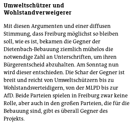
Umweltschützer und
Wohlstandverweigerer
Mit diesen Argumenten und einer diffusen
Stimmung, dass Freiburg möglichst so bleiben
soll, wie es ist, bekamen die Gegner der
Dietenbach-Bebauung ziemlich mühelos die
notwendige Zahl an Unterschriften, um ihren
Bürgerentscheid abzuhalten. Am Sonntag nun
wird dieser entschieden. Die Schar der Gegner ist
breit und reicht von Umweltschützern bis zu
Wohlstandsverteidigern, von der MLPD bis zur
AfD. Beide Parteien spielen in Freiburg zwar keine
Rolle, aber auch in den großen Parteien, die für die
Bebauung sind, gibt es überall Gegner des
Projekts.