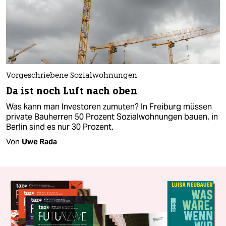
Vorgeschriebene Sozialwohnungen
Da ist noch Luft nach oben
Was kann man Investoren zumuten? In Freiburg müssen
private Bauherren 50 Prozent Sozialwohnungen bauen, in
Berlin sind es nur 30 Prozent.
Von
Uwe Rada