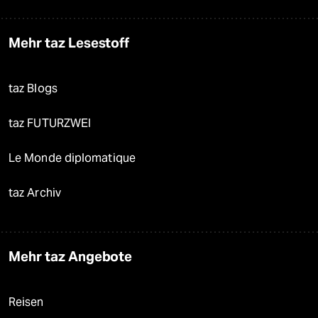
Mehr taz Lesestoff
taz Blogs
taz FUTURZWEI
Le Monde diplomatique
taz Archiv
Mehr taz Angebote
Reisen