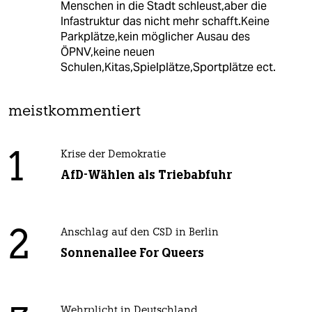
Menschen in die Stadt schleust,aber die
Infastruktur das nicht mehr schafft.Keine
Parkplätze,kein möglicher Ausau des
ÖPNV,keine neuen
Schulen,Kitas,Spielplätze,Sportplätze ect.
meistkommentiert
1
Krise der Demokratie
AfD-Wählen als Triebabfuhr
2
Anschlag auf den CSD in Berlin
Sonnenallee For Queers
Wehrplicht in Deutschland