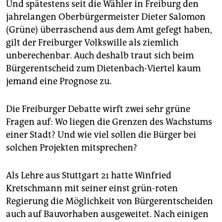
Und spätestens seit die Wähler in Freiburg den
jahrelangen Oberbürgermeister Dieter Salomon
(Grüne) überraschend aus dem Amt gefegt haben,
gilt der Freiburger Volkswille als ziemlich
unberechenbar. Auch deshalb traut sich beim
Bürgerentscheid zum Dietenbach-Viertel kaum
jemand eine Prognose zu.
Die Freiburger Debatte wirft zwei sehr grüne
Fragen auf: Wo liegen die Grenzen des Wachstums
einer Stadt? Und wie viel sollen die Bürger bei
solchen Projekten mitsprechen?
Als Lehre aus Stuttgart 21 hatte Winfried
Kretschmann mit seiner einst grün-roten
Regierung die Möglichkeit von Bürgerentscheiden
auch auf Bauvorhaben ausgeweitet. Nach einigen