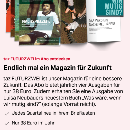
taz FUTURZWEI im Abo entdecken
Endlich mal ein Magazin für Zukunft
taz FUTURZWEI ist unser Magazin für eine bessere
Zukunft. Das Abo bietet jährlich vier Ausgaben für
nur 38 Euro. Zudem erhalten Sie eine Ausgabe von
Luisa Neubauers neuestem Buch „Was wäre, wenn
wir mutig sind?“ (solange Vorrat reicht).
Jedes Quartal neu in Ihrem Briefkasten
Nur 38 Euro im Jahr