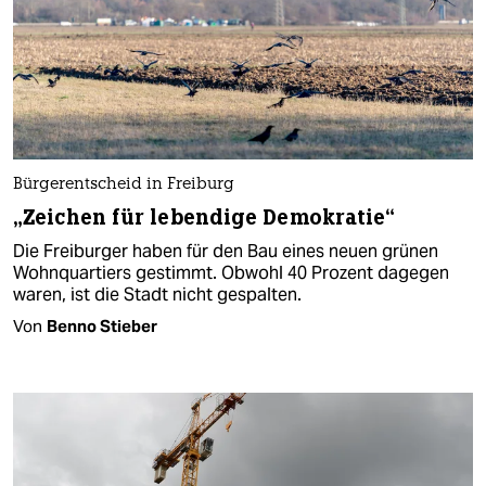
Bürgerentscheid in Freiburg
„Zeichen für lebendige Demokratie“
Die Freiburger haben für den Bau eines neuen grünen
Wohnquartiers gestimmt. Obwohl 40 Prozent dagegen
waren, ist die Stadt nicht gespalten.
Von
Benno Stieber