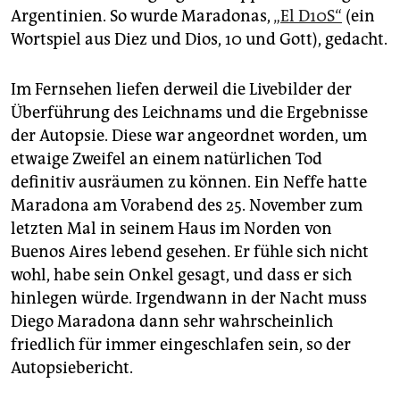
Argentinien. So wurde Maradonas,
„El D10S“
(ein
Wortspiel aus Diez und Dios, 10 und Gott), gedacht.
Im Fernsehen liefen derweil die Livebilder der
Überführung des Leichnams und die Ergebnisse
der Autopsie. Diese war angeordnet worden, um
etwaige Zweifel an einem natürlichen Tod
definitiv ausräumen zu können. Ein Neffe hatte
Maradona am Vorabend des 25. November zum
letzten Mal in seinem Haus im Norden von
Buenos Aires lebend gesehen. Er fühle sich nicht
wohl, habe sein Onkel gesagt, und dass er sich
hinlegen würde. Irgendwann in der Nacht muss
Diego Maradona dann sehr wahrscheinlich
friedlich für immer eingeschlafen sein, so der
Autopsiebericht.