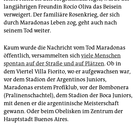
langjährigen Freundin Rocío Oliva das Beisein
verweigert. Der familiäre Rosenkrieg, der sich
durch Maradonas Leben zog, geht auch nach
seinem Tod weiter.
Kaum wurde die Nachricht vom Tod Maradonas
öffentlich, versammelten sich
viele Menschen
spontan auf der Straße und auf Plätzen
. Ob in
dem Viertel Villa Fiorito, wo er aufgewachsen war,
vor dem Stadion der Argentinos Juniors,
Maradonas erstem Profiklub, vor der Bombonera
(Pralinenschachtel), dem Stadion der Boca Ju­niors,
mit denen er die argentinische Meisterschaft
gewann. Oder beim Obelisken im Zentrum der
Hauptstadt Buenos Aires.