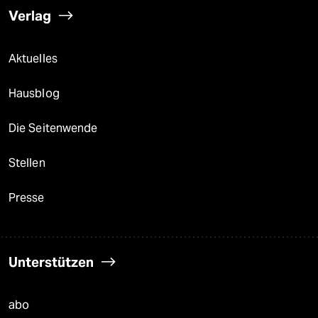
Verlag
Aktuelles
Hausblog
Die Seitenwende
Stellen
Presse
Unterstützen
abo