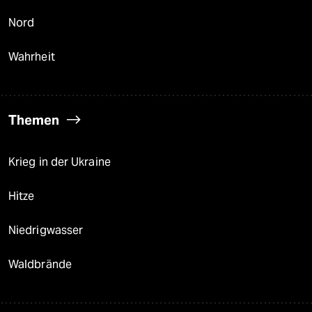
Nord
Wahrheit
Themen
Krieg in der Ukraine
Hitze
Niedrigwasser
Waldbrände