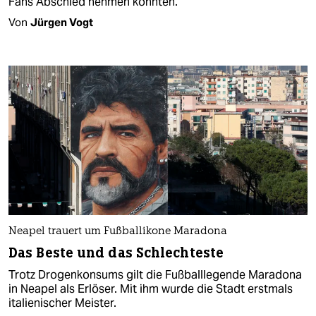
Fans Abschied nehmen konnten.
Von
Jürgen Vogt
Neapel trauert um Fußballikone Maradona
Das Beste und das Schlechteste
Trotz Drogenkonsums gilt die Fußballlegende Maradona
in Neapel als Erlöser. Mit ihm wurde die Stadt erstmals
italienischer Meister.