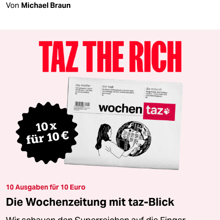
Von
Michael Braun
10 Ausgaben für 10 Euro
Die Wochenzeitung mit taz-Blick