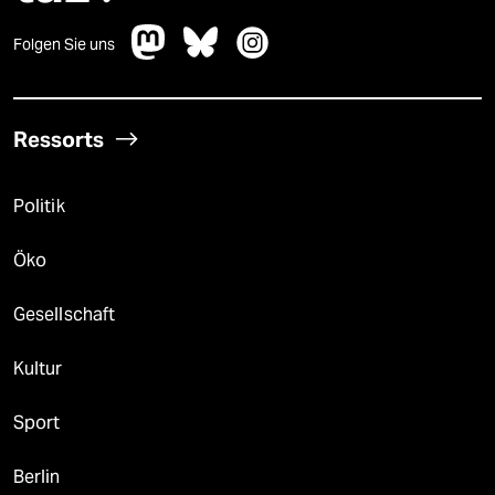
Folgen Sie uns
Ressorts
Politik
Öko
Gesellschaft
Kultur
Sport
Berlin