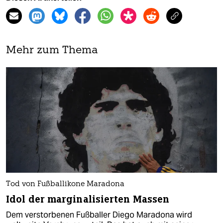
Mehr zum Thema
Tod von Fußballikone Maradona
Idol der marginalisierten Massen
Dem verstorbenen Fußballer Diego Maradona wird