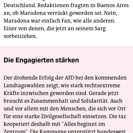
Deutschland. Redaktionen fragten in Buenos Aires
an, ob Maradona verrückt geworden sei. Nein,
Maradona war einfach Fan, wie alle anderen.
Einer von denen, die jetzt an seinem Sarg
vorbeiziehen.
Die Engagierten stärken
Der drohende Erfolg der AfD bei den kommenden
Landtagswahlen zeigt, wie stark rechtsextreme
Kräfte inzwischen geworden sind. Gerade jetzt
braucht es Zusammenhalt und Solidarität. Auch
und vor allem mit den Menschen, die sich vor Ort
für eine starke Zivilgesellschaft einsetzen. Die taz
kooperiert deshalb mit "Alles beginnt im
Zentrum". Die Kampagne unterstützt bundesweit