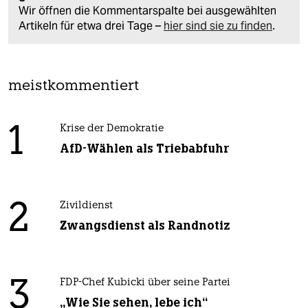
Wir öffnen die Kommentarspalte bei ausgewählten
Artikeln für etwa drei Tage –
hier sind sie zu finden
.
meistkommentiert
1
Krise der Demokratie
AfD-Wählen als Triebabfuhr
2
Zivildienst
Zwangsdienst als Randnotiz
3
FDP-Chef Kubicki über seine Partei
„Wie Sie sehen, lebe ich“