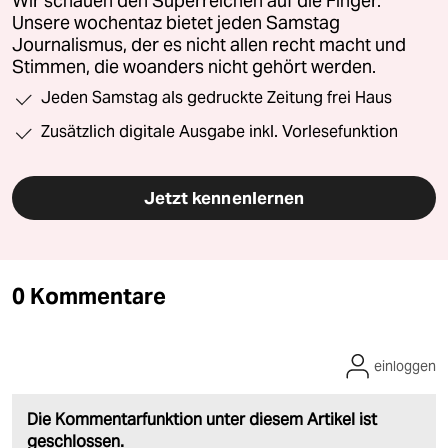
Wir schauen den Superreichen auf die Finger.
Unsere wochentaz bietet jeden Samstag
Journalismus, der es nicht allen recht macht und
Stimmen, die woanders nicht gehört werden.
Jeden Samstag als gedruckte Zeitung frei Haus
Zusätzlich digitale Ausgabe inkl. Vorlesefunktion
Jetzt kennenlernen
0 Kommentare
einloggen
Die Kommentarfunktion unter diesem Artikel ist
geschlossen.