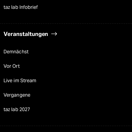
taz lab Infobrief
Veranstaltungen
Demnächst
Vor Ort
Live im Stream
Vergangene
taz lab 2027