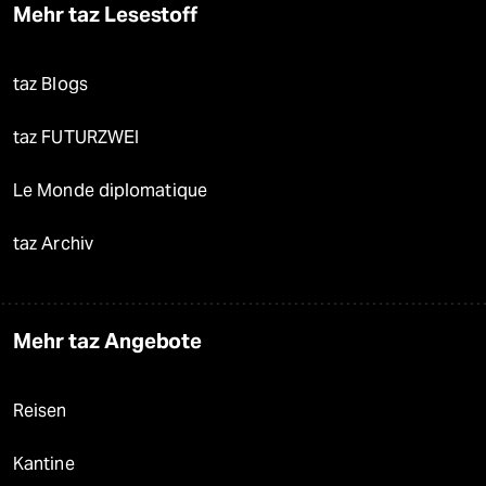
Mehr taz Lesestoff
taz Blogs
taz FUTURZWEI
Le Monde diplomatique
taz Archiv
Mehr taz Angebote
Reisen
Kantine