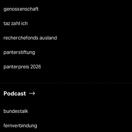
genossenschaft
taz zahl ich
recherchefonds ausland
panterstiftung
panterpreis 2026
Podcast
bundestalk
fernverbindung