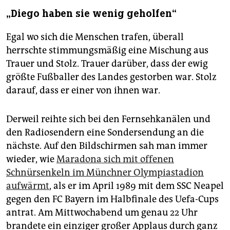
„Diego haben sie wenig geholfen“
Egal wo sich die Menschen trafen, überall
herrschte stimmungsmäßig eine Mischung aus
Trauer und Stolz. Trauer darüber, dass der ewig
größte Fußballer des Landes gestorben war. Stolz
darauf, dass er einer von ihnen war.
Derweil reihte sich bei den Fernsehkanälen und
den Radiosendern eine Sondersendung an die
nächste. Auf den Bildschirmen sah man immer
wieder, wie
Maradona sich mit offenen
Schnürsenkeln im Münchner Olympiastadion
aufwärmt
, als er im April 1989 mit dem SSC Neapel
gegen den FC Bayern im Halbfinale des Uefa-Cups
antrat. Am Mittwochabend um genau 22 Uhr
brandete ein einziger großer Applaus durch ganz