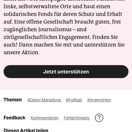
linke, selbstverwaltete Orte und baut einen
solidarischen Fonds für deren Schutz und Erhalt
auf. Eine offene Gesellschaft braucht guten, frei
zugänglichen Journalismus – und
zivilgesellschaftliches Engagement. Finden Sie
auch? Dann machen Sie mit und unterstützen Sie
unsere Aktion.
Jetzt unterstützen
Themen
#Diego Maradona
#Fußball
#Argentinien
Feedback
Kommentieren
Fehlerhinweis
Diesen Artikel teilen