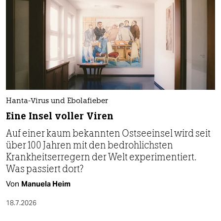
Hanta-Virus und Ebolafieber
Eine Insel voller Viren
Auf einer kaum bekannten Ostseeinsel wird seit
über 100 Jahren mit den bedrohlichsten
Krankheitserregern der Welt experimentiert.
Was passiert dort?
Von
Manuela Heim
18.7.2026