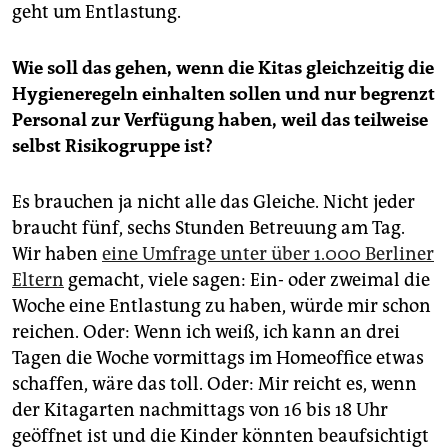
geht um Entlastung.
Wie soll das gehen, wenn die Kitas gleichzeitig die
Hygieneregeln einhalten sollen und nur begrenzt
Personal zur Verfügung haben, weil das teilweise
selbst Risikogruppe ist?
Es brauchen ja nicht alle das Gleiche. Nicht jeder
braucht fünf, sechs Stunden Betreuung am Tag.
Wir haben
eine Umfrage unter über 1.000 Berliner
Eltern
gemacht, viele sagen: Ein- oder zweimal die
Woche eine Entlastung zu haben, würde mir schon
reichen. Oder: Wenn ich weiß, ich kann an drei
Tagen die Woche vormittags im Homeoffice etwas
schaffen, wäre das toll. Oder: Mir reicht es, wenn
der Kitagarten nachmittags von 16 bis 18 Uhr
geöffnet ist und die Kinder könnten beaufsichtigt