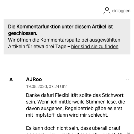
einloggen
Die Kommentarfunktion unter diesem Artikel ist
geschlossen.
Wir öffnen die Kommentarspalte bei ausgewählten
Artikeln für etwa drei Tage –
hier sind sie zu finden
.
AJRoo
A
19.05.2020
,
07:24 Uhr
Danke dafür! Flexibilität sollte das Stichwort
sein. Wenn ich mittlerweile Stimmen lese, die
davon ausgehen, Regelbetrieb gäbe es erst
mit Impfstoff, dann wird mir schlecht.
Es kann doch nicht sein, dass überall drauf