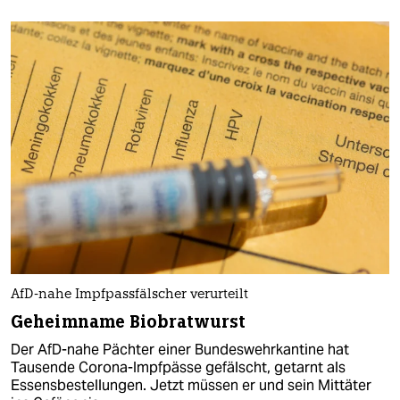
AfD-nahe Impfpassfälscher verurteilt
Geheimname Biobratwurst
Der AfD-nahe Pächter einer Bundeswehrkantine hat
Tausende Corona-Impfpässe gefälscht, getarnt als
Essensbestellungen. Jetzt müssen er und sein Mittäter