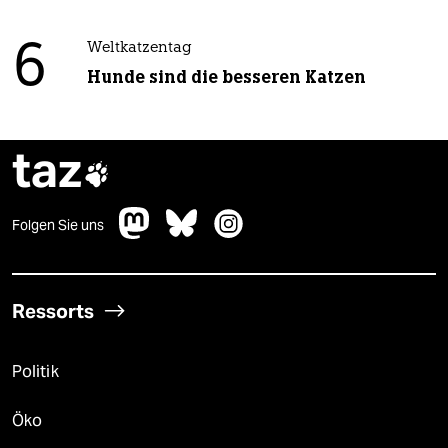
6
Weltkatzentag
Hunde sind die besseren Katzen
taz

Folgen Sie uns
Ressorts
Politik
Öko