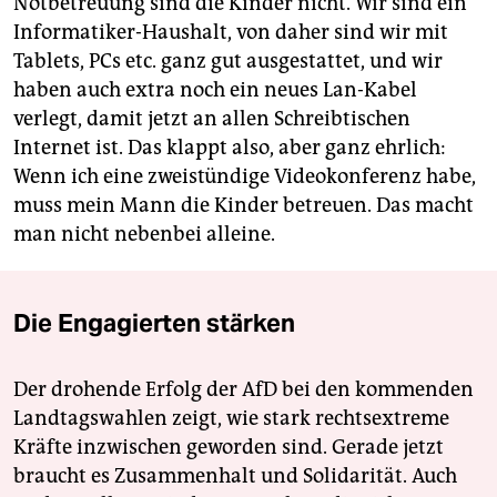
Notbetreuung sind die Kinder nicht. Wir sind ein
Informatiker-Haushalt, von daher sind wir mit
Tablets, PCs etc. ganz gut ausgestattet, und wir
haben auch extra noch ein neues Lan-Kabel
verlegt, damit jetzt an allen Schreibtischen
Internet ist. Das klappt also, aber ganz ehrlich:
Wenn ich eine zweistündige Videokonferenz habe,
muss mein Mann die Kinder betreuen. Das macht
man nicht nebenbei alleine.
Die Engagierten stärken
Der drohende Erfolg der AfD bei den kommenden
Landtagswahlen zeigt, wie stark rechtsextreme
Kräfte inzwischen geworden sind. Gerade jetzt
braucht es Zusammenhalt und Solidarität. Auch