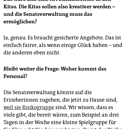
Geschwisterkinder.
(taz)
Kitas. Die Kitas sollen also kreativer werden –
und die Senatsverwaltung muss das
ermöglichen?
Ja, genau. Es braucht gesicherte Angebote. Das ist
einfach fairer, als wenn einige Glück haben – und
die anderen eben nicht.
Bleibt weiter die Frage: Woher kommt das
Personal?
Die Senatsverwaltung könnte auf die
Erzieherinnen zugehen, die jetzt zu Hause sind,
weil sie Risikogruppe
sind. Wir wissen, dass es
viele gibt, die bereit wären, zum Beispiel an drei
Tagen in der Woche eine kleine Spielgruppe für