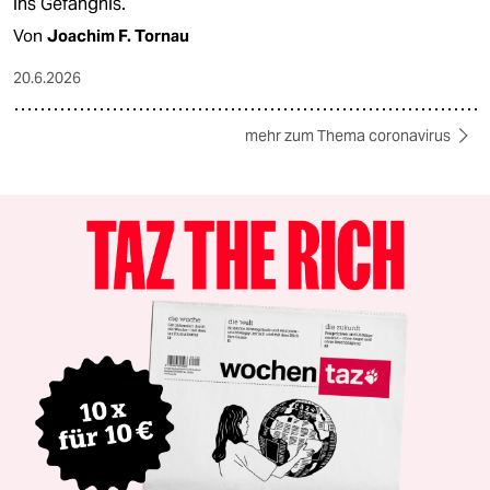
ins Gefängnis.
Von
Joachim F. Tornau
20.6.2026
mehr zum Thema coronavirus