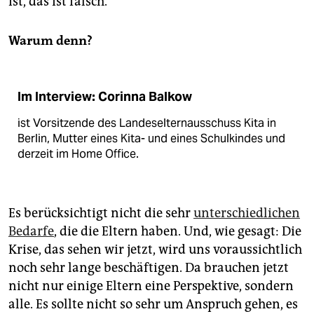
ist, das ist falsch.
Warum denn?
Im Interview: Corinna Balkow
ist Vorsitzende des Landeselternausschuss Kita in
Berlin, Mutter eines Kita- und eines Schulkindes und
derzeit im Home Office.
Es berücksichtigt nicht die sehr
unterschiedlichen
Bedarfe
, die die Eltern haben. Und, wie gesagt: Die
Krise, das sehen wir jetzt, wird uns voraussichtlich
noch sehr lange beschäftigen. Da brauchen jetzt
nicht nur einige Eltern eine Perspektive, sondern
alle. Es sollte nicht so sehr um Anspruch gehen, es