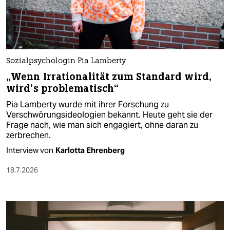
Sozialpsychologin Pia Lamberty
„Wenn Irrationalität zum Standard wird,
wird’s problematisch“
Pia Lamberty wurde mit ihrer Forschung zu
Verschwörungsideologien bekannt. Heute geht sie der
Frage nach, wie man sich engagiert, ohne daran zu
zerbrechen.
Interview von
Karlotta Ehrenberg
18.7.2026