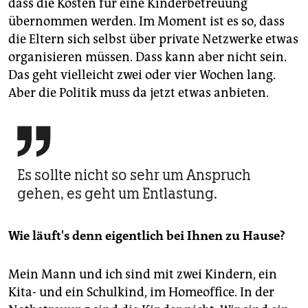
dass die Kosten für eine Kinderbetreuung
übernommen werden. Im Moment ist es so, dass
die Eltern sich selbst über private Netzwerke etwas
organisieren müssen. Dass kann aber nicht sein.
Das geht vielleicht zwei oder vier Wochen lang.
Aber die Politik muss da jetzt etwas anbieten.

Es sollte nicht so sehr um Anspruch
gehen, es geht um Entlastung.
Wie läuft's denn eigentlich bei Ihnen zu Hause?
Mein Mann und ich sind mit zwei Kindern, ein
Kita- und ein Schulkind, im Homeoffice. In der