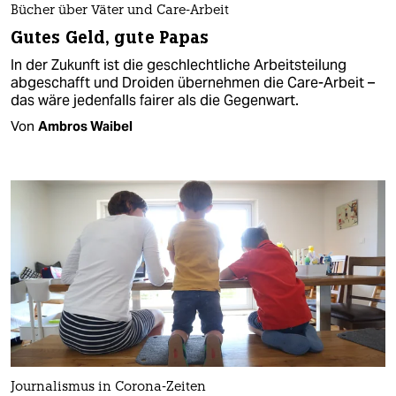
Bücher über Väter und Care-Arbeit
Gutes Geld, gute Papas
In der Zukunft ist die geschlechtliche Arbeitsteilung
abgeschafft und Droiden übernehmen die Care-Arbeit –
das wäre jedenfalls fairer als die Gegenwart.
Von
Ambros Waibel
Journalismus in Corona-Zeiten