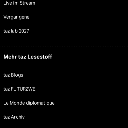
Live im Stream
Vergangene
taz lab 2027
Mehr taz Lesestoff
taz Blogs
taz FUTURZWEI
Le Monde diplomatique
taz Archiv