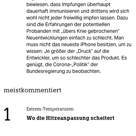
bewiesen, dass Impfungen überhaupt
dauerhaft immunisieren und drittens wird sich
wohl nicht jeder freiwillig impfen lassen. Dazu
sind die Erfahrungen der potentiellen
Probanden mit „übers Knie gebrochenen“
Neuentwicklungen einfach zu schlecht. Man
muss nicht das neueste iPhone besitzen, um zu
wissen: Je größer der „Druck“ auf die
Entwickler, um so schlechter das Produkt. Es
genügt, die Corona-„Politik“ der
Bundesregierung zu beobachten.
meistkommentiert
1
Extrem-Temperaturen
Wo die Hitzeanpassung scheitert