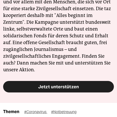
und vor allem mit den Menschen, die sich vor Ort
für eine starke Zivilgesellschaft einsetzen. Die taz
kooperiert deshalb mit "Alles beginnt im
Zentrum". Die Kampagne unterstützt bundesweit
linke, selbstverwaltete Orte und baut einen
solidarischen Fonds für deren Schutz und Erhalt
auf. Eine offene Gesellschaft braucht guten, frei
zugänglichen Journalismus – und
zivilgesellschaftliches Engagement. Finden Sie
auch? Dann machen Sie mit und unterstützen Sie
unsere Aktion.
Jetzt unterstützen
Themen
#Coronavirus
#Notbetreuung