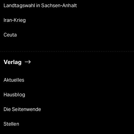
Landtagswahl in Sachsen-Anhalt
Iran-Krieg
Ceuta
Verlag
Aktuelles
Hausblog
Die Seitenwende
Stellen