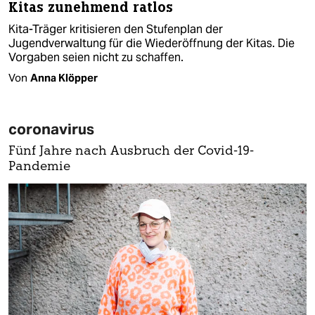
Kitas zunehmend ratlos
Kita-Träger kritisieren den Stufenplan der
Jugendverwaltung für die Wiederöffnung der Kitas. Die
Vorgaben seien nicht zu schaffen.
Von
Anna Klöpper
coronavirus
Fünf Jahre nach Ausbruch der Covid-19-
Pandemie