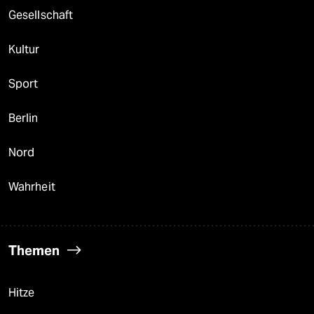
Gesellschaft
Kultur
Sport
Berlin
Nord
Wahrheit
Themen
Hitze