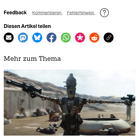
Feedback
Kommentieren
Fehlerhinweis
Diesen Artikel teilen
Mehr zum Thema