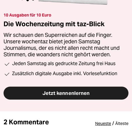
10 Ausgaben für 10 Euro
Die Wochenzeitung mit taz-Blick
Wir schauen den Superreichen auf die Finger.
Unsere wochentaz bietet jeden Samstag
Journalismus, der es nicht allen recht macht und
Stimmen, die woanders nicht gehört werden.
Jeden Samstag als gedruckte Zeitung frei Haus
Zusätzlich digitale Ausgabe inkl. Vorlesefunktion
Jetzt kennenlernen
2 Kommentare
/
Neueste
Älteste