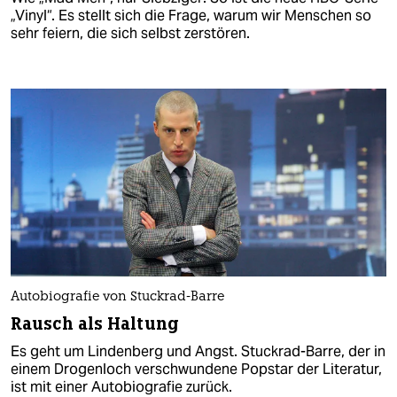
„Vinyl“. Es stellt sich die Frage, warum wir Menschen so
sehr feiern, die sich selbst zerstören.
Autobiografie von Stuckrad-Barre
Rausch als Haltung
Es geht um Lindenberg und Angst. Stuckrad-Barre, der in
einem Drogenloch verschwundene Popstar der Literatur,
ist mit einer Autobiografie zurück.