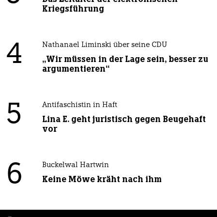
Kriegsführung
4
Nathanael Liminski über seine CDU
„Wir müssen in der Lage sein, besser zu
argumentieren“
5
Antifaschistin in Haft
Lina E. geht juristisch gegen Beugehaft
vor
6
Buckelwal Hartwin
Keine Möwe kräht nach ihm