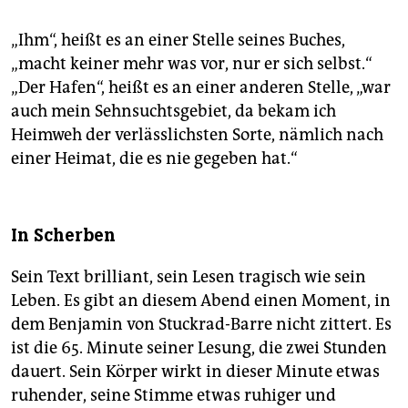
„Ihm“, heißt es an einer Stelle seines Buches,
„macht keiner mehr was vor, nur er sich selbst.“
„Der Hafen“, heißt es an einer anderen Stelle, „war
auch mein Sehnsuchtsgebiet, da bekam ich
Heimweh der verlässlichsten Sorte, nämlich nach
einer Heimat, die es nie gegeben hat.“
In Scherben
Sein Text brilliant, sein Lesen tragisch wie sein
Leben. Es gibt an diesem Abend einen Moment, in
dem Benjamin von Stuckrad-Barre nicht zittert. Es
ist die 65. Minute seiner Lesung, die zwei Stunden
dauert. Sein Körper wirkt in dieser Minute etwas
ruhender, seine Stimme etwas ruhiger und