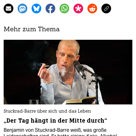
Mehr zum Thema
Stuckrad-Barre über sich und das Leben
„Der Tag hängt in der Mitte durch“
Benjamin von Stuckrad-Barre weiß, was große