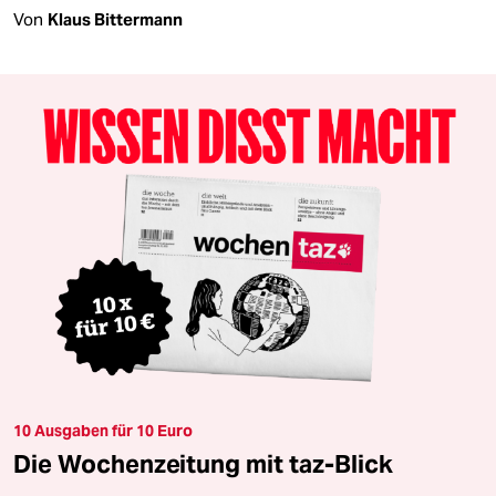
Von
Klaus Bittermann
10 Ausgaben für 10 Euro
Die Wochenzeitung mit taz-Blick