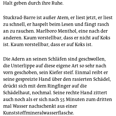
Halt geben durch ihre Ruhe.
Stuckrad-Barre ist außer Atem, er liest jetzt, er liest
zu schnell, er haspelt beim Lesen und fängt rasch
an zu rauchen. Marlboro Menthol, eine nach der
anderen. Kaum vorstellbar, dass er nicht auf Koks
ist. Kaum vorstellbar, dass er auf Koks ist.
Die Adern an seinen Schläfen sind geschwollen,
die Unterlippe auf diese eigene Art so sehr nach
vorn geschoben, sein Kiefer steif. Einmal reibt er
seine gespreizte Hand über den rasierten Schädel,
drückt sich mit dem Ringfinger auf die
Schädelhaut, nochmal. Seine rechte Hand zittert
auch noch als er sich nach 55 Minuten zum dritten
mal Wasser nachschenkt aus einer
Kunststoffmineralwasserflasche.