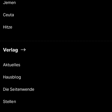
Jemen
Ceuta
Hitze
Verlag
Aktuelles
Hausblog
Die Seitenwende
Stellen