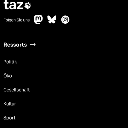
taz

Folgen Sie uns
Ressorts
Politik
Öko
Gesellschaft
Kultur
Sport