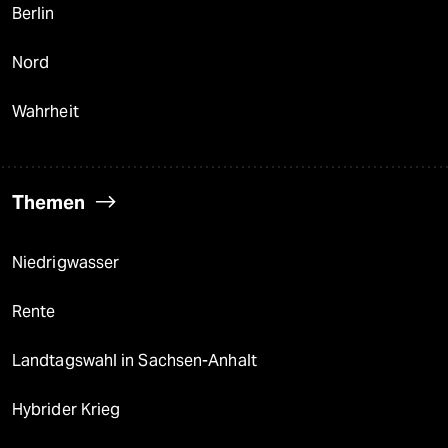
Berlin
Nord
Wahrheit
Themen
Niedrigwasser
Rente
Landtagswahl in Sachsen-Anhalt
Hybrider Krieg