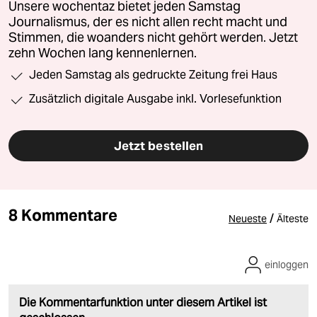
Unsere wochentaz bietet jeden Samstag
Journalismus, der es nicht allen recht macht und
Stimmen, die woanders nicht gehört werden. Jetzt
zehn Wochen lang kennenlernen.
Jeden Samstag als gedruckte Zeitung frei Haus
Zusätzlich digitale Ausgabe inkl. Vorlesefunktion
Jetzt bestellen
8 Kommentare
/
Neueste
Älteste
einloggen
Die Kommentarfunktion unter diesem Artikel ist