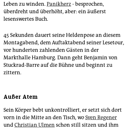
Leben zu winden.
Panikherz
- besprochen,
überdreht und überhöht, aber: ein äußerst
lesenswertes Buch.
45 Sekunden dauert seine Heldenpose an diesem
Montagabend, dem Auftaktabend seiner Lesetour,
vor hunderten zahlenden Gästen in der
Markthalle Hamburg. Dann geht Benjamin von
Stuckrad-Barre auf die Bühne und beginnt zu
zittern.
Außer Atem
Sein Körper bebt unkontrolliert, er setzt sich dort
vorn in die Mitte an den Tisch, wo
Sven Regener
und
Christian Ulmen
schon still sitzen und ihm