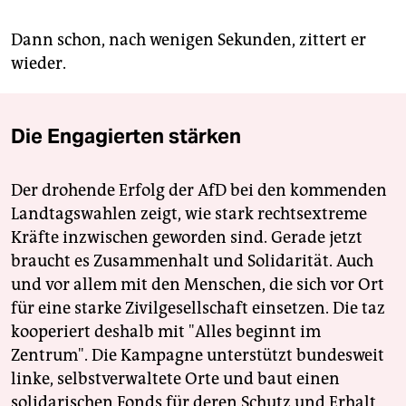
Dann schon, nach wenigen Sekunden, zittert er
wieder.
Die Engagierten stärken
Der drohende Erfolg der AfD bei den kommenden
Landtagswahlen zeigt, wie stark rechtsextreme
Kräfte inzwischen geworden sind. Gerade jetzt
braucht es Zusammenhalt und Solidarität. Auch
und vor allem mit den Menschen, die sich vor Ort
für eine starke Zivilgesellschaft einsetzen. Die taz
kooperiert deshalb mit "Alles beginnt im
Zentrum". Die Kampagne unterstützt bundesweit
linke, selbstverwaltete Orte und baut einen
solidarischen Fonds für deren Schutz und Erhalt