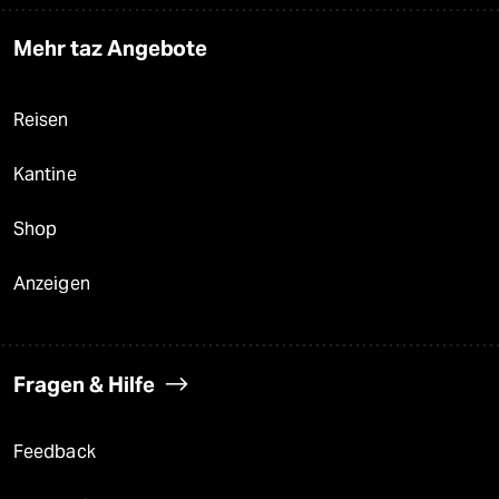
Mehr taz Angebote
Reisen
Kantine
Shop
Anzeigen
Fragen & Hilfe
Feedback