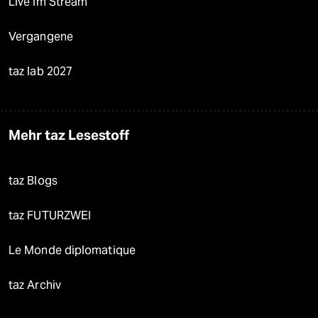
Live im Stream
Vergangene
taz lab 2027
Mehr taz Lesestoff
taz Blogs
taz FUTURZWEI
Le Monde diplomatique
taz Archiv