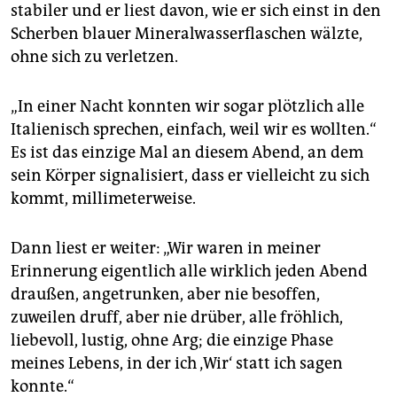
stabiler und er liest davon, wie er sich einst in den
Scherben blauer Mineralwasserflaschen wälzte,
ohne sich zu verletzen.
„In einer Nacht konnten wir sogar plötzlich alle
Italienisch sprechen, einfach, weil wir es wollten.“
Es ist das einzige Mal an diesem Abend, an dem
sein Körper signalisiert, dass er vielleicht zu sich
kommt, millimeterweise.
Dann liest er weiter: „Wir waren in meiner
Erinnerung eigentlich alle wirklich jeden Abend
draußen, angetrunken, aber nie besoffen,
zuweilen druff, aber nie drüber, alle fröhlich,
liebevoll, lustig, ohne Arg; die einzige Phase
meines Lebens, in der ich ‚Wir‘ statt ich sagen
konnte.“