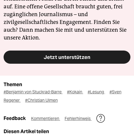
auf. Eine offene Gesellschaft braucht guten, frei
zugänglichen Journalismus – und
zivilgesellschaftliches Engagement. Finden Sie
auch? Dann machen Sie mit und unterstützen Sie
unsere Aktion.
Jetzt unterstützen
Themen
#Benjamin von Stuckrad-Barre
#Kokain
#Lesung
#Sven
Regener
#Christian Ulmen
Feedback
Kommentieren
Fehlerhinweis
Diesen Artikel teilen