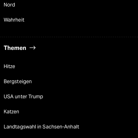
Nord
Wahrheit
Themen
Hitze
Bergsteigen
USA unter Trump
Katzen
Landtagswahl in Sachsen-Anhalt