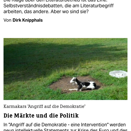
Selbstverständnisdebatten, die am Literaturbegriff
arbeiten, das andere. Aber wo sind sie?
Von
Dirk Knipphals
Karmakars "Angriff auf die Demokratie"
Die Märkte und die Politik
In "Angriff auf die Demokratie - eine Intervention" werden
neun intellektuelle Statements zur Krise des Euro und des