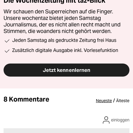
Die Wochenzeitung mit taz-Blick
Wir schauen den Superreichen auf die Finger.
Unsere wochentaz bietet jeden Samstag
Journalismus, der es nicht allen recht macht und
Stimmen, die woanders nicht gehört werden.
Jeden Samstag als gedruckte Zeitung frei Haus
Zusätzlich digitale Ausgabe inkl. Vorlesefunktion
Jetzt kennenlernen
8 Kommentare
/
Neueste
Älteste
einloggen