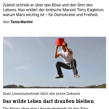
Zuletzt schrieb er über das Böse und den Sinn des
Lebens. Nun erklärt der britische Marxist Terry Eagleton,
warum Marx wichtig ist – für Demokratie und Freiheit.
Von
Tania Martini
Dem Literaturbetrieb fehlt die echte Debatte
Das wilde Leben darf draußen bleiben
Die Klage über den Literaturbetrieb ist das Eine.