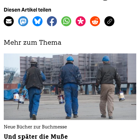
Diesen Artikel teilen
Mehr zum Thema
Neue Bücher zur Buchmesse
Und später die Muße