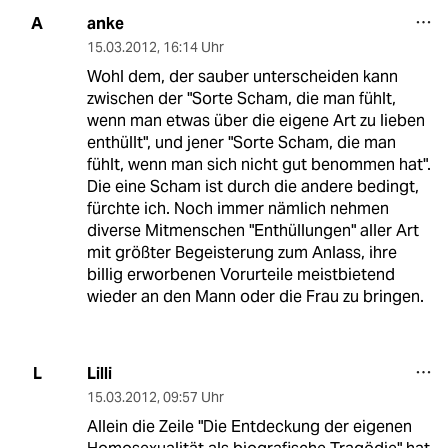
anke
A
15.03.2012
,
16:14 Uhr
Wohl dem, der sauber unterscheiden kann
zwischen der "Sorte Scham, die man fühlt,
wenn man etwas über die eigene Art zu lieben
enthüllt", und jener "Sorte Scham, die man
fühlt, wenn man sich nicht gut benommen hat".
Die eine Scham ist durch die andere bedingt,
fürchte ich. Noch immer nämlich nehmen
diverse Mitmenschen "Enthüllungen" aller Art
mit größter Begeisterung zum Anlass, ihre
billig erworbenen Vorurteile meistbietend
wieder an den Mann oder die Frau zu bringen.
Lilli
L
15.03.2012
,
09:57 Uhr
Allein die Zeile "Die Entdeckung der eigenen