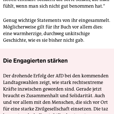
fühlt, wenn man sich nicht gut benommen hat.“
Genug wichtige Statements von ihr eingesammelt.
Möglicherweise gilt für ihr Buch vor allem dies:
eine warmherzige, durchweg unkitschige
Geschichte, wie es sie bisher nicht gab.
Die Engagierten stärken
Der drohende Erfolg der AfD bei den kommenden
Landtagswahlen zeigt, wie stark rechtsextreme
Kräfte inzwischen geworden sind. Gerade jetzt
braucht es Zusammenhalt und Solidarität. Auch
und vor allem mit den Menschen, die sich vor Ort
für eine starke Zivilgesellschaft einsetzen. Die taz