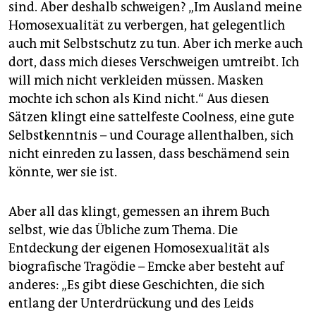
sind. Aber deshalb schweigen? „Im Ausland meine
Homosexualität zu verbergen, hat gelegentlich
auch mit Selbstschutz zu tun. Aber ich merke auch
dort, dass mich dieses Verschweigen umtreibt. Ich
will mich nicht verkleiden müssen. Masken
mochte ich schon als Kind nicht.“ Aus diesen
Sätzen klingt eine sattelfeste Coolness, eine gute
Selbstkenntnis – und Courage allenthalben, sich
nicht einreden zu lassen, dass beschämend sein
könnte, wer sie ist.
Aber all das klingt, gemessen an ihrem Buch
selbst, wie das Übliche zum Thema. Die
Entdeckung der eigenen Homosexualität als
biografische Tragödie – Emcke aber besteht auf
anderes: „Es gibt diese Geschichten, die sich
entlang der Unterdrückung und des Leids