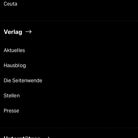
Ceuta
Verlag
Aktuelles
Hausblog
Die Seitenwende
Stellen
Presse