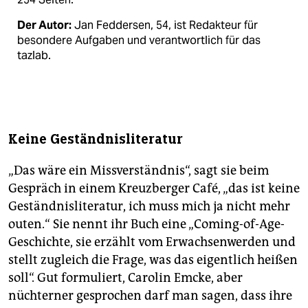
Der Autor:
Jan Feddersen, 54, ist Redakteur für
besondere Aufgaben und verantwortlich für das
tazlab.
Keine Geständnisliteratur
„Das wäre ein Missverständnis“, sagt sie beim
Gespräch in einem Kreuzberger Café, „das ist keine
Geständnisliteratur, ich muss mich ja nicht mehr
outen.“ Sie nennt ihr Buch eine „Coming-of-Age-
Geschichte, sie erzählt vom Erwachsenwerden und
stellt zugleich die Frage, was das eigentlich heißen
soll“. Gut formuliert, Carolin Emcke, aber
nüchterner gesprochen darf man sagen, dass ihre