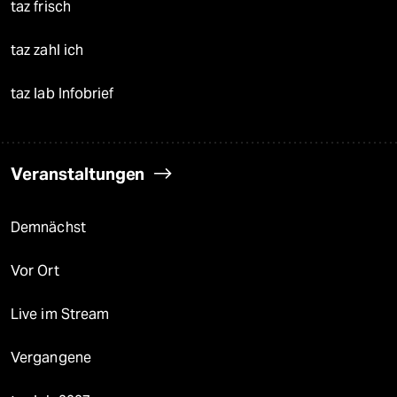
taz frisch
taz zahl ich
taz lab Infobrief
Veranstaltungen
Demnächst
Vor Ort
Live im Stream
Vergangene