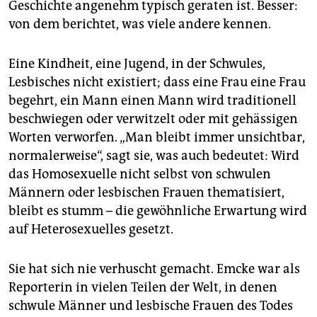
Geschichte angenehm typisch geraten ist. Besser:
von dem berichtet, was viele andere kennen.
Eine Kindheit, eine Jugend, in der Schwules,
Lesbisches nicht existiert; dass eine Frau eine Frau
begehrt, ein Mann einen Mann wird traditionell
beschwiegen oder verwitzelt oder mit gehässigen
Worten verworfen. „Man bleibt immer unsichtbar,
normalerweise“, sagt sie, was auch bedeutet: Wird
das Homosexuelle nicht selbst von schwulen
Männern oder lesbischen Frauen thematisiert,
bleibt es stumm – die gewöhnliche Erwartung wird
auf Heterosexuelles gesetzt.
Sie hat sich nie verhuscht gemacht. Emcke war als
Reporterin in vielen Teilen der Welt, in denen
schwule Männer und lesbische Frauen des Todes