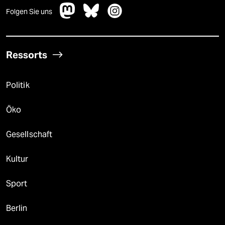
Folgen Sie uns
Ressorts
Politik
Öko
Gesellschaft
Kultur
Sport
Berlin