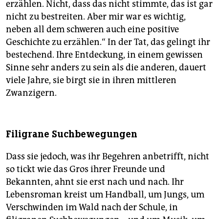
erzählen. Nicht, dass das nicht stimmte, das ist gar
nicht zu bestreiten. Aber mir war es wichtig,
neben all dem schweren auch eine positive
Geschichte zu erzählen.“ In der Tat, das gelingt ihr
bestechend. Ihre Entdeckung, in einem gewissen
Sinne sehr anders zu sein als die anderen, dauert
viele Jahre, sie birgt sie in ihren mittleren
Zwanzigern.
Filigrane Suchbewegungen
Dass sie jedoch, was ihr Begehren anbetrifft, nicht
so tickt wie das Gros ihrer Freunde und
Bekannten, ahnt sie erst nach und nach. Ihr
Lebensroman kreist um Handball, um Jungs, um
Verschwinden im Wald nach der Schule, in