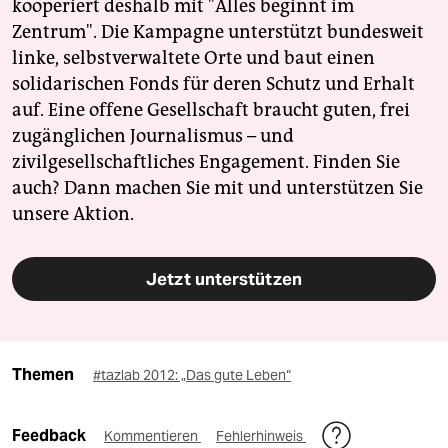
kooperiert deshalb mit "Alles beginnt im
Zentrum". Die Kampagne unterstützt bundesweit
linke, selbstverwaltete Orte und baut einen
solidarischen Fonds für deren Schutz und Erhalt
auf. Eine offene Gesellschaft braucht guten, frei
zugänglichen Journalismus – und
zivilgesellschaftliches Engagement. Finden Sie
auch? Dann machen Sie mit und unterstützen Sie
unsere Aktion.
Jetzt unterstützen
Themen
#tazlab 2012: „Das gute Leben“
Feedback
Kommentieren
Fehlerhinweis