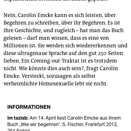
Nein, Carolin Emcke kann es sich leisten, über
Begehren zu schreiben, über ihr Begehren. Es ist
ihre Geschichte, und zugleich – hat man das Buch
gelesen – darf man wissen, dass es eine von
Millionen ist. Sie werden sich wiedererkennen und
diese ultragenaue Sprache auf den gut 250 Seiten
lieben. Ein Coming-out-Traktat ist es trotzdem
nicht. Wie könnte dies auch sein?, fragt Carolin
Emcke. Versteckt, sozusagen als selbst
verheimlichte Homosexuelle lebt sie nicht.
INFORMATIONEN
Im tazlab:
Am 14. April liest Carolin Emcke aus ihrem
Buch „Wie wir begehren“. S. Fischer, Frankfurt 2012,
254 Seiten.