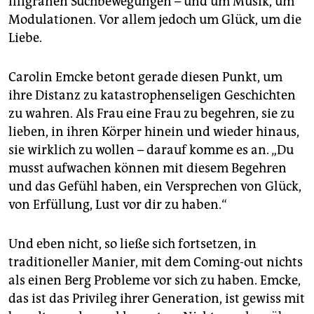
filigranen Suchbewegungen – und um Musik, um
Modulationen. Vor allem jedoch um Glück, um die
Liebe.
Carolin Emcke betont gerade diesen Punkt, um
ihre Distanz zu katastrophenseligen Geschichten
zu wahren. Als Frau eine Frau zu begehren, sie zu
lieben, in ihren Körper hinein und wieder hinaus,
sie wirklich zu wollen – darauf komme es an. „Du
musst aufwachen können mit diesem Begehren
und das Gefühl haben, ein Versprechen von Glück,
von Erfüllung, Lust vor dir zu haben.“
Und eben nicht, so ließe sich fortsetzen, in
traditioneller Manier, mit dem Coming-out nichts
als einen Berg Probleme vor sich zu haben. Emcke,
das ist das Privileg ihrer Generation, ist gewiss mit