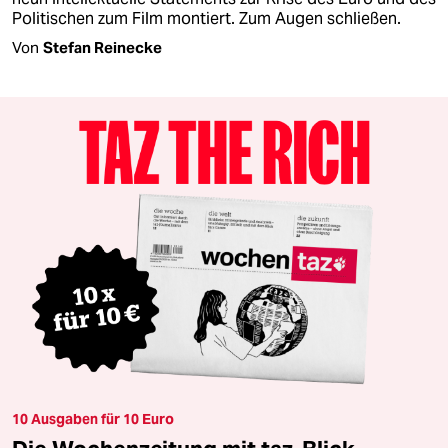
Politischen zum Film montiert. Zum Augen schließen.
Von
Stefan Reinecke
10 Ausgaben für 10 Euro