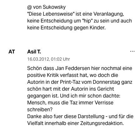
@ von Sukowsky
"Diese Lebensweise" ist eine Veranlagung,
keine Entscheidung um "hip" zu sein und auch
keine Entscheidung gegen Kinder.
Asil T.
AT
16.03.2012
,
01:02 Uhr
Schön dass Jan Feddersen hier nochmal eine
positive Kritik verfasst hat, wo doch die
Autorin in der Print-Taz vom Donnerstag ganz
schön hart mit der Autorin ins Gericht
gegangen ist. Und ich mir schon dachte:
Mensch, muss die Taz immer Verrisse
schreiben?
Danke also fuer diese Darstellung - und für die
Vielfalt innerhalb einer Zeitungsredaktion.