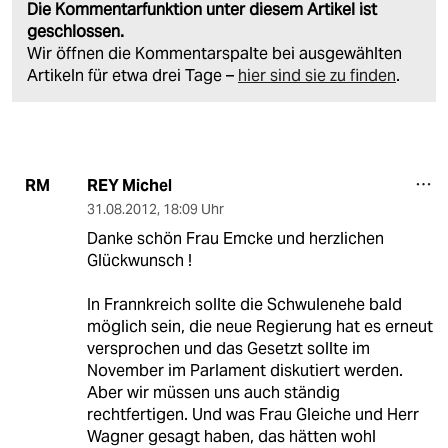
Die Kommentarfunktion unter diesem Artikel ist
geschlossen.
Wir öffnen die Kommentarspalte bei ausgewählten
Artikeln für etwa drei Tage –
hier sind sie zu finden
.
REY Michel
RM
31.08.2012
,
18:09 Uhr
Danke schön Frau Emcke und herzlichen
Glückwunsch !
In Frannkreich sollte die Schwulenehe bald
möglich sein, die neue Regierung hat es erneut
versprochen und das Gesetzt sollte im
November im Parlament diskutiert werden.
Aber wir müssen uns auch ständig
rechtfertigen. Und was Frau Gleiche und Herr
Wagner gesagt haben, das hätten wohl