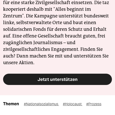
für eine starke Zivilgesellschaft einsetzen. Die taz
kooperiert deshalb mit "Alles beginnt im
Zentrum". Die Kampagne unterstützt bundesweit
linke, selbstverwaltete Orte und baut einen
solidarischen Fonds für deren Schutz und Erhalt
auf. Eine offene Gesellschaft braucht guten, frei
zugänglichen Journalismus – und
zivilgesellschaftliches Engagement. Finden Sie
auch? Dann machen Sie mit und unterstützen Sie
unsere Aktion.
Jetzt unterstützen
Themen
#Nationalsozialismus
#Holocaust
#Prozess