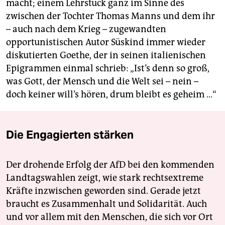
macht; einem Lehrstück ganz im Sinne des
zwischen der Tochter Thomas Manns und dem ihr
– auch nach dem Krieg – zugewandten
opportunistischen Autor Süskind immer wieder
diskutierten Goethe, der in seinen italienischen
Epigrammen einmal schrieb: „Ist’s denn so groß,
was Gott, der Mensch und die Welt sei – nein –
doch keiner will’s hören, drum bleibt es geheim …“
Die Engagierten stärken
Der drohende Erfolg der AfD bei den kommenden
Landtagswahlen zeigt, wie stark rechtsextreme
Kräfte inzwischen geworden sind. Gerade jetzt
braucht es Zusammenhalt und Solidarität. Auch
und vor allem mit den Menschen, die sich vor Ort