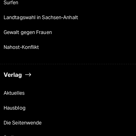
Surfen
Landtagswahl in Sachsen-Anhalt
Gewalt gegen Frauen
Nahost-Konflikt
Verlag
Aktuelles
Hausblog
Die Seitenwende