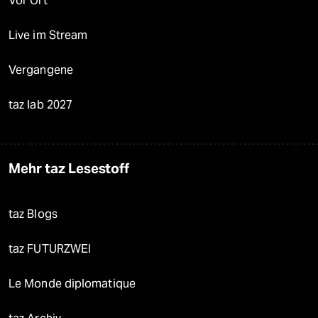
Vor Ort
Live im Stream
Vergangene
taz lab 2027
Mehr taz Lesestoff
taz Blogs
taz FUTURZWEI
Le Monde diplomatique