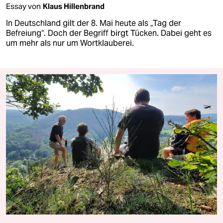
Essay von
Klaus Hillenbrand
In Deutschland gilt der 8. Mai heute als „Tag der
Befreiung“. Doch der Begriff birgt Tücken. Dabei geht es
um mehr als nur um Wortklauberei.