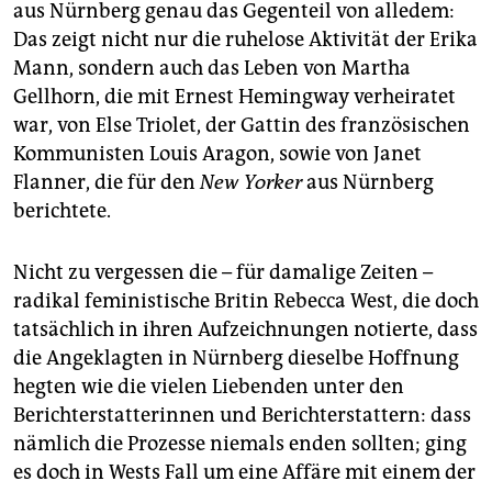
aus Nürnberg genau das Gegenteil von alledem:
Das zeigt nicht nur die ruhelose Aktivität der Erika
Mann, sondern auch das Leben von Martha
Gellhorn, die mit Ernest Hemingway verheiratet
war, von Else Triolet, der Gattin des französischen
Kommunisten Louis Aragon, sowie von Janet
Flanner, die für den
New Yorker
aus Nürnberg
berichtete.
Nicht zu vergessen die – für damalige Zeiten –
radikal feministische Britin Rebecca West, die doch
tatsächlich in ihren Aufzeichnungen notierte, dass
die Angeklagten in Nürnberg dieselbe Hoffnung
hegten wie die vielen Liebenden unter den
Berichterstatterinnen und Berichterstattern: dass
nämlich die Prozesse niemals enden sollten; ging
es doch in Wests Fall um eine Affäre mit einem der