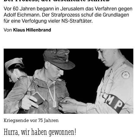
Vor 60 Jahren begann in Jerusalem das Verfahren gegen
Adolf Eichmann. Der Strafprozess schuf die Grundlagen
für eine Verfolgung vieler NS-Straftäter.
Von
Klaus Hillenbrand
Kriegsende vor 75 Jahren
Hurra, wir haben gewonnen!