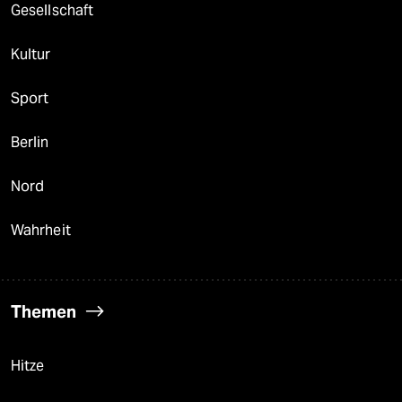
Gesellschaft
Kultur
Sport
Berlin
Nord
Wahrheit
Themen
Hitze