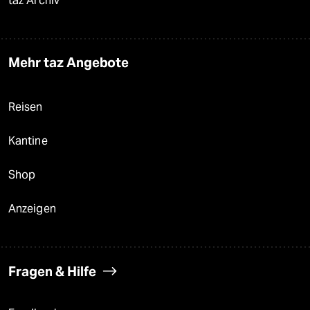
taz Archiv
Mehr taz Angebote
Reisen
Kantine
Shop
Anzeigen
Fragen & Hilfe