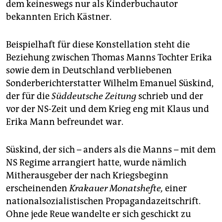
dem keineswegs nur als Kinderbuchautor
bekannten Erich Kästner.
Beispielhaft für diese Konstellation steht die
Beziehung zwischen Thomas Manns Tochter Erika
sowie dem in Deutschland verbliebenen
Sonderberichterstatter Wilhelm Emanuel Süskind,
der für die
Süddeutsche Zeitung
schrieb und der
vor der NS-Zeit und dem Krieg eng mit Klaus und
Erika Mann befreundet war.
Süskind, der sich – anders als die Manns – mit dem
NS Regime arrangiert hatte, wurde nämlich
Mitherausgeber der nach Kriegsbeginn
erscheinenden
Krakauer Monatshefte,
einer
nationalsozialistischen Propagandazeitschrift.
Ohne jede Reue wandelte er sich geschickt zu