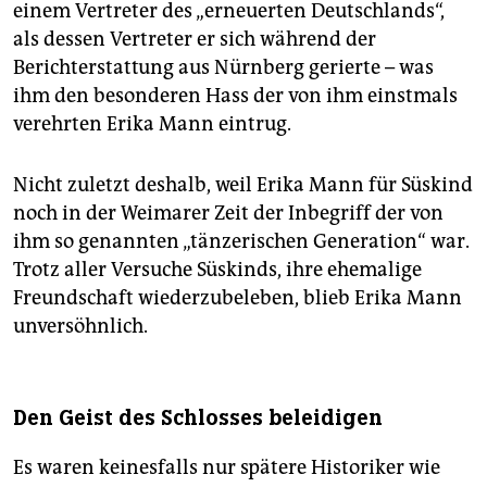
einem Vertreter des „erneuerten Deutschlands“,
als dessen Vertreter er sich während der
Berichterstattung aus Nürnberg gerierte – was
ihm den besonderen Hass der von ihm einstmals
verehrten Erika Mann eintrug.
Nicht zuletzt deshalb, weil Erika Mann für Süskind
noch in der Weimarer Zeit der Inbegriff der von
ihm so genannten „tänzerischen Generation“ war.
Trotz aller Versuche Süskinds, ihre ehemalige
Freundschaft wiederzubeleben, blieb Erika Mann
unversöhnlich.
Den Geist des Schlosses beleidigen
Es waren keinesfalls nur spätere Historiker wie