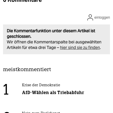
einloggen
Die Kommentarfunktion unter diesem Artikel ist
geschlossen.
Wir öffnen die Kommentarspalte bei ausgewählten
Artikeln für etwa drei Tage –
hier sind sie zu finden
.
meistkommentiert
1
Krise der Demokratie
AfD-Wählen als Triebabfuhr