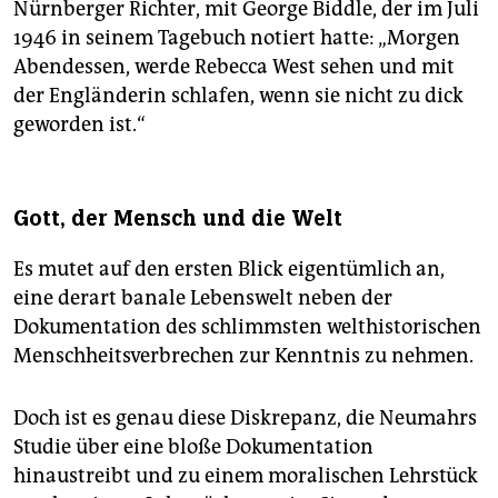
Nürnberger Richter, mit George Biddle, der im Juli
1946 in seinem Tagebuch notiert hatte: „Morgen
Abendessen, werde Rebecca West sehen und mit
der Engländerin schlafen, wenn sie nicht zu dick
geworden ist.“
Gott, der Mensch und die Welt
Es mutet auf den ersten Blick eigentümlich an,
eine derart banale Lebenswelt neben der
Dokumentation des schlimmsten welthistorischen
Menschheitsverbrechen zur Kenntnis zu nehmen.
Doch ist es genau diese Diskrepanz, die Neumahrs
Studie über eine bloße Dokumentation
hinaustreibt und zu einem moralischen Lehrstück