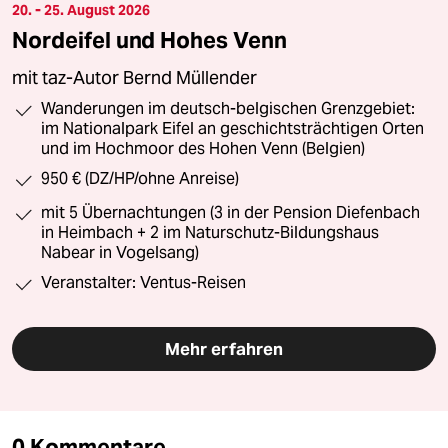
20. - 25. August 2026
Nordeifel und Hohes Venn
mit taz-Autor Bernd Müllender
Wanderungen im deutsch-belgischen Grenzgebiet:
im Nationalpark Eifel an geschichtsträchtigen Orten
und im Hochmoor des Hohen Venn (Belgien)
950 € (DZ/HP/ohne Anreise)
mit 5 Übernachtungen (3 in der Pension Diefenbach
in Heimbach + 2 im Naturschutz-Bildungshaus
Nabear in Vogelsang)
Veranstalter: Ventus-Reisen
Mehr erfahren
0 Kommentare