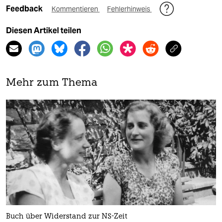
Feedback
Kommentieren
Fehlerhinweis
Diesen Artikel teilen
Mehr zum Thema
Buch über Widerstand zur NS-Zeit