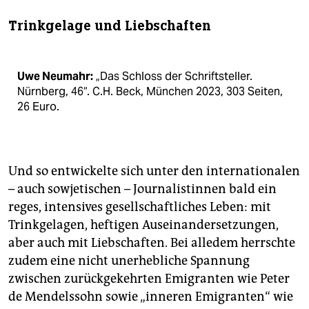
Trinkgelage und Liebschaften
Uwe Neumahr:
„Das Schloss der Schriftsteller.
Nürnberg, 46“. C.H. Beck, München 2023, 303 Seiten,
26 Euro.
Und so entwickelte sich unter den internationalen
– auch sowjetischen – Journalistinnen bald ein
reges, intensives gesellschaftliches Leben: mit
Trinkgelagen, heftigen Auseinandersetzungen,
aber auch mit Liebschaften. Bei alledem herrschte
zudem eine nicht unerhebliche Spannung
zwischen zurückgekehrten Emigranten wie Peter
de Mendelssohn sowie „inneren Emigranten“ wie