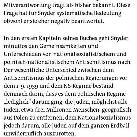
Mitverantwortung trägt als bisher bekannt. Diese
Frage hat für Snyder systematische Bedeutung,
obwohl er sie eher negativ beantwortet.
In den ersten Kapiteln seines Buches geht Snyder
minutiös den Gemeinsamkeiten und
Unterschieden von nationalsozialistischem und
polnisch-nationalistischem Antisemitismus nach.
Der wesentliche Unterschied zwischen dem
Antisemitismus der polnischen Regierungen vor
dem 1. 9. 1939 und dem NS-Regime bestand
demnach darin, dass es dem polnischen Regime
„lediglich“ darum ging, die Juden, möglichst alle
Juden, etwa drei Millionen Menschen, geografisch
aus Polen zu entfernen, dem Nationalsozialismus
jedoch darum, alle Juden auf dem ganzen Erdball
unwiderruflich auszurotten.