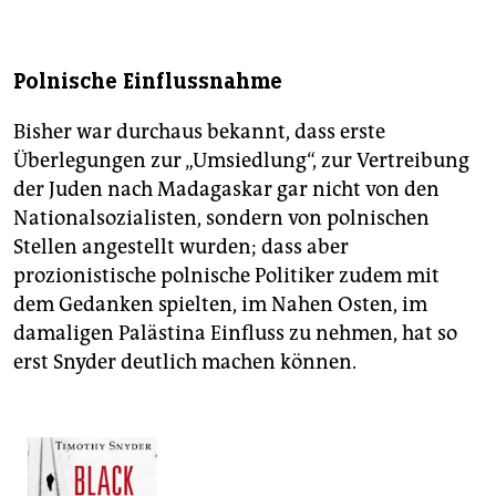
Polnische Einflussnahme
Bisher war durchaus bekannt, dass erste
Überlegungen zur „Umsiedlung“, zur Vertreibung
der Juden nach Madagaskar gar nicht von den
Nationalsozialisten, sondern von polnischen
Stellen angestellt wurden; dass aber
prozionistische polnische Politiker zudem mit
dem Gedanken spielten, im Nahen Osten, im
damaligen Palästina Einfluss zu nehmen, hat so
erst Snyder deutlich machen können.