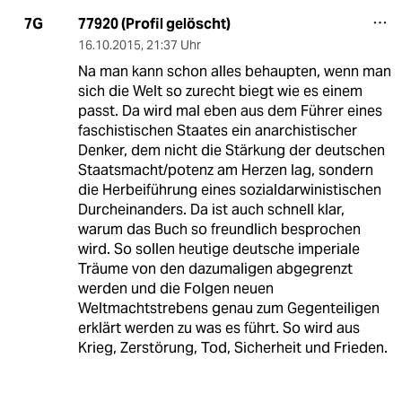
77920 (Profil gelöscht)
7G
16.10.2015
,
21:37 Uhr
Na man kann schon alles behaupten, wenn man
sich die Welt so zurecht biegt wie es einem
passt. Da wird mal eben aus dem Führer eines
faschistischen Staates ein anarchistischer
Denker, dem nicht die Stärkung der deutschen
Staatsmacht/potenz am Herzen lag, sondern
die Herbeiführung eines sozialdarwinistischen
Durcheinanders. Da ist auch schnell klar,
warum das Buch so freundlich besprochen
wird. So sollen heutige deutsche imperiale
Träume von den dazumaligen abgegrenzt
werden und die Folgen neuen
Weltmachtstrebens genau zum Gegenteiligen
erklärt werden zu was es führt. So wird aus
Krieg, Zerstörung, Tod, Sicherheit und Frieden.