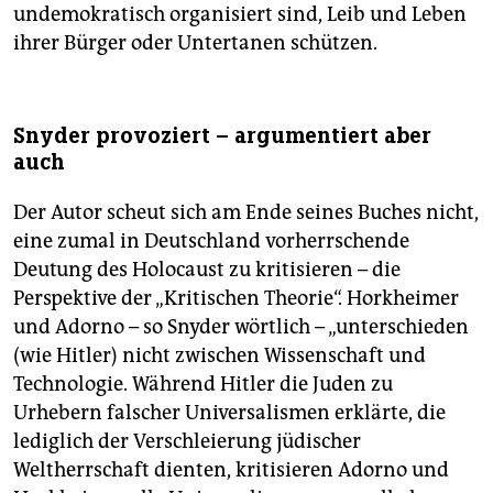
undemokratisch organisiert sind, Leib und Leben
ihrer Bürger oder Untertanen schützen.
Snyder provoziert – argumentiert aber
auch
Der Autor scheut sich am Ende seines Buches nicht,
eine zumal in Deutschland vorherrschende
Deutung des Holocaust zu kritisieren – die
Perspektive der „Kritischen Theorie“. Horkheimer
und Adorno – so Snyder wörtlich – „unterschieden
(wie Hitler) nicht zwischen Wissenschaft und
Technologie. Während Hitler die Juden zu
Urhebern falscher Universalismen erklärte, die
lediglich der Verschleierung jüdischer
Weltherrschaft dienten, kritisieren Adorno und