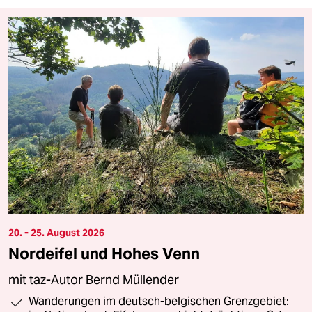
20. - 25. August 2026
Nordeifel und Hohes Venn
mit taz-Autor Bernd Müllender
Wanderungen im deutsch-belgischen Grenzgebiet: