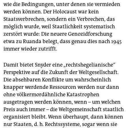
wie die Bedingungen, unter denen sie vermieden
werden können. Der Holocaust war kein
Staatsverbrechen, sondern ein Verbrechen, das
möglich wurde, weil Staatlichkeit systematisch
zerstört wurde: Die neuere Genozidforschung
etwa zu Ruanda belegt, dass genau dies nach 1945
immer wieder zutrifft.
Damit bietet Snyder eine „rechtshegelianische“
Perspektive auf die Zukunft der Weltgesellschaft.
Die absehbaren Konflikte um wahrscheinlich
knapper werdende Ressourcen werden nur dann
ohne völkermordähnliche Katastrophen
ausgetragen werden können, wenn – um welchen
Preis auch immer – die Weltgemeinschaft staatlich
organisiert bleibt. Wenn überhaupt, dann können
nur Staaten, d. h. Rechtssysteme, sogar wenn sie