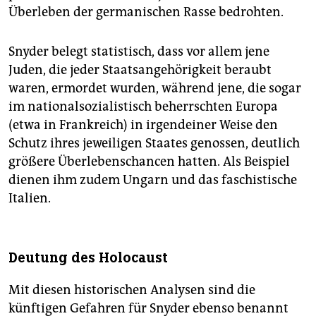
Überleben der germanischen Rasse bedrohten.
Snyder belegt statistisch, dass vor allem jene
Juden, die jeder Staatsangehörigkeit beraubt
waren, ermordet wurden, während jene, die sogar
im nationalsozialistisch beherrschten Europa
(etwa in Frankreich) in irgendeiner Weise den
Schutz ihres jeweiligen Staates genossen, deutlich
größere Überlebenschancen hatten. Als Beispiel
dienen ihm zudem Ungarn und das faschistische
Italien.
Deutung des Holocaust
Mit diesen historischen Analysen sind die
künftigen Gefahren für Snyder ebenso benannt