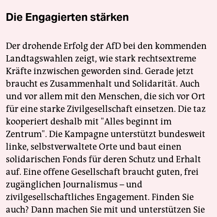
Die Engagierten stärken
Der drohende Erfolg der AfD bei den kommenden
Landtagswahlen zeigt, wie stark rechtsextreme
Kräfte inzwischen geworden sind. Gerade jetzt
braucht es Zusammenhalt und Solidarität. Auch
und vor allem mit den Menschen, die sich vor Ort
für eine starke Zivilgesellschaft einsetzen. Die taz
kooperiert deshalb mit "Alles beginnt im
Zentrum". Die Kampagne unterstützt bundesweit
linke, selbstverwaltete Orte und baut einen
solidarischen Fonds für deren Schutz und Erhalt
auf. Eine offene Gesellschaft braucht guten, frei
zugänglichen Journalismus – und
zivilgesellschaftliches Engagement. Finden Sie
auch? Dann machen Sie mit und unterstützen Sie