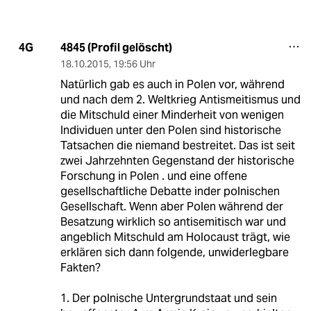
4845 (Profil gelöscht)
4G
18.10.2015
,
19:56 Uhr
Natürlich gab es auch in Polen vor, während
und nach dem 2. Weltkrieg Antismeitismus und
die Mitschuld einer Minderheit von wenigen
Individuen unter den Polen sind historische
Tatsachen die niemand bestreitet. Das ist seit
zwei Jahrzehnten Gegenstand der historische
Forschung in Polen . und eine offene
gesellschaftliche Debatte inder polnischen
Gesellschaft. Wenn aber Polen während der
Besatzung wirklich so antisemitisch war und
angeblich Mitschuld am Holocaust trägt, wie
erklären sich dann folgende, unwiderlegbare
Fakten?
1. Der polnische Untergrundstaat und sein