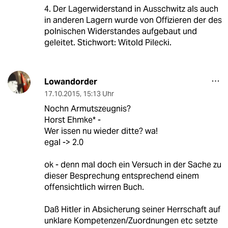
4. Der Lagerwiderstand in Ausschwitz als auch
in anderen Lagern wurde von Offizieren der des
polnischen Widerstandes aufgebaut und
geleitet. Stichwort: Witold Pilecki.
Lowandorder
17.10.2015
,
15:13 Uhr
Nochn Armutszeugnis?
Horst Ehmke* -
Wer issen nu wieder ditte? wa!
egal -> 2.0
ok - denn mal doch ein Versuch in der Sache zu
dieser Besprechung entsprechend einem
offensichtlich wirren Buch.
Daß Hitler in Absicherung seiner Herrschaft auf
unklare Kompetenzen/Zuordnungen etc setzte