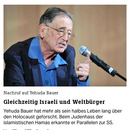
Nachruf auf Yehuda Bauer
Gleichzeitig Israeli und Weltbürger
Yehuda Bauer hat mehr als sein halbes Leben lang über
den Holocaust geforscht. Beim Judenhass der
islamistischen Hamas erkannte er Parallelen zur SS.