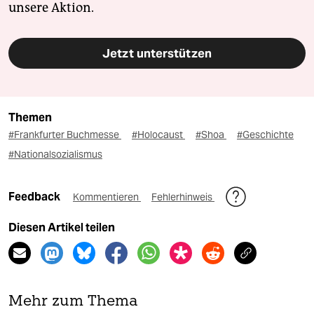
unsere Aktion.
Jetzt unterstützen
Themen
#Frankfurter Buchmesse
#Holocaust
#Shoa
#Geschichte
#Nationalsozialismus
Feedback
Kommentieren
Fehlerhinweis
Diesen Artikel teilen
Mehr zum Thema