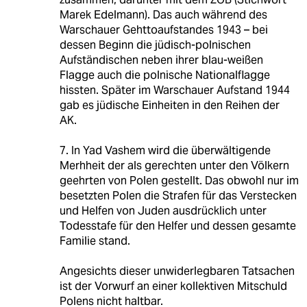
Marek Edelmann). Das auch während des
Warschauer Gehttoaufstandes 1943 – bei
dessen Beginn die jüdisch-polnischen
Aufständischen neben ihrer blau-weißen
Flagge auch die polnische Nationalflagge
hissten. Später im Warschauer Aufstand 1944
gab es jüdische Einheiten in den Reihen der
AK.
7. In Yad Vashem wird die überwältigende
Merhheit der als gerechten unter den Völkern
geehrten von Polen gestellt. Das obwohl nur im
besetzten Polen die Strafen für das Verstecken
und Helfen von Juden ausdrücklich unter
Todesstafe für den Helfer und dessen gesamte
Familie stand.
Angesichts dieser unwiderlegbaren Tatsachen
ist der Vorwurf an einer kollektiven Mitschuld
Polens nicht haltbar.