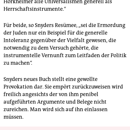
Horkheimer alle Universalismen generell als
Herrschaftsinstrumente.“
Für beide, so Snyders Resümee, „sei die Ermordung
der Juden nur ein Beispiel für die generelle
Intoleranz gegenüber der Vielfalt gewesen, die
notwendig zu dem Versuch gehörte, die
instrumentelle Vernunft zum Leitfaden der Politik
zu machen“.
Snyders neues Buch stellt eine gewollte
Provokation dar. Sie empört zurückzuweisen wird
freilich angesichts der von ihm penibel
aufgeführten Argumente und Belege nicht
zureichen. Man wird sich auf ihn einlassen
müssen.