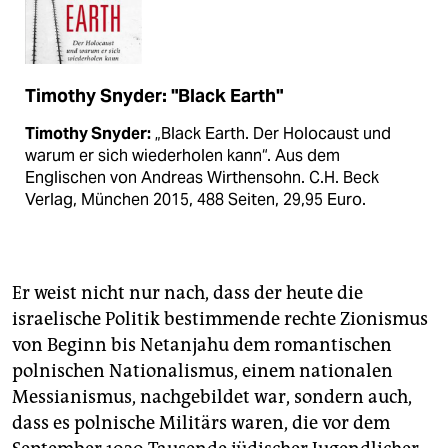
Timothy Snyder: "Black Earth"
Timothy Snyder:
„Black Earth. Der Holocaust und
warum er sich wiederholen kann“. Aus dem
Englischen von Andreas Wirthensohn. C.H. Beck
Verlag, München 2015, 488 Seiten, 29,95 Euro.
Er weist nicht nur nach, dass der heute die
israelische Politik bestimmende rechte Zionismus
von Beginn bis Netanjahu dem romantischen
polnischen Nationalismus, einem nationalen
Messianismus, nachgebildet war, sondern auch,
dass es polnische Militärs waren, die vor dem