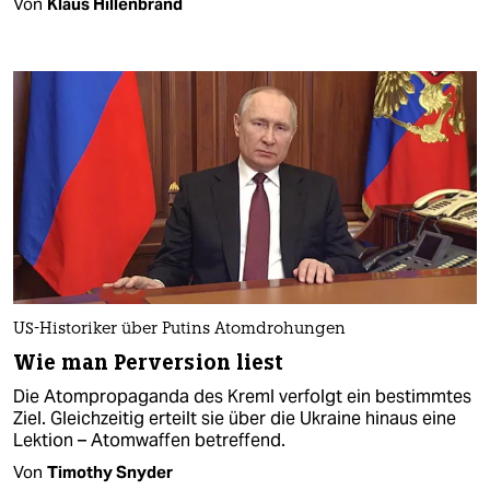
Von
Klaus Hillenbrand
US-Historiker über Putins Atomdrohungen
Wie man Perversion liest
Die Atompropaganda des Kreml verfolgt ein bestimmtes
Ziel. Gleichzeitig erteilt sie über die Ukraine hinaus eine
Lektion – Atomwaffen betreffend.
Von
Timothy Snyder