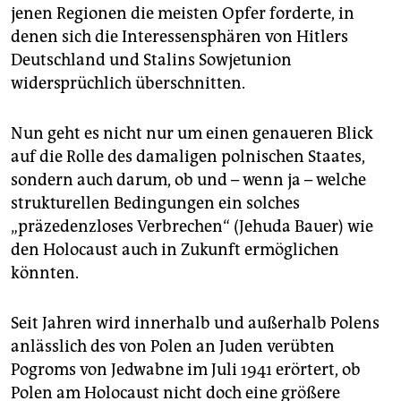
epaper login
jenen Regionen die meisten Opfer forderte, in
denen sich die Interessensphären von Hitlers
Deutschland und Stalins Sowjetunion
widersprüchlich überschnitten.
Nun geht es nicht nur um einen genaueren Blick
auf die Rolle des damaligen polnischen Staates,
sondern auch darum, ob und – wenn ja – welche
strukturellen Bedingungen ein solches
„präzedenzloses Verbrechen“ (Jehuda Bauer) wie
den Holocaust auch in Zukunft ermöglichen
könnten.
Seit Jahren wird innerhalb und außerhalb Polens
anlässlich des von Polen an Juden verübten
Pogroms von Jedwabne im Juli 1941 erörtert, ob
Polen am Holocaust nicht doch eine größere