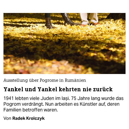
Ausstellung über Pogrome in Rumänien
Yankel und Yankel kehrten nie zurück
1941 lebten viele Juden im Iași. 75 Jahre lang wurde das
Pogrom verdrängt. Nun arbeiten es Künstler auf, deren
Familien betroffen waren.
Von
Radek Krolczyk