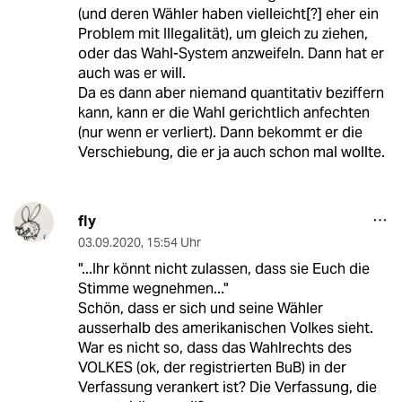
(und deren Wähler haben vielleicht[?] eher ein
Problem mit Illegalität), um gleich zu ziehen,
oder das Wahl-System anzweifeln. Dann hat er
auch was er will.
Da es dann aber niemand quantitativ beziffern
kann, kann er die Wahl gerichtlich anfechten
(nur wenn er verliert). Dann bekommt er die
Verschiebung, die er ja auch schon mal wollte.
fly
03.09.2020
,
15:54 Uhr
"...Ihr könnt nicht zulassen, dass sie Euch die
Stimme wegnehmen..."
Schön, dass er sich und seine Wähler
ausserhalb des amerikanischen Volkes sieht.
War es nicht so, dass das Wahlrechts des
VOLKES (ok, der registrierten BuB) in der
Verfassung verankert ist? Die Verfassung, die