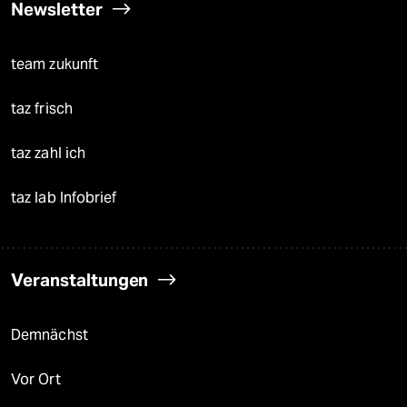
Newsletter
team zukunft
taz frisch
taz zahl ich
taz lab Infobrief
Veranstaltungen
Demnächst
Vor Ort