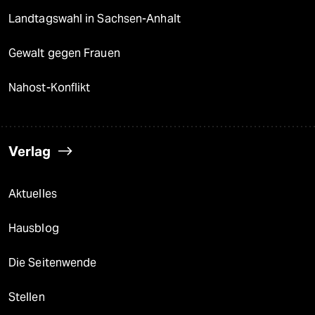
Landtagswahl in Sachsen-Anhalt
Gewalt gegen Frauen
Nahost-Konflikt
Verlag
Aktuelles
Hausblog
Die Seitenwende
Stellen