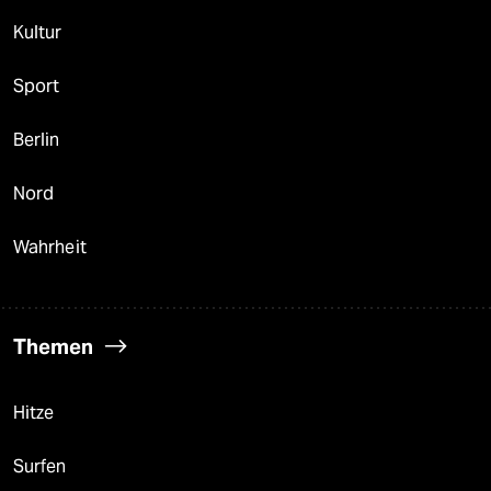
Kultur
Sport
Berlin
Nord
Wahrheit
Themen
Hitze
Surfen