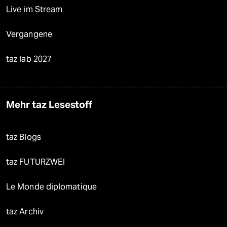
Live im Stream
Vergangene
taz lab 2027
Mehr taz Lesestoff
taz Blogs
taz FUTURZWEI
Le Monde diplomatique
taz Archiv