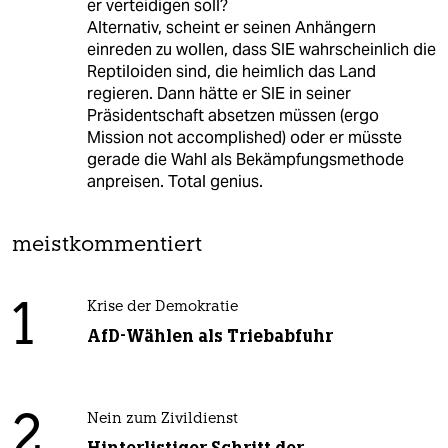
er verteidigen soll?
Alternativ, scheint er seinen Anhängern
einreden zu wollen, dass SIE wahrscheinlich die
Reptiloiden sind, die heimlich das Land
regieren. Dann hätte er SIE in seiner
Präsidentschaft absetzen müssen (ergo
Mission not accomplished) oder er müsste
gerade die Wahl als Bekämpfungsmethode
anpreisen. Total genius.
meistkommentiert
1
Krise der Demokratie
AfD-Wählen als Triebabfuhr
2
Nein zum Zivildienst
Hinterlistiger Schritt der