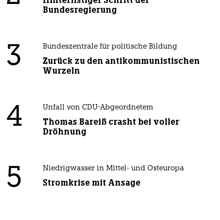
Bundesregierung
3
Bundeszentrale für politische Bildung
Zurück zu den antikommunistischen
Wurzeln
4
Unfall von CDU-Abgeordnetem
Thomas Bareiß crasht bei voller
Dröhnung
5
Niedrigwasser in Mittel- und Osteuropa
Stromkrise mit Ansage