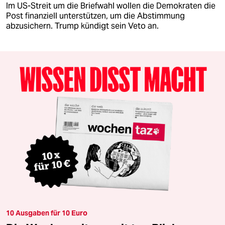
Im US-Streit um die Briefwahl wollen die Demokraten die
Post finanziell unterstützen, um die Abstimmung
abzusichern. Trump kündigt sein Veto an.
10 Ausgaben für 10 Euro