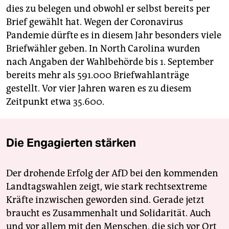
dies zu belegen und obwohl er selbst bereits per
Brief gewählt hat. Wegen der Coronavirus
Pandemie dürfte es in diesem Jahr besonders viele
Briefwähler geben. In North Carolina wurden
nach Angaben der Wahlbehörde bis 1. September
bereits mehr als 591.000 Briefwahlanträge
gestellt. Vor vier Jahren waren es zu diesem
Zeitpunkt etwa 35.600.
Die Engagierten stärken
Der drohende Erfolg der AfD bei den kommenden
Landtagswahlen zeigt, wie stark rechtsextreme
Kräfte inzwischen geworden sind. Gerade jetzt
braucht es Zusammenhalt und Solidarität. Auch
und vor allem mit den Menschen, die sich vor Ort