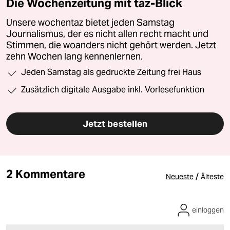
Die Wochenzeitung mit taz-Blick
Unsere wochentaz bietet jeden Samstag
Journalismus, der es nicht allen recht macht und
Stimmen, die woanders nicht gehört werden. Jetzt
zehn Wochen lang kennenlernen.
Jeden Samstag als gedruckte Zeitung frei Haus
Zusätzlich digitale Ausgabe inkl. Vorlesefunktion
Jetzt bestellen
2 Kommentare
/
Neueste
Älteste
einloggen