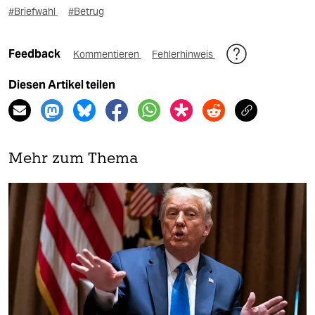
#Briefwahl
#Betrug
Feedback
Kommentieren
Fehlerhinweis
Diesen Artikel teilen
Mehr zum Thema