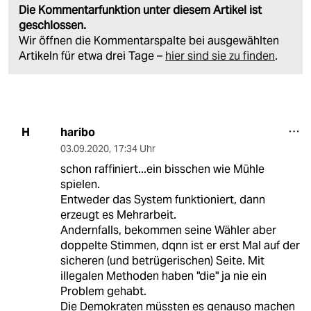
Die Kommentarfunktion unter diesem Artikel ist
geschlossen.
Wir öffnen die Kommentarspalte bei ausgewählten
Artikeln für etwa drei Tage –
hier sind sie zu finden
.
haribo
H
03.09.2020
,
17:34 Uhr
schon raffiniert...ein bisschen wie Mühle
spielen.
Entweder das System funktioniert, dann
erzeugt es Mehrarbeit.
Andernfalls, bekommen seine Wähler aber
doppelte Stimmen, dqnn ist er erst Mal auf der
sicheren (und betrügerischen) Seite. Mit
illegalen Methoden haben "die" ja nie ein
Problem gehabt.
Die Demokraten müssten es genauso machen