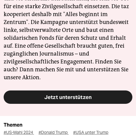
für eine starke Zivilgesellschaft einsetzen. Die taz
kooperiert deshalb mit "Alles beginnt im
Zentrum". Die Kampagne unterstützt bundesweit
linke, selbstverwaltete Orte und baut einen
solidarischen Fonds für deren Schutz und Erhalt
auf. Eine offene Gesellschaft braucht guten, frei
zugänglichen Journalismus – und
zivilgesellschaftliches Engagement. Finden Sie
auch? Dann machen Sie mit und unterstützen Sie
unsere Aktion.
Jetzt unterstützen
Themen
#US-Wahl 2024
#Donald Trump
#USA unter Trump