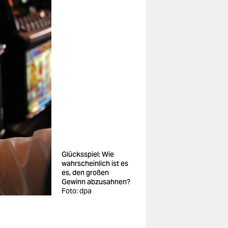
Glücksspiel: Wie
wahrscheinlich ist es
es, den großen
Gewinn abzusahnen?
Foto: dpa