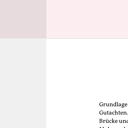
Grundlage 
Gutachten.
Brücke und