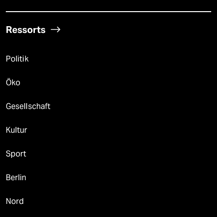
Ressorts
Politik
Öko
Gesellschaft
Kultur
Sport
Berlin
Nord