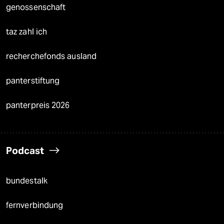
genossenschaft
taz zahl ich
recherchefonds ausland
panterstiftung
panterpreis 2026
Podcast
bundestalk
fernverbindung