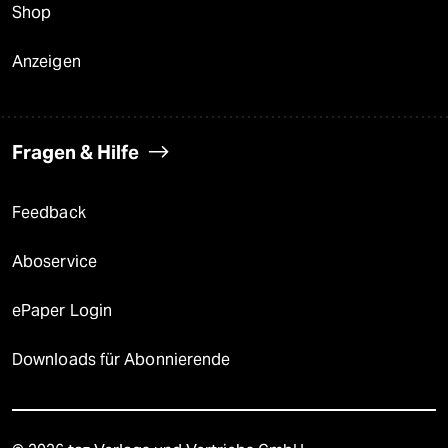
Shop
Anzeigen
Fragen & Hilfe
Feedback
Aboservice
ePaper Login
Downloads für Abonnierende