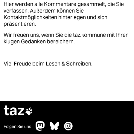
epaper login
Hier werden alle Kommentare gesammelt, die Sie
verfassen. Außerdem können Sie
Kontaktmöglichkeiten hinterlegen und sich
präsentieren.
Wir freuen uns, wenn Sie die taz.kommune mit Ihren
klugen Gedanken bereichern.
Viel Freude beim Lesen & Schreiben.
taz

Folgen Sie uns