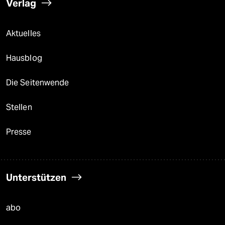
Verlag
Aktuelles
Hausblog
Die Seitenwende
Stellen
Presse
Unterstützen
abo