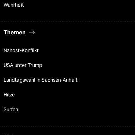
Wahrheit
Themen
Nahost-Konflikt
USA unter Trump
Landtagswahl in Sachsen-Anhalt
Hitze
Surfen