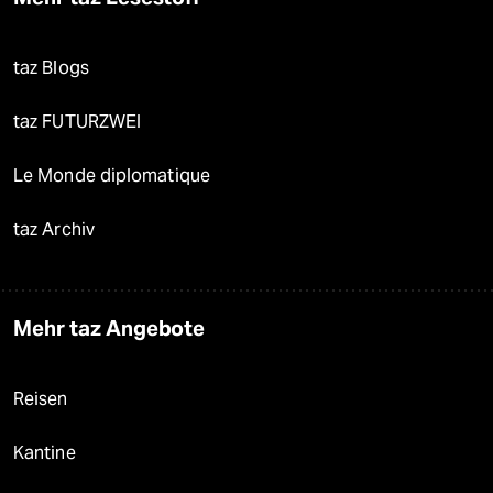
taz Blogs
taz FUTURZWEI
Le Monde diplomatique
taz Archiv
Mehr taz Angebote
Reisen
Kantine