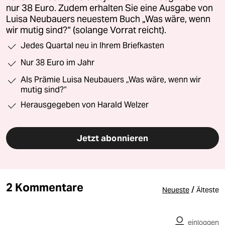
nur 38 Euro. Zudem erhalten Sie eine Ausgabe von
Luisa Neubauers neuestem Buch „Was wäre, wenn
wir mutig sind?“ (solange Vorrat reicht).
Jedes Quartal neu in Ihrem Briefkasten
Nur 38 Euro im Jahr
Als Prämie Luisa Neubauers „Was wäre, wenn wir
mutig sind?“
Herausgegeben von Harald Welzer
Jetzt abonnieren
2 Kommentare
/
Neueste
Älteste
einloggen