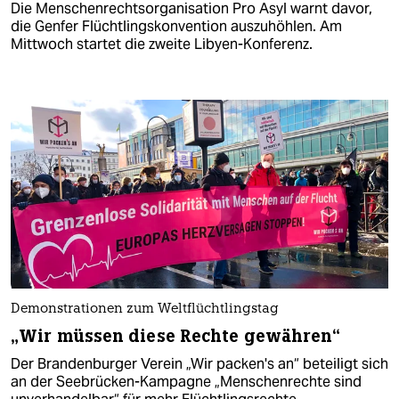
Die Menschenrechtsorganisation Pro Asyl warnt davor,
die Genfer Flüchtlingskonvention auszuhöhlen. Am
Mittwoch startet die zweite Libyen-Konferenz.
Demonstrationen zum Weltflüchtlingstag
„Wir müssen diese Rechte gewähren“
Der Brandenburger Verein „Wir packen's an“ beteiligt sich
an der Seebrücken-Kampagne „Menschenrechte sind