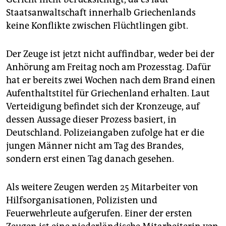
Staatsanwaltschaft innerhalb Griechenlands
keine Konflikte zwischen Flüchtlingen gibt.
Der Zeuge ist jetzt nicht auffindbar, weder bei der
Anhörung am Freitag noch am Prozesstag. Dafür
hat er bereits zwei Wochen nach dem Brand einen
Aufenthaltstitel für Griechenland erhalten. Laut
Verteidigung befindet sich der Kronzeuge, auf
dessen Aussage dieser Prozess basiert, in
Deutschland. Polizeiangaben zufolge hat er die
jungen Männer nicht am Tag des Brandes,
sondern erst einen Tag danach gesehen.
Als weitere Zeugen werden 25 Mitarbeiter von
Hilfsorganisationen, Polizisten und
Feuerwehrleute aufgerufen. Einer der ersten