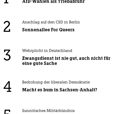
AfD-Wählen als Triebabfuhr
2
Anschlag auf den CSD in Berlin
Sonnenallee For Queers
3
Wehrplicht in Deutschland
Zwangsdienst ist nie gut, auch nicht für
eine gute Sache
4
Bedrohung der liberalen Demokratie
Macht es bum in Sachsen-Anhalt?
Sunnitisches Militärbündnis