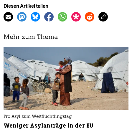
Diesen Artikel teilen
Mehr zum Thema
Pro Asyl zum Weltflüchtlingstag
Weniger Asylanträge in der EU