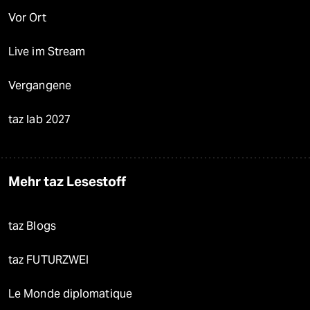
Vor Ort
Live im Stream
Vergangene
taz lab 2027
Mehr taz Lesestoff
taz Blogs
taz FUTURZWEI
Le Monde diplomatique