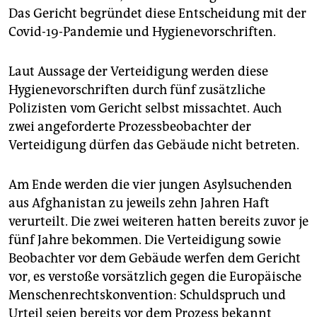
Das Gericht begründet diese Entscheidung mit der
Covid-19-Pandemie und Hygienevorschriften.
Laut Aussage der Verteidigung werden diese
Hygienevorschriften durch fünf zusätzliche
Polizisten vom Gericht selbst missachtet. Auch
zwei angeforderte Prozessbeobachter der
Verteidigung dürfen das Gebäude nicht betreten.
Am Ende werden die vier jungen Asylsuchenden
aus Afghanistan zu jeweils zehn Jahren Haft
verurteilt. Die zwei weiteren hatten bereits zuvor je
fünf Jahre bekommen. Die Verteidigung sowie
Beobachter vor dem Gebäude werfen dem Gericht
vor, es verstoße vorsätzlich gegen die Europäische
Menschenrechtskonvention: Schuldspruch und
Urteil seien bereits vor dem Prozess bekannt