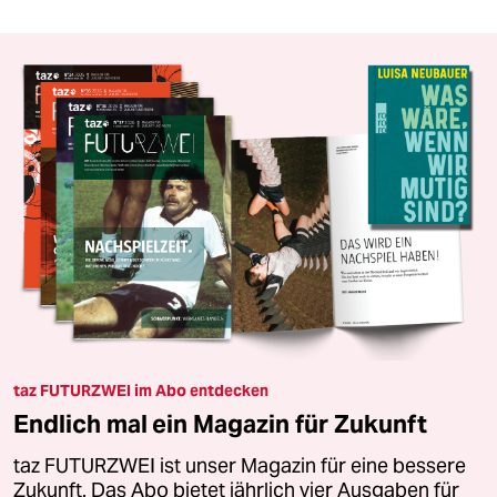
taz FUTURZWEI im Abo entdecken
Endlich mal ein Magazin für Zukunft
taz FUTURZWEI ist unser Magazin für eine bessere
Zukunft. Das Abo bietet jährlich vier Ausgaben für