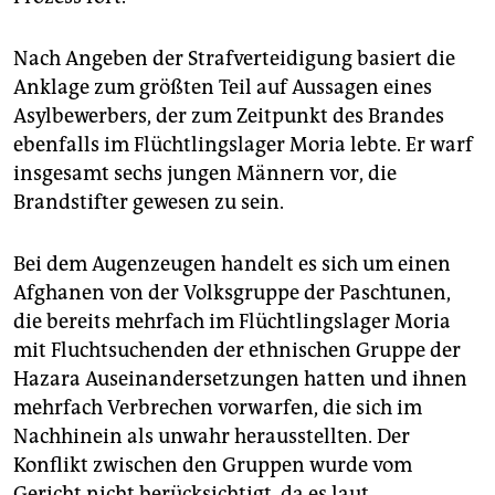
Nach Angeben der Strafverteidigung basiert die
Anklage zum größten Teil auf Aussagen eines
Asylbewerbers, der zum Zeitpunkt des Brandes
ebenfalls im Flüchtlingslager Moria lebte. Er warf
insgesamt sechs jungen Männern vor, die
Brandstifter gewesen zu sein.
Bei dem Augenzeugen handelt es sich um einen
Afghanen von der Volksgruppe der Paschtunen,
die bereits mehrfach im Flüchtlingslager Moria
mit Fluchtsuchenden der ethnischen Gruppe der
Ha­zara Auseinandersetzungen hatten und ihnen
mehrfach Verbrechen vorwarfen, die sich im
Nachhinein als unwahr herausstellten. Der
Konflikt zwischen den Gruppen wurde vom
Gericht nicht berücksichtigt, da es laut