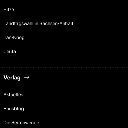
Hitze
Landtagswahl in Sachsen-Anhalt
Iran-Krieg
Ceuta
Verlag
Aktuelles
Hausblog
Die Seitenwende