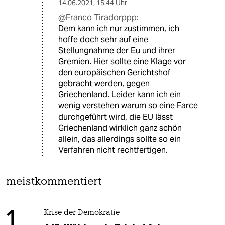
14.06.2021
,
15:44 Uhr
@Franco Tiradorppp:
Dem kann ich nur zustimmen, ich
hoffe doch sehr auf eine
Stellungnahme der Eu und ihrer
Gremien. Hier sollte eine Klage vor
den europäischen Gerichtshof
gebracht werden, gegen
Griechenland. Leider kann ich ein
wenig verstehen warum so eine Farce
durchgeführt wird, die EU lässt
Griechenland wirklich ganz schön
allein, das allerdings sollte so ein
Verfahren nicht rechtfertigen.
meistkommentiert
1
Krise der Demokratie