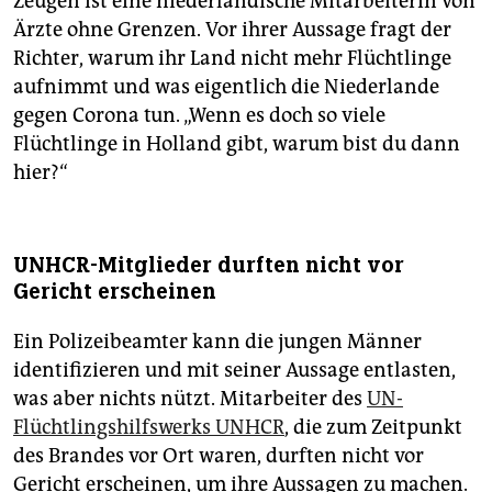
Zeugen ist eine niederländische Mitarbeiterin von
Ärzte ohne Grenzen. Vor ihrer Aussage fragt der
Richter, warum ihr Land nicht mehr Flüchtlinge
aufnimmt und was eigentlich die Niederlande
gegen Corona tun. „Wenn es doch so viele
Flüchtlinge in Holland gibt, warum bist du dann
hier?“
UNHCR-Mitglieder durften nicht vor
Gericht erscheinen
Ein Polizeibeamter kann die jungen Männer
identifizieren und mit seiner Aussage entlasten,
was aber nichts nützt. Mitarbeiter des
UN-
Flüchtlingshilfswerks UNHCR
, die zum Zeitpunkt
des Brandes vor Ort waren, durften nicht vor
Gericht erscheinen, um ihre Aussagen zu machen.