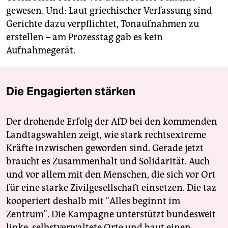
gewesen. Und: Laut griechischer Verfassung sind
Gerichte dazu verpflichtet, Tonaufnahmen zu
erstellen – am Prozesstag gab es kein
Aufnahmegerät.
Die Engagierten stärken
Der drohende Erfolg der AfD bei den kommenden
Landtagswahlen zeigt, wie stark rechtsextreme
Kräfte inzwischen geworden sind. Gerade jetzt
braucht es Zusammenhalt und Solidarität. Auch
und vor allem mit den Menschen, die sich vor Ort
für eine starke Zivilgesellschaft einsetzen. Die taz
kooperiert deshalb mit "Alles beginnt im
Zentrum". Die Kampagne unterstützt bundesweit
linke, selbstverwaltete Orte und baut einen