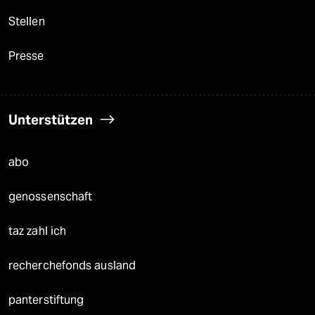
Stellen
Presse
Unterstützen
abo
genossenschaft
taz zahl ich
recherchefonds ausland
panterstiftung