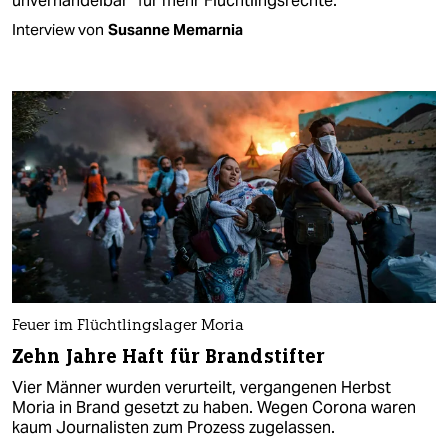
unverhandelbar“ für mehr Flüchtlingsrechte.
Interview von
Susanne Memarnia
Feuer im Flüchtlingslager Moria
Zehn Jahre Haft für Brandstifter
Vier Männer wurden verurteilt, vergangenen Herbst
Moria in Brand gesetzt zu haben. Wegen Corona waren
kaum Journalisten zum Prozess zugelassen.