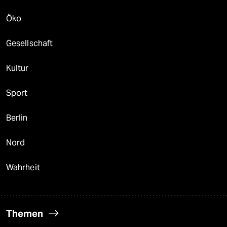
Öko
Gesellschaft
Kultur
Sport
Berlin
Nord
Wahrheit
Themen