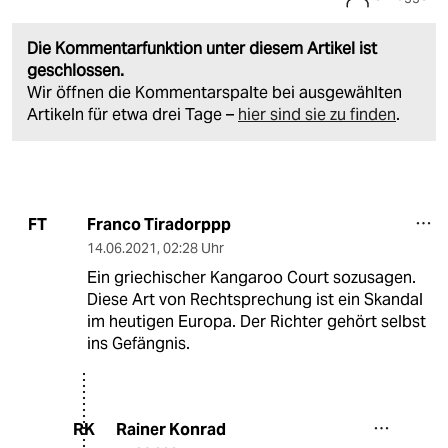
Die Kommentarfunktion unter diesem Artikel ist
geschlossen.
Wir öffnen die Kommentarspalte bei ausgewählten
Artikeln für etwa drei Tage –
hier sind sie zu finden
.
Franco Tiradorppp
FT
14.06.2021
,
02:28 Uhr
Ein griechischer Kangaroo Court sozusagen.
Diese Art von Rechtsprechung ist ein Skandal
im heutigen Europa. Der Richter gehört selbst
ins Gefängnis.
Rainer Konrad
RK