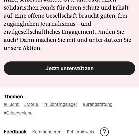
solidarischen Fonds für deren Schutz und Erhalt
auf. Eine offene Gesellschaft braucht guten, frei
zugänglichen Journalismus – und
zivilgesellschaftliches Engagement. Finden Sie
auch? Dann machen Sie mit und unterstützen Sie
unsere Aktion.
Jetzt unterstützen
Themen
#Flucht
#Moria
#Flüchtlingslager
#Brandstiftung
#Griechenland
Feedback
Kommentieren
Fehlerhinweis