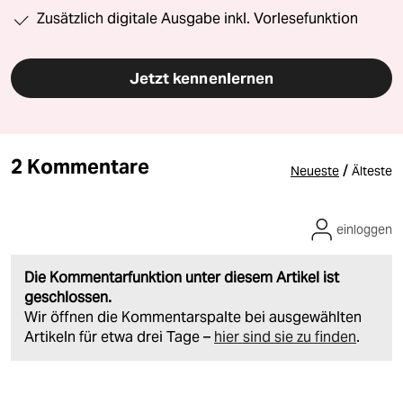
Zusätzlich digitale Ausgabe inkl. Vorlesefunktion
Jetzt kennenlernen
2 Kommentare
/
Neueste
Älteste
einloggen
Die Kommentarfunktion unter diesem Artikel ist
geschlossen.
Wir öffnen die Kommentarspalte bei ausgewählten
Artikeln für etwa drei Tage –
hier sind sie zu finden
.