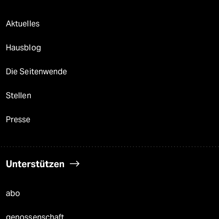
Aktuelles
Hausblog
Die Seitenwende
Stellen
Presse
Unterstützen
abo
genossenschaft