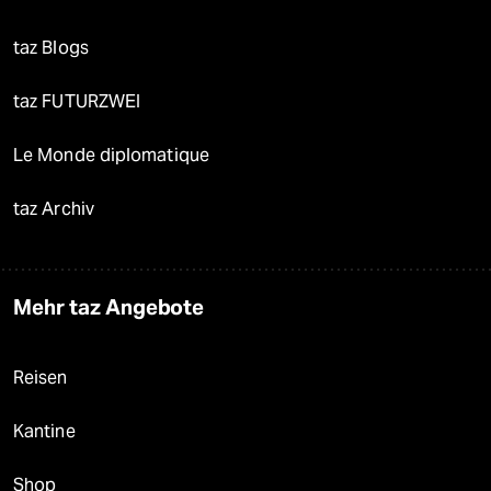
taz Blogs
taz FUTURZWEI
Le Monde diplomatique
taz Archiv
Mehr taz Angebote
Reisen
Kantine
Shop