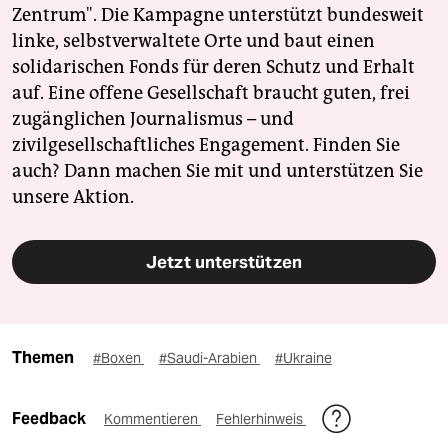
Zentrum". Die Kampagne unterstützt bundesweit
linke, selbstverwaltete Orte und baut einen
solidarischen Fonds für deren Schutz und Erhalt
auf. Eine offene Gesellschaft braucht guten, frei
zugänglichen Journalismus – und
zivilgesellschaftliches Engagement. Finden Sie
auch? Dann machen Sie mit und unterstützen Sie
unsere Aktion.
Jetzt unterstützen
Themen
#Boxen
#Saudi-Arabien
#Ukraine
Feedback
Kommentieren
Fehlerhinweis