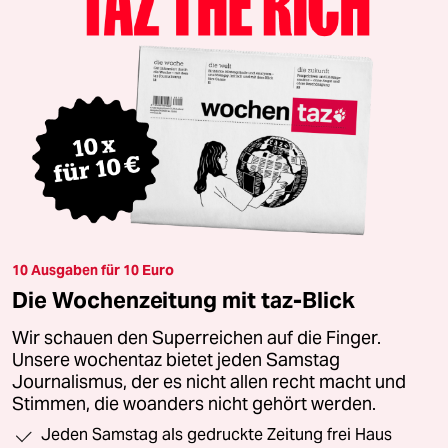
10 Ausgaben für 10 Euro
Die Wochenzeitung mit taz-Blick
Wir schauen den Superreichen auf die Finger.
Unsere wochentaz bietet jeden Samstag
Journalismus, der es nicht allen recht macht und
Stimmen, die woanders nicht gehört werden.
Jeden Samstag als gedruckte Zeitung frei Haus