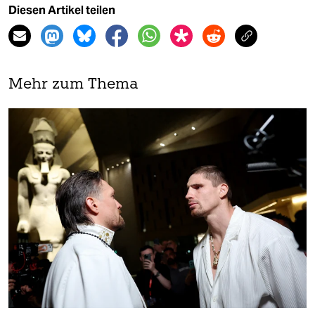
Diesen Artikel teilen
Mehr zum Thema