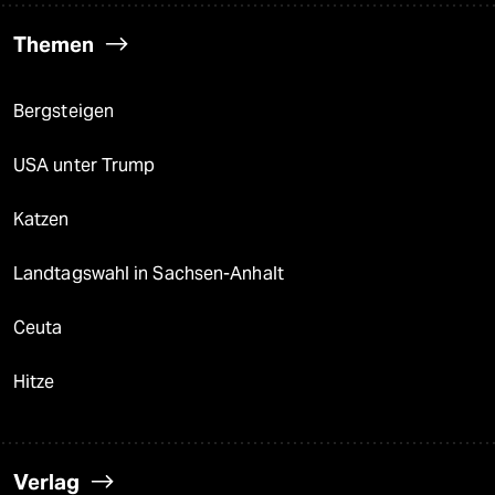
Themen
Bergsteigen
USA unter Trump
Katzen
Landtagswahl in Sachsen-Anhalt
Ceuta
Hitze
Verlag