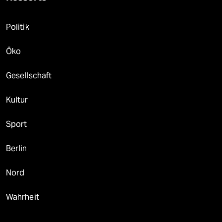
Politik
Öko
Gesellschaft
Kultur
Sport
Berlin
Nord
Wahrheit