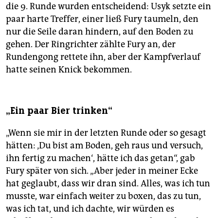
die 9. Runde wurden entscheidend: Usyk setzte ein
paar harte Treffer, einer ließ Fury taumeln, den
nur die Seile daran hindern, auf den Boden zu
gehen. Der Ringrichter zählte Fury an, der
Rundengong rettete ihn, aber der Kampfverlauf
hatte seinen Knick bekommen.
„Ein paar Bier trinken“
„Wenn sie mir in der letzten Runde oder so gesagt
hätten: ‚Du bist am Boden, geh raus und versuch,
ihn fertig zu machen‘, hätte ich das getan“, gab
Fury später von sich. „Aber jeder in meiner Ecke
hat geglaubt, dass wir dran sind. Alles, was ich tun
musste, war einfach weiter zu boxen, das zu tun,
was ich tat, und ich dachte, wir würden es