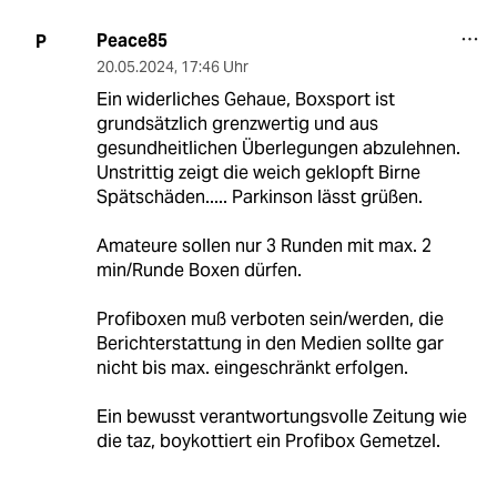
Peace85
P
20.05.2024
,
17:46 Uhr
Ein widerliches Gehaue, Boxsport ist
grundsätzlich grenzwertig und aus
gesundheitlichen Überlegungen abzulehnen.
Unstrittig zeigt die weich geklopft Birne
Spätschäden..... Parkinson lässt grüßen.
Amateure sollen nur 3 Runden mit max. 2
min/Runde Boxen dürfen.
Profiboxen muß verboten sein/werden, die
Berichterstattung in den Medien sollte gar
nicht bis max. eingeschränkt erfolgen.
Ein bewusst verantwortungsvolle Zeitung wie
die taz, boykottiert ein Profibox Gemetzel.