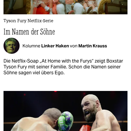
Tyson Fury Netflix-Serie
Im Namen der Söhne
Kolumne
Linker Haken
von
Martin Krauss
Die Netflix-Soap „At Home with the Furys“ zeigt Boxstar
Tyson Fury mit seiner Familie. Schon die Namen seiner
Söhne sagen viel übers Ego.