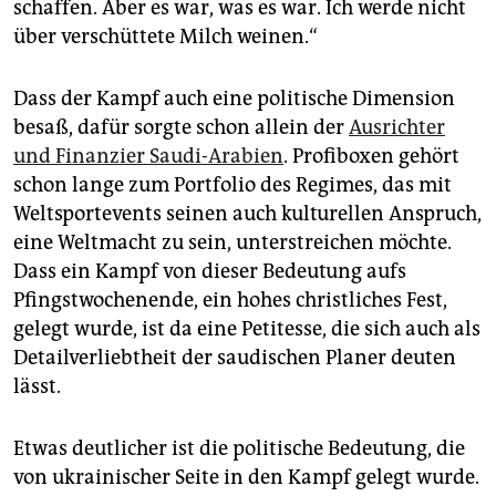
schaffen. Aber es war, was es war. Ich werde nicht
über verschüttete Milch weinen.“
Dass der Kampf auch eine politische Dimension
besaß, dafür sorgte schon allein der
Ausrichter
und Finanzier Saudi-Arabien
. Profiboxen gehört
schon lange zum Portfolio des Re­gimes, das mit
Weltsport­events seinen auch kulturellen Anspruch,
eine Weltmacht zu sein, unterstreichen möchte.
Dass ein Kampf von dieser Bedeutung aufs
Pfingstwochenende, ein hohes christliches Fest,
gelegt wurde, ist da eine Petitesse, die sich auch als
Detailverliebtheit der saudischen Planer deuten
lässt.
Etwas deutlicher ist die politische Bedeutung, die
von ukrainischer Seite in den Kampf gelegt wurde.