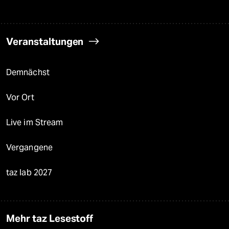
Veranstaltungen
Demnächst
Vor Ort
Live im Stream
Vergangene
taz lab 2027
Mehr taz Lesestoff