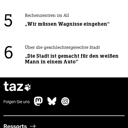
5
Rechenzentren im All
„Wir müssen Wagnisse eingehen“
6
Über die geschlechtergerechte Stadt
„Die Stadt ist gemacht für den weißen
Mann in einem Auto“
taz

Folgen Sie uns
Ressorts