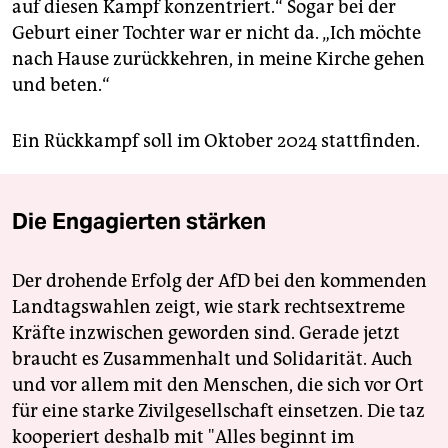
auf diesen Kampf konzentriert.“ Sogar bei der
Geburt einer Tochter war er nicht da. „Ich möchte
nach Hause zurückkehren, in meine Kirche gehen
und beten.“
Ein Rückkampf soll im Oktober 2024 stattfinden.
Die Engagierten stärken
Der drohende Erfolg der AfD bei den kommenden
Landtagswahlen zeigt, wie stark rechtsextreme
Kräfte inzwischen geworden sind. Gerade jetzt
braucht es Zusammenhalt und Solidarität. Auch
und vor allem mit den Menschen, die sich vor Ort
für eine starke Zivilgesellschaft einsetzen. Die taz
kooperiert deshalb mit "Alles beginnt im