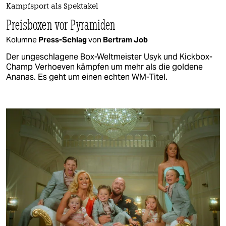
Kampfsport als Spektakel
Preisboxen vor Pyramiden
Kolumne
Press-Schlag
von
Bertram Job
Der ungeschlagene Box-Weltmeister Usyk und Kickbox-
Champ Verhoeven kämpfen um mehr als die goldene
Ananas. Es geht um einen echten WM-Titel.