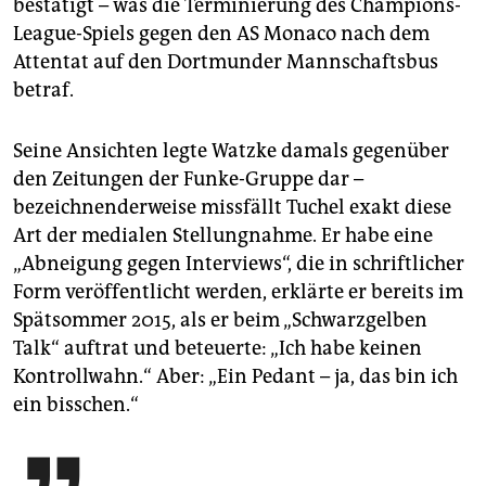
bestätigt – was die Terminierung des Champions-
League-Spiels gegen den AS Monaco nach dem
Attentat auf den Dortmunder Mannschaftsbus
betraf.
Seine Ansichten legte Watzke damals gegenüber
den Zeitungen der Funke-Gruppe dar –
bezeichnenderweise missfällt Tuchel exakt diese
Art der medialen Stellungnahme. Er habe eine
„Abneigung gegen Interviews“, die in schriftlicher
Form veröffentlicht werden, erklärte er bereits im
Spätsommer 2015, als er beim „Schwarzgelben
Talk“ auftrat und beteuerte: „Ich habe keinen
Kontrollwahn.“ Aber: „Ein Pedant – ja, das bin ich
ein bisschen.“
