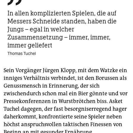
In allen komplizierten Spielen, die auf
Messers Schneide standen, haben die
Jungs – egal in ­welcher
Zusammensetzung – immer, immer,
immer geliefert
Thomas Tuchel
Sein Vorgänger Jürgen Klopp, mit dem Watzke ein
inniges Verhältnis verbindet, ist den Borussen als
Genussmensch in Erinnerung, der sich
zwischendurch schon mal ein Bier gönnte und vor
Pressekonferenzen in Wurstbrötchen biss. Asket
Tuchel dagegen, der fast besorgniserregend hager
daherkommt, konfrontierte seine Spieler neben
höchst anspruchsvollen taktischen Finessen von
Beginn an mit gesunder Ernährung.