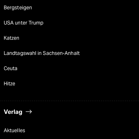
Bergsteigen
USA unter Trump
Katzen
Landtagswahl in Sachsen-Anhalt
Ceuta
Hitze
Verlag
Aktuelles