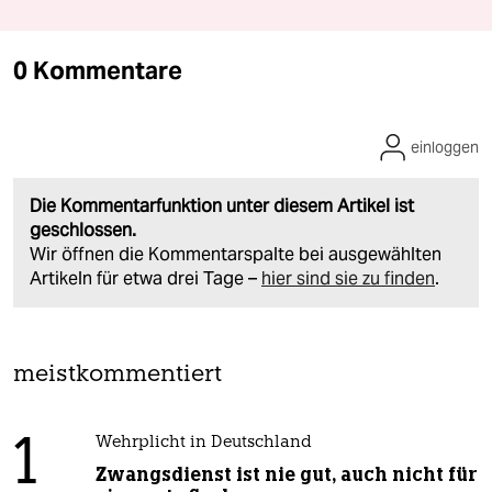
0 Kommentare
einloggen
Die Kommentarfunktion unter diesem Artikel ist
geschlossen.
Wir öffnen die Kommentarspalte bei ausgewählten
Artikeln für etwa drei Tage –
hier sind sie zu finden
.
meistkommentiert
1
Wehrplicht in Deutschland
Zwangsdienst ist nie gut, auch nicht für