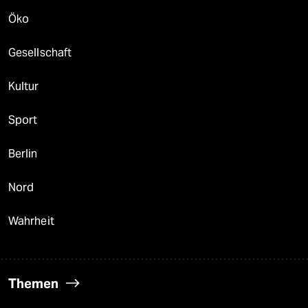
Öko
Gesellschaft
Kultur
Sport
Berlin
Nord
Wahrheit
Themen