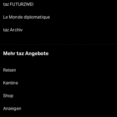
taz FUTURZWEI
Le Monde diplomatique
taz Archiv
Mehr taz Angebote
Reisen
Kantine
Shop
Anzeigen