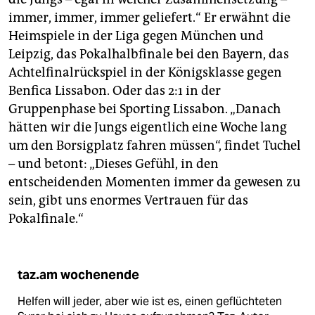
immer, immer, immer geliefert.“ Er erwähnt die
Heimspiele in der Liga gegen München und
Leipzig, das Pokalhalbfinale bei den Bayern, das
Achtelfinalrückspiel in der Königsklasse gegen
Benfica Lissabon. Oder das 2:1 in der
Gruppenphase bei Sporting Lissabon. „Danach
hätten wir die Jungs eigentlich eine Woche lang
um den Borsigplatz fahren müssen“, findet Tuchel
– und betont: „Dieses Gefühl, in den
entscheidenden Momenten immer da gewesen zu
sein, gibt uns enormes Vertrauen für das
Pokalfinale.“
taz.am wochenende
Helfen will jeder, aber wie ist es, einen geflüchteten