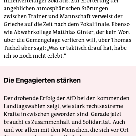
Innenverteidiger Sokratis. Zur Erörterung der
angeblichen atmosphärischen Störungen
zwischen Trainer und Mannschaft verweist der
Grieche auf die Zeit nach dem Pokalfinale. Ebenso
wie Abwehrkollege Matthias Ginter, der kein Wort
über die Gemengelage verlieren will, über Thomas
Tuchel aber sagt: „Was er taktisch drauf hat, habe
ich so noch nicht erlebt.“
Die Engagierten stärken
Der drohende Erfolg der AfD bei den kommenden
Landtagswahlen zeigt, wie stark rechtsextreme
Kräfte inzwischen geworden sind. Gerade jetzt
braucht es Zusammenhalt und Solidarität. Auch
und vor allem mit den Menschen, die sich vor Ort