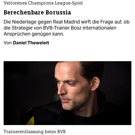
Verlorenes Champions-League-Spiel
Berechenbare Borussia
Die Niederlage gegen Real Madrid wirft die Frage auf, ob
die Strategie von BVB-Trainer Bosz internationalen
Ansprüchen genügen kann.
Von
Daniel Theweleit
Trainerentlassung beim BVB