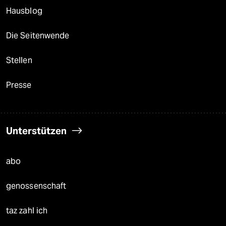
Hausblog
Die Seitenwende
Stellen
Presse
Unterstützen
abo
genossenschaft
taz zahl ich