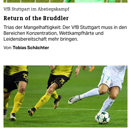
VfB Stuttgart im Abstiegskampf
Return of the Bruddler
Trias der Mangelhaftigkeit: Der VfB Stuttgart muss in den
Bereichen Konzentration, Wettkampfhärte und
Leidensbereitschaft mehr bringen.
Von
Tobias Schächter