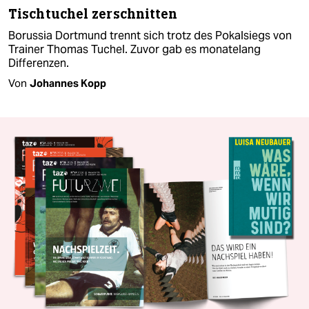
Tischtuchel zerschnitten
Borussia Dortmund trennt sich trotz des Pokalsiegs von
Trainer Thomas Tuchel. Zuvor gab es monatelang
Differenzen.
Von
Johannes Kopp