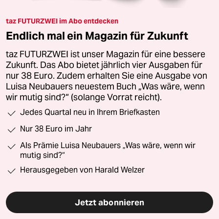
taz FUTURZWEI im Abo entdecken
Endlich mal ein Magazin für Zukunft
taz FUTURZWEI ist unser Magazin für eine bessere
Zukunft. Das Abo bietet jährlich vier Ausgaben für
nur 38 Euro. Zudem erhalten Sie eine Ausgabe von
Luisa Neubauers neuestem Buch „Was wäre, wenn
wir mutig sind?“ (solange Vorrat reicht).
Jedes Quartal neu in Ihrem Briefkasten
Nur 38 Euro im Jahr
Als Prämie Luisa Neubauers „Was wäre, wenn wir
mutig sind?“
Herausgegeben von Harald Welzer
Jetzt abonnieren