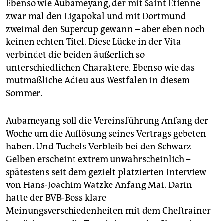
Ebenso wie Aubameyang, der mit Saint Étienne
zwar mal den Ligapokal und mit Dortmund
zweimal den Supercup gewann – aber eben noch
keinen echten Titel. Diese Lücke in der Vita
verbindet die beiden äußerlich so
unterschiedlichen Charaktere. Ebenso wie das
mutmaßliche Adieu aus Westfalen in diesem
Sommer.
Aubameyang soll die Vereinsführung Anfang der
Woche um die Auflösung seines Vertrags gebeten
haben. Und Tuchels Verbleib bei den Schwarz-
Gelben erscheint extrem unwahrscheinlich –
spätestens seit dem gezielt platzierten Interview
von Hans-Joachim Watzke Anfang Mai. Darin
hatte der BVB-Boss klare
Meinungsverschiedenheiten mit dem Cheftrainer