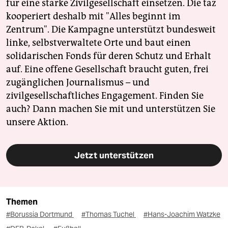
für eine starke Zivilgesellschaft einsetzen. Die taz
kooperiert deshalb mit "Alles beginnt im
Zentrum". Die Kampagne unterstützt bundesweit
linke, selbstverwaltete Orte und baut einen
solidarischen Fonds für deren Schutz und Erhalt
auf. Eine offene Gesellschaft braucht guten, frei
zugänglichen Journalismus – und
zivilgesellschaftliches Engagement. Finden Sie
auch? Dann machen Sie mit und unterstützen Sie
unsere Aktion.
Jetzt unterstützen
Themen
#Borussia Dortmund
#Thomas Tuchel
#Hans-Joachim Watzke