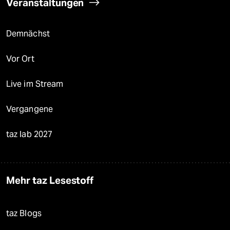
Veranstaltungen
Demnächst
Vor Ort
Live im Stream
Vergangene
taz lab 2027
Mehr taz Lesestoff
taz Blogs