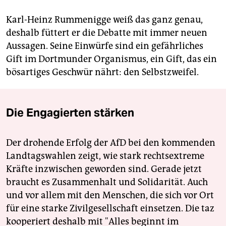
Karl-Heinz Rummenigge weiß das ganz genau,
deshalb füttert er die Debatte mit immer neuen
Aussagen. Seine Einwürfe sind ein gefährliches
Gift im Dortmunder Organismus, ein Gift, das ein
bösartiges Geschwür nährt: den Selbstzweifel.
Die Engagierten stärken
Der drohende Erfolg der AfD bei den kommenden
Landtagswahlen zeigt, wie stark rechtsextreme
Kräfte inzwischen geworden sind. Gerade jetzt
braucht es Zusammenhalt und Solidarität. Auch
und vor allem mit den Menschen, die sich vor Ort
für eine starke Zivilgesellschaft einsetzen. Die taz
kooperiert deshalb mit "Alles beginnt im