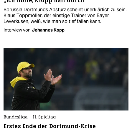
„Ich hoffe, Klopp hält durch“
Borussia Dortmunds Absturz scheint unerklärlich zu sein.
Klaus Toppmöller, der einstige Trainer von Bayer
Leverkusen, weiß, wie man so tief fallen kann.
Interview von
Johannes Kopp
Bundesliga – 11. Spieltag
Erstes Ende der Dortmund-Krise