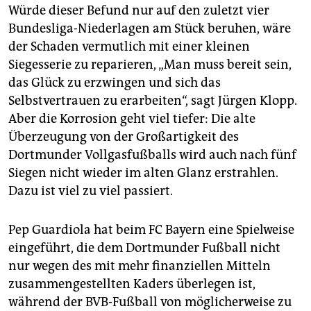
Würde dieser Befund nur auf den zuletzt vier
Bundesliga-Niederlagen am Stück beruhen, wäre
der Schaden vermutlich mit einer kleinen
Siegesserie zu reparieren, „Man muss bereit sein,
das Glück zu erzwingen und sich das
Selbstvertrauen zu erarbeiten“, sagt Jürgen Klopp.
Aber die Korrosion geht viel tiefer: Die alte
Überzeugung von der Großartigkeit des
Dortmunder Vollgasfußballs wird auch nach fünf
Siegen nicht wieder im alten Glanz erstrahlen.
Dazu ist viel zu viel passiert.
Pep Guardiola hat beim FC Bayern eine Spielweise
eingeführt, die dem Dortmunder Fußball nicht
nur wegen des mit mehr finanziellen Mitteln
zusammengestellten Kaders überlegen ist,
während der BVB-Fußball von möglicherweise zu