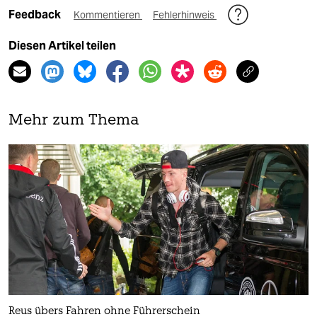
Feedback
Kommentieren
Fehlerhinweis
Diesen Artikel teilen
Mehr zum Thema
Reus übers Fahren ohne Führerschein