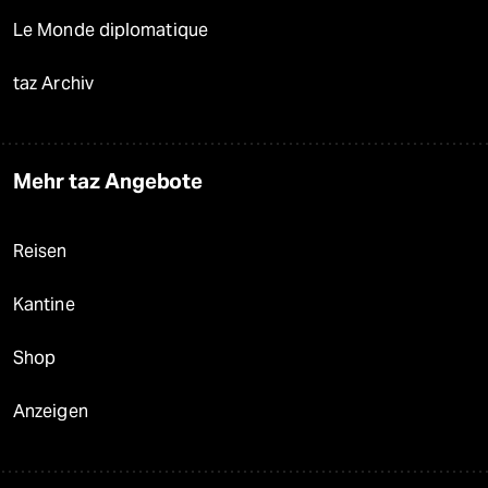
Le Monde diplomatique
taz Archiv
Mehr taz Angebote
Reisen
Kantine
Shop
Anzeigen