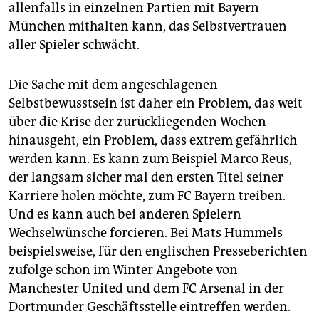
allenfalls in einzelnen Partien mit Bayern
München mithalten kann, das Selbstvertrauen
aller Spieler schwächt.
Die Sache mit dem angeschlagenen
Selbstbewusstsein ist daher ein Problem, das weit
über die Krise der zurückliegenden Wochen
hinausgeht, ein Problem, dass extrem gefährlich
werden kann. Es kann zum Beispiel Marco Reus,
der langsam sicher mal den ersten Titel seiner
Karriere holen möchte, zum FC Bayern treiben.
Und es kann auch bei anderen Spielern
Wechselwünsche forcieren. Bei Mats Hummels
beispielsweise, für den englischen Presseberichten
zufolge schon im Winter Angebote von
Manchester United und dem FC Arsenal in der
Dortmunder Geschäftsstelle eintreffen werden.