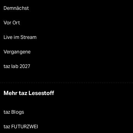
Demnächst
Vor Ort
Live im Stream
Vergangene
taz lab 2027
Mehr taz Lesestoff
taz Blogs
taz FUTURZWEI