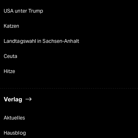
USA unter Trump
Katzen
Landtagswahl in Sachsen-Anhalt
Ceuta
Hitze
Verlag
Aktuelles
Hausblog