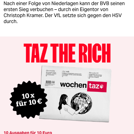
Nach einer Folge von Niederlagen kann der BVB seinen
ersten Sieg verbuchen – durch ein Eigentor von
Christoph Kramer. Der VfL setzte sich gegen den HSV
durch.
10 Ausgaben für 10 Euro