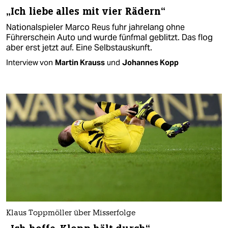
„Ich liebe alles mit vier Rädern“
Nationalspieler Marco Reus fuhr jahrelang ohne
Führerschein Auto und wurde fünfmal geblitzt. Das flog
aber erst jetzt auf. Eine Selbstauskunft.
Interview von
Martin Krauss
und
Johannes Kopp
Klaus Toppmöller über Misserfolge