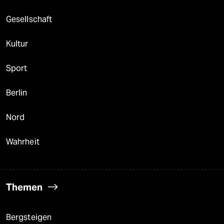
Gesellschaft
Kultur
Sport
Berlin
Nord
Wahrheit
Themen
Bergsteigen