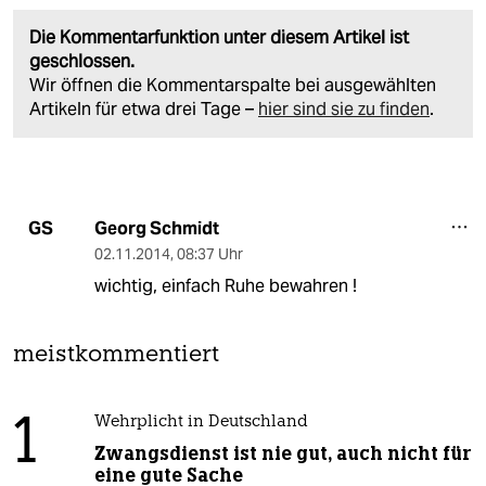
Die Kommentarfunktion unter diesem Artikel ist
geschlossen.
Wir öffnen die Kommentarspalte bei ausgewählten
Artikeln für etwa drei Tage –
hier sind sie zu finden
.
Georg Schmidt
GS
02.11.2014
,
08:37 Uhr
wichtig, einfach Ruhe bewahren !
meistkommentiert
1
Wehrplicht in Deutschland
Zwangsdienst ist nie gut, auch nicht für
eine gute Sache