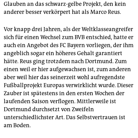
Glauben an das schwarz-gelbe Projekt, den kein
anderer besser verkörpert hat als Marco Reus.
Vor knapp drei Jahren, als der Weltklasseangreifer
sich für einen Wechsel zum BVB entschied, hatte er
auch ein Angebot des FC Bayern vorliegen, der ihm
angeblich sogar ein höheres Gehalt garantiert
hätte. Reus ging trotzdem nach Dortmund. Zum
einen weil er hier aufgewachsen ist, zum anderen
aber weil hier das seinerzeit wohl aufregendste
Fußballprojekt Europas verwirklicht wurde. Dieser
Zauber ist spätestens in den ersten Wochen der
laufenden Saison verflogen. Mittlerweile ist
Dortmund durchsetzt von Zweifeln
unterschiedlichster Art. Das Selbstvertrauen ist
am Boden.