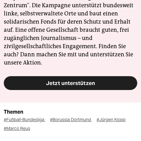
Zentrum". Die Kampagne unterstützt bundesweit
linke, selbstverwaltete Orte und baut einen
solidarischen Fonds für deren Schutz und Erhalt
auf. Eine offene Gesellschaft braucht guten, frei
zugänglichen Journalismus – und
zivilgesellschaftliches Engagement. Finden Sie
auch? Dann machen Sie mit und unterstützen Sie
unsere Aktion.
Jetzt unterstützen
Themen
#Fußball-Bundesliga
#Borussia Dortmund
#Jürgen Klopp
#Marco Reus