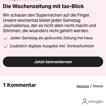
Die Wochenzeitung mit taz-Blick
Wir schauen den Superreichen auf die Finger.
Unsere wochentaz bietet jeden Samstag
Journalismus, der es nicht allen recht macht und
Stimmen, die woanders nicht gehört werden.
Jeden Samstag als gedruckte Zeitung frei Haus
Zusätzlich digitale Ausgabe inkl. Vorlesefunktion
Jetzt kennenlernen
1 Kommentar
/
Neueste
Älteste
einloggen