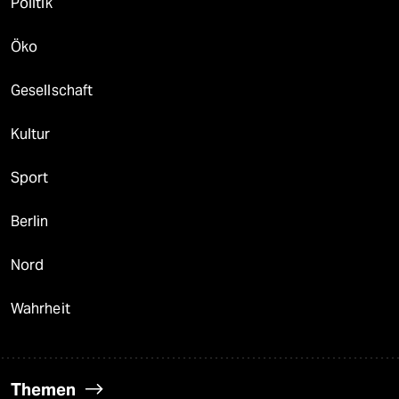
Politik
Öko
Gesellschaft
Kultur
Sport
Berlin
Nord
Wahrheit
Themen