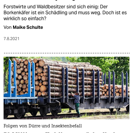
Forstwirte und Waldbesitzer sind sich einig: Der
Borkenkäfer ist ein Schädling und muss weg. Doch ist es
wirklich so einfach?
Von
Maike Schulte
7.8.2021
Folgen von Dürre und Insektenbefall