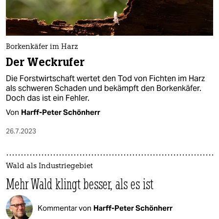
epaper login
Borkenkäfer im Harz
Der Weckrufer
Die Forstwirtschaft wertet den Tod von Fichten im Harz
als schweren Schaden und bekämpft den Borkenkäfer.
Doch das ist ein Fehler.
Von
Harff-Peter Schönherr
26.7.2023
Wald als Industriegebiet
Mehr Wald klingt besser, als es ist
Kommentar von
Harff-Peter Schönherr