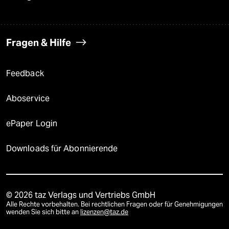
Fragen & Hilfe
Feedback
Aboservice
ePaper Login
Downloads für Abonnierende
© 2026 taz Verlags und Vertriebs GmbH
Alle Rechte vorbehalten. Bei rechtlichen Fragen oder für Genehmigungen
wenden Sie sich bitte an
lizenzen@taz.de