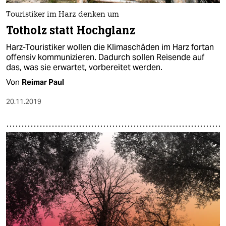
Touristiker im Harz denken um
Totholz statt Hochglanz
Harz-Touristiker wollen die Klimaschäden im Harz fortan
offensiv kommunizieren. Dadurch sollen Reisende auf
das, was sie erwartet, vorbereitet werden.
Von
Reimar Paul
20.11.2019