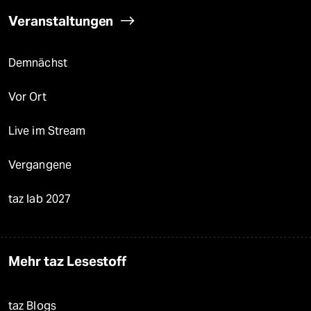
Veranstaltungen
Demnächst
Vor Ort
Live im Stream
Vergangene
taz lab 2027
Mehr taz Lesestoff
taz Blogs