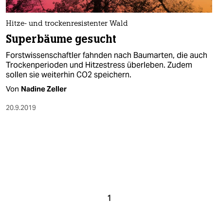
Hitze- und trockenresistenter Wald
Superbäume gesucht
Forstwissenschaftler fahnden nach Baumarten, die auch
Trockenperioden und Hitzestress überleben. Zudem
sollen sie weiterhin CO2 speichern.
Von
Nadine Zeller
20.9.2019
1