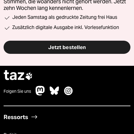
Stimmen, die woanders nicht gehört werden. Jetzt
zehn Wochen lang kennenlernen.
Jeden Samstag als gedruckte Zeitung frei Haus
Zusätzlich digitale Ausgabe inkl. Vorlesefunktion
Jetzt bestellen
taz

Folgen Sie uns
Ressorts