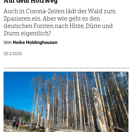
Auf dem Holzweg
Auch in Corona-Zeiten lädt der Wald zum
Spazieren ein. Aber wie geht es den
deutschen Forsten nach Hitze, Dürre und
Sturm eigentlich?
Von
Heike Holdinghausen
20.3.2020