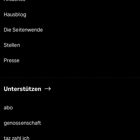
Hausblog
Die Seitenwende
Stellen
Presse
Unterstützen
abo
genossenschaft
taz zahl ich