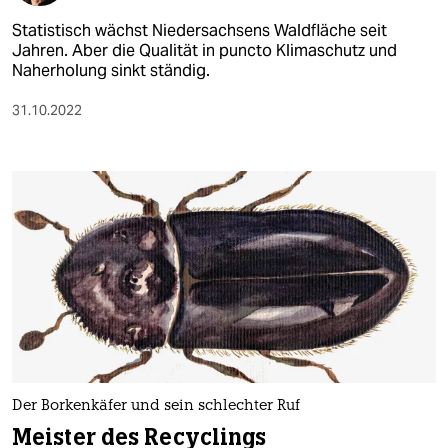
Statistisch wächst Niedersachsens Waldfläche seit
Jahren. Aber die Qualität in puncto Klimaschutz und
Naherholung sinkt ständig.
31.10.2022
Der Borkenkäfer und sein schlechter Ruf
Meister des Recyclings