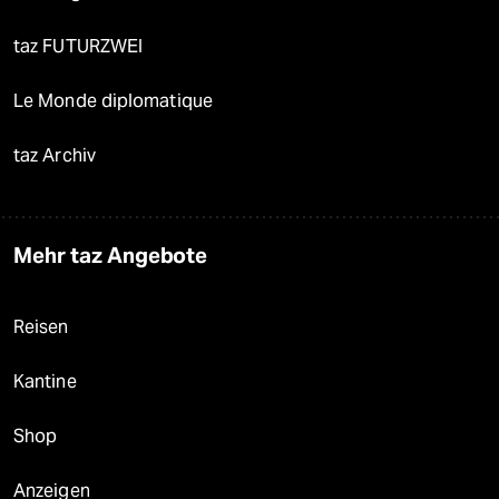
taz FUTURZWEI
Le Monde diplomatique
taz Archiv
Mehr taz Angebote
Reisen
Kantine
Shop
Anzeigen