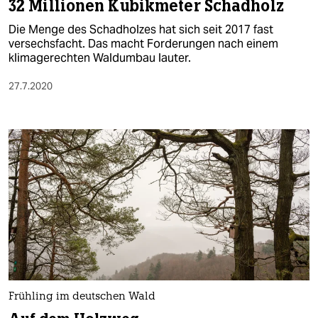
32 Millionen Kubikmeter Schadholz
Die Menge des Schadholzes hat sich seit 2017 fast
versechsfacht. Das macht Forderungen nach einem
klimagerechten Waldumbau lauter.
27.7.2020
Frühling im deutschen Wald