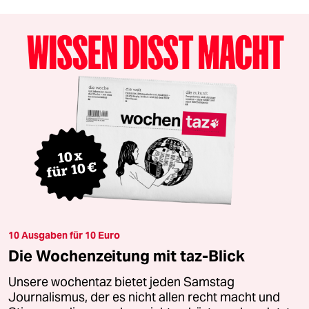
10 Ausgaben für 10 Euro
Die Wochenzeitung mit taz-Blick
Unsere wochentaz bietet jeden Samstag
Journalismus, der es nicht allen recht macht und