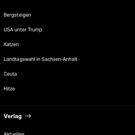
Bergsteigen
USA unter Trump
Katzen
Landtagswahl in Sachsen-Anhalt
Ceuta
Hitze
Verlag
Aktuelles