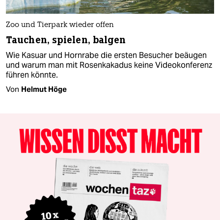
Zoo und Tierpark wieder offen
Tauchen, spielen, balgen
Wie Kasuar und Hornrabe die ersten Besucher beäugen
und warum man mit Rosenkakadus keine Videokonferenz
führen könnte.
Von
Helmut Höge