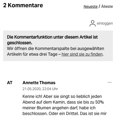
2 Kommentare
/
Neueste
Älteste
einloggen
Die Kommentarfunktion unter diesem Artikel ist
geschlossen.
Wir öffnen die Kommentarspalte bei ausgewählten
Artikeln für etwa drei Tage –
hier sind sie zu finden
.
Annette Thomas
AT
21.05.2020
,
22:04 Uhr
Kenne ich! Aber sie singt so lieblich jeden
Abend auf dem Kamin, dass sie bis zu 50%
meiner Blumen angehen darf, habe ich
beschlossen. Oder ein Drittel. Das ist sie mir