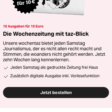
10 Ausgaben für 10 Euro
Die Wochenzeitung mit taz-Blick
Unsere wochentaz bietet jeden Samstag
Journalismus, der es nicht allen recht macht und
Stimmen, die woanders nicht gehört werden. Jetzt
zehn Wochen lang kennenlernen.
Jeden Samstag als gedruckte Zeitung frei Haus
Zusätzlich digitale Ausgabe inkl. Vorlesefunktion
Jetzt bestellen