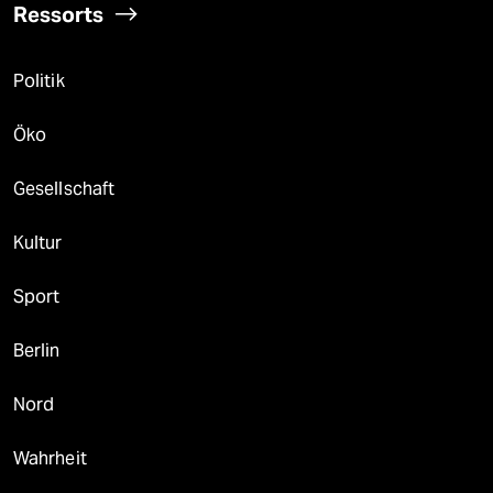
Ressorts
Politik
Öko
Gesellschaft
Kultur
Sport
Berlin
Nord
Wahrheit