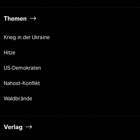
Themen
Krieg in der Ukraine
Hitze
US-Demokraten
Nahost-Konflikt
Waldbrände
Verlag