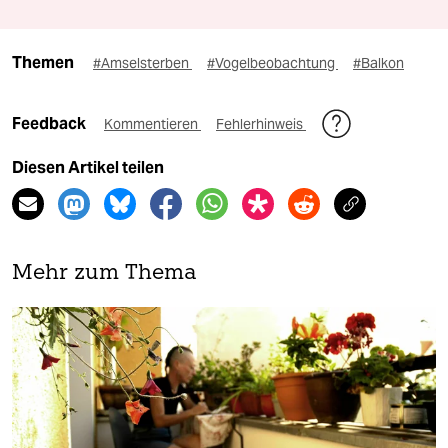
Themen
#Amselsterben
#Vogelbeobachtung
#Balkon
Feedback
Kommentieren
Fehlerhinweis
Diesen Artikel teilen
Mehr zum Thema