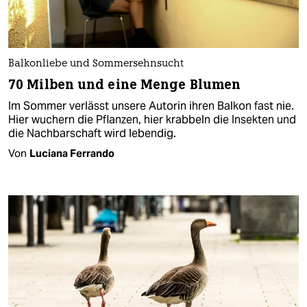
Balkonliebe und Sommersehnsucht
70 Milben und eine Menge Blumen
Im Sommer verlässt unsere Autorin ihren Balkon fast nie.
Hier wuchern die Pflanzen, hier krabbeln die Insekten und
die Nachbarschaft wird lebendig.
Von
Luciana Ferrando