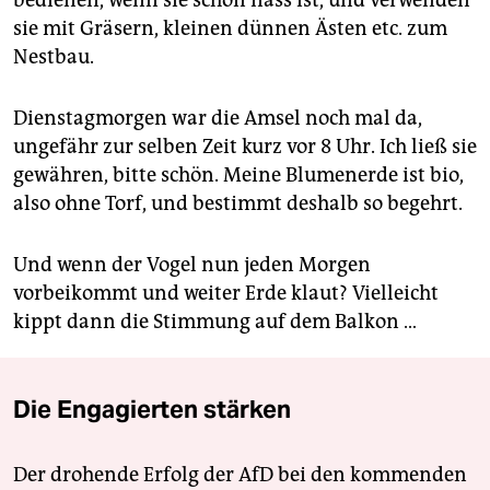
sie mit Gräsern, kleinen dünnen Ästen etc. zum
Nestbau.
Dienstagmorgen war die Amsel noch mal da,
ungefähr zur selben Zeit kurz vor 8 Uhr. Ich ließ sie
gewähren, bitte schön. Meine Blumenerde ist bio,
also ohne Torf, und bestimmt deshalb so begehrt.
Und wenn der Vogel nun jeden Morgen
vorbeikommt und weiter Erde klaut? Vielleicht
kippt dann die Stimmung auf dem Balkon …
Die Engagierten stärken
Der drohende Erfolg der AfD bei den kommenden