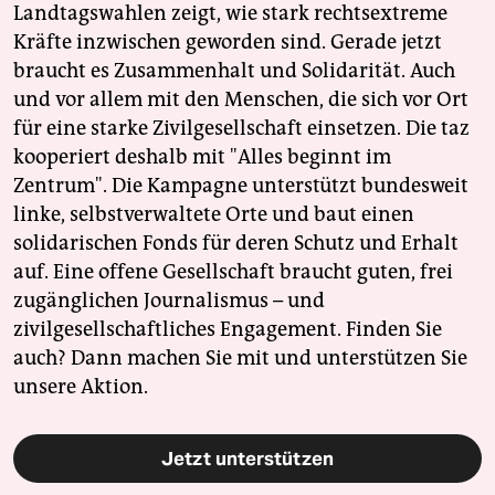
Landtagswahlen zeigt, wie stark rechtsextreme
Kräfte inzwischen geworden sind. Gerade jetzt
braucht es Zusammenhalt und Solidarität. Auch
und vor allem mit den Menschen, die sich vor Ort
für eine starke Zivilgesellschaft einsetzen. Die taz
kooperiert deshalb mit "Alles beginnt im
Zentrum". Die Kampagne unterstützt bundesweit
linke, selbstverwaltete Orte und baut einen
solidarischen Fonds für deren Schutz und Erhalt
auf. Eine offene Gesellschaft braucht guten, frei
zugänglichen Journalismus – und
zivilgesellschaftliches Engagement. Finden Sie
auch? Dann machen Sie mit und unterstützen Sie
unsere Aktion.
Jetzt unterstützen