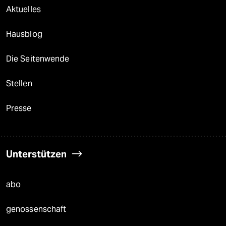
Aktuelles
Hausblog
Die Seitenwende
Stellen
Presse
Unterstützen
abo
genossenschaft