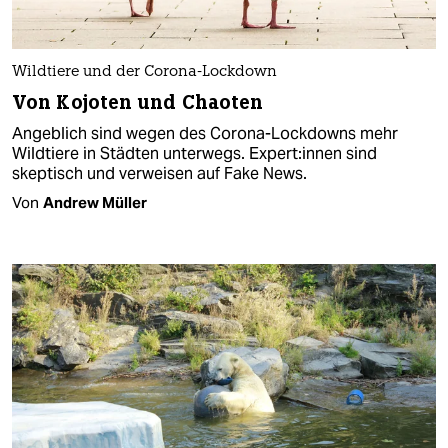
Wildtiere und der Corona-Lockdown
Von Kojoten und Chaoten
Angeblich sind wegen des Corona-Lockdowns mehr
Wildtiere in Städten unterwegs. Expert:innen sind
skeptisch und verweisen auf Fake News.
Von
Andrew Müller