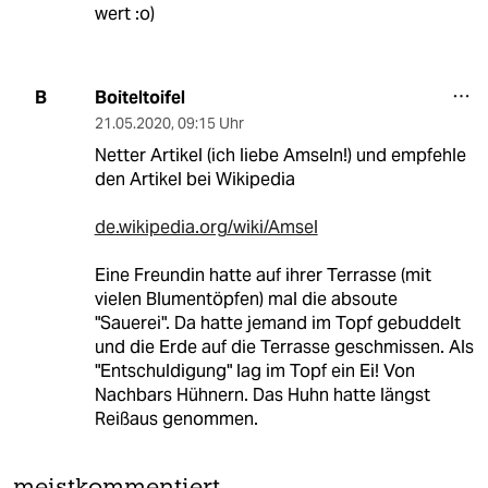
wert :o)
Boiteltoifel
B
21.05.2020
,
09:15 Uhr
Netter Artikel (ich liebe Amseln!) und empfehle
den Artikel bei Wikipedia
de.wikipedia.org/wiki/Amsel
Eine Freundin hatte auf ihrer Terrasse (mit
vielen Blumentöpfen) mal die absoute
"Sauerei". Da hatte jemand im Topf gebuddelt
und die Erde auf die Terrasse geschmissen. Als
"Entschuldigung" lag im Topf ein Ei! Von
Nachbars Hühnern. Das Huhn hatte längst
Reißaus genommen.