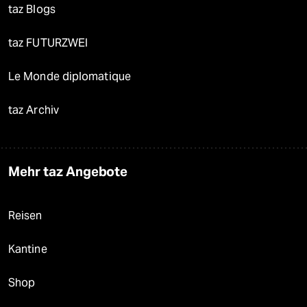
taz Blogs
taz FUTURZWEI
Le Monde diplomatique
taz Archiv
Mehr taz Angebote
Reisen
Kantine
Shop