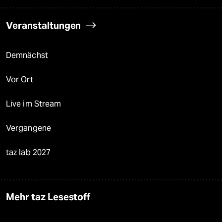
Veranstaltungen
Demnächst
Vor Ort
Live im Stream
Vergangene
taz lab 2027
Mehr taz Lesestoff