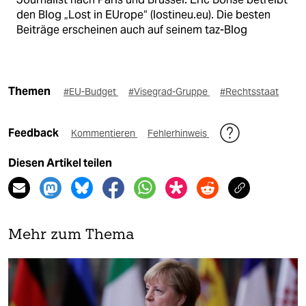
den Blog „Lost in EUrope“ (lostineu.eu). Die besten
Beiträge erscheinen auch auf seinem taz-Blog
Themen
#EU-Budget
#Visegrad-Gruppe
#Rechtsstaat
Feedback
Kommentieren
Fehlerhinweis
Diesen Artikel teilen
Mehr zum Thema