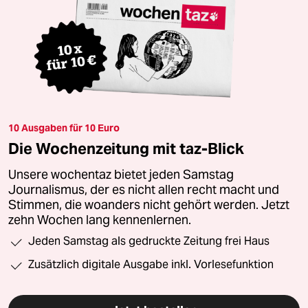
10 Ausgaben für 10 Euro
Die Wochenzeitung mit taz-Blick
Unsere wochentaz bietet jeden Samstag
Journalismus, der es nicht allen recht macht und
Stimmen, die woanders nicht gehört werden. Jetzt
zehn Wochen lang kennenlernen.
Jeden Samstag als gedruckte Zeitung frei Haus
Zusätzlich digitale Ausgabe inkl. Vorlesefunktion