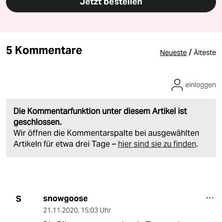
Jetzt bestellen
5 Kommentare
/
Neueste
Älteste
einloggen
Die Kommentarfunktion unter diesem Artikel ist
geschlossen.
Wir öffnen die Kommentarspalte bei ausgewählten
Artikeln für etwa drei Tage –
hier sind sie zu finden
.
snowgoose
S
21.11.2020
,
15:03 Uhr