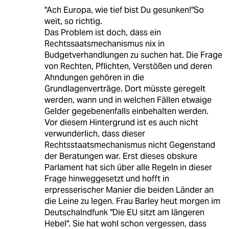
"Ach Europa, wie tief bist Du gesunken!"So
weit, so richtig.
Das Problem ist doch, dass ein
Rechtssaatsmechanismus nix in
Budgetverhandlungen zu suchen hat. Die Frage
von Rechten, Pflichten, Verstößen und deren
Ahndungen gehören in die
Grundlagenverträge. Dort müsste geregelt
werden, wann und in welchen Fällen etwaige
Gelder gegebenenfalls einbehalten werden.
Vor diesem Hintergrund ist es auch nicht
verwunderlich, dass dieser
Rechtsstaatsmechanismus nicht Gegenstand
der Beratungen war. Erst dieses obskure
Parlament hat sich über alle Regeln in dieser
Frage hinweggesetzt und hofft in
erpresserischer Manier die beiden Länder an
die Leine zu legen. Frau Barley heut morgen im
Deutschalndfunk "Die EU sitzt am längeren
Hebel". Sie hat wohl schon vergessen, dass