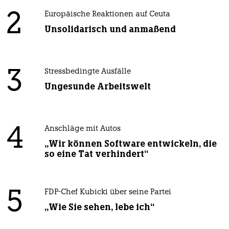
2
Europäische Reaktionen auf Ceuta
Unsolidarisch und anmaßend
3
Stressbedingte Ausfälle
Ungesunde Arbeitswelt
4
Anschläge mit Autos
„Wir können Software entwickeln, die
so eine Tat verhindert“
5
FDP-Chef Kubicki über seine Partei
„Wie Sie sehen, lebe ich“