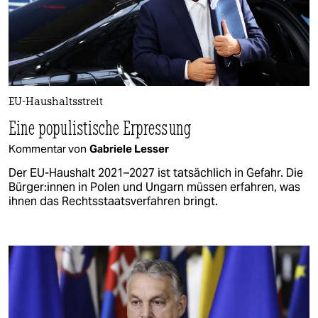
EU-Haushaltsstreit
Eine populistische Erpressung
Kommentar von
Gabriele Lesser
Der EU-Haushalt 2021–2027 ist tatsächlich in Gefahr. Die
Bürger:innen in Polen und Ungarn müssen erfahren, was
ihnen das Rechtsstaatsverfahren bringt.