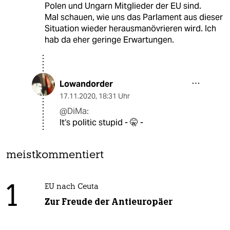
Polen und Ungarn Mitglieder der EU sind.
Mal schauen, wie uns das Parlament aus dieser
Situation wieder herausmanövrieren wird. Ich
hab da eher geringe Erwartungen.
Lowandorder
17.11.2020
,
18:31 Uhr
@DiMa:
It‘s politic stupid - 🤫 -
meistkommentiert
1
EU nach Ceuta
Zur Freude der Antieuropäer