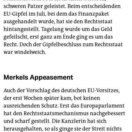
schweren Patzer geleistet. Beim entscheidenden
EU-Gipfel im Juli, bei dem das Finanzpaket
ausgehandelt wurde, hat sie den Rechtsstaat
hintangestellt. Tagelang wurde um das Geld
gefeilscht, erst ganz am Ende ging es um das
Recht. Doch der Gipfelbeschluss zum Rechtsstaat
war windelweich.
Merkels Appeasement
Auch der Vorschlag des deutschen EU-Vorsitzes,
der erst Wochen später kam, bot keinen
ausreichenden Schutz. Erst das Europaparlament
hat den Rechtsstaatsmechanismus nachgebessert
und scharf gestellt. Die Kanzlerin hat sich
herausgehalten, so als ginge sie der Streit nichts