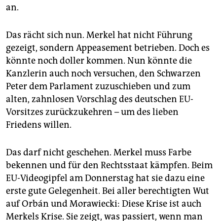
an.
Das rächt sich nun. Merkel hat nicht Führung
gezeigt, sondern Appeasement betrieben. Doch es
könnte noch doller kommen. Nun könnte die
Kanzlerin auch noch versuchen, den Schwarzen
Peter dem Parlament zuzuschieben und zum
alten, zahnlosen Vorschlag des deutschen EU-
Vorsitzes zurückzukehren – um des lieben
Friedens willen.
Das darf nicht geschehen. Merkel muss Farbe
bekennen und für den Rechtsstaat kämpfen. Beim
EU-Videogipfel am Donnerstag hat sie dazu eine
erste gute Gelegenheit. Bei aller berechtigten Wut
auf Orbán und Morawiecki: Diese Krise ist auch
Merkels Krise. Sie zeigt, was passiert, wenn man