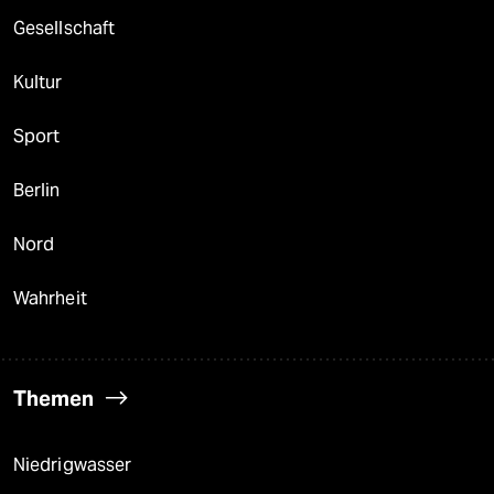
Gesellschaft
Kultur
Sport
Berlin
Nord
Wahrheit
Themen
Niedrigwasser