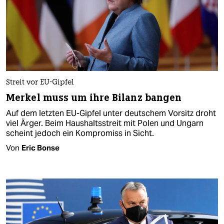
Streit vor EU-Gipfel
Merkel muss um ihre Bilanz bangen
Auf dem letzten EU-Gipfel unter deutschem Vorsitz droht
viel Ärger. Beim Haushaltsstreit mit Polen und Ungarn
scheint jedoch ein Kompromiss in Sicht.
Von
Eric Bonse