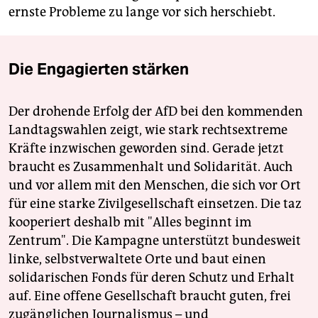
ernste Probleme zu lange vor sich herschiebt.
Die Engagierten stärken
Der drohende Erfolg der AfD bei den kommenden
Landtagswahlen zeigt, wie stark rechtsextreme
Kräfte inzwischen geworden sind. Gerade jetzt
braucht es Zusammenhalt und Solidarität. Auch
und vor allem mit den Menschen, die sich vor Ort
für eine starke Zivilgesellschaft einsetzen. Die taz
kooperiert deshalb mit "Alles beginnt im
Zentrum". Die Kampagne unterstützt bundesweit
linke, selbstverwaltete Orte und baut einen
solidarischen Fonds für deren Schutz und Erhalt
auf. Eine offene Gesellschaft braucht guten, frei
zugänglichen Journalismus – und