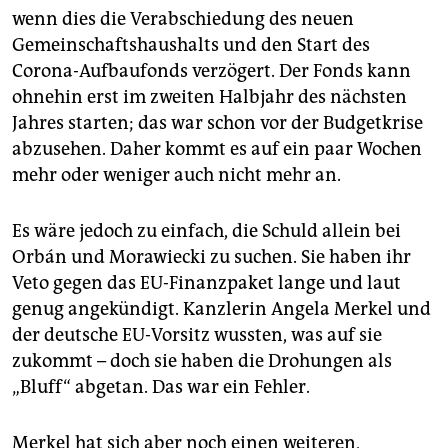
wenn dies die Verabschiedung des neuen
Gemeinschaftshaushalts und den Start des
Corona-Aufbaufonds verzögert. Der Fonds kann
ohnehin erst im zweiten Halbjahr des nächsten
Jahres starten; das war schon vor der Budgetkrise
abzusehen. Daher kommt es auf ein paar Wochen
mehr oder weniger auch nicht mehr an.
Es wäre jedoch zu einfach, die Schuld allein bei
Orbán und Morawiecki zu suchen. Sie haben ihr
Veto gegen das EU-Finanzpaket lange und laut
genug angekündigt. Kanzlerin Angela Merkel und
der deutsche EU-Vorsitz wussten, was auf sie
zukommt – doch sie haben die Drohungen als
„Bluff“ abgetan. Das war ein Fehler.
Merkel hat sich aber noch einen weiteren,