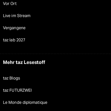
Vor Ort
Live im Stream
Vergangene
taz lab 2027
Mehr taz Lesestoff
taz Blogs
taz FUTURZWEI
Le Monde diplomatique