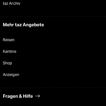
taz Archiv
Mehr taz Angebote
Reisen
Kantine
Shop
Anzeigen
Fragen & Hilfe