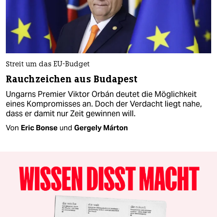
Streit um das EU-Budget
Rauchzeichen aus Budapest
Ungarns Premier Viktor Orbán deutet die Möglichkeit
eines Kompromisses an. Doch der Verdacht liegt nahe,
dass er damit nur Zeit gewinnen will.
Von
Eric Bonse
und
Gergely Márton