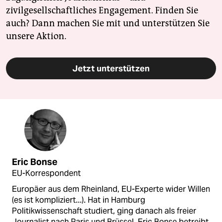
zivilgesellschaftliches Engagement. Finden Sie
auch? Dann machen Sie mit und unterstützen Sie
unsere Aktion.
Jetzt unterstützen
Eric Bonse
EU-Korrespondent
Europäer aus dem Rheinland, EU-Experte wider Willen
(es ist kompliziert...). Hat in Hamburg
Politikwissenschaft studiert, ging danach als freier
Journalist nach Paris und Brüssel. Eric Bonse betreibt