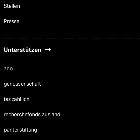
Stellen
Presse
Unterstützen
abo
genossenschaft
taz zahl ich
recherchefonds ausland
panterstiftung