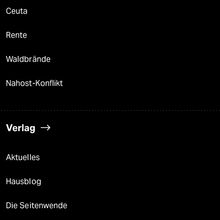
Ceuta
Rente
Waldbrände
Nahost-Konflikt
Verlag
Aktuelles
Hausblog
Die Seitenwende