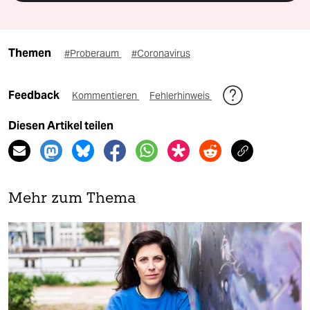
Themen
#Proberaum
#Coronavirus
Feedback
Kommentieren
Fehlerhinweis
Diesen Artikel teilen
Mehr zum Thema