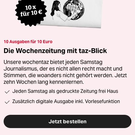
10 Ausgaben für 10 Euro
Die Wochenzeitung mit taz-Blick
Unsere wochentaz bietet jeden Samstag
Journalismus, der es nicht allen recht macht und
Stimmen, die woanders nicht gehört werden. Jetzt
zehn Wochen lang kennenlernen.
Jeden Samstag als gedruckte Zeitung frei Haus
Zusätzlich digitale Ausgabe inkl. Vorlesefunktion
Jetzt bestellen