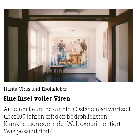
Hanta-Virus und Ebolafieber
Eine Insel voller Viren
Auf einer kaum bekannten Ostseeinsel wird seit
über 100 Jahren mit den bedrohlichsten
Krankheitserregern der Welt experimentiert.
Was passiert dort?