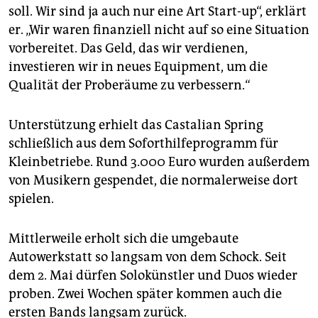
soll. Wir sind ja auch nur eine Art Start-up“, erklärt
er. „Wir waren finanziell nicht auf so eine Situation
vorbereitet. Das Geld, das wir verdienen,
investieren wir in neues Equipment, um die
Qualität der Proberäume zu verbessern.“
Unterstützung erhielt das Castalian Spring
schließlich aus dem Soforthilfeprogramm für
Kleinbetriebe. Rund 3.000 Euro wurden außerdem
von Musikern gespendet, die normalerweise dort
spielen.
Mittlerweile erholt sich die umgebaute
Autowerkstatt so langsam von dem Schock. Seit
dem 2. Mai dürfen Solokünstler und Duos wieder
proben. Zwei Wochen später kommen auch die
ersten Bands langsam zurück.