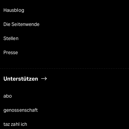
Hausblog
Die Seitenwende
Stellen
Presse
Unterstützen
abo
genossenschaft
taz zahl ich