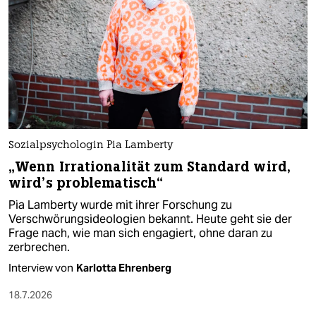
Sozialpsychologin Pia Lamberty
„Wenn Irrationalität zum Standard wird,
wird’s problematisch“
Pia Lamberty wurde mit ihrer Forschung zu
Verschwörungsideologien bekannt. Heute geht sie der
Frage nach, wie man sich engagiert, ohne daran zu
zerbrechen.
Interview von
Karlotta Ehrenberg
18.7.2026