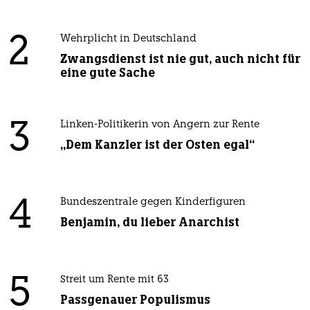
2
Wehrplicht in Deutschland
Zwangsdienst ist nie gut, auch nicht für
eine gute Sache
3
Linken-Politikerin von Angern zur Rente
„Dem Kanzler ist der Osten egal“
4
Bundeszentrale gegen Kinderfiguren
Benjamin, du lieber Anarchist
5
Streit um Rente mit 63
Passgenauer Populismus