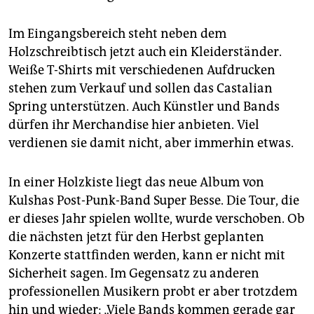
Im Eingangsbereich steht neben dem
Holzschreibtisch jetzt auch ein Kleiderständer.
Weiße T-Shirts mit verschiedenen Aufdrucken
stehen zum Verkauf und sollen das Castalian
Spring unterstützen. Auch Künstler und Bands
dürfen ihr Merchandise hier anbieten. Viel
verdienen sie damit nicht, aber immerhin etwas.
In einer Holzkiste liegt das neue Album von
Kulshas Post-Punk-Band Super Besse. Die Tour, die
er dieses Jahr spielen wollte, wurde verschoben. Ob
die nächsten jetzt für den Herbst geplanten
Konzerte stattfinden werden, kann er nicht mit
Sicherheit sagen. Im Gegensatz zu anderen
professionellen Musikern probt er aber trotzdem
hin und wieder: „Viele Bands kommen gerade gar