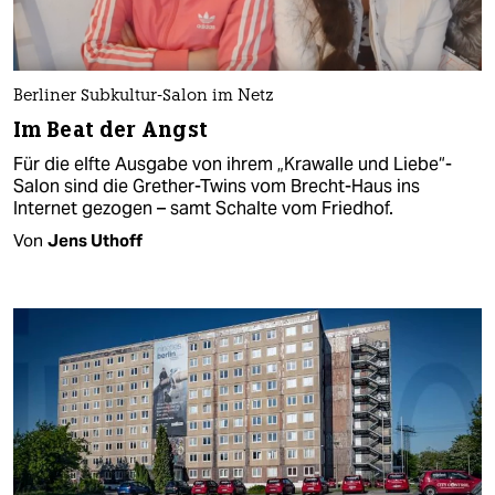
Berliner Subkultur-Salon im Netz
Im Beat der Angst
Für die elfte Ausgabe von ihrem „Krawalle und Liebe“-
Salon sind die Grether-Twins vom Brecht-Haus ins
Internet gezogen – samt Schalte vom Friedhof.
Von
Jens Uthoff