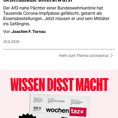
Der AfD-nahe Pächter einer Bundeswehrkantine hat
Tausende Corona-Impfpässe gefälscht, getarnt als
Essensbestellungen. Jetzt müssen er und sein Mittäter
ins Gefängnis.
Von
Joachim F. Tornau
20.6.2026
mehr zum Thema coronavirus