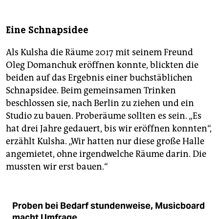
Eine Schnapsidee
Als Kulsha die Räume 2017 mit seinem Freund
Oleg Domanchuk eröffnen konnte, blickten die
beiden auf das Ergebnis einer buchstäblichen
Schnapsidee. Beim gemeinsamen Trinken
beschlossen sie, nach Berlin zu ziehen und ein
Studio zu bauen. Proberäume sollten es sein. „Es
hat drei Jahre gedauert, bis wir eröffnen konnten“,
erzählt Kulsha. „Wir hatten nur diese große Halle
angemietet, ohne irgendwelche Räume darin. Die
mussten wir erst bauen.“
Proben bei Bedarf stundenweise, Musicboard
macht Umfrage