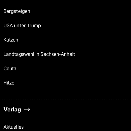
Bergsteigen
USA unter Trump
Katzen
Landtagswahl in Sachsen-Anhalt
Ceuta
Hitze
Verlag
Aktuelles