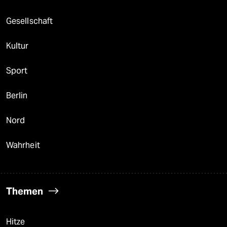
Gesellschaft
Kultur
Sport
Berlin
Nord
Wahrheit
Themen
Hitze