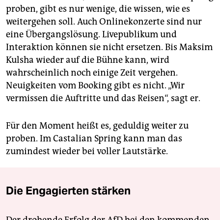
proben, gibt es nur wenige, die wissen, wie es
weitergehen soll. Auch Onlinekonzerte sind nur
eine Übergangslösung. Livepublikum und
Interaktion können sie nicht ersetzen. Bis Maksim
Kulsha wieder auf die Bühne kann, wird
wahrscheinlich noch einige Zeit vergehen.
Neuigkeiten vom Booking gibt es nicht. „Wir
vermissen die Auftritte und das Reisen“, sagt er.
Für den Moment heißt es, geduldig weiter zu
proben. Im Castalian Spring kann man das
zumindest wieder bei voller Lautstärke.
Die Engagierten stärken