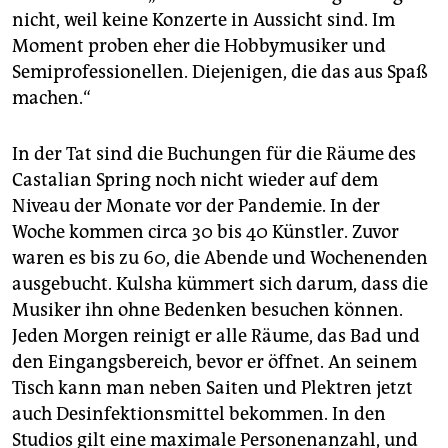
nicht, weil keine Konzerte in Aussicht sind. Im
Moment proben eher die Hobbymusiker und
Semiprofessionellen. Diejenigen, die das aus Spaß
machen.“
In der Tat sind die Buchungen für die Räume des
Castalian Spring noch nicht wieder auf dem
Niveau der Monate vor der Pandemie. In der
Woche kommen circa 30 bis 40 Künstler. Zuvor
waren es bis zu 60, die Abende und Wochen­enden
ausgebucht. Kulsha kümmert sich darum, dass die
Musiker ihn ohne Bedenken besuchen können.
Jeden Morgen reinigt er alle Räume, das Bad und
den Eingangsbereich, bevor er öffnet. An seinem
Tisch kann man neben Saiten und Plektren jetzt
auch Desinfektionsmittel bekommen. In den
Studios gilt eine maximale Personenanzahl, und