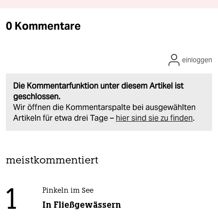
0 Kommentare
einloggen
Die Kommentarfunktion unter diesem Artikel ist
geschlossen.
Wir öffnen die Kommentarspalte bei ausgewählten
Artikeln für etwa drei Tage –
hier sind sie zu finden
.
meistkommentiert
1
Pinkeln im See
In Fließgewässern