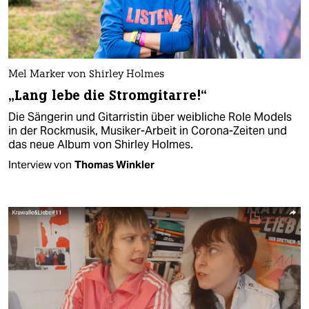
Mel Marker von Shirley Holmes
„Lang lebe die Stromgitarre!“
Die Sängerin und Gitarristin über weibliche Role Models
in der Rockmusik, Musiker-Arbeit in Corona-Zeiten und
das neue Album von Shirley Holmes.
Interview von
Thomas Winkler