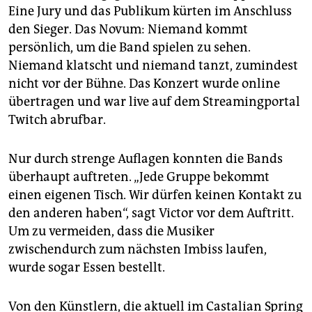
Eine Jury und das Publikum kürten im Anschluss
den Sieger. Das Novum: Niemand kommt
persönlich, um die Band spielen zu sehen.
Niemand klatscht und niemand tanzt, zumindest
nicht vor der Bühne. Das Konzert wurde online
übertragen und war live auf dem Streamingportal
Twitch abrufbar.
Nur durch strenge Auflagen konnten die Bands
überhaupt auftreten. „Jede Gruppe bekommt
einen eigenen Tisch. Wir dürfen keinen Kontakt zu
den anderen haben“, sagt Victor vor dem Auftritt.
Um zu vermeiden, dass die Musiker
zwischendurch zum nächsten Imbiss laufen,
wurde sogar Essen bestellt.
Von den Künstlern, die aktuell im Castalian Spring