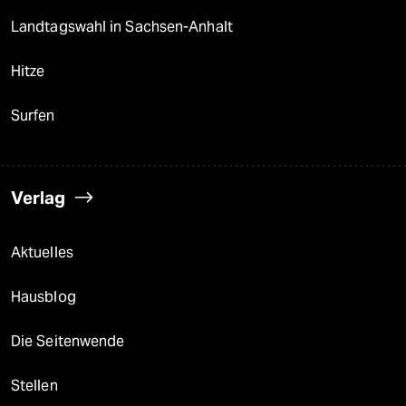
Landtagswahl in Sachsen-Anhalt
Hitze
Surfen
Verlag
Aktuelles
Hausblog
Die Seitenwende
Stellen