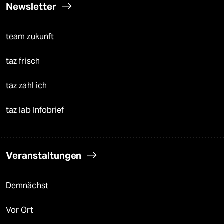
Newsletter
team zukunft
taz frisch
taz zahl ich
taz lab Infobrief
Veranstaltungen
Demnächst
Vor Ort