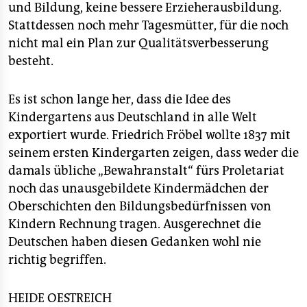
und Bildung, keine bessere Erzieherausbildung.
Stattdessen noch mehr Tagesmütter, für die noch
nicht mal ein Plan zur Qualitätsverbesserung
besteht.
Es ist schon lange her, dass die Idee des
Kindergartens aus Deutschland in alle Welt
exportiert wurde. Friedrich Fröbel wollte 1837 mit
seinem ersten Kindergarten zeigen, dass weder die
damals übliche „Bewahranstalt“ fürs Proletariat
noch das unausgebildete Kindermädchen der
Oberschichten den Bildungsbedürfnissen von
Kindern Rechnung tragen. Ausgerechnet die
Deutschen haben diesen Gedanken wohl nie
richtig begriffen.
HEIDE OESTREICH