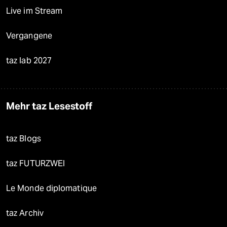
Live im Stream
Vergangene
taz lab 2027
Mehr taz Lesestoff
taz Blogs
taz FUTURZWEI
Le Monde diplomatique
taz Archiv