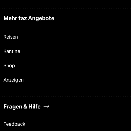
Mehr taz Angebote
Reisen
Kantine
Shop
Anzeigen
Fragen & Hilfe
Feedback