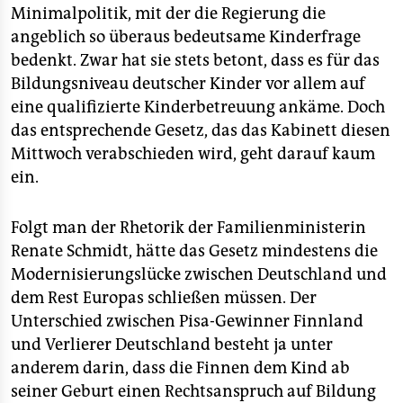
epaper login
Minimalpolitik, mit der die Regierung die
angeblich so überaus bedeutsame Kinderfrage
bedenkt. Zwar hat sie stets betont, dass es für das
Bildungsniveau deutscher Kinder vor allem auf
eine qualifizierte Kinderbetreuung ankäme. Doch
das entsprechende Gesetz, das das Kabinett diesen
Mittwoch verabschieden wird, geht darauf kaum
ein.
Folgt man der Rhetorik der Familienministerin
Renate Schmidt, hätte das Gesetz mindestens die
Modernisierungslücke zwischen Deutschland und
dem Rest Europas schließen müssen. Der
Unterschied zwischen Pisa-Gewinner Finnland
und Verlierer Deutschland besteht ja unter
anderem darin, dass die Finnen dem Kind ab
seiner Geburt einen Rechtsanspruch auf Bildung