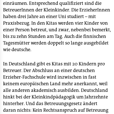
einräumen. Entsprechend qualifiziert sind die
BetreuerInnen der Kleinkinder. Die ErzieherInnen
haben drei Jahre an einer Uni studiert – mit
Praxisbezug. In den Kitas werden vier Kinder von
einer Person betreut, und zwar, nebenbei bemerkt,
bis zu zehn Stunden am Tag. Auch die finnischen
Tagesmütter werden doppelt so lange ausgebildet
wie deutsche.
In Deutschland gibt es Kitas mit 20 Kindern pro
Betreuer. Der Abschluss an einer deutschen
Erzieher-Fachschule wird inzwischen in fast
keinem europäischen Land mehr anerkannt, weil
alle anderen akademisch ausbilden. Deutschland
hinkt bei der Kleinkindpädagogik um Jahrzehnte
hinterher. Und das Betreuungsgesetz ändert
daran nichts: Kein Rechtsanspruch auf Betreuung