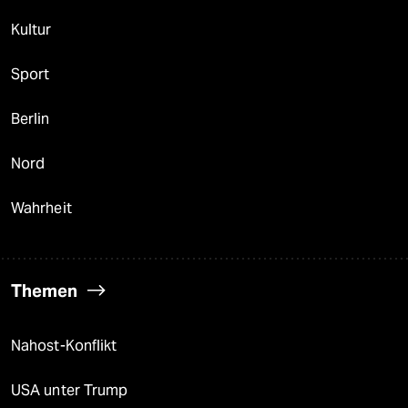
Kultur
Sport
Berlin
Nord
Wahrheit
Themen
Nahost-Konflikt
USA unter Trump