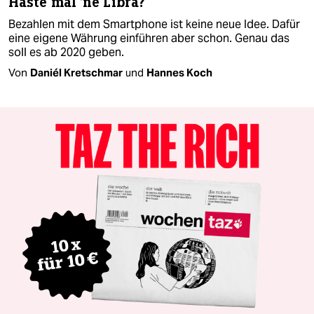
Haste mal 'ne Libra?
Bezahlen mit dem Smartphone ist keine neue Idee. Dafür
eine eigene Währung einführen aber schon. Genau das
soll es ab 2020 geben.
Von
Daniél Kretschmar
und
Hannes Koch