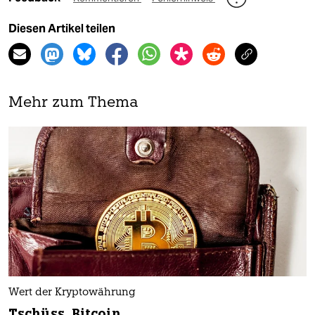
Diesen Artikel teilen
Mehr zum Thema
Wert der Kryptowährung
Tschüss, Bitcoin