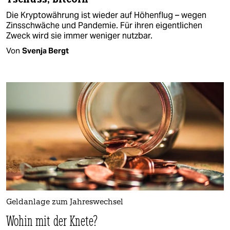
Die Kryptowährung ist wieder auf Höhenflug – wegen
Zinsschwäche und Pandemie. Für ihren eigentlichen
Zweck wird sie immer weniger nutzbar.
Von
Svenja Bergt
Geldanlage zum Jahreswechsel
Wohin mit der Knete?