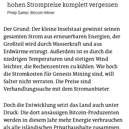
hohen Strompreise komplett vergessen
Philip Salter, Bitcoin-Miner
Der Grund: Der kleine Inselstaat gewinnt seinen
gesamten Strom aus erneuerbaren Energien, der
Großteil wird durch Wasserkraft und aus
Erdwärme erzeugt. Außerdem ist es durch die
niedrigen Temperaturen und stetigen Wind
leichter, die Rechenzentren zu kühlen. Wie hoch
die Stromkosten für Genesis Mining sind, will
Salter nicht verraten. Die Preise sind
Verhandlungssache mit dem Stromanbieter.
Doch die Entwicklung setzt das Land auch unter
Druck: Die dort ansässigen Bitcoin-Produzenten
werden in diesem Jahr mehr Energie verbrauchen
als alle isländischen Privathaushalte zusammen.