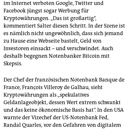
im Internet verboten Google, Twitter und
Facebook jüngst sogar Werbung für
Kryptowährungen. „Das ist großartig“,
kommentiert Salter diesen Schritt. In der Szene ist
es nämlich nicht ungewöhnlich, dass sich jemand
zu Hause eine Webseite bastelt, Geld von
Investoren einsackt – und verschwindet. Auch
deshalb begegnen Notenbanker Bitcoin mit
Skepsis.
Der Chef der französischen Notenbank Banque de
France, François Villeroy de Galhau, sieht
Kryptowährungen als „spekulatives
Geldanlageobjekt, dessen Wert extrem schwankt
und das keine ökonomische Basis hat“. In den USA
warnte der Vizechef der US-Notenbank Fed,
Randal Quarles, vor den Gefahren von digitalem