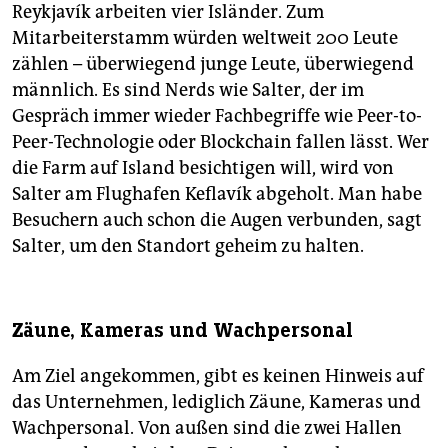
Reykjavík arbeiten vier Isländer. Zum
Mitarbeiterstamm würden weltweit 200 Leute
zählen – überwiegend junge Leute, überwiegend
männlich. Es sind Nerds wie Salter, der im
Gespräch immer wieder Fachbegriffe wie Peer-to-
Peer-Technologie oder Blockchain fallen lässt. Wer
die Farm auf Island besichtigen will, wird von
Salter am Flughafen Keflavík abgeholt. Man habe
Besuchern auch schon die Augen verbunden, sagt
Salter, um den Standort geheim zu halten.
Zäune, Kameras und Wachpersonal
Am Ziel angekommen, gibt es keinen Hinweis auf
das Unternehmen, lediglich Zäune, Kameras und
Wachpersonal. Von außen sind die zwei Hallen