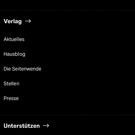
Verlag
Aktuelles
Hausblog
Die Seitenwende
Stellen
Presse
Unterstützen