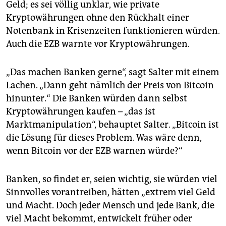
Geld; es sei völlig unklar, wie private
Kryptowährungen ohne den Rückhalt einer
Notenbank in Krisenzeiten funktionieren würden.
Auch die EZB warnte vor Kryptowährungen.
„Das machen Banken gerne“, sagt Salter mit einem
Lachen. „Dann geht nämlich der Preis von Bitcoin
hinunter.“ Die Banken würden dann selbst
Kryptowährungen kaufen – „das ist
Marktmanipulation“, behauptet Salter. „Bitcoin ist
die Lösung für dieses Problem. Was wäre denn,
wenn Bitcoin vor der EZB warnen würde?“
Banken, so findet er, seien wichtig, sie würden viel
Sinnvolles vorantreiben, hätten „extrem viel Geld
und Macht. Doch jeder Mensch und jede Bank, die
viel Macht bekommt, entwickelt früher oder