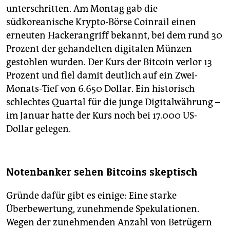
unterschritten. Am Montag gab die
südkoreanische Krypto-Börse Coinrail einen
erneuten Hackerangriff bekannt, bei dem rund 30
Prozent der gehandelten digitalen Münzen
gestohlen wurden. Der Kurs der Bitcoin verlor 13
Prozent und fiel damit deutlich auf ein Zwei-
Monats-Tief von 6.650 Dollar. Ein historisch
schlechtes Quartal für die junge Digitalwährung –
im Januar hatte der Kurs noch bei 17.000 US-
Dollar gelegen.
Notenbanker sehen Bitcoins skeptisch
Gründe dafür gibt es einige: Eine starke
Überbewertung, zunehmende Spekulationen.
Wegen der zunehmenden Anzahl von Betrügern