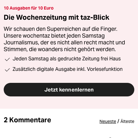
10 Ausgaben für 10 Euro
Die Wochenzeitung mit taz-Blick
Wir schauen den Superreichen auf die Finger.
Unsere wochentaz bietet jeden Samstag
Journalismus, der es nicht allen recht macht und
Stimmen, die woanders nicht gehört werden.
Jeden Samstag als gedruckte Zeitung frei Haus
Zusätzlich digitale Ausgabe inkl. Vorlesefunktion
Jetzt kennenlernen
2 Kommentare
/
Neueste
Älteste