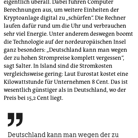
eigentlich überall. Dabei führen Computer
Berechnungen aus, um weitere Einheiten der
Kryptoanlage digital zu „schürfen“. Die Rechner
laufen dafür rund um die Uhr und verbrauchen
sehr viel Energie. Unter anderem deswegen boomt
die Technologie auf der nordeuropäischen Insel
ganz besonders: „Deutschland kann man wegen
der zu hohen Strompreise komplett vergessen“,
sagt Salter. In Island sind die Stromkosten
vergleichsweise gering: Laut Eurostat kostet eine
Kilowattstunde für Unternehmen 8 Cent. Das ist
wesentlich günstiger als in Deutschland, wo der
Preis bei 15,2 Cent liegt.

Deutschland kann man wegen der zu