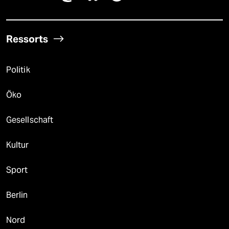
Ressorts
Politik
Öko
Gesellschaft
Kultur
Sport
Berlin
Nord