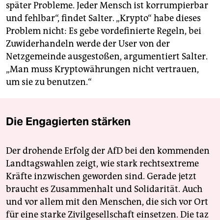
später Probleme. Jeder Mensch ist korrumpierbar
und fehlbar“, findet Salter. „Krypto“ habe dieses
Problem nicht: Es gebe vordefinierte Regeln, bei
Zuwiderhandeln werde der User von der
Netzgemeinde ausgestoßen, argumentiert Salter.
„Man muss Kryptowährungen nicht vertrauen,
um sie zu benutzen.“
Die Engagierten stärken
Der drohende Erfolg der AfD bei den kommenden
Landtagswahlen zeigt, wie stark rechtsextreme
Kräfte inzwischen geworden sind. Gerade jetzt
braucht es Zusammenhalt und Solidarität. Auch
und vor allem mit den Menschen, die sich vor Ort
für eine starke Zivilgesellschaft einsetzen. Die taz