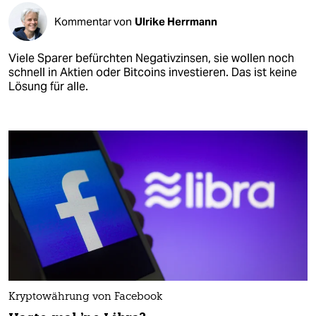
Kommentar von
Ulrike Herrmann
Viele Sparer befürchten Negativzinsen, sie wollen noch
schnell in Aktien oder Bitcoins investieren. Das ist keine
Lösung für alle.
Kryptowährung von Facebook