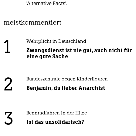
'Alternative Facts'.
meistkommentiert
1
Wehrplicht in Deutschland
Zwangsdienst ist nie gut, auch nicht für
eine gute Sache
2
Bundeszentrale gegen Kinderfiguren
Benjamin, du lieber Anarchist
3
Rennradfahren in der Hitze
Ist das unsolidarisch?