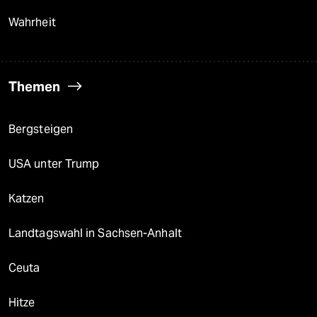
Wahrheit
Themen
Bergsteigen
USA unter Trump
Katzen
Landtagswahl in Sachsen-Anhalt
Ceuta
Hitze