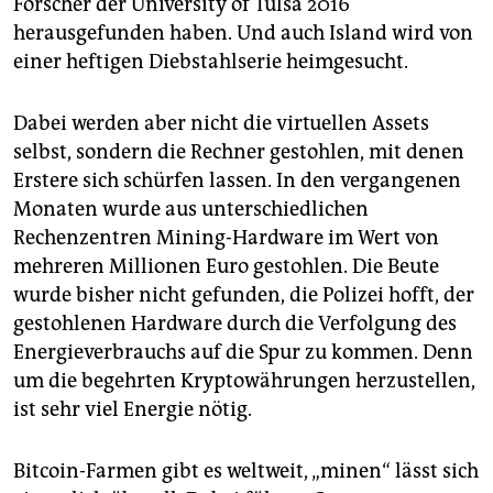
Forscher der University of Tulsa 2016
herausgefunden haben. Und auch Island wird von
einer heftigen Diebstahlserie heimgesucht.
Dabei werden aber nicht die virtuellen Assets
selbst, sondern die Rechner gestohlen, mit denen
Erstere sich schürfen lassen. In den vergangenen
Monaten wurde aus unterschiedlichen
Rechenzentren Mining-Hardware im Wert von
mehreren Millionen Euro gestohlen. Die Beute
wurde bisher nicht gefunden, die Polizei hofft, der
gestohlenen Hardware durch die Verfolgung des
Energieverbrauchs auf die Spur zu kommen. Denn
um die begehrten Kryptowährungen herzustellen,
ist sehr viel Energie nötig.
Bitcoin-Farmen gibt es weltweit, „minen“ lässt sich