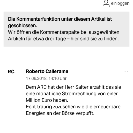
einloggen
Die Kommentarfunktion unter diesem Artikel ist
geschlossen.
Wir öffnen die Kommentarspalte bei ausgewählten
Artikeln für etwa drei Tage –
hier sind sie zu finden
.
Roberto Callerame
RC
17.06.2018
,
14:10 Uhr
Dem ARD hat der Herr Salter erzählt das sie
eine monatliche Stromrechnung von einer
Million Euro haben.
Echt traurig zuzusehen wie die erneuerbare
Energien an der Börse verpufft.