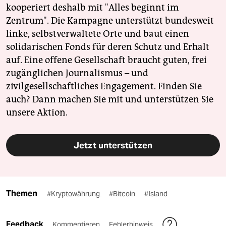
kooperiert deshalb mit "Alles beginnt im
Zentrum". Die Kampagne unterstützt bundesweit
linke, selbstverwaltete Orte und baut einen
solidarischen Fonds für deren Schutz und Erhalt
auf. Eine offene Gesellschaft braucht guten, frei
zugänglichen Journalismus – und
zivilgesellschaftliches Engagement. Finden Sie
auch? Dann machen Sie mit und unterstützen Sie
unsere Aktion.
Jetzt unterstützen
Themen
#Kryptowährung
#Bitcoin
#Island
Feedback
Kommentieren
Fehlerhinweis