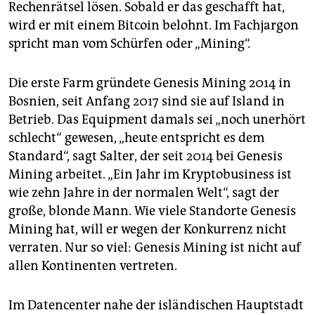
Rechenrätsel lösen. Sobald er das geschafft hat,
wird er mit einem Bitcoin belohnt. Im Fachjargon
spricht man vom Schürfen oder „Mining“.
Die erste Farm gründete Genesis Mining 2014 in
Bosnien, seit Anfang 2017 sind sie auf Island in
Betrieb. Das Equipment damals sei „noch unerhört
schlecht“ gewesen, „heute entspricht es dem
Standard“, sagt Salter, der seit 2014 bei Genesis
Mining arbeitet. „Ein Jahr im Kryptobusiness ist
wie zehn Jahre in der normalen Welt“, sagt der
große, blonde Mann. Wie viele Standorte Genesis
Mining hat, will er wegen der Konkurrenz nicht
verraten. Nur so viel: Genesis Mining ist nicht auf
allen Kontinenten vertreten.
Im Datencenter nahe der isländischen Hauptstadt