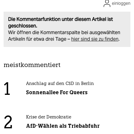
einloggen
Die Kommentarfunktion unter diesem Artikel ist
geschlossen.
Wir öffnen die Kommentarspalte bei ausgewählten
Artikeln für etwa drei Tage –
hier sind sie zu finden
.
meistkommentiert
1
Anschlag auf den CSD in Berlin
Sonnenallee For Queers
2
Krise der Demokratie
AfD-Wählen als Triebabfuhr