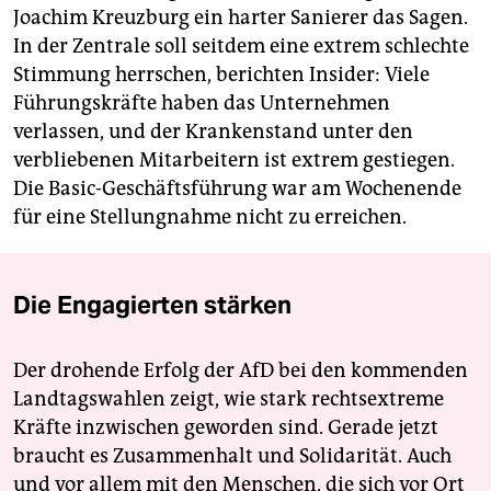
Joachim Kreuzburg ein harter Sanierer das Sagen.
In der Zentrale soll seitdem eine extrem schlechte
Stimmung herrschen, berichten Insider: Viele
Führungskräfte haben das Unternehmen
verlassen, und der Krankenstand unter den
verbliebenen Mitarbeitern ist extrem gestiegen.
Die Basic-Geschäftsführung war am Wochenende
für eine Stellungnahme nicht zu erreichen.
Die Engagierten stärken
Der drohende Erfolg der AfD bei den kommenden
Landtagswahlen zeigt, wie stark rechtsextreme
Kräfte inzwischen geworden sind. Gerade jetzt
braucht es Zusammenhalt und Solidarität. Auch
und vor allem mit den Menschen, die sich vor Ort