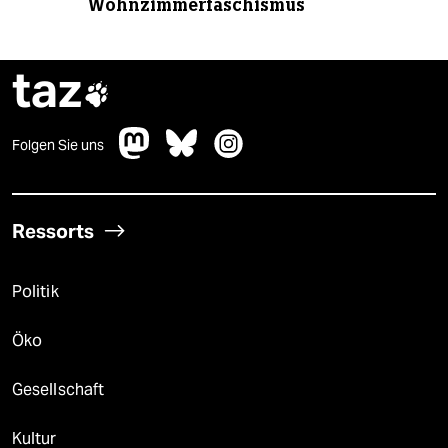
Wohnzimmerfaschismus
taz

Folgen Sie uns
Ressorts
Politik
Öko
Gesellschaft
Kultur