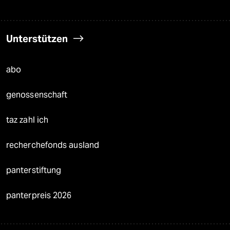
Unterstützen
abo
genossenschaft
taz zahl ich
recherchefonds ausland
panterstiftung
panterpreis 2026