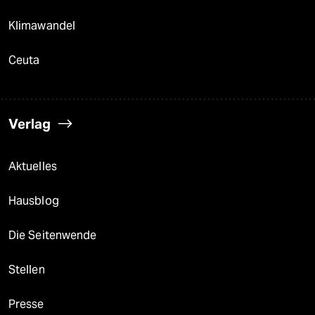
Klimawandel
Ceuta
Verlag
Aktuelles
Hausblog
Die Seitenwende
Stellen
Presse