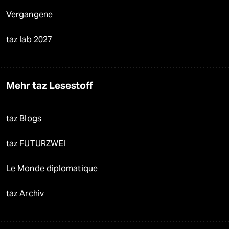
Vergangene
taz lab 2027
Mehr taz Lesestoff
taz Blogs
taz FUTURZWEI
Le Monde diplomatique
taz Archiv