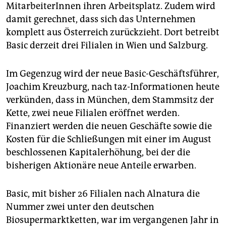
MitarbeiterInnen ihren Arbeitsplatz. Zudem wird
damit gerechnet, dass sich das Unternehmen
komplett aus Österreich zurückzieht. Dort betreibt
Basic derzeit drei Filialen in Wien und Salzburg.
Im Gegenzug wird der neue Basic-Geschäftsführer,
Joachim Kreuzburg, nach taz-Informationen heute
verkünden, dass in München, dem Stammsitz der
Kette, zwei neue Filialen eröffnet werden.
Finanziert werden die neuen Geschäfte sowie die
Kosten für die Schließungen mit einer im August
beschlossenen Kapitalerhöhung, bei der die
bisherigen Aktionäre neue Anteile erwarben.
Basic, mit bisher 26 Filialen nach Alnatura die
Nummer zwei unter den deutschen
Biosupermarktketten, war im vergangenen Jahr in