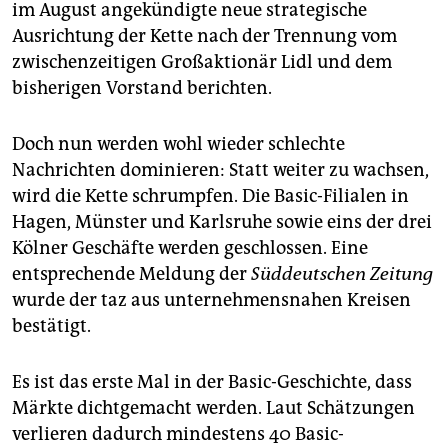
epaper login
im August angekündigte neue strategische
Ausrichtung der Kette nach der Trennung vom
zwischenzeitigen Großaktionär Lidl und dem
bisherigen Vorstand berichten.
Doch nun werden wohl wieder schlechte
Nachrichten dominieren: Statt weiter zu wachsen,
wird die Kette schrumpfen. Die Basic-Filialen in
Hagen, Münster und Karlsruhe sowie eins der drei
Kölner Geschäfte werden geschlossen. Eine
entsprechende Meldung der
Süddeutschen Zeitung
wurde der taz aus unternehmensnahen Kreisen
bestätigt.
Es ist das erste Mal in der Basic-Geschichte, dass
Märkte dichtgemacht werden. Laut Schätzungen
verlieren dadurch mindestens 40 Basic-