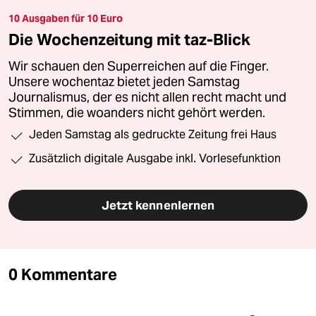
10 Ausgaben für 10 Euro
Die Wochenzeitung mit taz-Blick
Wir schauen den Superreichen auf die Finger.
Unsere wochentaz bietet jeden Samstag
Journalismus, der es nicht allen recht macht und
Stimmen, die woanders nicht gehört werden.
Jeden Samstag als gedruckte Zeitung frei Haus
Zusätzlich digitale Ausgabe inkl. Vorlesefunktion
Jetzt kennenlernen
0 Kommentare