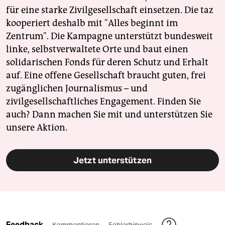
für eine starke Zivilgesellschaft einsetzen. Die taz
kooperiert deshalb mit "Alles beginnt im
Zentrum". Die Kampagne unterstützt bundesweit
linke, selbstverwaltete Orte und baut einen
solidarischen Fonds für deren Schutz und Erhalt
auf. Eine offene Gesellschaft braucht guten, frei
zugänglichen Journalismus – und
zivilgesellschaftliches Engagement. Finden Sie
auch? Dann machen Sie mit und unterstützen Sie
unsere Aktion.
Jetzt unterstützen
Feedback
Kommentieren
Fehlerhinweis