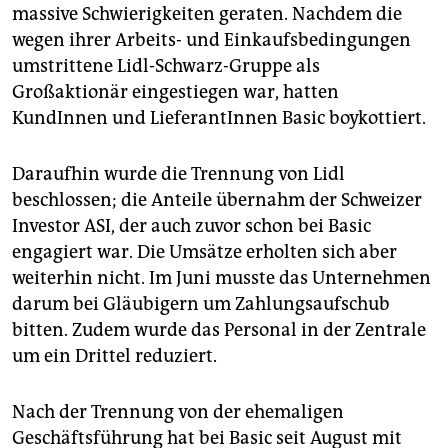
massive Schwierigkeiten geraten. Nachdem die
wegen ihrer Arbeits- und Einkaufsbedingungen
umstrittene Lidl-Schwarz-Gruppe als
Großaktionär eingestiegen war, hatten
KundInnen und LieferantInnen Basic boykottiert.
Daraufhin wurde die Trennung von Lidl
beschlossen; die Anteile übernahm der Schweizer
Investor ASI, der auch zuvor schon bei Basic
engagiert war. Die Umsätze erholten sich aber
weiterhin nicht. Im Juni musste das Unternehmen
darum bei Gläubigern um Zahlungsaufschub
bitten. Zudem wurde das Personal in der Zentrale
um ein Drittel reduziert.
Nach der Trennung von der ehemaligen
Geschäftsführung hat bei Basic seit August mit