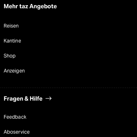
Mehr taz Angebote
Reisen
Kantine
Shop
Anzeigen
Fragen & Hilfe
Feedback
Aboservice