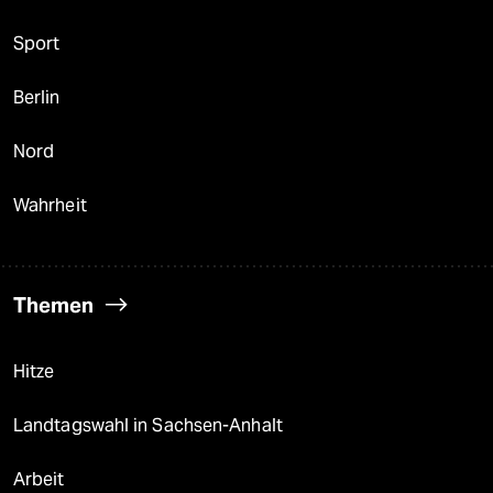
Sport
Berlin
Nord
Wahrheit
Themen
Hitze
Landtagswahl in Sachsen-Anhalt
Arbeit