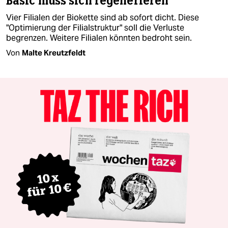
Basic muss sich regenerieren
Vier Filialen der Biokette sind ab sofort dicht. Diese
"Optimierung der Filialstruktur" soll die Verluste
begrenzen. Weitere Filialen könnten bedroht sein.
Von
Malte Kreutzfeldt