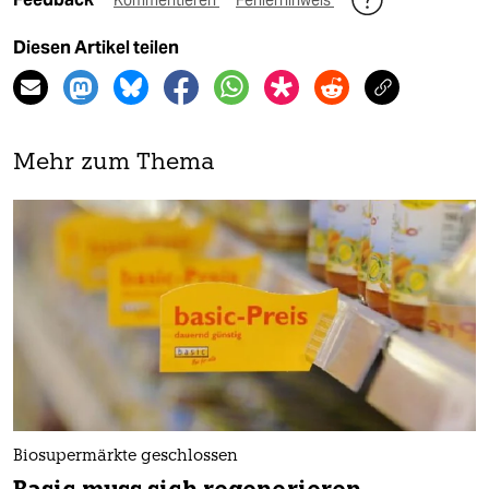
Diesen Artikel teilen
Mehr zum Thema
Biosupermärkte geschlossen