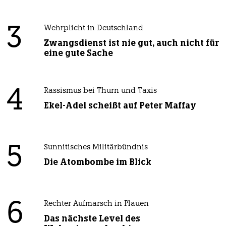
3
Wehrplicht in Deutschland
Zwangsdienst ist nie gut, auch nicht für
eine gute Sache
4
Rassismus bei Thurn und Taxis
Ekel-Adel scheißt auf Peter Maffay
5
Sunnitisches Militärbündnis
Die Atombombe im Blick
6
Rechter Aufmarsch in Plauen
Das nächste Level des