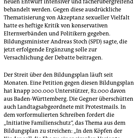
neuen Entwurf intensiver und fächerübergreifend
behandelt werden. Gegen diese ausdrückliche
Thematisierung von Akzeptanz sexueller Vielfalt
hatte es heftige Kritik von konservativen
Elternverbänden und Politikern gegeben.
Bildungsminister Andreas Stoch (SPD) sagte, die
jetzt erfolgende Ergänzung solle zur
Versachlichung der Debatte beitragen.
Der Streit über den Bildungsplan läuft seit
Monaten. Eine Petition gegen diesen Bildungsplan
hat knapp 200.000 Unterstützer, 82.000 davon
aus Baden-Württemberg. Die Gegner überschütten
auch Landtagsabgeordnete mit Protestmails. In
dem vorformulierten Schreiben fordert die
„Initiative Familienschutz“, das Thema aus dem
Bildungsplan zu streichen: „In den Köpfen der