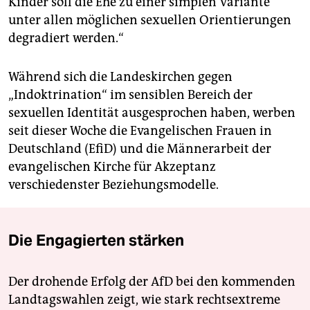
Kinder soll die Ehe zu einer simplen Variante
unter allen möglichen sexuellen Orientierungen
degradiert werden.“
Während sich die Landeskirchen gegen
„Indoktrination“ im sensiblen Bereich der
sexuellen Identität ausgesprochen haben, werben
seit dieser Woche die Evangelischen Frauen in
Deutschland (EfiD) und die Männerarbeit der
evangelischen Kirche für Akzeptanz
verschiedenster Beziehungsmodelle.
Die Engagierten stärken
Der drohende Erfolg der AfD bei den kommenden
Landtagswahlen zeigt, wie stark rechtsextreme