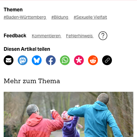
Themen
#Baden-Württemberg
#Bildung
#Sexuelle Vielfalt
Feedback
Kommentieren
Fehlerhinweis
Diesen Artikel teilen
Mehr zum Thema