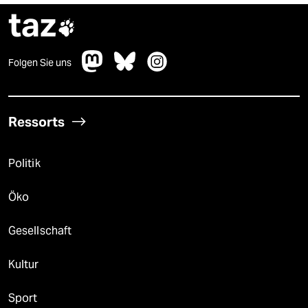
taz

Folgen Sie uns
Ressorts
Politik
Öko
Gesellschaft
Kultur
Sport