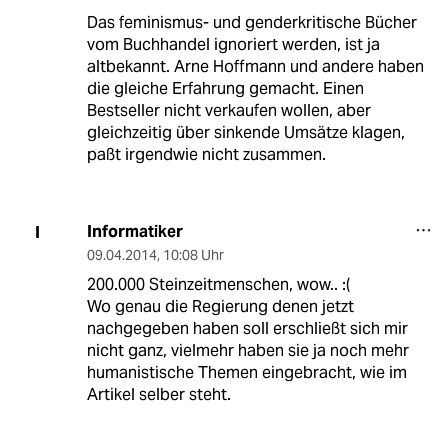
Das feminismus- und genderkritische Bücher
vom Buchhandel ignoriert werden, ist ja
altbekannt. Arne Hoffmann und andere haben
die gleiche Erfahrung gemacht. Einen
Bestseller nicht verkaufen wollen, aber
gleichzeitig über sinkende Umsätze klagen,
paßt irgendwie nicht zusammen.
Informatiker
I
09.04.2014
,
10:08 Uhr
200.000 Steinzeitmenschen, wow.. :(
Wo genau die Regierung denen jetzt
nachgegeben haben soll erschließt sich mir
nicht ganz, vielmehr haben sie ja noch mehr
humanistische Themen eingebracht, wie im
Artikel selber steht.