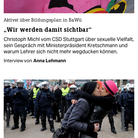
Aktivst über Bildungsplan in BaWü
„Wir werden damit sichtbar“
Christoph Michl vom CSD Stuttgart über sexuelle Vielfalt,
sein Gespräch mit Ministerpräsident Kretschmann und
warum Lehrer sich nicht mehr wegducken können.
Interview von
Anna Lehmann