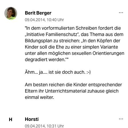
Berit Berger
09.04.2014
,
10:40 Uhr
"In dem vorformulierten Schreiben fordert die
„Initiative Familienschutz“, das Thema aus dem
Bildungsplan zu streichen: „In den Köpfen der
Kinder soll die Ehe zu einer simplen Variante
unter allen möglichen sexuellen Orientierungen
degradiert werden.“"
Ähm... ja.... ist sie doch auch. :-)
Am besten reichen die Kinder entsprechender
Eltern ihr Unterrichtsmaterial zuhause gleich
einmal weiter.
Horsti
H
09.04.2014
,
10:31 Uhr