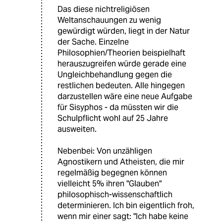
Das diese nichtreligiösen
Weltanschauungen zu wenig
gewürdigt würden, liegt in der Natur
der Sache. Einzelne
Philosophien/Theorien beispielhaft
herauszugreifen würde gerade eine
Ungleichbehandlung gegen die
restlichen bedeuten. Alle hingegen
darzustellen wäre eine neue Aufgabe
für Sisyphos - da müssten wir die
Schulpflicht wohl auf 25 Jahre
ausweiten.
Nebenbei: Von unzähligen
Agnostikern und Atheisten, die mir
regelmäßig begegnen können
vielleicht 5% ihren "Glauben"
philosophisch-wissenschaftlich
determinieren. Ich bin eigentlich froh,
wenn mir einer sagt: "Ich habe keine