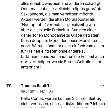
alles erlaubt, was niemand anderen schädigt.
Oder man hat eine vielleicht religiös geprägte
Sexualmoral, die man vermitteln möchte.
Aktuell werden die alten Moralapostel als
"Homophobe" verteufelt - gleichzeitig wird
aber die sexuelle Freiheit zu Gunsten einer
generischen Monogamie zu Grabe getragen.
Diese doppelte Moral der neuen Moralisten
nervt. Warum könnt Ihr nicht einfach zum einen
für Freiheit eintreten ohne andere zu
Diffamieren und zum anderen die Freiheit auch
dort verteidigen, wo sie Eurem Weltbild nicht
entspricht?
Thomas Schöffel
TS
09.04.2014
,
14:14 Uhr
Hallo Comet, warum können Sie Ihren Beitrag
nicht verfassen, ohne zu diskreditieren ? Ich bin