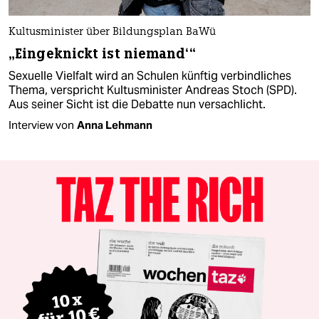
Kultusminister über Bildungsplan BaWü
„Eingeknickt ist niemand‘“
Sexuelle Vielfalt wird an Schulen künftig verbindliches
Thema, verspricht Kultusminister Andreas Stoch (SPD).
Aus seiner Sicht ist die Debatte nun versachlicht.
Interview von
Anna Lehmann