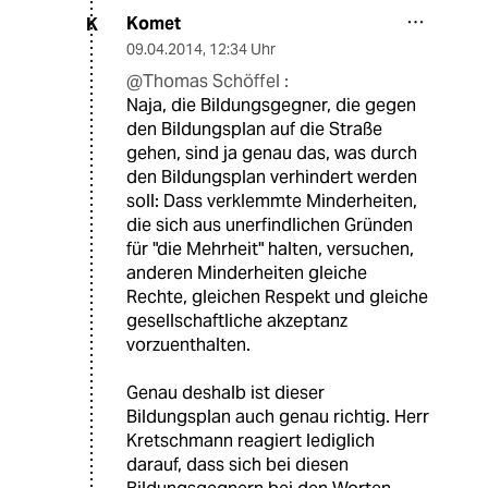
Komet
K
09.04.2014
,
12:34 Uhr
@Thomas Schöffel :
Naja, die Bildungsgegner, die gegen
den Bildungsplan auf die Straße
gehen, sind ja genau das, was durch
den Bildungsplan verhindert werden
soll: Dass verklemmte Minderheiten,
die sich aus unerfindlichen Gründen
für "die Mehrheit" halten, versuchen,
anderen Minderheiten gleiche
Rechte, gleichen Respekt und gleiche
gesellschaftliche akzeptanz
vorzuenthalten.
Genau deshalb ist dieser
Bildungsplan auch genau richtig. Herr
Kretschmann reagiert lediglich
darauf, dass sich bei diesen