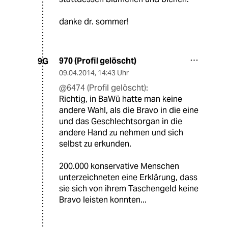
danke dr. sommer!
970 (Profil gelöscht)
9G
09.04.2014
,
14:43 Uhr
@6474 (Profil gelöscht):
Richtig, in BaWü hatte man keine
andere Wahl, als die Bravo in die eine
und das Geschlechtsorgan in die
andere Hand zu nehmen und sich
selbst zu erkunden.
200.000 konservative Menschen
unterzeichneten eine Erklärung, dass
sie sich von ihrem Taschengeld keine
Bravo leisten konnten...