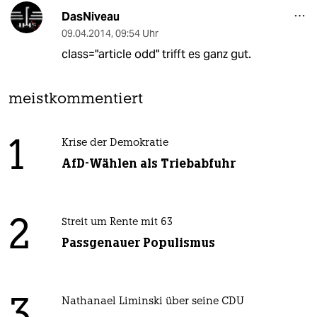
DasNiveau
09.04.2014
,
09:54 Uhr
class="article odd" trifft es ganz gut.
meistkommentiert
1
Krise der Demokratie
AfD-Wählen als Triebabfuhr
2
Streit um Rente mit 63
Passgenauer Populismus
Nathanael Liminski über seine CDU