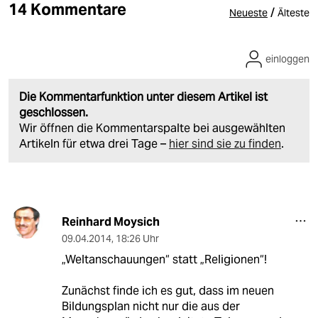
14 Kommentare
/
Neueste
Älteste
einloggen
Die Kommentarfunktion unter diesem Artikel ist
geschlossen.
Wir öffnen die Kommentarspalte bei ausgewählten
Artikeln für etwa drei Tage –
hier sind sie zu finden
.
Reinhard Moysich
09.04.2014
,
18:26 Uhr
„Weltanschauungen“ statt „Religionen“!
Zunächst finde ich es gut, dass im neuen
Bildungsplan nicht nur die aus der