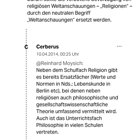
religiösen Weltanschauungen – „Religionen“ –
durch den neutralen Begriff
„Weltanschauungen“ ersetzt werden.
Cerberus
C
10.04.2014
,
00:25 Uhr
@Reinhard Moysich:
Neben dem Schulfach Religion gibt
es bereits Ersatzfächer (Werte und
Normen in Nds.; Lebenskunde in
Berlin etc), bei denen neben
religiösen auch philosophische und
gesellschaftswissenschaftliche
Theorie umfassend vermittelt wird.
Auch ist das Unterrichtsfach
Philosophie in vielen Schulen
vertreten.