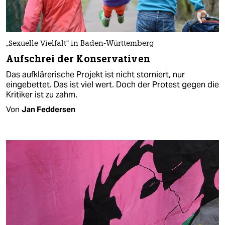
„Sexuelle Vielfalt“ in Baden-Württemberg
Aufschrei der Konservativen
Das aufklärerische Projekt ist nicht storniert, nur
eingebettet. Das ist viel wert. Doch der Protest gegen die
Kritiker ist zu zahm.
Von
Jan Feddersen