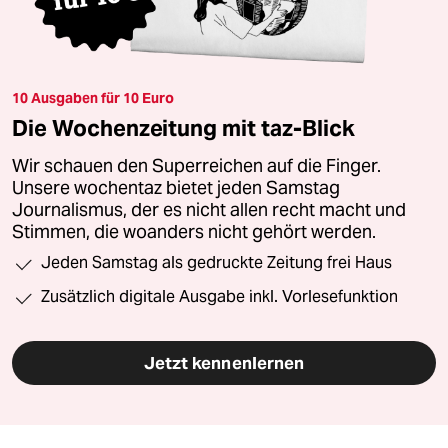
10 Ausgaben für 10 Euro
Die Wochenzeitung mit taz-Blick
Wir schauen den Superreichen auf die Finger.
Unsere wochentaz bietet jeden Samstag
Journalismus, der es nicht allen recht macht und
Stimmen, die woanders nicht gehört werden.
Jeden Samstag als gedruckte Zeitung frei Haus
Zusätzlich digitale Ausgabe inkl. Vorlesefunktion
Jetzt kennenlernen