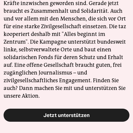
Kräfte inzwischen geworden sind. Gerade jetzt
braucht es Zusammenhalt und Solidarität. Auch
und vor allem mit den Menschen, die sich vor Ort
für eine starke Zivilgesellschaft einsetzen. Die taz
kooperiert deshalb mit "Alles beginnt im
Zentrum". Die Kampagne unterstützt bundesweit
linke, selbstverwaltete Orte und baut einen
solidarischen Fonds für deren Schutz und Erhalt
auf. Eine offene Gesellschaft braucht guten, frei
zugänglichen Journalismus – und
zivilgesellschaftliches Engagement. Finden Sie
auch? Dann machen Sie mit und unterstützen Sie
unsere Aktion.
Jetzt unterstützen