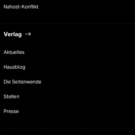
Nahost-Konflikt
Verlag
Aktuelles
Hausblog
Die Seitenwende
Stellen
Presse