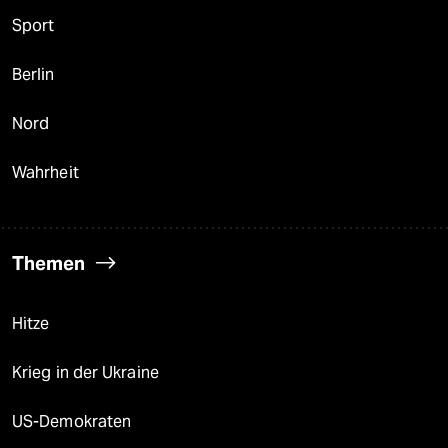
Sport
Berlin
Nord
Wahrheit
Themen
Hitze
Krieg in der Ukraine
US-Demokraten