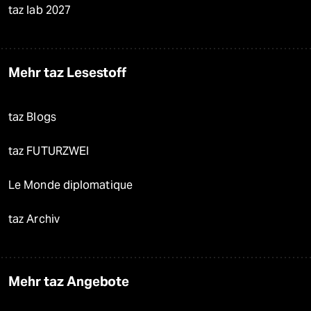
taz lab 2027
Mehr taz Lesestoff
taz Blogs
taz FUTURZWEI
Le Monde diplomatique
taz Archiv
Mehr taz Angebote