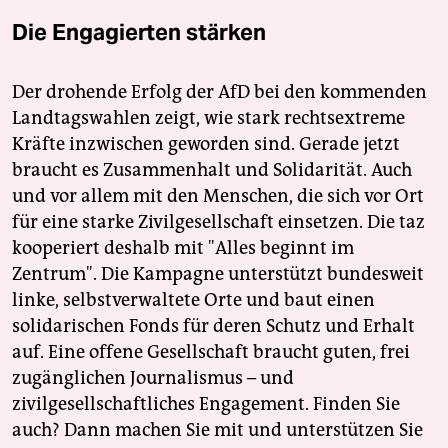
Die Engagierten stärken
Der drohende Erfolg der AfD bei den kommenden
Landtagswahlen zeigt, wie stark rechtsextreme
Kräfte inzwischen geworden sind. Gerade jetzt
braucht es Zusammenhalt und Solidarität. Auch
und vor allem mit den Menschen, die sich vor Ort
für eine starke Zivilgesellschaft einsetzen. Die taz
kooperiert deshalb mit "Alles beginnt im
Zentrum". Die Kampagne unterstützt bundesweit
linke, selbstverwaltete Orte und baut einen
solidarischen Fonds für deren Schutz und Erhalt
auf. Eine offene Gesellschaft braucht guten, frei
zugänglichen Journalismus – und
zivilgesellschaftliches Engagement. Finden Sie
auch? Dann machen Sie mit und unterstützen Sie