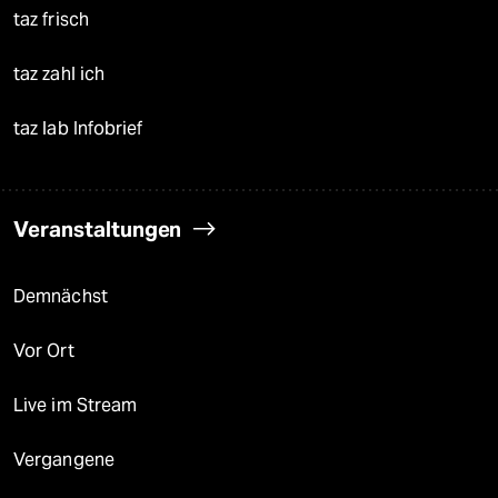
taz frisch
taz zahl ich
taz lab Infobrief
Veranstaltungen
Demnächst
Vor Ort
Live im Stream
Vergangene