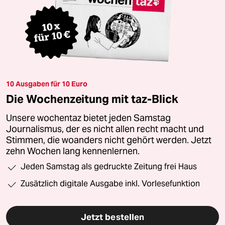
10 Ausgaben für 10 Euro
Die Wochenzeitung mit taz-Blick
Unsere wochentaz bietet jeden Samstag
Journalismus, der es nicht allen recht macht und
Stimmen, die woanders nicht gehört werden. Jetzt
zehn Wochen lang kennenlernen.
Jeden Samstag als gedruckte Zeitung frei Haus
Zusätzlich digitale Ausgabe inkl. Vorlesefunktion
Jetzt bestellen