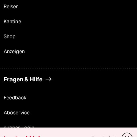
Reisen
Kantine
Shop
Anzeigen
Fragen & Hilfe
Feedback
Aboservice
ePaper Login