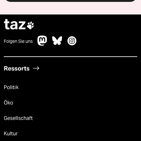
taz

Folgen Sie uns
Ressorts
Politik
Öko
Gesellschaft
Kultur