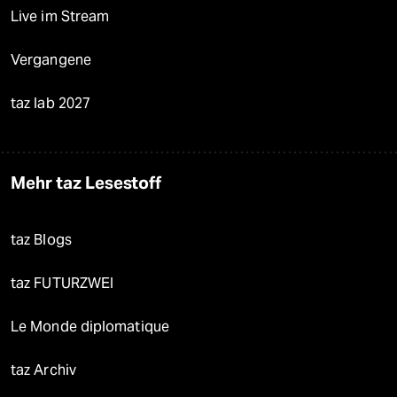
Live im Stream
Vergangene
taz lab 2027
Mehr taz Lesestoff
taz Blogs
taz FUTURZWEI
Le Monde diplomatique
taz Archiv