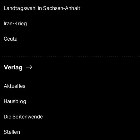
epaper login
Landtagswahl in Sachsen-Anhalt
Iran-Krieg
Ceuta
Verlag
Aktuelles
Hausblog
Die Seitenwende
Stellen