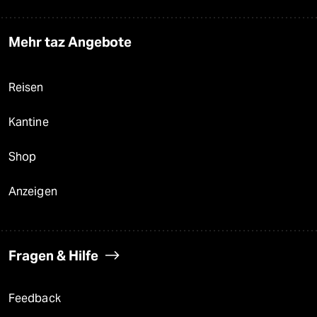
Mehr taz Angebote
Reisen
Kantine
Shop
Anzeigen
Fragen & Hilfe
Feedback