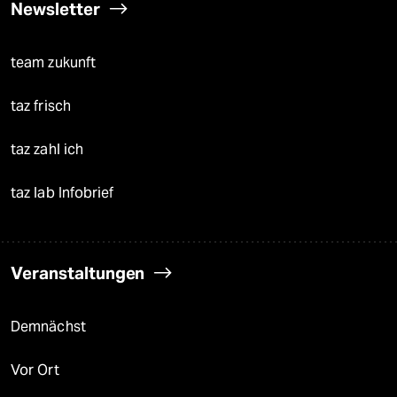
Newsletter
team zukunft
taz frisch
taz zahl ich
taz lab Infobrief
Veranstaltungen
Demnächst
Vor Ort