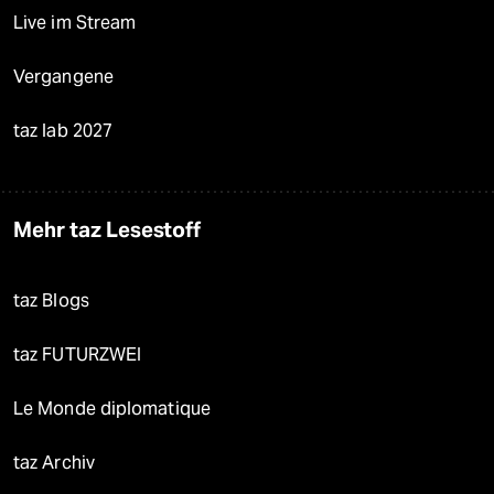
Live im Stream
Vergangene
taz lab 2027
Mehr taz Lesestoff
taz Blogs
taz FUTURZWEI
Le Monde diplomatique
taz Archiv