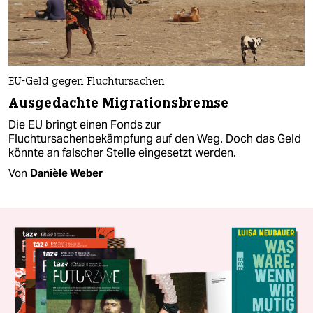
EU-Geld gegen Fluchtursachen
Ausgedachte Migrationsbremse
Die EU bringt einen Fonds zur
Fluchtursachenbekämpfung auf den Weg. Doch das Geld
könnte an falscher Stelle eingesetzt werden.
Von
Danièle Weber