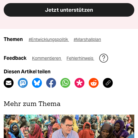
Jetzt unterstützen
Themen
#Entwicklungspolitik
#Marshallplan
Feedback
Kommentieren
Fehlerhinweis
Diesen Artikel teilen
Mehr zum Thema