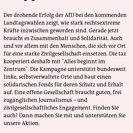
Der drohende Erfolg der AfD bei den kommenden
Landtagswahlen zeigt, wie stark rechtsextreme
Kräfte inzwischen geworden sind. Gerade jetzt
braucht es Zusammenhalt und Solidarität. Auch
und vor allem mit den Menschen, die sich vor Ort
für eine starke Zivilgesellschaft einsetzen. Die taz
kooperiert deshalb mit "Alles beginnt im
Zentrum". Die Kampagne unterstützt bundesweit
linke, selbstverwaltete Orte und baut einen
solidarischen Fonds für deren Schutz und Erhalt
auf. Eine offene Gesellschaft braucht guten, frei
zugänglichen Journalismus – und
zivilgesellschaftliches Engagement. Finden Sie
auch? Dann machen Sie mit und unterstützen Sie
unsere Aktion.