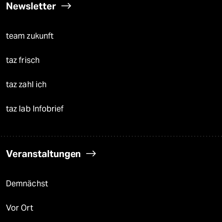
Newsletter
team zukunft
taz frisch
taz zahl ich
taz lab Infobrief
Veranstaltungen
Demnächst
Vor Ort