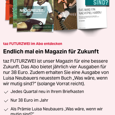
taz FUTURZWEI im Abo entdecken
Endlich mal ein Magazin für Zukunft
taz FUTURZWEI ist unser Magazin für eine bessere
Zukunft. Das Abo bietet jährlich vier Ausgaben für
nur 38 Euro. Zudem erhalten Sie eine Ausgabe von
Luisa Neubauers neuestem Buch „Was wäre, wenn
wir mutig sind?“ (solange Vorrat reicht).
Jedes Quartal neu in Ihrem Briefkasten
Nur 38 Euro im Jahr
Als Prämie Luisa Neubauers „Was wäre, wenn wir
mutig sind?“