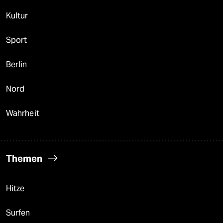
Kultur
Sport
Berlin
Nord
Wahrheit
Themen
Hitze
Surfen