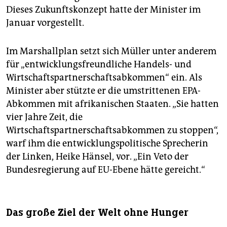
Dieses Zukunftskonzept hatte der Minister im
Januar vorgestellt.
Im Marshallplan setzt sich Müller unter anderem
für „entwicklungsfreundliche Handels- und
Wirtschaftspartnerschaftsabkommen“ ein. Als
Minister aber stützte er die umstrittenen EPA-
Abkommen mit afrikanischen Staaten. „Sie hatten
vier Jahre Zeit, die
Wirtschaftspartnerschaftsabkommen zu stoppen“,
warf ihm die entwicklungspolitische Sprecherin
der Linken, Heike Hänsel, vor. „Ein Veto der
Bundesregierung auf EU-Ebene hätte gereicht.“
Das große Ziel der Welt ohne Hunger