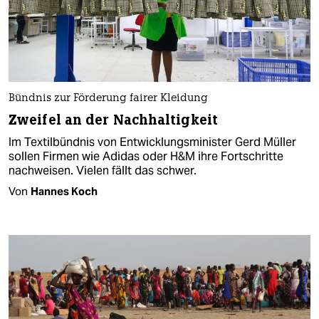
Bündnis zur Förderung fairer Kleidung
Zweifel an der Nachhaltigkeit
Im Textilbündnis von Entwicklungsminister Gerd Müller
sollen Firmen wie Adidas oder H&M ihre Fortschritte
nachweisen. Vielen fällt das schwer.
Von
Hannes Koch