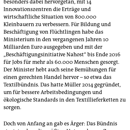
besonders dabei hervorgetan, mit 14
Innovationszentren die Erträge und
wirtschaftliche Situation von 800.000
Kleinbauern zu verbessern. Für Bildung und
Beschäftigung von Flüchtlingen habe das
Ministerium in den vergangenen Jahren 10
Milliarden Euro ausgegeben und mit der
„Beschäftigungsinitiative Nahost“ bis Ende 2016
für Jobs für mehr als 60.000 Menschen gesorgt.
Der Minister hebt auch seine Bemühungen für
einen gerechten Handel hervor – so etwa das
Textilbündnis. Das hatte Müller 2014 gegründet,
um für bessere Arbeitsbedingungen und
ökologische Standards in den Textillieferketten zu
sorgen.
Doch von Anfang an gab es Ärger: Das Bündnis