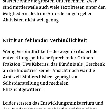
startete ohne die größten Unternehmen. Zwar
sind mittlerweile auch viele Textilriesen unter den
Mitgliedern, doch die Anforderungen gehen
Aktivisten nicht weit genug.
Kritik an fehlender Verbindlichkeit
Wenig Verbindlichkeit – deswegen kritisiert der
entwicklungspolitische Sprecher der Grünen-
Fraktion, Uwe Kekeritz, das Bündnis als „Geschenk
an die Industrie“. Seiner Ansicht nach war die
Amtszeit Müllers bisher „geprägt von
Selbstdarstellung und medialen
Blitzlichtgewittern“.
Leider setzten das Entwicklungsministerium und