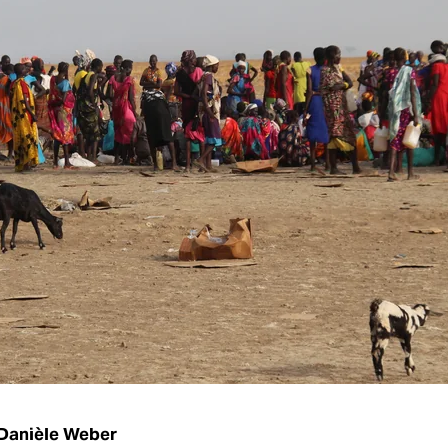
Danièle Weber