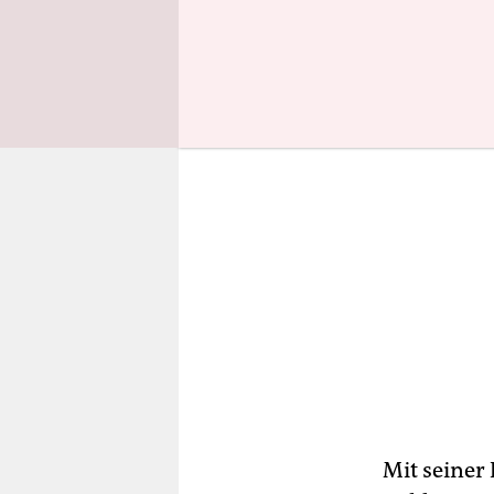
Finanzinst
Mit seiner 