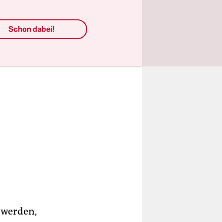
Schon dabei!
t werden,