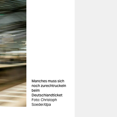
Manches muss sich
noch zurechtruckeln
beim
Deutschlandticket
Foto: Christoph
Soeder/dpa