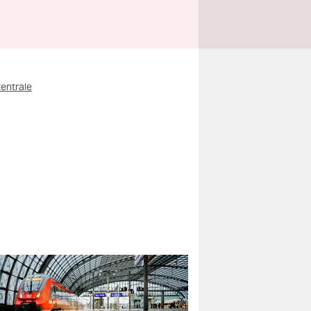
entrale