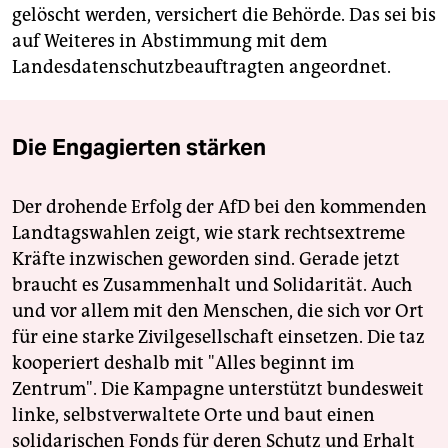
gelöscht werden, versichert die Behörde. Das sei bis
auf Weiteres in Abstimmung mit dem
Landesdatenschutzbeauftragten angeordnet.
Die Engagierten stärken
Der drohende Erfolg der AfD bei den kommenden
Landtagswahlen zeigt, wie stark rechtsextreme
Kräfte inzwischen geworden sind. Gerade jetzt
braucht es Zusammenhalt und Solidarität. Auch
und vor allem mit den Menschen, die sich vor Ort
für eine starke Zivilgesellschaft einsetzen. Die taz
kooperiert deshalb mit "Alles beginnt im
Zentrum". Die Kampagne unterstützt bundesweit
linke, selbstverwaltete Orte und baut einen
solidarischen Fonds für deren Schutz und Erhalt