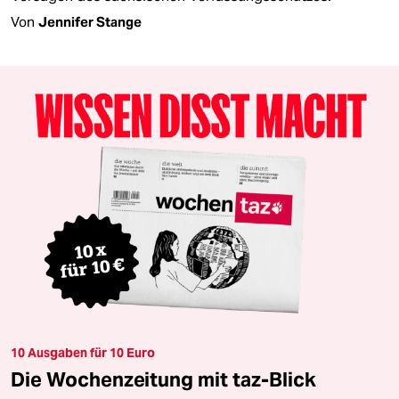
Von
Jennifer Stange
10 Ausgaben für 10 Euro
Die Wochenzeitung mit taz-Blick