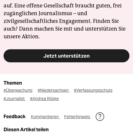
auf. Eine offene Gesellschaft braucht guten, frei
zugänglichen Journalismus – und
zivilgesellschaftliches Engagement. Finden Sie
auch? Dann machen Sie mit und unterstützen Sie
unsere Aktion.
Jetzt unterstützen
Themen
#Überwachung
#Niedersachsen
#Verfassungsschutz
#Journalist
#Andrea Röpke
Feedback
Kommentieren
Fehlerhinweis
Diesen Artikel teilen