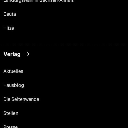
Landtagswahl in Sachsen-Anhalt
Ceuta
Hitze
Verlag
Aktuelles
Hausblog
Die Seitenwende
Stellen
Presse