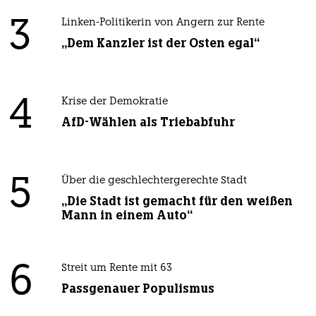
3
Linken-Politikerin von Angern zur Rente
„Dem Kanzler ist der Osten egal“
4
Krise der Demokratie
AfD-Wählen als Triebabfuhr
5
Über die geschlechtergerechte Stadt
„Die Stadt ist gemacht für den weißen
Mann in einem Auto“
6
Streit um Rente mit 63
Passgenauer Populismus