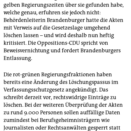
gelben Regierungszeiten über sie gefunden habe,
welche genau, erfuhren sie jedoch nicht:
Behördenleiterin Brandenburger hatte die Akten
mit Verweis auf die Gesetzeslage umgehend
löschen lassen – und wird deshalb nun heftig
kritisiert. Die Oppositions-CDU spricht von
Beweisvernichtung und fordert Brandenburgers
Entlassung.
Die rot-grünen Regierungsfraktionen haben
bereits eine Änderung des Löschungspassus im
Verfassungsschutzgesetz angekündigt. Das
schreibt derzeit vor, rechtswidrige Einträge zu
löschen. Bei der weiteren Überprüfung der Akten
zu rund 9.000 Personen sollen auffällige Daten
zumindest bei Berufsgeheimnisträgern wie
Journalisten oder Rechtsanwälten gesperrt statt