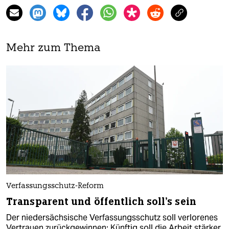
Mehr zum Thema
Verfassungsschutz-Reform
Transparent und öffentlich soll's sein
Der niedersächsische Verfassungsschutz soll verlorenes
Vertrauen zurückgewinnen: Künftig soll die Arbeit stärker