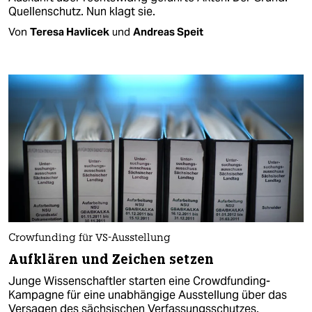
Quellenschutz. Nun klagt sie.
Von
Teresa Havlicek
und
Andreas Speit
Crowfunding für VS-Ausstellung
Aufklären und Zeichen setzen
Junge Wissenschaftler starten eine Crowdfunding-
Kampagne für eine unabhängige Ausstellung über das
Versagen des sächsischen Verfassungsschutzes.