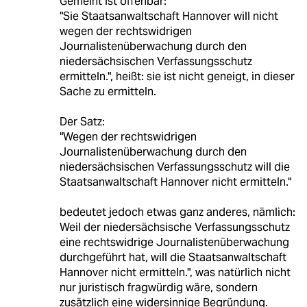
Gemeint ist offenbar:
"Sie Staatsanwaltschaft Hannover will nicht
wegen der rechtswidrigen
Journalistenüberwachung durch den
niedersächsischen Verfassungsschutz
ermitteln.", heißt: sie ist nicht geneigt, in dieser
Sache zu ermitteln.
Der Satz:
"Wegen der rechtswidrigen
Journalistenüberwachung durch den
niedersächsischen Verfassungsschutz will die
Staatsanwaltschaft Hannover nicht ermitteln."
bedeutet jedoch etwas ganz anderes, nämlich:
Weil der niedersächsische Verfassungsschutz
eine rechtswidrige Journalistenüberwachung
durchgeführt hat, will die Staatsanwaltschaft
Hannover nicht ermitteln.", was natürlich nicht
nur juristisch fragwürdig wäre, sondern
zusätzlich eine widersinnige Begründung.