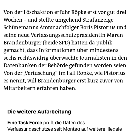
Von der Löschaktion erfuhr Röpke erst vor gut drei
Wochen – und stellte umgehend Strafanzeige.
Schünemanns Amtsnachfolger Boris Pistorius und
seine neue Verfassungsschutzpräsidentin Maren
Brandenburger (beide SPD) hatten da publik
gemacht, dass Informationen über mindestens
sechs rechtswidrig überwachte Journalisten in den
Datenbanken der Behörde gefunden worden seien.
Von der „Vertuschung“ im Fall Röpke, wie Pistorius
es nennt, will Brandenburger erst kurz zuvor von
Mitarbeitern erfahren haben.
Die weitere Aufarbeitung
Eine Task Force
prüft die Daten des
Verfassungsschutzes seit Montag auf weitere illegale