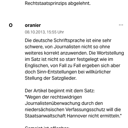
Rechtstaatsprinzips abgelehnt.
oranier
O
08.10.2013
,
15:55 Uhr
Die deutsche Schriftsprache ist eine sehr
schwere, von Journalisten nicht so ohne
weiteres korrekt anzuwenden. Die Wortstellung
im Satz ist nicht so starr festgelegt wie im
Englischen, von Fall zu Fall ergeben sich aber
doch Sinn-Entstellungen bei willkürlicher
Stellung der Satzglieder.
Der Artikel beginnt mit dem Satz:
"Wegen der rechtswidrigen
Journalistenüberwachung durch den
niedersächsischen Verfassungsschutz will die
Staatsanwaltschaft Hannover nicht ermitteln."