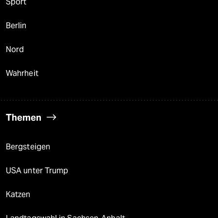
Sport
Berlin
Nord
Wahrheit
Themen
Bergsteigen
USA unter Trump
Katzen