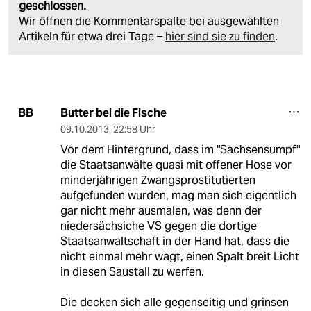
geschlossen.
Wir öffnen die Kommentarspalte bei ausgewählten
Artikeln für etwa drei Tage –
hier sind sie zu finden
.
Butter bei die Fische
BB
09.10.2013
,
22:58 Uhr
Vor dem Hintergrund, dass im "Sachsensumpf"
die Staatsanwälte quasi mit offener Hose vor
minderjährigen Zwangsprostitutierten
aufgefunden wurden, mag man sich eigentlich
gar nicht mehr ausmalen, was denn der
niedersächsiche VS gegen die dortige
Staatsanwaltschaft in der Hand hat, dass die
nicht einmal mehr wagt, einen Spalt breit Licht
in diesen Saustall zu werfen.
Die decken sich alle gegenseitig und grinsen