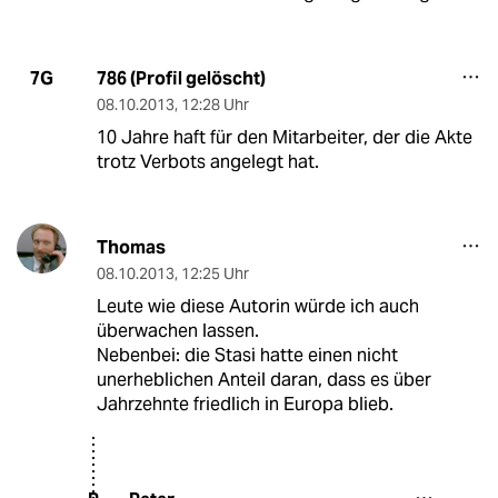
786 (Profil gelöscht)
7G
08.10.2013
,
12:28 Uhr
10 Jahre haft für den Mitarbeiter, der die Akte
trotz Verbots angelegt hat.
Thomas
08.10.2013
,
12:25 Uhr
Leute wie diese Autorin würde ich auch
überwachen lassen.
Nebenbei: die Stasi hatte einen nicht
unerheblichen Anteil daran, dass es über
Jahrzehnte friedlich in Europa blieb.