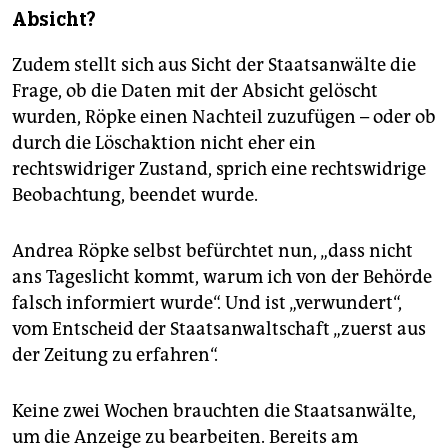
Absicht?
Zudem stellt sich aus Sicht der Staatsanwälte die
Frage, ob die Daten mit der Absicht gelöscht
wurden, Röpke einen Nachteil zuzufügen – oder ob
durch die Löschaktion nicht eher ein
rechtswidriger Zustand, sprich eine rechtswidrige
Beobachtung, beendet wurde.
Andrea Röpke selbst befürchtet nun, „dass nicht
ans Tageslicht kommt, warum ich von der Behörde
falsch informiert wurde“. Und ist „verwundert“,
vom Entscheid der Staatsanwaltschaft „zuerst aus
der Zeitung zu erfahren“.
Keine zwei Wochen brauchten die Staatsanwälte,
um die Anzeige zu bearbeiten. Bereits am