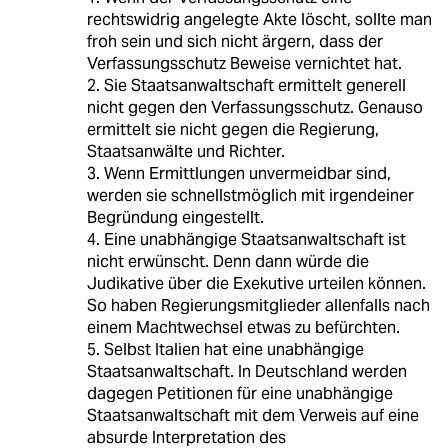
rechtswidrig angelegte Akte löscht, sollte man
froh sein und sich nicht ärgern, dass der
Verfassungsschutz Beweise vernichtet hat.
2. Sie Staatsanwaltschaft ermittelt generell
nicht gegen den Verfassungsschutz. Genauso
ermittelt sie nicht gegen die Regierung,
Staatsanwälte und Richter.
3. Wenn Ermittlungen unvermeidbar sind,
werden sie schnellstmöglich mit irgendeiner
Begründung eingestellt.
4. Eine unabhängige Staatsanwaltschaft ist
nicht erwünscht. Denn dann würde die
Judikative über die Exekutive urteilen können.
So haben Regierungsmitglieder allenfalls nach
einem Machtwechsel etwas zu befürchten.
5. Selbst Italien hat eine unabhängige
Staatsanwaltschaft. In Deutschland werden
dagegen Petitionen für eine unabhängige
Staatsanwaltschaft mit dem Verweis auf eine
absurde Interpretation des