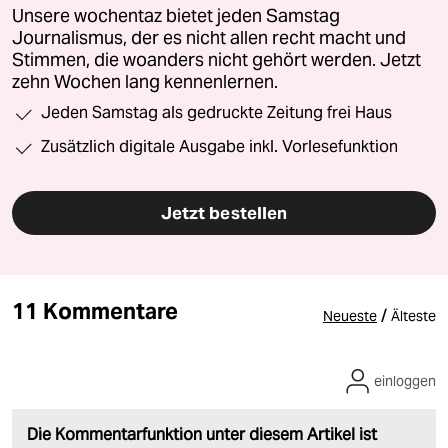
Unsere wochentaz bietet jeden Samstag
Journalismus, der es nicht allen recht macht und
Stimmen, die woanders nicht gehört werden. Jetzt
zehn Wochen lang kennenlernen.
Jeden Samstag als gedruckte Zeitung frei Haus
Zusätzlich digitale Ausgabe inkl. Vorlesefunktion
Jetzt bestellen
11 Kommentare
/
Neueste
Älteste
einloggen
Die Kommentarfunktion unter diesem Artikel ist