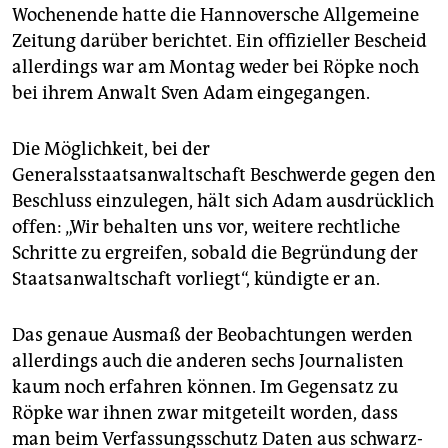
Wochenende hatte die Hannoversche Allgemeine
Zeitung darüber berichtet. Ein offizieller Bescheid
allerdings war am Montag weder bei Röpke noch
bei ihrem Anwalt Sven Adam eingegangen.
Die Möglichkeit, bei der
Generalsstaatsanwaltschaft Beschwerde gegen den
Beschluss einzulegen, hält sich Adam ausdrücklich
offen: „Wir behalten uns vor, weitere rechtliche
Schritte zu ergreifen, sobald die Begründung der
Staatsanwaltschaft vorliegt“, kündigte er an.
Das genaue Ausmaß der Beobachtungen werden
allerdings auch die anderen sechs Journalisten
kaum noch erfahren können. Im Gegensatz zu
Röpke war ihnen zwar mitgeteilt worden, dass
man beim Verfassungsschutz Daten aus schwarz-