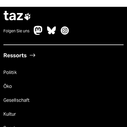
taz

Folgen Sie uns
Ressorts
Politik
Öko
Gesellschaft
Kultur