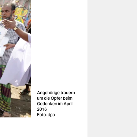
Angehörige trauern
um die Opfer beim
Gedenken im April
2016
Foto: dpa