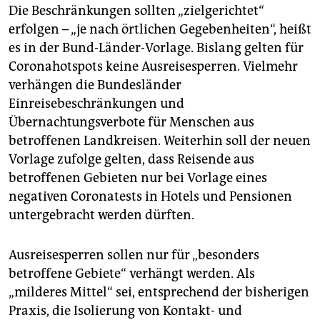
Die Beschränkungen sollten „zielgerichtet“
erfolgen – „je nach örtlichen Gegebenheiten“, heißt
es in der Bund-Länder-Vorlage. Bislang gelten für
Coronahotspots keine Ausreisesperren. Vielmehr
verhängen die Bundesländer
Einreisebeschränkungen und
Übernachtungsverbote für Menschen aus
betroffenen Landkreisen. Weiterhin soll der neuen
Vorlage zufolge gelten, dass Reisende aus
betroffenen Gebieten nur bei Vorlage eines
negativen Coronatests in Hotels und Pensionen
untergebracht werden dürften.
Ausreisesperren sollen nur für „besonders
betroffene Gebiete“ verhängt werden. Als
„milderes Mittel“ sei, entsprechend der bisherigen
Praxis, die Isolierung von Kontakt- und