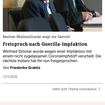
Rechter Multimillionär siegt vor Gericht
Freispruch nach Guerilla-Impfaktion
Winfried Stöcker wurde wegen einer Impfaktion mit
einem nicht zugelassenen Coronaimpfstoff verurteilt. Die
nächste Instanz hat ihn nun freigesprochen.
Von
Friederike Grabitz
12.5.2026
mehr zum Thema coronavirus