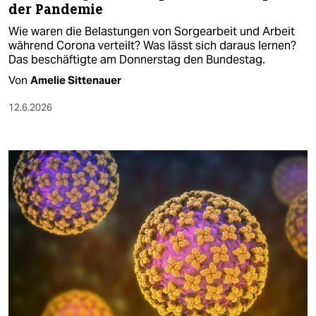
der Pandemie
Wie waren die Belastungen von Sorgearbeit und Arbeit
während Corona verteilt? Was lässt sich daraus lernen?
Das beschäftigte am Donnerstag den Bundestag.
Von
Amelie Sittenauer
12.6.2026