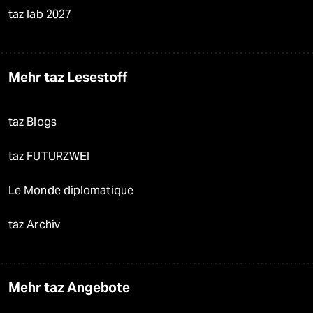
taz lab 2027
Mehr taz Lesestoff
taz Blogs
taz FUTURZWEI
Le Monde diplomatique
taz Archiv
Mehr taz Angebote