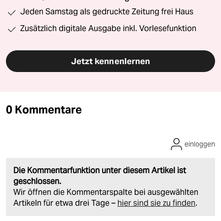
Jeden Samstag als gedruckte Zeitung frei Haus
Zusätzlich digitale Ausgabe inkl. Vorlesefunktion
Jetzt kennenlernen
0 Kommentare
einloggen
Die Kommentarfunktion unter diesem Artikel ist
geschlossen.
Wir öffnen die Kommentarspalte bei ausgewählten
Artikeln für etwa drei Tage –
hier sind sie zu finden
.