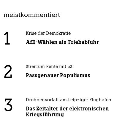
meistkommentiert
1
Krise der Demokratie
AfD-Wählen als Triebabfuhr
2
Streit um Rente mit 63
Passgenauer Populismus
3
Drohnenvorfall am Leipziger Flughafen
Das Zeitalter der elektronischen
Kriegsführung