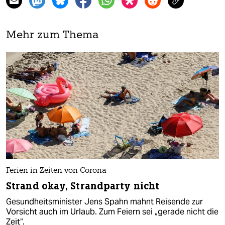
Mehr zum Thema
Ferien in Zeiten von Corona
Strand okay, Strandparty nicht
Gesundheitsminister Jens Spahn mahnt Reisende zur
Vorsicht auch im Urlaub. Zum Feiern sei „gerade nicht die
Zeit“.