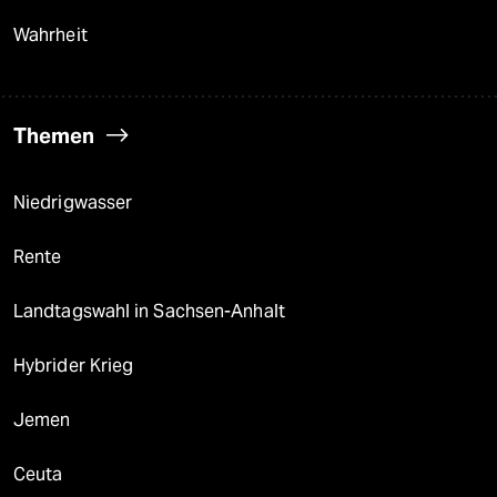
Wahrheit
Themen
Niedrigwasser
Rente
Landtagswahl in Sachsen-Anhalt
Hybrider Krieg
Jemen
Ceuta