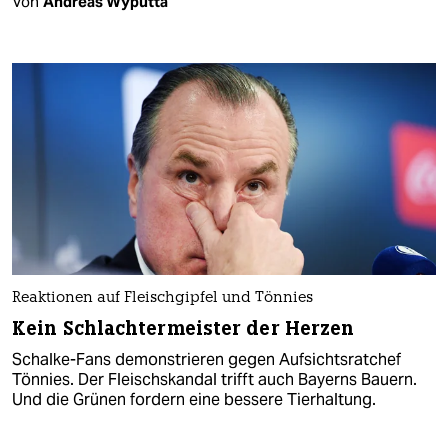
Von
Andreas Wyputta
Reaktionen auf Fleischgipfel und Tönnies
Kein Schlachtermeister der Herzen
Schalke-Fans demonstrieren gegen Aufsichtsratchef
Tönnies. Der Fleischskandal trifft auch Bayerns Bauern.
Und die Grünen fordern eine bessere Tierhaltung.