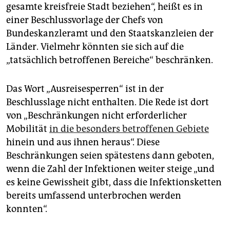
epaper login
gesamte kreisfreie Stadt beziehen“, heißt es in
einer Beschlussvorlage der Chefs von
Bundeskanzleramt und den Staatskanzleien der
Länder. Vielmehr könnten sie sich auf die
„tatsächlich betroffenen Bereiche“ beschränken.
Das Wort „Ausreisesperren“ ist in der
Beschlusslage nicht enthalten. Die Rede ist dort
von „Beschränkungen nicht erforderlicher
Mobilität
in die besonders betroffenen Gebiete
hinein und aus ihnen heraus“. Diese
Beschränkungen seien spätestens dann geboten,
wenn die Zahl der Infektionen weiter steige „und
es keine Gewissheit gibt, dass die Infektionsketten
bereits umfassend unterbrochen werden
konnten“.