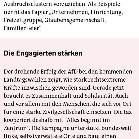
Ausbruchsclustern vorzuziehen. Als Beispiele
nennt das Papier „Unternehmen, Einrichtung,
Freizeitgruppe, Glaubensgemeinschaft,
Familienfeier“.
Die Engagierten stärken
Der drohende Erfolg der AfD bei den kommenden
Landtagswahlen zeigt, wie stark rechtsextreme
Kräfte inzwischen geworden sind. Gerade jetzt
braucht es Zusammenhalt und Solidarität. Auch
und vor allem mit den Menschen, die sich vor Ort
für eine starke Zivilgesellschaft einsetzen. Die taz
kooperiert deshalb mit "Alles beginnt im
Zentrum". Die Kampagne unterstützt bundesweit
linke, selbstverwaltete Orte und baut einen