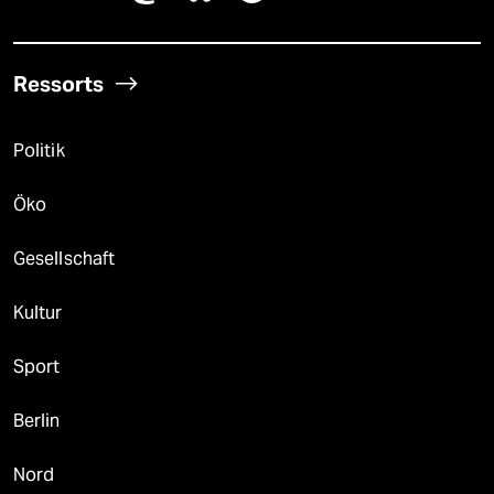
Ressorts
Politik
Öko
Gesellschaft
Kultur
Sport
Berlin
Nord