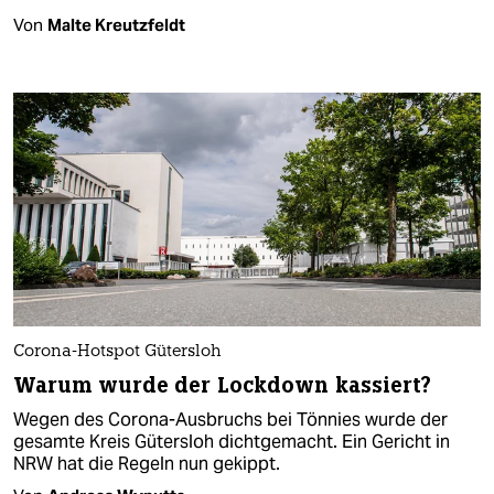
Von
Malte Kreutzfeldt
Corona-Hotspot Gütersloh
Warum wurde der Lockdown kassiert?
Wegen des Corona-Ausbruchs bei Tönnies wurde der
gesamte Kreis Gütersloh dichtgemacht. Ein Gericht in
NRW hat die Regeln nun gekippt.