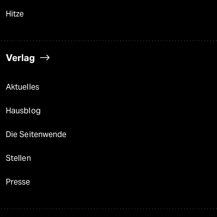
Hitze
Verlag
Aktuelles
Hausblog
Die Seitenwende
Stellen
Presse