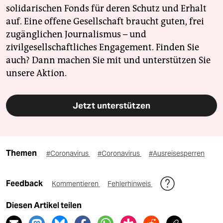
solidarischen Fonds für deren Schutz und Erhalt
auf. Eine offene Gesellschaft braucht guten, frei
zugänglichen Journalismus – und
zivilgesellschaftliches Engagement. Finden Sie
auch? Dann machen Sie mit und unterstützen Sie
unsere Aktion.
Jetzt unterstützen
Themen
#Coronavirus
#Coronavirus
#Ausreisesperren
Feedback
Kommentieren
Fehlerhinweis
Diesen Artikel teilen