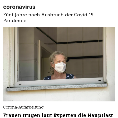
coronavirus
Fünf Jahre nach Ausbruch der Covid-19-
Pandemie
Corona-Aufarbeitung
Frauen trugen laut Experten die Hauptlast