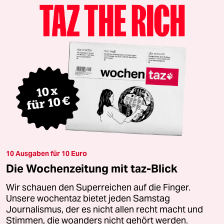
10 Ausgaben für 10 Euro
Die Wochenzeitung mit taz-Blick
Wir schauen den Superreichen auf die Finger.
Unsere wochentaz bietet jeden Samstag
Journalismus, der es nicht allen recht macht und
Stimmen, die woanders nicht gehört werden.