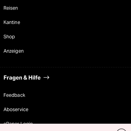
Reisen
Kantine
Shop
Anzeigen
Fragen & Hilfe
Feedback
Aboservice
ePaper Login