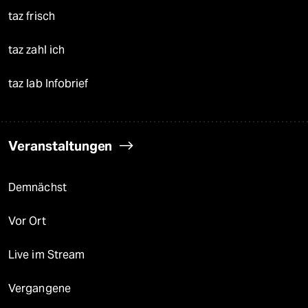
taz frisch
taz zahl ich
taz lab Infobrief
Veranstaltungen
Demnächst
Vor Ort
Live im Stream
Vergangene