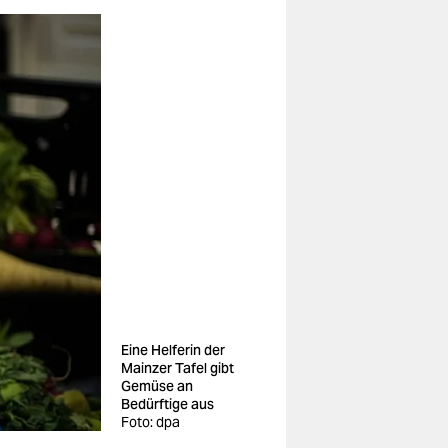
Eine Helferin der
Mainzer Tafel gibt
Gemüse an
Bedürftige aus
Foto: dpa