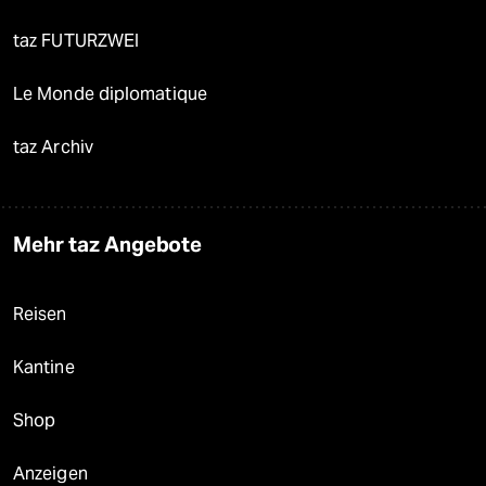
taz FUTURZWEI
Le Monde diplomatique
taz Archiv
Mehr taz Angebote
Reisen
Kantine
Shop
Anzeigen