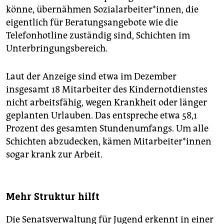
könne, übernähmen Sozialarbeiter*innen, die
eigentlich für Beratungsangebote wie die
Telefonhotline zuständig sind, Schichten im
Unterbringungsbereich.
Laut der Anzeige sind etwa im Dezember
insgesamt 18 Mitarbeiter des Kindernotdienstes
nicht arbeitsfähig, wegen Krankheit oder länger
geplanten Urlauben. Das entspreche etwa 58,1
Prozent des gesamten Stundenumfangs. Um alle
Schichten abzudecken, kämen Mit­ar­bei­te­r*in­nen
sogar krank zur Arbeit.
Mehr Struktur hilft
Die Senatsverwaltung für Jugend erkennt in einer