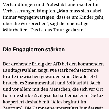
Verhandlungen und Protestaktionen weiter für
Verbesserungen kämpfen. „Man muss sich dabei
immer vergegenwärtigen, dass es um Kinder geht,
über die wir sprechen“, sagt der ehemalige
Mitarbeiter. „Das ist das Traurige daran.“
Die Engagierten stärken
Der drohende Erfolg der AfD bei den kommenden
Landtagswahlen zeigt, wie stark rechtsextreme
Kräfte inzwischen geworden sind. Gerade jetzt
braucht es Zusammenhalt und Solidarität. Auch
und vor allem mit den Menschen, die sich vor Ort
für eine starke Zivilgesellschaft einsetzen. Die taz
kooperiert deshalb mit "Alles beginnt im
Zentrum". Die Kampagne unterstützt bundesweit