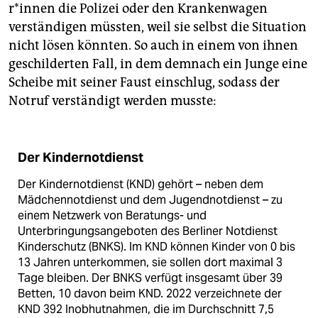
r*in­nen die Polizei oder den Krankenwagen
verständigen müssten, weil sie selbst die Situation
nicht lösen könnten. So auch in einem von ihnen
geschilderten Fall, in dem demnach ein Junge eine
Scheibe mit seiner Faust einschlug, sodass der
Notruf verständigt werden musste:
Der Kindernotdienst
Der Kindernotdienst (KND) gehört – neben dem
Mädchennotdienst und dem Jugendnotdienst – zu
einem Netzwerk von Beratungs- und
Unterbringungsangeboten des Berliner Notdienst
Kinderschutz (BNKS). Im KND können Kinder von 0 bis
13 Jahren unterkommen, sie sollen dort maximal 3
Tage bleiben. Der BNKS verfügt insgesamt über 39
Betten, 10 davon beim KND. 2022 verzeichnete der
KND 392 Inobhutnahmen, die im Durchschnitt 7,5