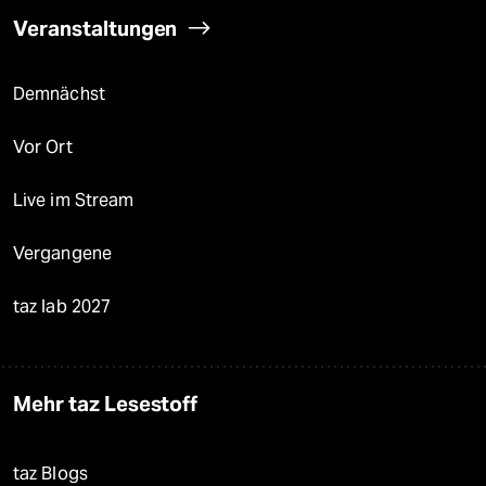
Veranstaltungen
Demnächst
Vor Ort
Live im Stream
Vergangene
taz lab 2027
Mehr taz Lesestoff
taz Blogs