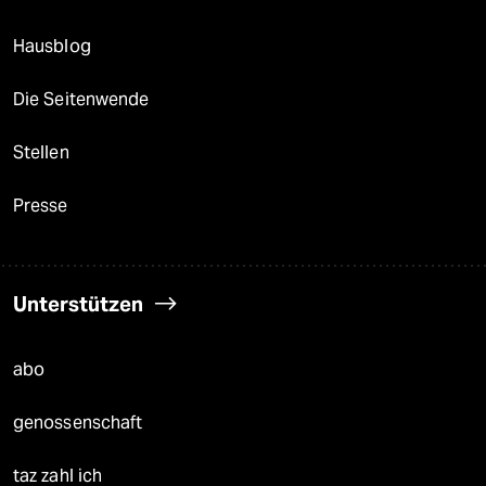
Hausblog
Die Seitenwende
Stellen
Presse
Unterstützen
abo
genossenschaft
taz zahl ich