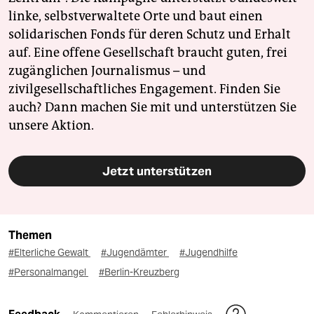
linke, selbstverwaltete Orte und baut einen
solidarischen Fonds für deren Schutz und Erhalt
auf. Eine offene Gesellschaft braucht guten, frei
zugänglichen Journalismus – und
zivilgesellschaftliches Engagement. Finden Sie
auch? Dann machen Sie mit und unterstützen Sie
unsere Aktion.
Jetzt unterstützen
Themen
#Elterliche Gewalt
#Jugendämter
#Jugendhilfe
#Personalmangel
#Berlin-Kreuzberg