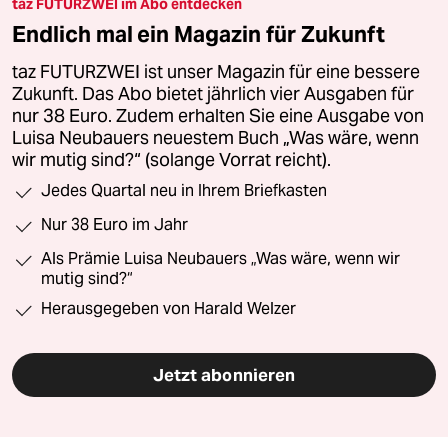
taz FUTURZWEI im Abo entdecken
Endlich mal ein Magazin für Zukunft
taz FUTURZWEI ist unser Magazin für eine bessere
Zukunft. Das Abo bietet jährlich vier Ausgaben für
nur 38 Euro. Zudem erhalten Sie eine Ausgabe von
Luisa Neubauers neuestem Buch „Was wäre, wenn
wir mutig sind?“ (solange Vorrat reicht).
Jedes Quartal neu in Ihrem Briefkasten
Nur 38 Euro im Jahr
Als Prämie Luisa Neubauers „Was wäre, wenn wir
mutig sind?“
Herausgegeben von Harald Welzer
Jetzt abonnieren