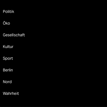
Politik
Öko
Gesellschaft
Kultur
Sport
Berlin
Nord
Wahrheit