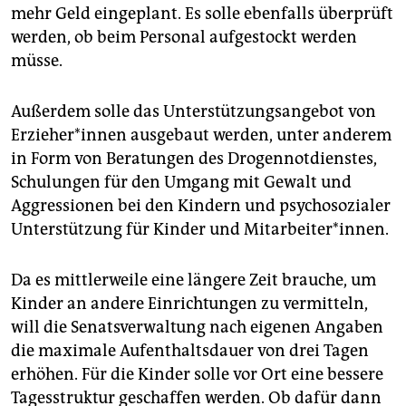
mehr Geld eingeplant. Es solle ebenfalls überprüft
werden, ob beim Personal aufgestockt werden
müsse.
Außerdem solle das Unterstützungsangebot von
Er­zie­he­r*in­nen ausgebaut werden, unter anderem
in Form von Beratungen des Drogennotdienstes,
Schulungen für den Umgang mit Gewalt und
Aggressionen bei den Kindern und psychosozialer
Unterstützung für Kinder und Mitarbeiter*innen.
Da es mittlerweile eine längere Zeit brauche, um
Kinder an andere Einrichtungen zu vermitteln,
will die Senatsverwaltung nach eigenen Angaben
die maximale Aufenthaltsdauer von drei Tagen
erhöhen. Für die Kinder solle vor Ort eine bessere
Tagesstruktur geschaffen werden. Ob dafür dann