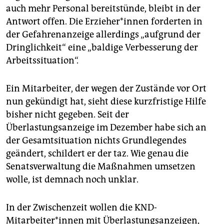
auch mehr Personal bereitstünde, bleibt in der
Antwort offen. Die Er­zie­he­r*in­nen forderten in
der Gefahrenanzeige allerdings „aufgrund der
Dringlichkeit“ eine „baldige Verbesserung der
Arbeitssituation“.
Ein Mitarbeiter, der wegen der Zustände vor Ort
nun gekündigt hat, sieht diese kurzfristige Hilfe
bisher nicht gegeben. Seit der
Überlastungsanzeige im Dezember habe sich an
der Gesamtsituation nichts Grundlegendes
geändert, schildert er der taz. Wie genau die
Senatsverwaltung die Maßnahmen umsetzen
wolle, ist demnach noch unklar.
In der Zwischenzeit wollen die KND-
Mitarbeiter*innen mit Überlastungsanzeigen,