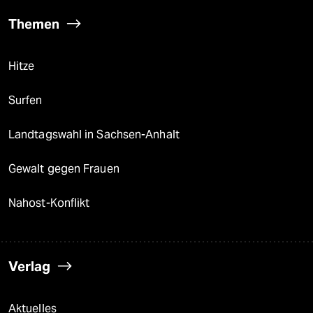
Themen
Hitze
Surfen
Landtagswahl in Sachsen-Anhalt
Gewalt gegen Frauen
Nahost-Konflikt
Verlag
Aktuelles