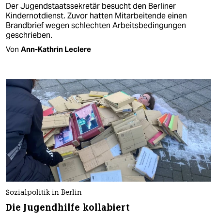
Der Jugendstaatssekretär besucht den Berliner
Kindernotdienst. Zuvor hatten Mitarbeitende einen
Brandbrief wegen schlechten Arbeitsbedingungen
geschrieben.
Von
Ann-Kathrin Leclere
Sozialpolitik in Berlin
Die Jugendhilfe kollabiert