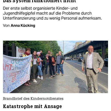
Das System funktioniert nicht
Der erste selbst organisierte Kinder- und
Jugendhilfegipfel macht auf die Probleme durch
Unterfinanzierung und zu wenig Personal aufmerksam.
Von
Anna Kücking
Brandbrief des Kindernotdienstes
Katastrophe mit Ansage