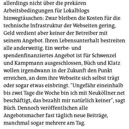
allerdings nicht über die prekären
Arbeitsbedingungen für Lokalblogs
hinwegtäuschen: Zwar bleiben die Kosten für die
technische Infrastruktur der Webseiten gering,
Geld verdient aber keiner der Betreiber mit
seinem Angebot. Ihren Lebensunterhalt bestreiten
alle anderweitig. Ein werbe- und
spendenfinanziertes Angebot ist für Schwenzel
und Kampmann ausgeschlossen, Büch und Klatz
wollen irgendwann in der Zukunft den Punkt
erreichen, an dem ihre Webseite sich selbst trägt
oder sogar etwas einbringt. "Ungefähr eineinhalb
bis zwei Tage die Woche bin ich mit Neuköllner.net
beschäftigt, das bezahlt mir natürlich keiner", sagt
Büch. Dennoch veröffentlichen alle
Angebotsmacher fast täglich neue Beiträge,
manchmal sogar mehrere am Tag.