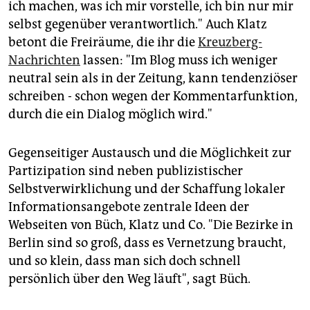
ich machen, was ich mir vorstelle, ich bin nur mir
selbst gegenüber verantwortlich." Auch Klatz
betont die Freiräume, die ihr die
Kreuzberg-
Nachrichten
lassen: "Im Blog muss ich weniger
neutral sein als in der Zeitung, kann tendenziöser
schreiben - schon wegen der Kommentarfunktion,
durch die ein Dialog möglich wird."
Gegenseitiger Austausch und die Möglichkeit zur
Partizipation sind neben publizistischer
Selbstverwirklichung und der Schaffung lokaler
Informationsangebote zentrale Ideen der
Webseiten von Büch, Klatz und Co. "Die Bezirke in
Berlin sind so groß, dass es Vernetzung braucht,
und so klein, dass man sich doch schnell
persönlich über den Weg läuft", sagt Büch.