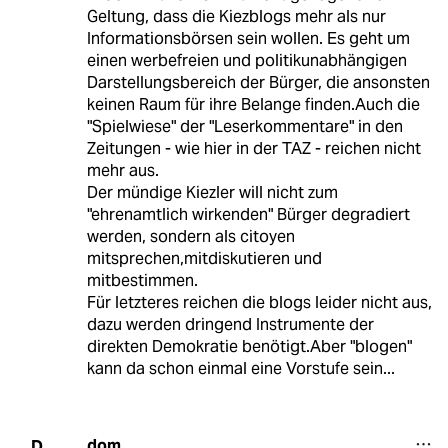
Geltung, dass die Kiezblogs mehr als nur
Informationsbörsen sein wollen. Es geht um
einen werbefreien und politikunabhängigen
Darstellungsbereich der Bürger, die ansonsten
keinen Raum für ihre Belange finden.Auch die
"Spielwiese" der "Leserkommentare" in den
Zeitungen - wie hier in der TAZ - reichen nicht
mehr aus.
Der mündige Kiezler will nicht zum
"ehrenamtlich wirkenden" Bürger degradiert
werden, sondern als citoyen
mitsprechen,mitdiskutieren und
mitbestimmen.
Für letzteres reichen die blogs leider nicht aus,
dazu werden dringend Instrumente der
direkten Demokratie benötigt.Aber "blogen"
kann da schon einmal eine Vorstufe sein...
dom
D