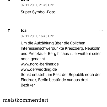
02.11.2011
,
21:49 Uhr
Super Symbol-Foto
tca
T
02.11.2011
,
16:45 Uhr
Um die Aufzählung über die üblichen
Interessenschwerpunkte Kreuzberg, Neukölln
und Prenzlauer Berg hinaus zu erweitern seien
noch genannt
www.nord-berliner.de
www.derwedding.de
Sonst entsteht im Rest der Republik noch der
Eindruck, Berlin bestünde nur aus drei
Bezirken...
meistkommentiert