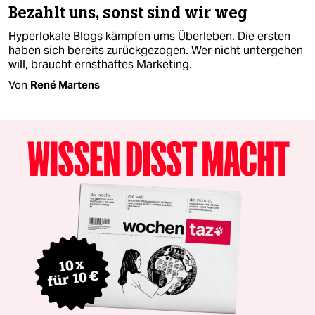
Bezahlt uns, sonst sind wir weg
Hyperlokale Blogs kämpfen ums Überleben. Die ersten
haben sich bereits zurückgezogen. Wer nicht untergehen
will, braucht ernsthaftes Marketing.
Von
René Martens