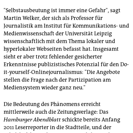
"Selbstausbeutung ist immer eine Gefahr", sagt
Martin Welker, der sich als Professor für
Journalistik am Institut für Kommunikations- und
Medienwissenschaft der Universität Leipzig
wissenschaftlich mit dem Thema lokaler und
hyperlokaler Webseiten befasst hat. Insgesamt
sieht er aber trotz fehlender gesicherter
Erkenntnisse publizistisches Potenzial für den Do-
it-yourself-Onlinejournalismus: "Die Angebote
stellen die Frage nach der Partizipation am
Mediensystem wieder ganz neu."
Die Bedeutung des Phänomens erreicht
mittlerweile auch die Zeitungsverlage: Das
Hamburger Abendblatt
schickte bereits Anfang
2011 Leserreporter in die Stadtteile, und der