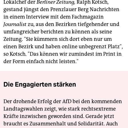
Lokalchef der
Berliner Zeitung,
Ralph Kotsch,
gestand jüngst den Prenzlauer Berg Nachrichten
in einem Interview mit dem Fachmagazin
Journalist
zu, aus den Bezirken tiefgehender und
umfangreicher berichten zu können als seine
Zeitung. "Sie kümmern sich dort eben nur um
einen Bezirk und haben online unbegrenzt Platz",
so Kotsch. "Das können wir zumindest im Print in
der Form einfach nicht leisten."
Die Engagierten stärken
Der drohende Erfolg der AfD bei den kommenden
Landtagswahlen zeigt, wie stark rechtsextreme
Kräfte inzwischen geworden sind. Gerade jetzt
braucht es Zusammenhalt und Solidarität. Auch