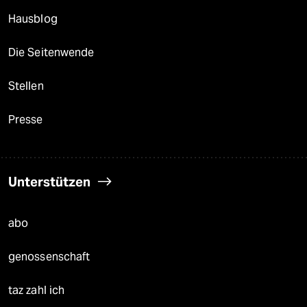
Hausblog
Die Seitenwende
Stellen
Presse
Unterstützen
abo
genossenschaft
taz zahl ich