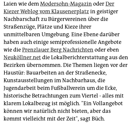
Laien wie dem
Modersohn-Magazin
oder
Der
Kiezer Weblog vom Klausenerplatz
in geistiger
Nachbarschaft zu Bürgervereinen über die
Straßenzüge, Plätze und Kieze ihrer
unmittelbaren Umgebung. Eine Ebene darüber
haben auch einige semiprofessionelle Angebote
wie die
Prenzlauer Berg Nachrichten
oder eben
Neuköllner.net
die Lokalberichterstattung aus den
Bezirken übernommen. Die Themen liegen vor der
Haustür: Bauarbeiten an der Straßenecke,
Kunstausstellungen im Nachbarhaus, die
Jugendarbeit beim Fußballverein um die Ecke,
historische Betrachtungen zum Viertel - alles mit
klarem Lokalbezug ist möglich. "Ein Vollangebot
können wir natürlich nicht bieten, aber das
kommt vielleicht mit der Zeit", sagt Büch.