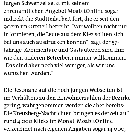
Jürgen Schwenzel setzt mit seinem
ehrenamtlichen Angebot
MoabitOnline
sogar
indirekt die Stadtteilarbeit fort, die er seit den
90ern im Ortsteil betreibt. "Wir wollten nicht nur
informieren, die Leute aus dem Kiez sollten sich
bei uns auch ausdrücken können", sagt der 57-
Jährige. Kommentare und Gastautoren sind ihm
wie den anderen Betreibern immer willkommen.
"Das sind aber noch viel weniger, als wir uns
wünschen würden."
Die Resonanz auf die noch jungen Webseiten ist
im Verhältnis zu den Einwohnerzahlen der Bezirke
gering, wahrgenommen werden sie aber bereits:
Die Kreuzberg-Nachrichten bringen es derzeit auf
rund 4.000 Klicks im Monat, MoabitOnline
verzeichnet nach eigenen Angaben sogar 14.000,