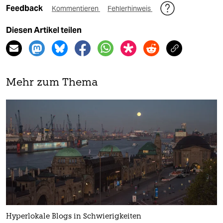
Feedback
Kommentieren
Fehlerhinweis
Diesen Artikel teilen
Mehr zum Thema
Hyperlokale Blogs in Schwierigkeiten