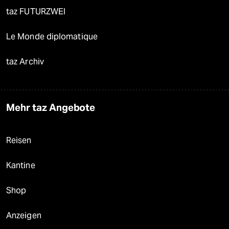
taz FUTURZWEI
Le Monde diplomatique
taz Archiv
Mehr taz Angebote
Reisen
Kantine
Shop
Anzeigen