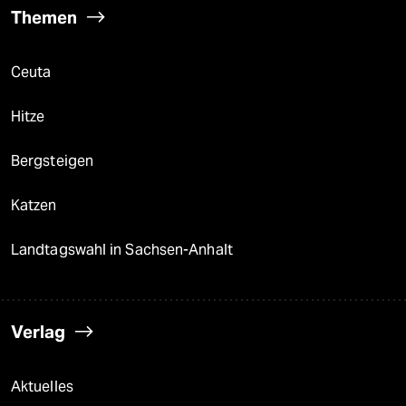
Themen
Ceuta
Hitze
Bergsteigen
Katzen
Landtagswahl in Sachsen-Anhalt
Verlag
Aktuelles