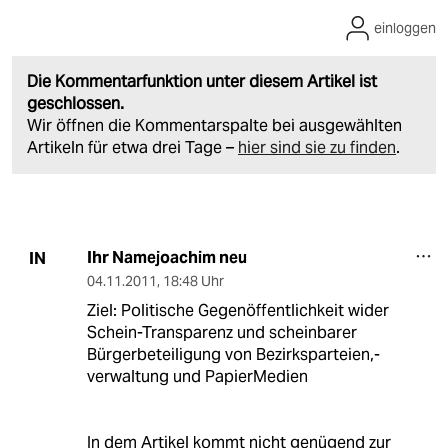
einloggen
Die Kommentarfunktion unter diesem Artikel ist
geschlossen.
Wir öffnen die Kommentarspalte bei ausgewählten
Artikeln für etwa drei Tage –
hier sind sie zu finden
.
Ihr Namejoachim neu
IN
04.11.2011
,
18:48 Uhr
Ziel: Politische Gegenöffentlichkeit wider
Schein-Transparenz und scheinbarer
Bürgerbeteiligung von Bezirksparteien,-
verwaltung und PapierMedien
In dem Artikel kommt nicht genügend zur