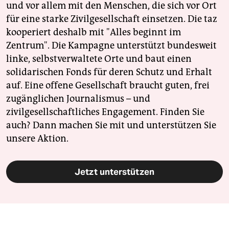
und vor allem mit den Menschen, die sich vor Ort
für eine starke Zivilgesellschaft einsetzen. Die taz
kooperiert deshalb mit "Alles beginnt im
Zentrum". Die Kampagne unterstützt bundesweit
linke, selbstverwaltete Orte und baut einen
solidarischen Fonds für deren Schutz und Erhalt
auf. Eine offene Gesellschaft braucht guten, frei
zugänglichen Journalismus – und
zivilgesellschaftliches Engagement. Finden Sie
auch? Dann machen Sie mit und unterstützen Sie
unsere Aktion.
Jetzt unterstützen