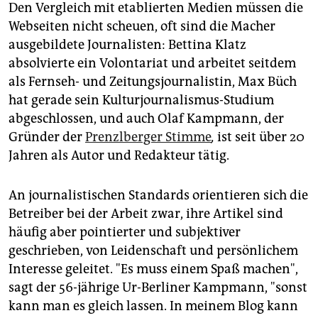
Den Vergleich mit etablierten Medien müssen die
Webseiten nicht scheuen, oft sind die Macher
ausgebildete Journalisten: Bettina Klatz
absolvierte ein Volontariat und arbeitet seitdem
als Fernseh- und Zeitungsjournalistin, Max Büch
hat gerade sein Kulturjournalismus-Studium
abgeschlossen, und auch Olaf Kampmann, der
Gründer der
Prenzlberger Stimme
,
ist seit über 20
Jahren als Autor und Redakteur tätig.
An journalistischen Standards orientieren sich die
Betreiber bei der Arbeit zwar, ihre Artikel sind
häufig aber pointierter und subjektiver
geschrieben, von Leidenschaft und persönlichem
Interesse geleitet. "Es muss einem Spaß machen",
sagt der 56-jährige Ur-Berliner Kampmann, "sonst
kann man es gleich lassen. In meinem Blog kann