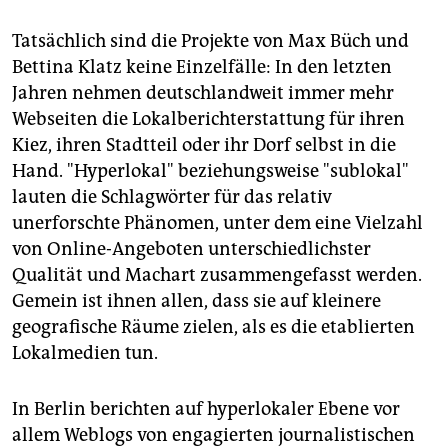
Tatsächlich sind die Projekte von Max Büch und
Bettina Klatz keine Einzelfälle: In den letzten
Jahren nehmen deutschlandweit immer mehr
Webseiten die Lokalberichterstattung für ihren
Kiez, ihren Stadtteil oder ihr Dorf selbst in die
Hand. "Hyperlokal" beziehungsweise "sublokal"
lauten die Schlagwörter für das relativ
unerforschte Phänomen, unter dem eine Vielzahl
von Online-Angeboten unterschiedlichster
Qualität und Machart zusammengefasst werden.
Gemein ist ihnen allen, dass sie auf kleinere
geografische Räume zielen, als es die etablierten
Lokalmedien tun.
In Berlin berichten auf hyperlokaler Ebene vor
allem Weblogs von engagierten journalistischen