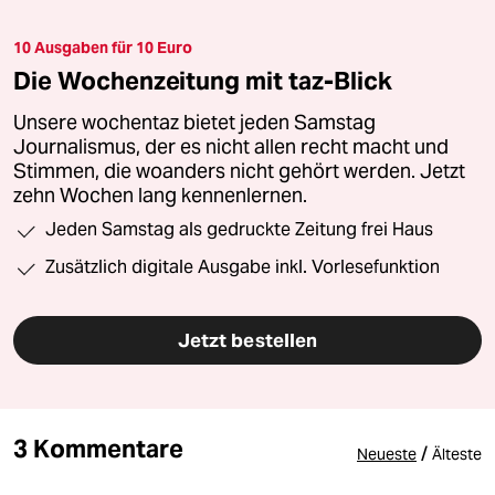
10 Ausgaben für 10 Euro
Die Wochenzeitung mit taz-Blick
Unsere wochentaz bietet jeden Samstag
Journalismus, der es nicht allen recht macht und
Stimmen, die woanders nicht gehört werden. Jetzt
zehn Wochen lang kennenlernen.
Jeden Samstag als gedruckte Zeitung frei Haus
Zusätzlich digitale Ausgabe inkl. Vorlesefunktion
Jetzt bestellen
3 Kommentare
/
Neueste
Älteste