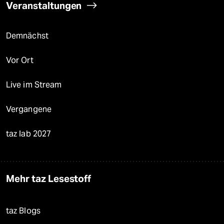
Veranstaltungen
Demnächst
Vor Ort
Live im Stream
Vergangene
taz lab 2027
Mehr taz Lesestoff
taz Blogs