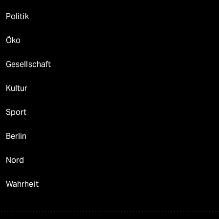
Politik
Öko
Gesellschaft
Kultur
Sport
Berlin
Nord
Wahrheit