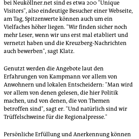
bei Neuköllner.net sind es etwa 200 "Unique
Visitors", also eindeutige Besucher einer Webseite,
am Tag, Spitzenwerte können auch um ein
Vielfaches höher liegen. "Wir finden sicher noch
mehr Leser, wenn wir uns erst mal etabliert und
vernetzt haben und die Kreuzberg-Nachrichten
auch bewerben", sagt Klatz.
Genutzt werden die Angebote laut den
Erfahrungen von Kampmann vor allem von
Anwohnern und lokalen Entscheidern: "Man wird
vor allem von denen gelesen, die hier Politik
machen, und von denen, die von Themen
betroffen sind", sagt er. "Und natürlich sind wir
Trüffelschweine für die Regionalpresse."
Persönliche Erfüllung und Anerkennung können