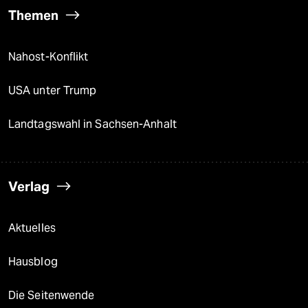
Themen
Nahost-Konflikt
USA unter Trump
Landtagswahl in Sachsen-Anhalt
Verlag
Aktuelles
Hausblog
Die Seitenwende