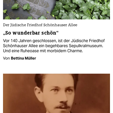
Der Jüdische Friedhof Schönhauser Allee
„So wunderbar schön“
Vor 140 Jahren geschlossen, ist der Jüdische Friedhof
Schönhauser Allee ein begehbares Sepulkralmuseum.
Und eine Ruheoase mit morbidem Charme.
Von
Bettina Müller