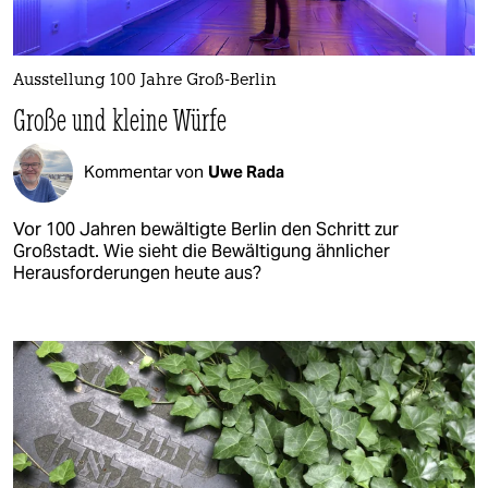
Ausstellung 100 Jahre Groß-Berlin
Große und kleine Würfe
Kommentar von
Uwe Rada
Vor 100 Jahren bewältigte Berlin den Schritt zur
Großstadt. Wie sieht die Bewältigung ähnlicher
Herausforderungen heute aus?