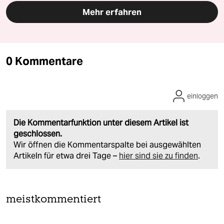
Mehr erfahren
0 Kommentare
einloggen
Die Kommentarfunktion unter diesem Artikel ist
geschlossen.
Wir öffnen die Kommentarspalte bei ausgewählten
Artikeln für etwa drei Tage –
hier sind sie zu finden
.
meistkommentiert