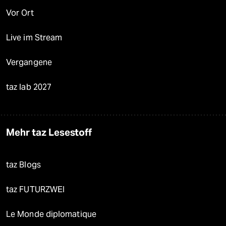
Vor Ort
Live im Stream
Vergangene
taz lab 2027
Mehr taz Lesestoff
taz Blogs
taz FUTURZWEI
Le Monde diplomatique