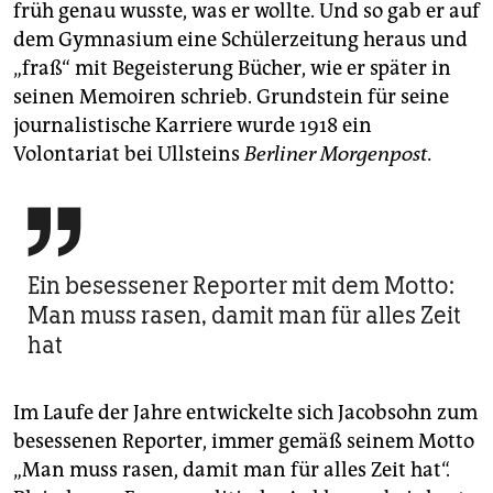
früh genau wusste, was er wollte. Und so gab er auf
dem Gymnasium eine Schülerzeitung he­raus und
„fraß“ mit Begeisterung Bücher, wie er später in
seinen Memoiren schrieb. Grundstein für seine
journalistische Karriere wurde 1918 ein
Volontariat bei Ullsteins
Berliner Morgenpost.

Ein besessener Reporter mit dem Motto:
Man muss rasen, damit man für alles Zeit
hat
Im Laufe der Jahre entwickelte sich Jacobsohn zum
besessenen Reporter, immer gemäß seinem Motto
„Man muss rasen, damit man für alles Zeit hat“.