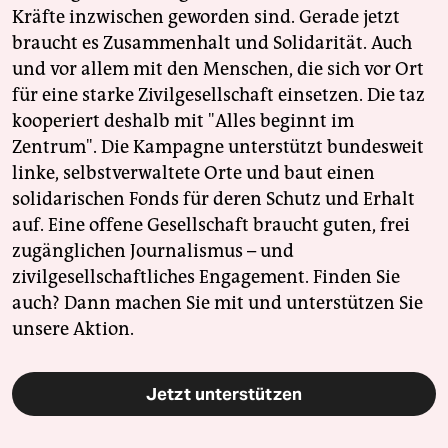
Kräfte inzwischen geworden sind. Gerade jetzt
braucht es Zusammenhalt und Solidarität. Auch
und vor allem mit den Menschen, die sich vor Ort
für eine starke Zivilgesellschaft einsetzen. Die taz
kooperiert deshalb mit "Alles beginnt im
Zentrum". Die Kampagne unterstützt bundesweit
linke, selbstverwaltete Orte und baut einen
solidarischen Fonds für deren Schutz und Erhalt
auf. Eine offene Gesellschaft braucht guten, frei
zugänglichen Journalismus – und
zivilgesellschaftliches Engagement. Finden Sie
auch? Dann machen Sie mit und unterstützen Sie
unsere Aktion.
Jetzt unterstützen