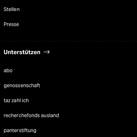
Stellen
Presse
Unterstützen
abo
genossenschaft
taz zahl ich
recherchefonds ausland
panterstiftung