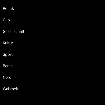
Politik
Öko
Gesellschaft
Kultur
Sport
Berlin
Nord
Wahrheit