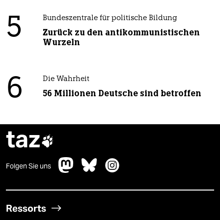
5
Bundeszentrale für politische Bildung
Zurück zu den antikommunistischen
Wurzeln
6
Die Wahrheit
56 Millionen Deutsche sind betroffen
taz

Folgen Sie uns
Ressorts