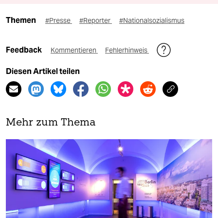
Themen
#Presse
#Reporter
#Nationalsozialismus
Feedback
Kommentieren
Fehlerhinweis
Diesen Artikel teilen
Mehr zum Thema