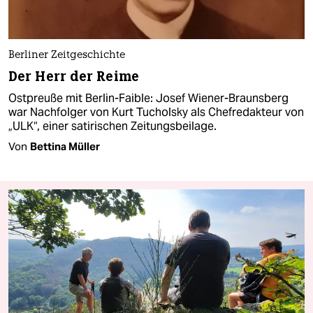
Berliner Zeitgeschichte
Der Herr der Reime
Ostpreuße mit Berlin-Faible: Josef Wiener-Braunsberg
war Nachfolger von Kurt Tucholsky als Chefredakteur von
„ULK“, einer satirischen Zeitungsbeilage.
Von
Bettina Müller