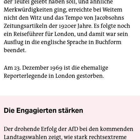
der Teufel gelebt haben soll, und ähnliche
Merkwürdigkeiten ging, erreichte bei Weitem
nicht den Witz und das Tempo von Jacobsohns
Zeitungsartikeln der 1920er Jahre. Es folgte noch
ein Reiseführer für London, und damit war sein
Ausflug in die englische Sprache in Buchform
beendet.
Am 23. Dezember 1969 ist die ehemalige
Reporterlegende in London gestorben.
Die Engagierten stärken
Der drohende Erfolg der AfD bei den kommenden
Landtagswahlen zeigt, wie stark rechtsextreme