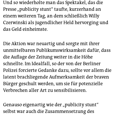
Und so wiederholte man das Spektakel, das die
Presse „publicity stunt“ taufte, kurzerhand an
einem weiteren Tag, an dem schließlich Willy
Czerwinski als jugendlicher Held hervorging und
das Geld einheimste.
Die Aktion war neuartig und sorgte mit ihrer
unmittelbaren Publikumswirksamkeit dafür, dass
die Auflage der Zeitung weiter in die Höhe
schnellte. Im Idealfall, so der von der Berliner
Polizei forcierte Gedanke dazu, sollte vor allem die
latent brachliegende Aufmerksamkeit der braven
Bürger geschult werden, um sie für potenzielle
Ver­brechen aller Art zu sensibilisieren.
Genauso eigenartig wie der „publicity stunt“
selbst war auch die Zusammensetzung des