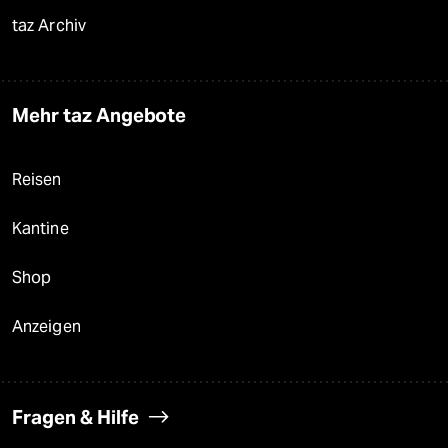
taz Archiv
Mehr taz Angebote
Reisen
Kantine
Shop
Anzeigen
Fragen & Hilfe