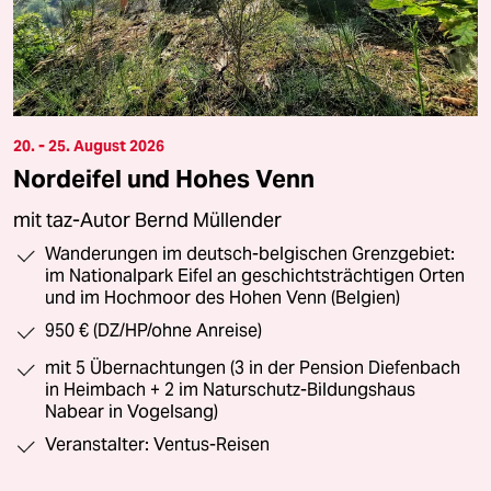
20. - 25. August 2026
Nordeifel und Hohes Venn
mit taz-Autor Bernd Müllender
Wanderungen im deutsch-belgischen Grenzgebiet:
im Nationalpark Eifel an geschichtsträchtigen Orten
und im Hochmoor des Hohen Venn (Belgien)
950 € (DZ/HP/ohne Anreise)
mit 5 Übernachtungen (3 in der Pension Diefenbach
in Heimbach + 2 im Naturschutz-Bildungshaus
Nabear in Vogelsang)
Veranstalter: Ventus-Reisen